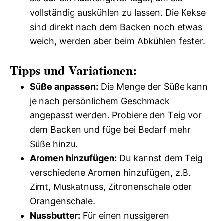
vollständig auskühlen zu lassen. Die Kekse
sind direkt nach dem Backen noch etwas
weich, werden aber beim Abkühlen fester.
Tipps und Variationen:
Süße anpassen:
Die Menge der Süße kann
je nach persönlichem Geschmack
angepasst werden. Probiere den Teig vor
dem Backen und füge bei Bedarf mehr
Süße hinzu.
Aromen hinzufügen:
Du kannst dem Teig
verschiedene Aromen hinzufügen, z.B.
Zimt, Muskatnuss, Zitronenschale oder
Orangenschale.
Nussbutter:
Für einen nussigeren