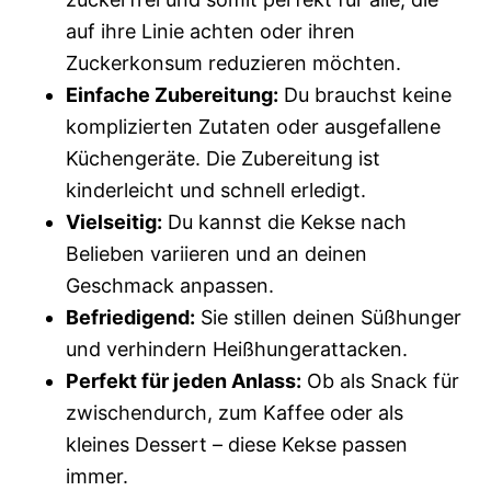
auf ihre Linie achten oder ihren
Zuckerkonsum reduzieren möchten.
Einfache Zubereitung:
Du brauchst keine
komplizierten Zutaten oder ausgefallene
Küchengeräte. Die Zubereitung ist
kinderleicht und schnell erledigt.
Vielseitig:
Du kannst die Kekse nach
Belieben variieren und an deinen
Geschmack anpassen.
Befriedigend:
Sie stillen deinen Süßhunger
und verhindern Heißhungerattacken.
Perfekt für jeden Anlass:
Ob als Snack für
zwischendurch, zum Kaffee oder als
kleines Dessert – diese Kekse passen
immer.