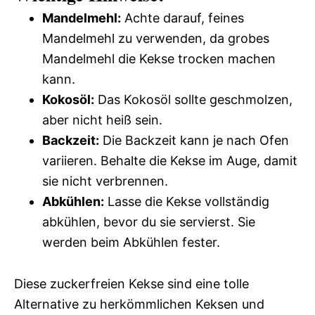
Mandelmehl:
Achte darauf, feines
Mandelmehl zu verwenden, da grobes
Mandelmehl die Kekse trocken machen
kann.
Kokosöl:
Das Kokosöl sollte geschmolzen,
aber nicht heiß sein.
Backzeit:
Die Backzeit kann je nach Ofen
variieren. Behalte die Kekse im Auge, damit
sie nicht verbrennen.
Abkühlen:
Lasse die Kekse vollständig
abkühlen, bevor du sie servierst. Sie
werden beim Abkühlen fester.
Diese zuckerfreien Kekse sind eine tolle
Alternative zu herkömmlichen Keksen und