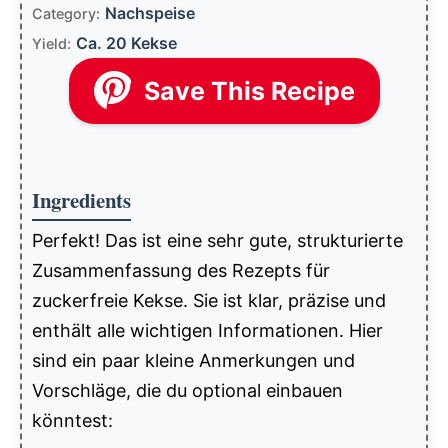
Nachspeise
Category:
Ca. 20 Kekse
Yield:
Save This Recipe
Ingredients
Perfekt! Das ist eine sehr gute, strukturierte
Zusammenfassung des Rezepts für
zuckerfreie Kekse. Sie ist klar, präzise und
enthält alle wichtigen Informationen. Hier
sind ein paar kleine Anmerkungen und
Vorschläge, die du optional einbauen
könntest: