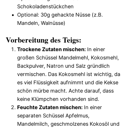
Schokoladenstückchen
Optional: 30g gehackte Nüsse (z.B.
Mandeln, Walnüsse)
Vorbereitung des Teigs:
Trockene Zutaten mischen:
In einer
großen Schüssel Mandelmehl, Kokosmehl,
Backpulver, Natron und Salz gründlich
vermischen. Das Kokosmehl ist wichtig, da
es viel Flüssigkeit aufnimmt und die Kekse
schön mürbe macht. Achte darauf, dass
keine Klümpchen vorhanden sind.
Feuchte Zutaten mischen:
In einer
separaten Schüssel Apfelmus,
Mandelmilch, geschmolzenes Kokosöl und