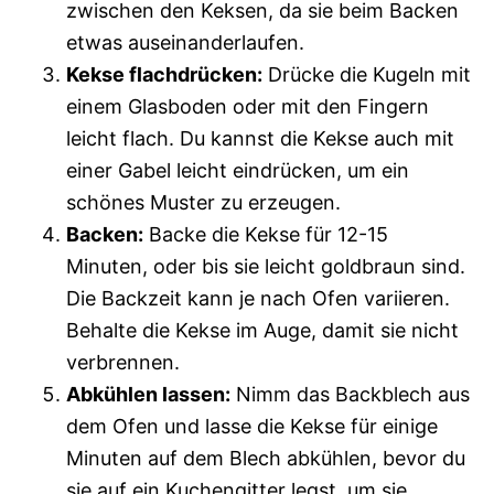
zwischen den Keksen, da sie beim Backen
etwas auseinanderlaufen.
Kekse flachdrücken:
Drücke die Kugeln mit
einem Glasboden oder mit den Fingern
leicht flach. Du kannst die Kekse auch mit
einer Gabel leicht eindrücken, um ein
schönes Muster zu erzeugen.
Backen:
Backe die Kekse für 12-15
Minuten, oder bis sie leicht goldbraun sind.
Die Backzeit kann je nach Ofen variieren.
Behalte die Kekse im Auge, damit sie nicht
verbrennen.
Abkühlen lassen:
Nimm das Backblech aus
dem Ofen und lasse die Kekse für einige
Minuten auf dem Blech abkühlen, bevor du
sie auf ein Kuchengitter legst, um sie