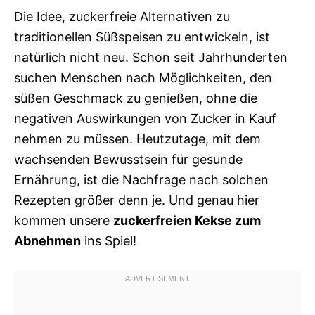
Die Idee, zuckerfreie Alternativen zu
traditionellen Süßspeisen zu entwickeln, ist
natürlich nicht neu. Schon seit Jahrhunderten
suchen Menschen nach Möglichkeiten, den
süßen Geschmack zu genießen, ohne die
negativen Auswirkungen von Zucker in Kauf
nehmen zu müssen. Heutzutage, mit dem
wachsenden Bewusstsein für gesunde
Ernährung, ist die Nachfrage nach solchen
Rezepten größer denn je. Und genau hier
kommen unsere
zuckerfreien Kekse zum
Abnehmen
ins Spiel!