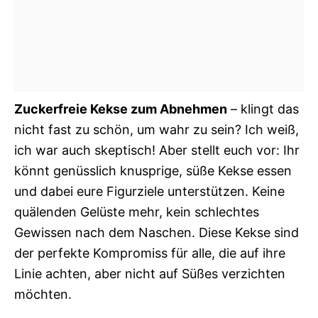
Zuckerfreie Kekse zum Abnehmen
– klingt das
nicht fast zu schön, um wahr zu sein? Ich weiß,
ich war auch skeptisch! Aber stellt euch vor: Ihr
könnt genüsslich knusprige, süße Kekse essen
und dabei eure Figurziele unterstützen. Keine
quälenden Gelüste mehr, kein schlechtes
Gewissen nach dem Naschen. Diese Kekse sind
der perfekte Kompromiss für alle, die auf ihre
Linie achten, aber nicht auf Süßes verzichten
möchten.