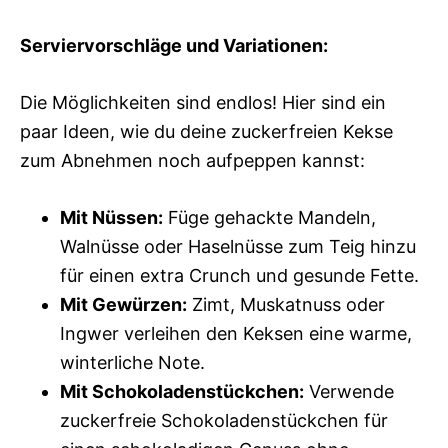
Serviervorschläge und Variationen:
Die Möglichkeiten sind endlos! Hier sind ein
paar Ideen, wie du deine zuckerfreien Kekse
zum Abnehmen noch aufpeppen kannst:
Mit Nüssen:
Füge gehackte Mandeln,
Walnüsse oder Haselnüsse zum Teig hinzu
für einen extra Crunch und gesunde Fette.
Mit Gewürzen:
Zimt, Muskatnuss oder
Ingwer verleihen den Keksen eine warme,
winterliche Note.
Mit Schokoladenstückchen:
Verwende
zuckerfreie Schokoladenstückchen für