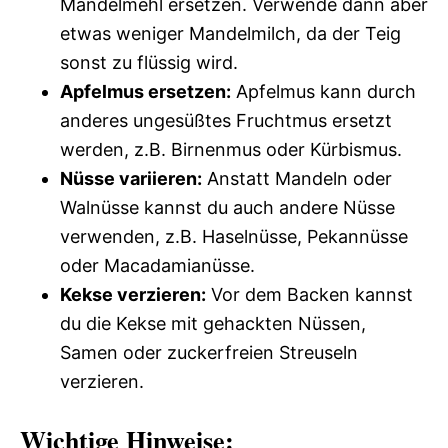
Mandelmehl ersetzen. Verwende dann aber
etwas weniger Mandelmilch, da der Teig
sonst zu flüssig wird.
Apfelmus ersetzen:
Apfelmus kann durch
anderes ungesüßtes Fruchtmus ersetzt
werden, z.B. Birnenmus oder Kürbismus.
Nüsse variieren:
Anstatt Mandeln oder
Walnüsse kannst du auch andere Nüsse
verwenden, z.B. Haselnüsse, Pekannüsse
oder Macadamianüsse.
Kekse verzieren:
Vor dem Backen kannst
du die Kekse mit gehackten Nüssen,
Samen oder zuckerfreien Streuseln
verzieren.
Wichtige Hinweise: