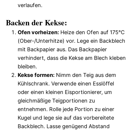
verlaufen.
Backen der Kekse:
Ofen vorheizen:
Heize den Ofen auf 175°C
(Ober-/Unterhitze) vor. Lege ein Backblech
mit Backpapier aus. Das Backpapier
verhindert, dass die Kekse am Blech kleben
bleiben.
Kekse formen:
Nimm den Teig aus dem
Kühlschrank. Verwende einen Esslöffel
oder einen kleinen Eisportionierer, um
gleichmäßige Teigportionen zu
entnehmen. Rolle jede Portion zu einer
Kugel und lege sie auf das vorbereitete
Backblech. Lasse genügend Abstand