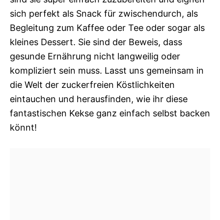
sich perfekt als Snack für zwischendurch, als
Begleitung zum Kaffee oder Tee oder sogar als
kleines Dessert. Sie sind der Beweis, dass
gesunde Ernährung nicht langweilig oder
kompliziert sein muss. Lasst uns gemeinsam in
die Welt der zuckerfreien Köstlichkeiten
eintauchen und herausfinden, wie ihr diese
fantastischen Kekse ganz einfach selbst backen
könnt!