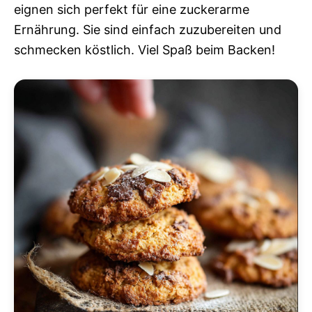
eignen sich perfekt für eine zuckerarme
Ernährung. Sie sind einfach zuzubereiten und
schmecken köstlich. Viel Spaß beim Backen!