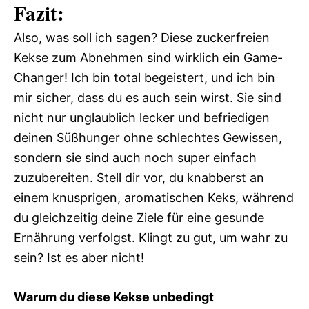
Fazit:
Also, was soll ich sagen? Diese zuckerfreien
Kekse zum Abnehmen sind wirklich ein Game-
Changer! Ich bin total begeistert, und ich bin
mir sicher, dass du es auch sein wirst. Sie sind
nicht nur unglaublich lecker und befriedigen
deinen Süßhunger ohne schlechtes Gewissen,
sondern sie sind auch noch super einfach
zuzubereiten. Stell dir vor, du knabberst an
einem knusprigen, aromatischen Keks, während
du gleichzeitig deine Ziele für eine gesunde
Ernährung verfolgst. Klingt zu gut, um wahr zu
sein? Ist es aber nicht!
Warum du diese Kekse unbedingt