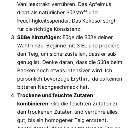
Vanilleextrakt verrühren. Das Apfelmus
dient als natürlicher Süßstoff und
Feuchtigkeitsspender. Das Kokosöl sorgt
für die richtige Konsistenz.
Süße hinzufügen:
Füge die Süße deiner
Wahl hinzu. Beginne mit 3 EL und probiere
den Teig, um sicherzustellen, dass er süß
genug ist. Denke daran, dass die Süße beim
Backen noch etwas intensiver wird. Ich
persönlich bevorzuge Erythrit, da es keinen
bitteren Nachgeschmack hat.
Trockene und feuchte Zutaten
kombinieren:
Gib die feuchten Zutaten zu
den trockenen Zutaten und verrühre alles
gut, bis ein homogener Teig entsteht.