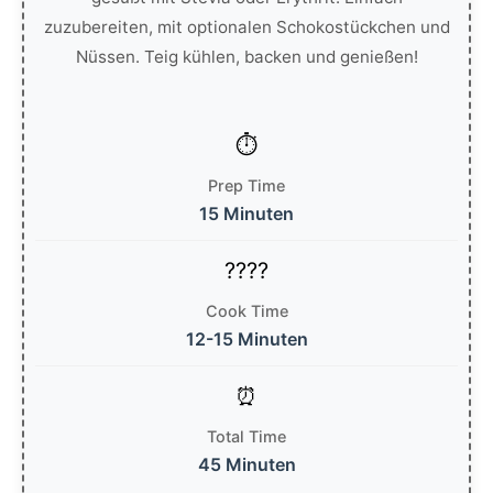
zuzubereiten, mit optionalen Schokostückchen und
Nüssen. Teig kühlen, backen und genießen!
Prep Time
15 Minuten
Cook Time
12-15 Minuten
Total Time
45 Minuten