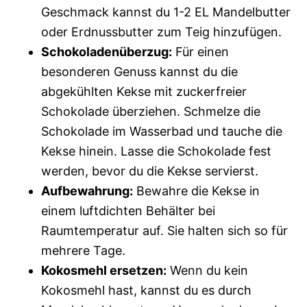
Geschmack kannst du 1-2 EL Mandelbutter
oder Erdnussbutter zum Teig hinzufügen.
Schokoladenüberzug:
Für einen
besonderen Genuss kannst du die
abgekühlten Kekse mit zuckerfreier
Schokolade überziehen. Schmelze die
Schokolade im Wasserbad und tauche die
Kekse hinein. Lasse die Schokolade fest
werden, bevor du die Kekse servierst.
Aufbewahrung:
Bewahre die Kekse in
einem luftdichten Behälter bei
Raumtemperatur auf. Sie halten sich so für
mehrere Tage.
Kokosmehl ersetzen:
Wenn du kein
Kokosmehl hast, kannst du es durch