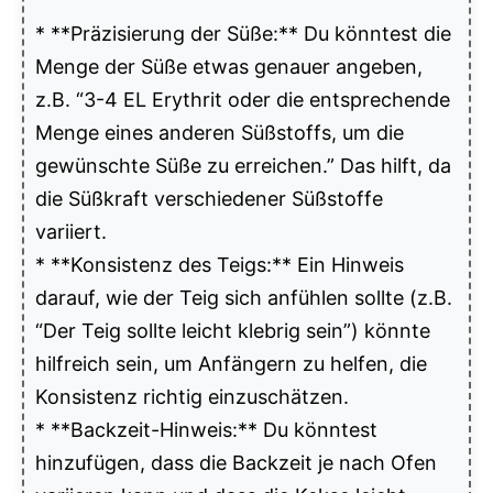
* **Präzisierung der Süße:** Du könntest die
Menge der Süße etwas genauer angeben,
z.B. “3-4 EL Erythrit oder die entsprechende
Menge eines anderen Süßstoffs, um die
gewünschte Süße zu erreichen.” Das hilft, da
die Süßkraft verschiedener Süßstoffe
variiert.
* **Konsistenz des Teigs:** Ein Hinweis
darauf, wie der Teig sich anfühlen sollte (z.B.
“Der Teig sollte leicht klebrig sein”) könnte
hilfreich sein, um Anfängern zu helfen, die
Konsistenz richtig einzuschätzen.
* **Backzeit-Hinweis:** Du könntest
hinzufügen, dass die Backzeit je nach Ofen