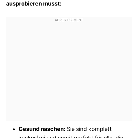
ausprobieren musst:
Gesund naschen:
Sie sind komplett
zuckerfrei und somit perfekt für alle, die