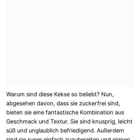
Warum sind diese Kekse so beliebt? Nun,
abgesehen davon, dass sie zuckerfrei sind,
bieten sie eine fantastische Kombination aus
Geschmack und Textur. Sie sind knusprig, leicht
süß und unglaublich befriedigend. Außerdem
sind sie super einfach zuzubereiten und eignen