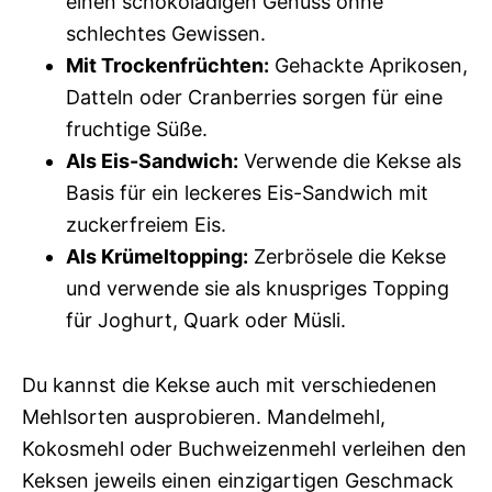
einen schokoladigen Genuss ohne
schlechtes Gewissen.
Mit Trockenfrüchten:
Gehackte Aprikosen,
Datteln oder Cranberries sorgen für eine
fruchtige Süße.
Als Eis-Sandwich:
Verwende die Kekse als
Basis für ein leckeres Eis-Sandwich mit
zuckerfreiem Eis.
Als Krümeltopping:
Zerbrösele die Kekse
und verwende sie als knuspriges Topping
für Joghurt, Quark oder Müsli.
Du kannst die Kekse auch mit verschiedenen
Mehlsorten ausprobieren. Mandelmehl,
Kokosmehl oder Buchweizenmehl verleihen den
Keksen jeweils einen einzigartigen Geschmack