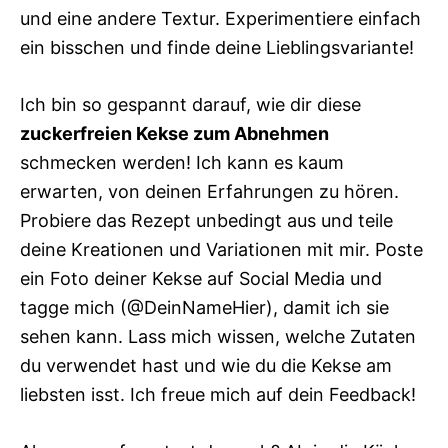
und eine andere Textur. Experimentiere einfach
ein bisschen und finde deine Lieblingsvariante!
Ich bin so gespannt darauf, wie dir diese
zuckerfreien Kekse zum Abnehmen
schmecken werden! Ich kann es kaum
erwarten, von deinen Erfahrungen zu hören.
Probiere das Rezept unbedingt aus und teile
deine Kreationen und Variationen mit mir. Poste
ein Foto deiner Kekse auf Social Media und
tagge mich (@DeinNameHier), damit ich sie
sehen kann. Lass mich wissen, welche Zutaten
du verwendet hast und wie du die Kekse am
liebsten isst. Ich freue mich auf dein Feedback!