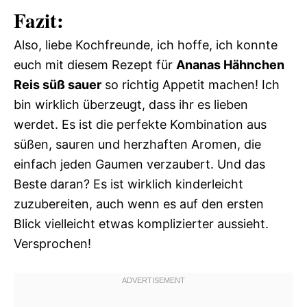
Fazit:
Also, liebe Kochfreunde, ich hoffe, ich konnte
euch mit diesem Rezept für
Ananas Hähnchen
Reis süß sauer
so richtig Appetit machen! Ich
bin wirklich überzeugt, dass ihr es lieben
werdet. Es ist die perfekte Kombination aus
süßen, sauren und herzhaften Aromen, die
einfach jeden Gaumen verzaubert. Und das
Beste daran? Es ist wirklich kinderleicht
zuzubereiten, auch wenn es auf den ersten
Blick vielleicht etwas komplizierter aussieht.
Versprochen!