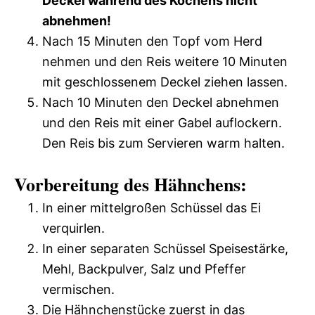
Deckel während des Kochens nicht
abnehmen!
Nach 15 Minuten den Topf vom Herd
nehmen und den Reis weitere 10 Minuten
mit geschlossenem Deckel ziehen lassen.
Nach 10 Minuten den Deckel abnehmen
und den Reis mit einer Gabel auflockern.
Den Reis bis zum Servieren warm halten.
Vorbereitung des Hähnchens:
In einer mittelgroßen Schüssel das Ei
verquirlen.
In einer separaten Schüssel Speisestärke,
Mehl, Backpulver, Salz und Pfeffer
vermischen.
Die Hähnchenstücke zuerst in das