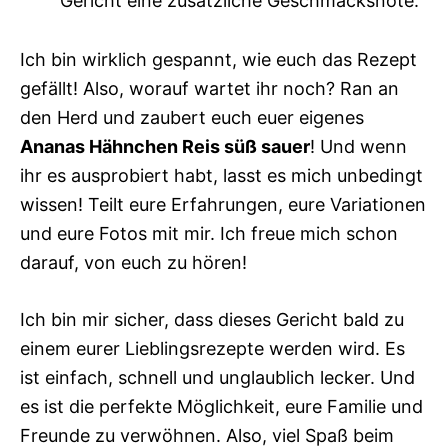
Gericht eine zusätzliche Geschmacksnote.
Ich bin wirklich gespannt, wie euch das Rezept
gefällt! Also, worauf wartet ihr noch? Ran an
den Herd und zaubert euch euer eigenes
Ananas Hähnchen Reis süß sauer
! Und wenn
ihr es ausprobiert habt, lasst es mich unbedingt
wissen! Teilt eure Erfahrungen, eure Variationen
und eure Fotos mit mir. Ich freue mich schon
darauf, von euch zu hören!
Ich bin mir sicher, dass dieses Gericht bald zu
einem eurer Lieblingsrezepte werden wird. Es
ist einfach, schnell und unglaublich lecker. Und
es ist die perfekte Möglichkeit, eure Familie und
Freunde zu verwöhnen. Also, viel Spaß beim