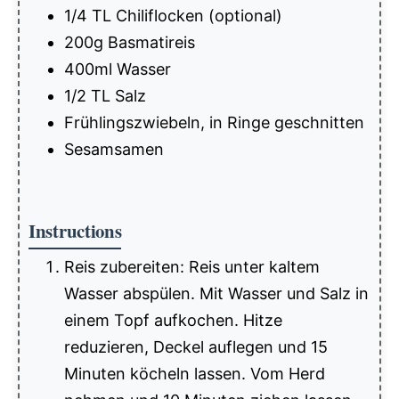
1/4 TL Chiliflocken (optional)
200g Basmatireis
400ml Wasser
1/2 TL Salz
Frühlingszwiebeln, in Ringe geschnitten
Sesamsamen
Instructions
Reis zubereiten: Reis unter kaltem
Wasser abspülen. Mit Wasser und Salz in
einem Topf aufkochen. Hitze
reduzieren, Deckel auflegen und 15
Minuten köcheln lassen. Vom Herd