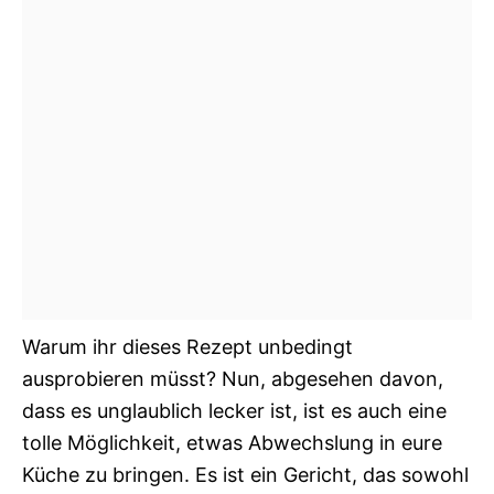
Warum ihr dieses Rezept unbedingt
ausprobieren müsst? Nun, abgesehen davon,
dass es unglaublich lecker ist, ist es auch eine
tolle Möglichkeit, etwas Abwechslung in eure
Küche zu bringen. Es ist ein Gericht, das sowohl