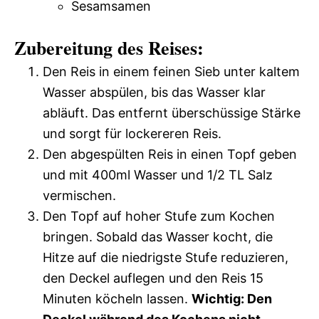
Sesamsamen
Zubereitung des Reises:
Den Reis in einem feinen Sieb unter kaltem
Wasser abspülen, bis das Wasser klar
abläuft. Das entfernt überschüssige Stärke
und sorgt für lockereren Reis.
Den abgespülten Reis in einen Topf geben
und mit 400ml Wasser und 1/2 TL Salz
vermischen.
Den Topf auf hoher Stufe zum Kochen
bringen. Sobald das Wasser kocht, die
Hitze auf die niedrigste Stufe reduzieren,
den Deckel auflegen und den Reis 15
Minuten köcheln lassen.
Wichtig: Den