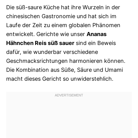
Die süß-saure Küche hat ihre Wurzeln in der
chinesischen Gastronomie und hat sich im
Laufe der Zeit zu einem globalen Phänomen
entwickelt. Gerichte wie unser
Ananas
Hähnchen Reis süß sauer
sind ein Beweis
dafür, wie wunderbar verschiedene
Geschmacksrichtungen harmonieren können.
Die Kombination aus Süße, Säure und Umami
macht dieses Gericht so unwiderstehlich.