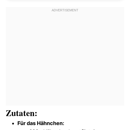
Zutaten:
Für das Hähnchen: