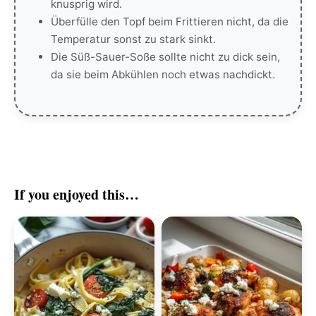
knusprig wird.
Überfülle den Topf beim Frittieren nicht, da die
Temperatur sonst zu stark sinkt.
Die Süß-Sauer-Soße sollte nicht zu dick sein,
da sie beim Abkühlen noch etwas nachdickt.
If you enjoyed this…