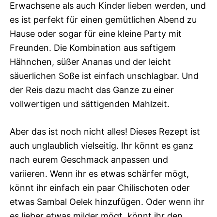
Erwachsene als auch Kinder lieben werden, und
es ist perfekt für einen gemütlichen Abend zu
Hause oder sogar für eine kleine Party mit
Freunden. Die Kombination aus saftigem
Hähnchen, süßer Ananas und der leicht
säuerlichen Soße ist einfach unschlagbar. Und
der Reis dazu macht das Ganze zu einer
vollwertigen und sättigenden Mahlzeit.
Aber das ist noch nicht alles! Dieses Rezept ist
auch unglaublich vielseitig. Ihr könnt es ganz
nach eurem Geschmack anpassen und
variieren. Wenn ihr es etwas schärfer mögt,
könnt ihr einfach ein paar Chilischoten oder
etwas Sambal Oelek hinzufügen. Oder wenn ihr
es lieber etwas milder mögt, könnt ihr den