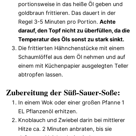
portionsweise in das heiße Öl geben und
goldbraun frittieren. Das dauert in der
Regel 3-5 Minuten pro Portion.
Achte
darauf, den Topf nicht zu überfüllen, da die
Temperatur des Öls sonst zu stark sinkt.
Die frittierten Hähnchenstücke mit einem
Schaumlöffel aus dem Öl nehmen und auf
einem mit Küchenpapier ausgelegten Teller
abtropfen lassen.
Zubereitung der Süß-Sauer-Soße:
In einem Wok oder einer großen Pfanne 1
EL Pflanzenöl erhitzen.
Knoblauch und Zwiebel darin bei mittlerer
Hitze ca. 2 Minuten anbraten, bis sie