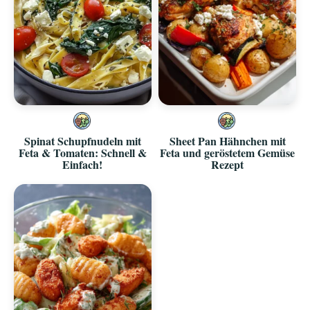
Spinat Schupfnudeln mit
Sheet Pan Hähnchen mit
Feta & Tomaten: Schnell &
Feta und geröstetem Gemüse
Einfach!
Rezept