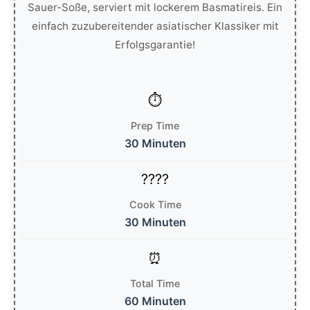
Sauer-Soße, serviert mit lockerem Basmatireis. Ein
einfach zuzubereitender asiatischer Klassiker mit
Erfolgsgarantie!
Prep Time
30 Minuten
Cook Time
30 Minuten
Total Time
60 Minuten