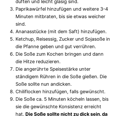
duften und leicht glasig sind.
Paprikawürfel hinzufügen und weitere 3-4
Minuten mitbraten, bis sie etwas weicher
sind.
Ananasstücke (mit dem Saft) hinzufügen.
Ketchup, Reisessig, Zucker und Sojasoße in
die Pfanne geben und gut verrühren.
Die Soße zum Kochen bringen und dann
die Hitze reduzieren.
Die angerührte Speisestärke unter
ständigem Rühren in die Soße gießen. Die
Soße sollte nun andicken.
Chiliflocken hinzufügen, falls gewünscht.
Die Soße ca. 5 Minuten köcheln lassen, bis
sie die gewünschte Konsistenz erreicht
hat.
Die Soße sollte nicht zu dick sein, da