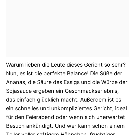
Warum lieben die Leute dieses Gericht so sehr?
Nun, es ist die perfekte Balance! Die Süße der
Ananas, die Säure des Essigs und die Würze der
Sojasauce ergeben ein Geschmackserlebnis,
das einfach glücklich macht. Außerdem ist es
ein schnelles und unkompliziertes Gericht, ideal
für den Feierabend oder wenn sich unerwartet
Besuch ankündigt. Und wer kann schon einem
Teller voller saftigem Hähnchen, fruchtiger