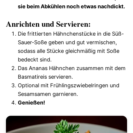
sie beim Abkühlen noch etwas nachdickt.
Anrichten und Servieren:
Die frittierten Hähnchenstücke in die Süß-
Sauer-Soße geben und gut vermischen,
sodass alle Stücke gleichmäßig mit Soße
bedeckt sind.
Das Ananas Hähnchen zusammen mit dem
Basmatireis servieren.
Optional mit Frühlingszwiebelringen und
Sesamsamen garnieren.
Genießen!