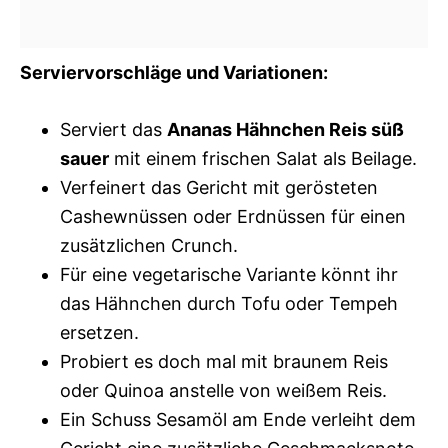
Serviervorschläge und Variationen:
Serviert das
Ananas Hähnchen Reis süß
sauer
mit einem frischen Salat als Beilage.
Verfeinert das Gericht mit gerösteten
Cashewnüssen oder Erdnüssen für einen
zusätzlichen Crunch.
Für eine vegetarische Variante könnt ihr
das Hähnchen durch Tofu oder Tempeh
ersetzen.
Probiert es doch mal mit braunem Reis
oder Quinoa anstelle von weißem Reis.
Ein Schuss Sesamöl am Ende verleiht dem