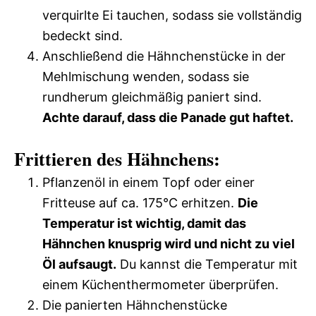
verquirlte Ei tauchen, sodass sie vollständig
bedeckt sind.
Anschließend die Hähnchenstücke in der
Mehlmischung wenden, sodass sie
rundherum gleichmäßig paniert sind.
Achte darauf, dass die Panade gut haftet.
Frittieren des Hähnchens:
Pflanzenöl in einem Topf oder einer
Fritteuse auf ca. 175°C erhitzen.
Die
Temperatur ist wichtig, damit das
Hähnchen knusprig wird und nicht zu viel
Öl aufsaugt.
Du kannst die Temperatur mit
einem Küchenthermometer überprüfen.
Die panierten Hähnchenstücke