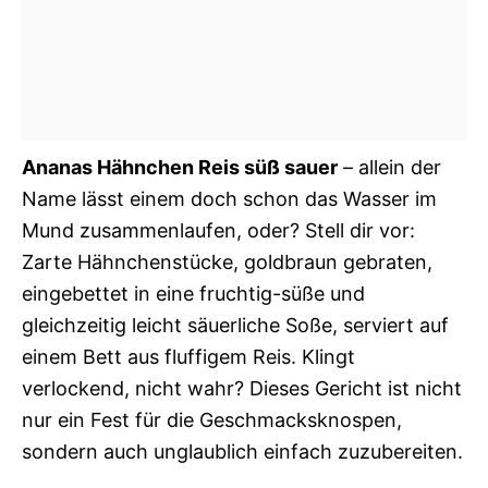
Ananas Hähnchen Reis süß sauer
– allein der
Name lässt einem doch schon das Wasser im
Mund zusammenlaufen, oder? Stell dir vor:
Zarte Hähnchenstücke, goldbraun gebraten,
eingebettet in eine fruchtig-süße und
gleichzeitig leicht säuerliche Soße, serviert auf
einem Bett aus fluffigem Reis. Klingt
verlockend, nicht wahr? Dieses Gericht ist nicht
nur ein Fest für die Geschmacksknospen,
sondern auch unglaublich einfach zuzubereiten.