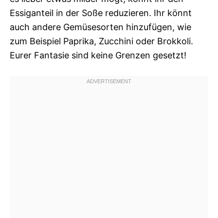
Essiganteil in der Soße reduzieren. Ihr könnt
auch andere Gemüsesorten hinzufügen, wie
zum Beispiel Paprika, Zucchini oder Brokkoli.
Eurer Fantasie sind keine Grenzen gesetzt!