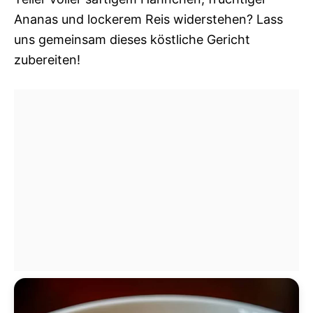
Ananas und lockerem Reis widerstehen? Lass
uns gemeinsam dieses köstliche Gericht
zubereiten!