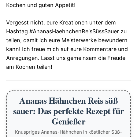
Kochen und guten Appetit!
Vergesst nicht, eure Kreationen unter dem
Hashtag #AnanasHaehnchenReisSüssSauer zu
teilen, damit ich eure Meisterwerke bewundern
kann! Ich freue mich auf eure Kommentare und
Anregungen. Lasst uns gemeinsam die Freude
am Kochen teilen!
Ananas Hähnchen Reis süß
sauer: Das perfekte Rezept für
Genießer
Knuspriges Ananas-Hähnchen in köstlicher Süß-