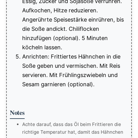
Essig, Zucker und Sojasoße verrühren.
Aufkochen, Hitze reduzieren.
Angerührte Speisestärke einrühren, bis
die Soße andickt. Chiliflocken
hinzufügen (optional). 5 Minuten
köcheln lassen.
Anrichten: Frittiertes Hähnchen in die
Soße geben und vermischen. Mit Reis
servieren. Mit Frühlingszwiebeln und
Sesam garnieren (optional).
Notes
Achte darauf, dass das Öl beim Frittieren die
richtige Temperatur hat, damit das Hähnchen