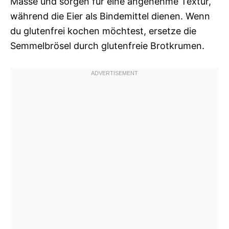
Masse und sorgen für eine angenehme Textur,
während die Eier als Bindemittel dienen. Wenn
du glutenfrei kochen möchtest, ersetze die
Semmelbrösel durch glutenfreie Brotkrumen.