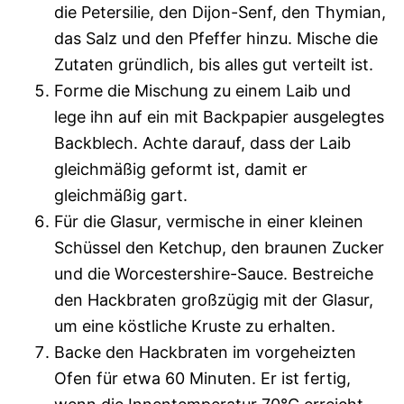
die Petersilie, den Dijon-Senf, den Thymian,
das Salz und den Pfeffer hinzu. Mische die
Zutaten gründlich, bis alles gut verteilt ist.
Forme die Mischung zu einem Laib und
lege ihn auf ein mit Backpapier ausgelegtes
Backblech. Achte darauf, dass der Laib
gleichmäßig geformt ist, damit er
gleichmäßig gart.
Für die Glasur, vermische in einer kleinen
Schüssel den Ketchup, den braunen Zucker
und die Worcestershire-Sauce. Bestreiche
den Hackbraten großzügig mit der Glasur,
um eine köstliche Kruste zu erhalten.
Backe den Hackbraten im vorgeheizten
Ofen für etwa 60 Minuten. Er ist fertig,