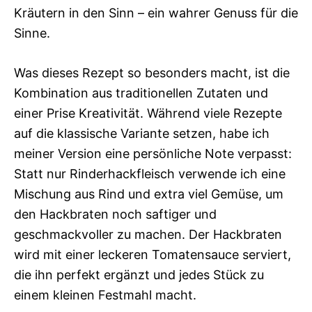
Kräutern in den Sinn – ein wahrer Genuss für die
Sinne.
Was dieses Rezept so besonders macht, ist die
Kombination aus traditionellen Zutaten und
einer Prise Kreativität. Während viele Rezepte
auf die klassische Variante setzen, habe ich
meiner Version eine persönliche Note verpasst:
Statt nur Rinderhackfleisch verwende ich eine
Mischung aus Rind und extra viel Gemüse, um
den Hackbraten noch saftiger und
geschmackvoller zu machen. Der Hackbraten
wird mit einer leckeren Tomatensauce serviert,
die ihn perfekt ergänzt und jedes Stück zu
einem kleinen Festmahl macht.