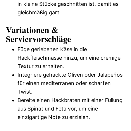
in kleine Stücke geschnitten ist, damit es
gleichmäßig gart.
Variationen &
Serviervorschläge
Füge geriebenen Käse in die
Hackfleischmasse hinzu, um eine cremige
Textur zu erhalten.
Integriere gehackte Oliven oder Jalapeños
für einen mediterranen oder scharfen
Twist.
Bereite einen Hackbraten mit einer Füllung
aus Spinat und Feta vor, um eine
einzigartige Note zu erzielen.