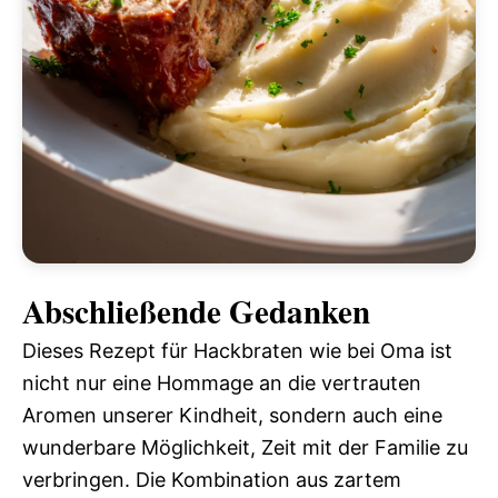
Abschließende Gedanken
Dieses Rezept für Hackbraten wie bei Oma ist
nicht nur eine Hommage an die vertrauten
Aromen unserer Kindheit, sondern auch eine
wunderbare Möglichkeit, Zeit mit der Familie zu
verbringen. Die Kombination aus zartem