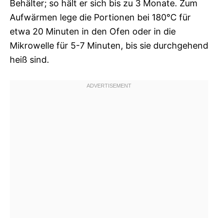
Behälter; so hält er sich bis zu 3 Monate. Zum
Aufwärmen lege die Portionen bei 180°C für
etwa 20 Minuten in den Ofen oder in die
Mikrowelle für 5-7 Minuten, bis sie durchgehend
heiß sind.