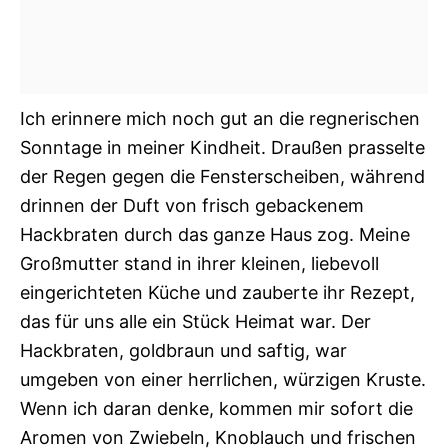
Ich erinnere mich noch gut an die regnerischen
Sonntage in meiner Kindheit. Draußen prasselte
der Regen gegen die Fensterscheiben, während
drinnen der Duft von frisch gebackenem
Hackbraten durch das ganze Haus zog. Meine
Großmutter stand in ihrer kleinen, liebevoll
eingerichteten Küche und zauberte ihr Rezept,
das für uns alle ein Stück Heimat war. Der
Hackbraten, goldbraun und saftig, war
umgeben von einer herrlichen, würzigen Kruste.
Wenn ich daran denke, kommen mir sofort die
Aromen von Zwiebeln, Knoblauch und frischen