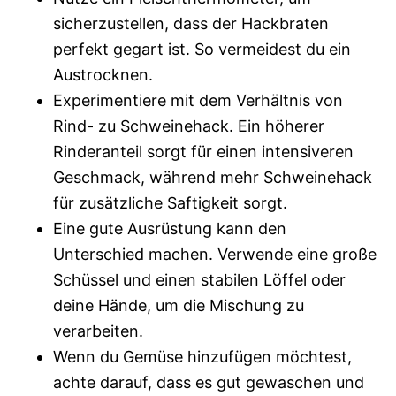
sicherzustellen, dass der Hackbraten
perfekt gegart ist. So vermeidest du ein
Austrocknen.
Experimentiere mit dem Verhältnis von
Rind- zu Schweinehack. Ein höherer
Rinderanteil sorgt für einen intensiveren
Geschmack, während mehr Schweinehack
für zusätzliche Saftigkeit sorgt.
Eine gute Ausrüstung kann den
Unterschied machen. Verwende eine große
Schüssel und einen stabilen Löffel oder
deine Hände, um die Mischung zu
verarbeiten.
Wenn du Gemüse hinzufügen möchtest,
achte darauf, dass es gut gewaschen und