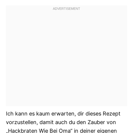
Ich kann es kaum erwarten, dir dieses Rezept
vorzustellen, damit auch du den Zauber von
„Hackbraten Wie Bei Oma“ in deiner eigenen