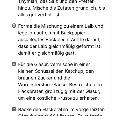
Thymian, das Salz und den Pfeffer
hinzu. Mische die Zutaten gründlich, bis
alles gut verteilt ist.
Forme die Mischung zu einem Laib und
lege ihn auf ein mit Backpapier
ausgelegtes Backblech. Achte darauf,
dass der Laib gleichmäßig geformt ist,
damit er gleichmäßig gart.
Für die Glasur, vermische in einer
kleinen Schüssel den Ketchup, den
braunen Zucker und die
Worcestershire-Sauce. Bestreiche den
Hackbraten großzügig mit der Glasur,
um eine köstliche Kruste zu erhalten.
Backe den Hackbraten im vorgeheizten