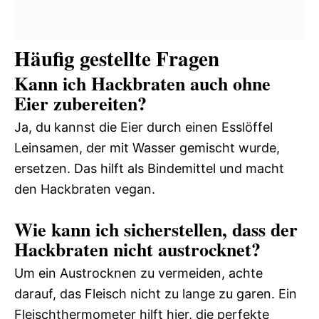
Häufig gestellte Fragen
Kann ich Hackbraten auch ohne
Eier zubereiten?
Ja, du kannst die Eier durch einen Esslöffel
Leinsamen, der mit Wasser gemischt wurde,
ersetzen. Das hilft als Bindemittel und macht
den Hackbraten vegan.
Wie kann ich sicherstellen, dass der
Hackbraten nicht austrocknet?
Um ein Austrocknen zu vermeiden, achte
darauf, das Fleisch nicht zu lange zu garen. Ein
Fleischthermometer hilft hier, die perfekte