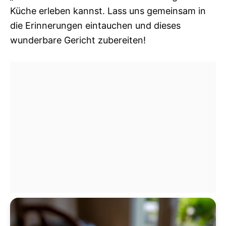
Küche erleben kannst. Lass uns gemeinsam in
die Erinnerungen eintauchen und dieses
wunderbare Gericht zubereiten!