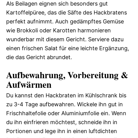
Als Beilagen eignen sich besonders gut
Kartoffelpüree, das die Säfte des Hackbratens
perfekt aufnimmt. Auch gedämpftes Gemüse
wie Brokkoli oder Karotten harmonieren
wunderbar mit diesem Gericht. Serviere dazu
einen frischen Salat für eine leichte Ergänzung,
die das Gericht abrundet.
Aufbewahrung, Vorbereitung &
Aufwärmen
Du kannst den Hackbraten im Kühlschrank bis
zu 3-4 Tage aufbewahren. Wickele ihn gut in
Frischhaltefolie oder Aluminiumfolie ein. Wenn
du ihn einfrieren möchtest, schneide ihn in
Portionen und lege ihn in einen luftdichten