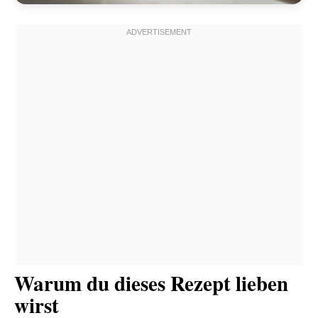
Warum du dieses Rezept lieben
wirst