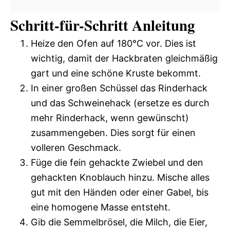
Schritt-für-Schritt Anleitung
Heize den Ofen auf 180°C vor. Dies ist
wichtig, damit der Hackbraten gleichmäßig
gart und eine schöne Kruste bekommt.
In einer großen Schüssel das Rinderhack
und das Schweinehack (ersetze es durch
mehr Rinderhack, wenn gewünscht)
zusammengeben. Dies sorgt für einen
volleren Geschmack.
Füge die fein gehackte Zwiebel und den
gehackten Knoblauch hinzu. Mische alles
gut mit den Händen oder einer Gabel, bis
eine homogene Masse entsteht.
Gib die Semmelbrösel, die Milch, die Eier,