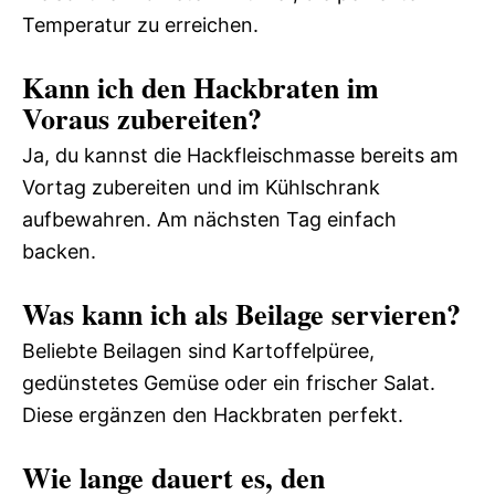
Temperatur zu erreichen.
Kann ich den Hackbraten im
Voraus zubereiten?
Ja, du kannst die Hackfleischmasse bereits am
Vortag zubereiten und im Kühlschrank
aufbewahren. Am nächsten Tag einfach
backen.
Was kann ich als Beilage servieren?
Beliebte Beilagen sind Kartoffelpüree,
gedünstetes Gemüse oder ein frischer Salat.
Diese ergänzen den Hackbraten perfekt.
Wie lange dauert es, den