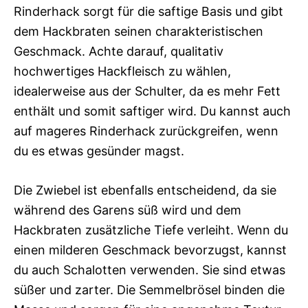
Rinderhack sorgt für die saftige Basis und gibt
dem Hackbraten seinen charakteristischen
Geschmack. Achte darauf, qualitativ
hochwertiges Hackfleisch zu wählen,
idealerweise aus der Schulter, da es mehr Fett
enthält und somit saftiger wird. Du kannst auch
auf mageres Rinderhack zurückgreifen, wenn
du es etwas gesünder magst.
Die Zwiebel ist ebenfalls entscheidend, da sie
während des Garens süß wird und dem
Hackbraten zusätzliche Tiefe verleiht. Wenn du
einen milderen Geschmack bevorzugst, kannst
du auch Schalotten verwenden. Sie sind etwas
süßer und zarter. Die Semmelbrösel binden die