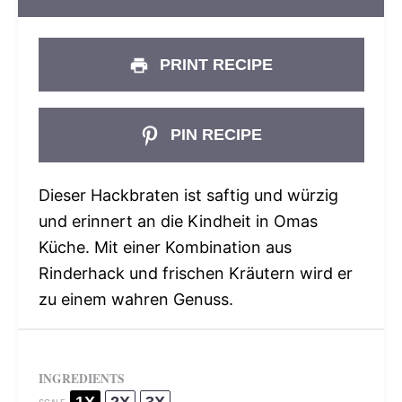
PRINT RECIPE
PIN RECIPE
Dieser Hackbraten ist saftig und würzig
und erinnert an die Kindheit in Omas
Küche. Mit einer Kombination aus
Rinderhack und frischen Kräutern wird er
zu einem wahren Genuss.
INGREDIENTS