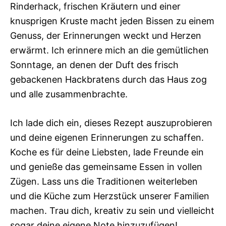
Rinderhack, frischen Kräutern und einer
knusprigen Kruste macht jeden Bissen zu einem
Genuss, der Erinnerungen weckt und Herzen
erwärmt. Ich erinnere mich an die gemütlichen
Sonntage, an denen der Duft des frisch
gebackenen Hackbratens durch das Haus zog
und alle zusammenbrachte.
Ich lade dich ein, dieses Rezept auszuprobieren
und deine eigenen Erinnerungen zu schaffen.
Koche es für deine Liebsten, lade Freunde ein
und genieße das gemeinsame Essen in vollen
Zügen. Lass uns die Traditionen weiterleben
und die Küche zum Herzstück unserer Familien
machen. Trau dich, kreativ zu sein und vielleicht
sogar deine eigene Note hinzuzufügen!