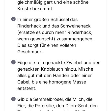
gleichmäßig gart und eine schöne
Kruste bekommt.
In einer großen Schüssel das
Rinderhack und das Schweinehack
(ersetze es durch mehr Rinderhack,
wenn gewünscht) zusammengeben.
Dies sorgt für einen volleren
Geschmack.
Füge die fein gehackte Zwiebel und den
gehackten Knoblauch hinzu. Mische
alles gut mit den Händen oder einer
Gabel, bis eine homogene Masse
entsteht.
Gib die Semmelbrösel, die Milch, die
Eier, die Petersilie, den Dijon-Senf, den