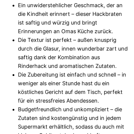
Ein unwiderstehlicher Geschmack, der an
die Kindheit erinnert – dieser Hackbraten
ist saftig und würzig und bringt
Erinnerungen an Omas Küche zurück.
Die Textur ist perfekt – außen knusprig
durch die Glasur, innen wunderbar zart und
saftig dank der Kombination aus
Rinderhack und aromatischen Zutaten.
Die Zubereitung ist einfach und schnell – in
weniger als einer Stunde hast du ein
köstliches Gericht auf dem Tisch, perfekt
für ein stressfreies Abendessen.
Budgetfreundlich und unkompliziert – die
Zutaten sind kostengünstig und in jedem
Supermarkt erhältlich, sodass du auch mit