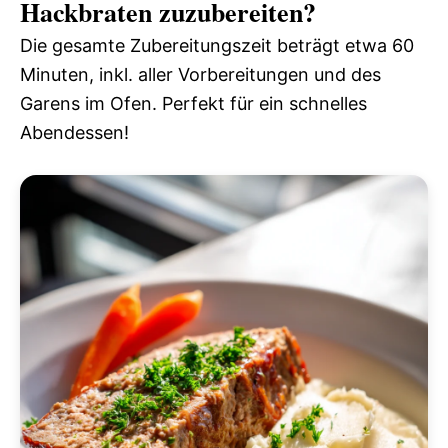
Hackbraten zuzubereiten?
Die gesamte Zubereitungszeit beträgt etwa 60
Minuten, inkl. aller Vorbereitungen und des
Garens im Ofen. Perfekt für ein schnelles
Abendessen!