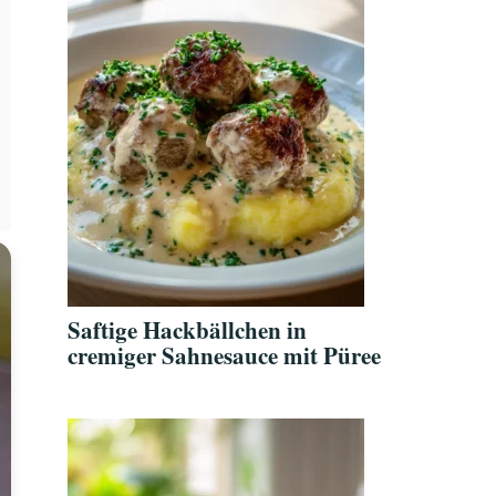
Saftige Hackbällchen in
cremiger Sahnesauce mit Püree