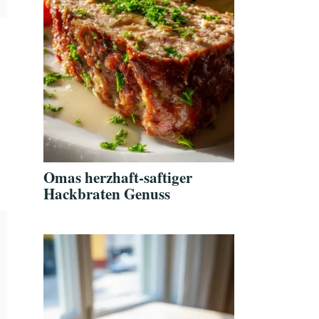
Omas herzhaft-saftiger
Hackbraten Genuss