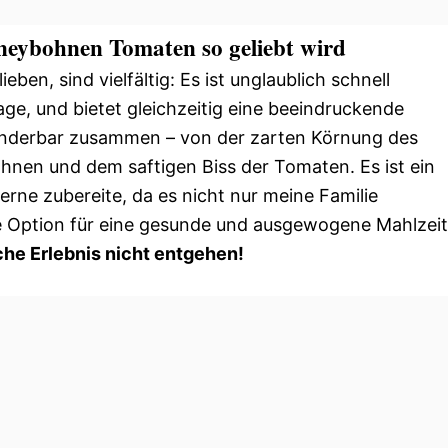
eybohnen Tomaten so geliebt wird
eben, sind vielfältig: Es ist unglaublich schnell
age, und bietet gleichzeitig eine beeindruckende
underbar zusammen – von der zarten Körnung des
hnen und dem saftigen Biss der Tomaten. Es ist ein
erne zubereite, da es nicht nur meine Familie
he Option für eine gesunde und ausgewogene Mahlzeit
che Erlebnis nicht entgehen!