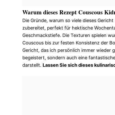
Warum dieses Rezept Couscous Kidn
Die Gründe, warum so viele dieses Gericht li
zubereitet, perfekt für hektische Wochent
Geschmackstiefe. Die Texturen spielen w
Couscous bis zur festen Konsistenz der Bo
Gericht, das ich persönlich immer wieder g
begeistert, sondern auch eine fantastisc
darstellt.
Lassen Sie sich dieses kulinaris