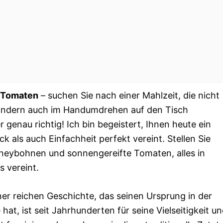
 Tomaten
– suchen Sie nach einer Mahlzeit, die nicht
 sondern auch im Handumdrehen auf den Tisch
genau richtig! Ich bin begeistert, Ihnen heute ein
 als auch Einfachheit perfekt vereint. Stellen Sie
idneybohnen und sonnengereifte Tomaten, alles in
 vereint.
er reichen Geschichte, das seinen Ursprung in der
at, ist seit Jahrhunderten für seine Vielseitigkeit u