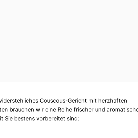
widerstehliches Couscous-Gericht mit herzhaften
n brauchen wir eine Reihe frischer und aromatisch
mit Sie bestens vorbereitet sind: