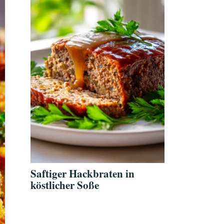
Saftiger Hackbraten in
köstlicher Soße