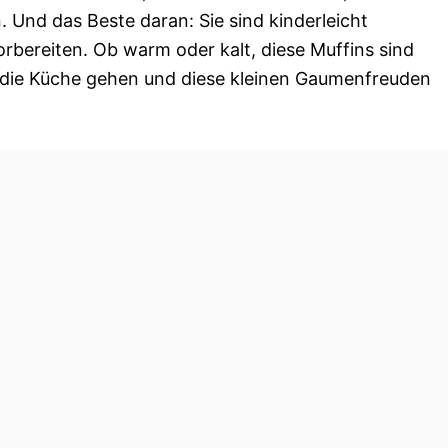
. Und das Beste daran: Sie sind kinderleicht
rbereiten. Ob warm oder kalt, diese Muffins sind
 die Küche gehen und diese kleinen Gaumenfreuden