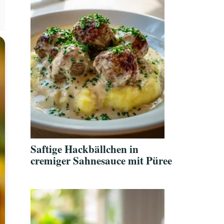
Saftige Hackbällchen in
cremiger Sahnesauce mit Püree