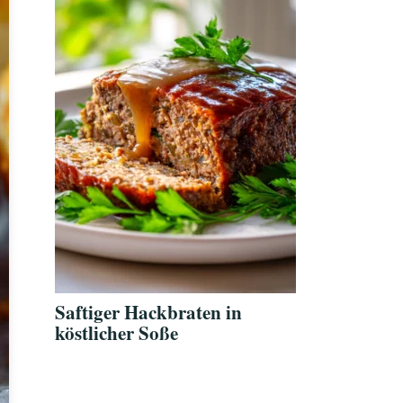
Saftiger Hackbraten in
köstlicher Soße