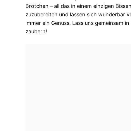
Brötchen – all das in einem einzigen Bissen
zuzubereiten und lassen sich wunderbar vo
immer ein Genuss. Lass uns gemeinsam in
zaubern!