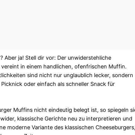
 Aber ja! Stell dir vor: Der unwiderstehliche
ereint in einem handlichen, ofenfrischen Muffin.
lichkeiten sind nicht nur unglaublich lecker, sondern
 Picknick oder einfach als schneller Snack für
r Muffins nicht eindeutig belegt ist, so spiegeln si
ider, klassische Gerichte neu zu interpretieren und
 eine moderne Variante des klassischen Cheeseburgers