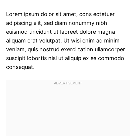
Lorem ipsum dolor sit amet, cons ectetuer
adipiscing elit, sed diam nonummy nibh
euismod tincidunt ut laoreet dolore magna
aliquam erat volutpat. Ut wisi enim ad minim
veniam, quis nostrud exerci tation ullamcorper
suscipit lobortis nisl ut aliquip ex ea commodo
consequat.