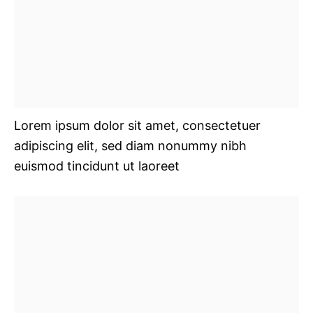
Lorem ipsum dolor sit amet, consectetuer
adipiscing elit, sed diam nonummy nibh
euismod tincidunt ut laoreet