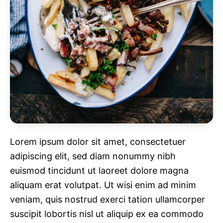
Lorem ipsum dolor sit amet, consectetuer
adipiscing elit, sed diam nonummy nibh
euismod tincidunt ut laoreet dolore magna
aliquam erat volutpat. Ut wisi enim ad minim
veniam, quis nostrud exerci tation ullamcorper
suscipit lobortis nisl ut aliquip ex ea commodo