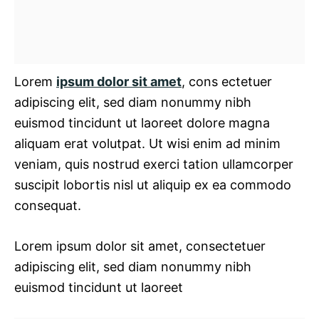
Lorem
ipsum dolor sit amet
, cons ectetuer
adipiscing elit, sed diam nonummy nibh
euismod tincidunt ut laoreet dolore magna
aliquam erat volutpat. Ut wisi enim ad minim
veniam, quis nostrud exerci tation ullamcorper
suscipit lobortis nisl ut aliquip ex ea commodo
consequat.
Lorem ipsum dolor sit amet, consectetuer
adipiscing elit, sed diam nonummy nibh
euismod tincidunt ut laoreet