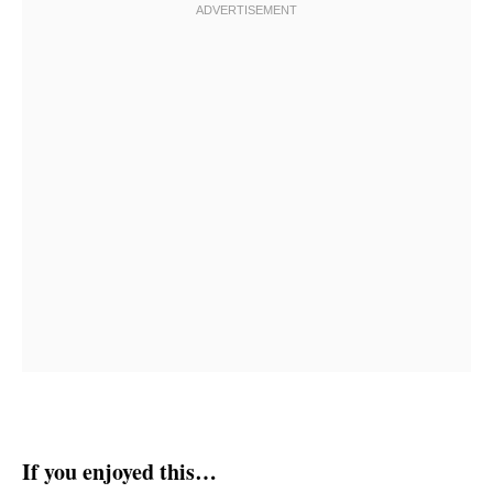
If you enjoyed this…