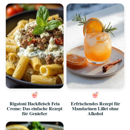
Rigatoni Hackfleisch Feta
Erfrischendes Rezept für
Creme: Das einfache Rezept
Mandarinen Lillet ohne
für Genießer
Alkohol