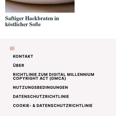
Saftiger Hackbraten in
köstlicher Soße
KONTAKT
ÜBER
RICHTLINIE ZUM DIGITAL MILLENNIUM
COPYRIGHT ACT (DMCA)
NUTZUNGSBEDINGUNGEN
DATENSCHUTZRICHTLINIE
COOKIE- & DATENSCHUTZRICHTLINIE