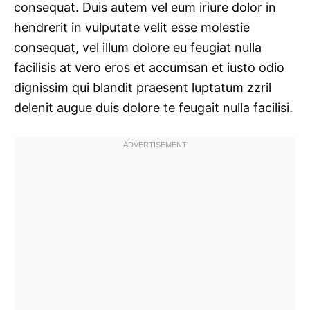
consequat. Duis autem vel eum iriure dolor in
hendrerit in vulputate velit esse molestie
consequat, vel illum dolore eu feugiat nulla
facilisis at vero eros et accumsan et iusto odio
dignissim qui blandit praesent luptatum zzril
delenit augue duis dolore te feugait nulla facilisi.