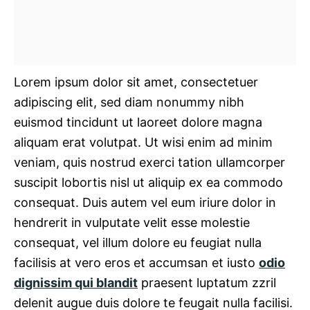
Lorem ipsum dolor sit amet, consectetuer
adipiscing elit, sed diam nonummy nibh
euismod tincidunt ut laoreet dolore magna
aliquam erat volutpat. Ut wisi enim ad minim
veniam, quis nostrud exerci tation ullamcorper
suscipit lobortis nisl ut aliquip ex ea commodo
consequat. Duis autem vel eum iriure dolor in
hendrerit in vulputate velit esse molestie
consequat, vel illum dolore eu feugiat nulla
facilisis at vero eros et accumsan et iusto
odio
dignissim qui blandit
praesent luptatum zzril
delenit augue duis dolore te feugait nulla facilisi.