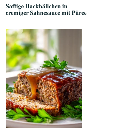
Saftige Hackbällchen in
cremiger Sahnesauce mit Püree