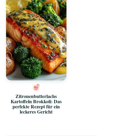
Zitronenbutterlachs
Kartoffeln Brokkoli: Das
perfekte Rezept für ein
leckeres Gericht