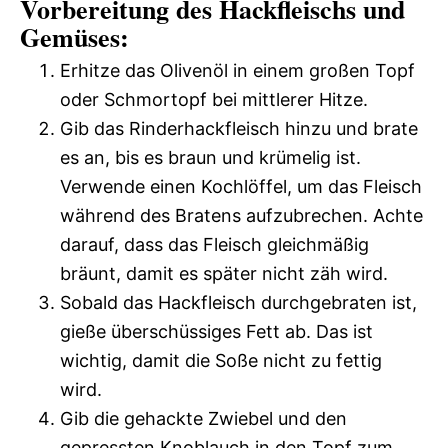
Vorbereitung des Hackfleischs und
Gemüses:
Erhitze das Olivenöl in einem großen Topf
oder Schmortopf bei mittlerer Hitze.
Gib das Rinderhackfleisch hinzu und brate
es an, bis es braun und krümelig ist.
Verwende einen Kochlöffel, um das Fleisch
während des Bratens aufzubrechen. Achte
darauf, dass das Fleisch gleichmäßig
bräunt, damit es später nicht zäh wird.
Sobald das Hackfleisch durchgebraten ist,
gieße überschüssiges Fett ab. Das ist
wichtig, damit die Soße nicht zu fettig
wird.
Gib die gehackte Zwiebel und den
gepressten Knoblauch in den Topf zum