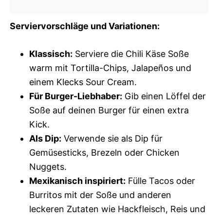
Serviervorschläge und Variationen:
Klassisch:
Serviere die Chili Käse Soße
warm mit Tortilla-Chips, Jalapeños und
einem Klecks Sour Cream.
Für Burger-Liebhaber:
Gib einen Löffel der
Soße auf deinen Burger für einen extra
Kick.
Als Dip:
Verwende sie als Dip für
Gemüsesticks, Brezeln oder Chicken
Nuggets.
Mexikanisch inspiriert:
Fülle Tacos oder
Burritos mit der Soße und anderen
leckeren Zutaten wie Hackfleisch, Reis und