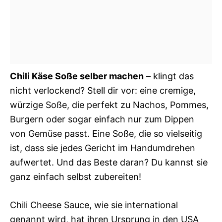
Chili Käse Soße selber machen
– klingt das
nicht verlockend? Stell dir vor: eine cremige,
würzige Soße, die perfekt zu Nachos, Pommes,
Burgern oder sogar einfach nur zum Dippen
von Gemüse passt. Eine Soße, die so vielseitig
ist, dass sie jedes Gericht im Handumdrehen
aufwertet. Und das Beste daran? Du kannst sie
ganz einfach selbst zubereiten!
Chili Cheese Sauce, wie sie international
genannt wird, hat ihren Ursprung in den USA