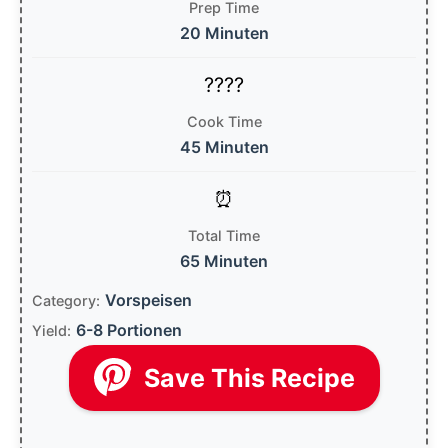
Prep Time
20 Minuten
Cook Time
45 Minuten
Total Time
65 Minuten
Vorspeisen
Category:
6-8 Portionen
Yield:
Save This Recipe