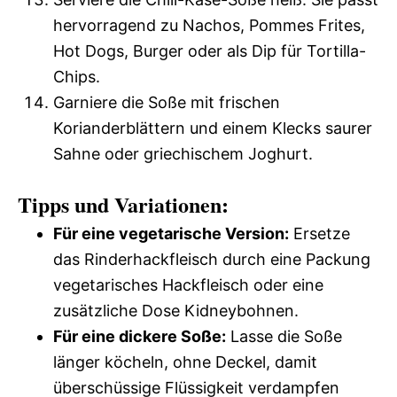
hervorragend zu Nachos, Pommes Frites,
Hot Dogs, Burger oder als Dip für Tortilla-
Chips.
Garniere die Soße mit frischen
Korianderblättern und einem Klecks saurer
Sahne oder griechischem Joghurt.
Tipps und Variationen:
Für eine vegetarische Version:
Ersetze
das Rinderhackfleisch durch eine Packung
vegetarisches Hackfleisch oder eine
zusätzliche Dose Kidneybohnen.
Für eine dickere Soße:
Lasse die Soße
länger köcheln, ohne Deckel, damit
überschüssige Flüssigkeit verdampfen