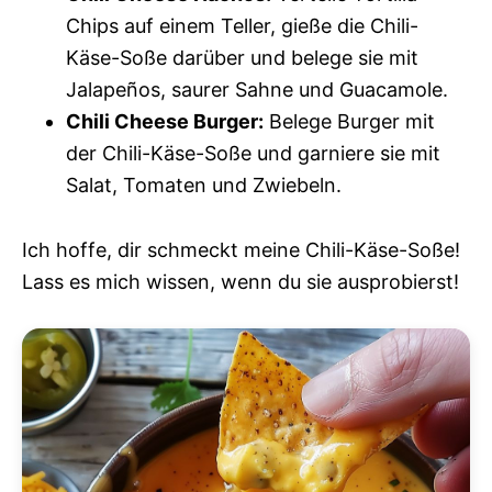
Chips auf einem Teller, gieße die Chili-
Käse-Soße darüber und belege sie mit
Jalapeños, saurer Sahne und Guacamole.
Chili Cheese Burger:
Belege Burger mit
der Chili-Käse-Soße und garniere sie mit
Salat, Tomaten und Zwiebeln.
Ich hoffe, dir schmeckt meine Chili-Käse-Soße!
Lass es mich wissen, wenn du sie ausprobierst!