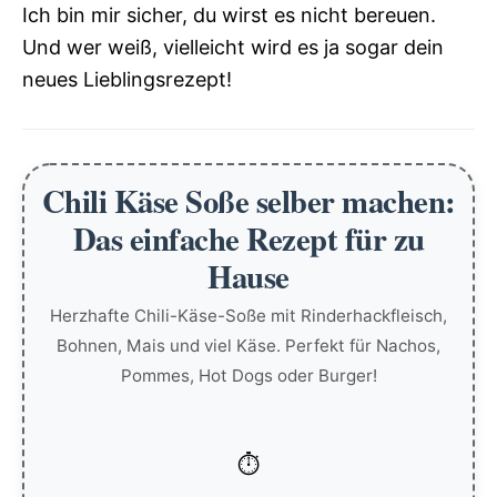
Ich bin mir sicher, du wirst es nicht bereuen.
Und wer weiß, vielleicht wird es ja sogar dein
neues Lieblingsrezept!
Chili Käse Soße selber machen:
Das einfache Rezept für zu
Hause
Herzhafte Chili-Käse-Soße mit Rinderhackfleisch,
Bohnen, Mais und viel Käse. Perfekt für Nachos,
Pommes, Hot Dogs oder Burger!