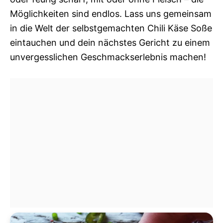
Möglichkeiten sind endlos. Lass uns gemeinsam
in die Welt der selbstgemachten Chili Käse Soße
eintauchen und dein nächstes Gericht zu einem
unvergesslichen Geschmackserlebnis machen!