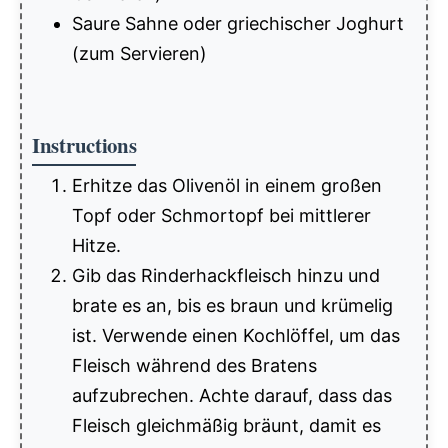
Saure Sahne oder griechischer Joghurt
(zum Servieren)
Instructions
Erhitze das Olivenöl in einem großen
Topf oder Schmortopf bei mittlerer
Hitze.
Gib das Rinderhackfleisch hinzu und
brate es an, bis es braun und krümelig
ist. Verwende einen Kochlöffel, um das
Fleisch während des Bratens
aufzubrechen. Achte darauf, dass das
Fleisch gleichmäßig bräunt, damit es