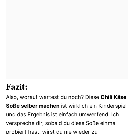
Fazit:
Also, worauf wartest du noch? Diese
Chili Käse
Soße selber machen
ist wirklich ein Kinderspiel
und das Ergebnis ist einfach umwerfend. Ich
verspreche dir, sobald du diese Soße einmal
probiert hast, wirst du nie wieder zu