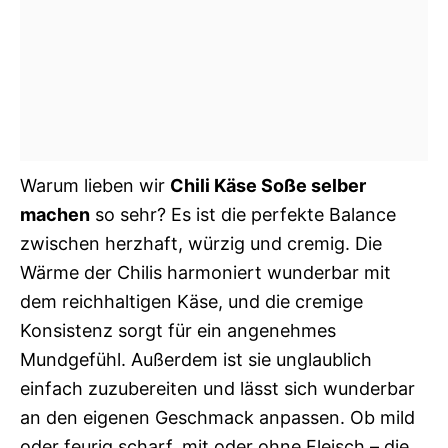
Warum lieben wir
Chili Käse Soße selber
machen
so sehr? Es ist die perfekte Balance
zwischen herzhaft, würzig und cremig. Die
Wärme der Chilis harmoniert wunderbar mit
dem reichhaltigen Käse, und die cremige
Konsistenz sorgt für ein angenehmes
Mundgefühl. Außerdem ist sie unglaublich
einfach zuzubereiten und lässt sich wunderbar
an den eigenen Geschmack anpassen. Ob mild
oder feurig scharf, mit oder ohne Fleisch – die