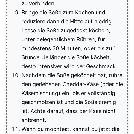
zu verbinden.
Bringe die Soße zum Kochen und
reduziere dann die Hitze auf niedrig.
Lasse die Soße zugedeckt köcheln,
unter gelegentlichem Rühren, für
mindestens 30 Minuten, oder bis zu 1
Stunde. Je länger die Soße köchelt,
desto intensiver wird der Geschmack.
Nachdem die Soße geköchelt hat, rühre
den geriebenen Cheddar-Käse (oder die
Käsemischung) ein, bis er vollständig
geschmolzen ist und die Soße cremig
ist. Achte darauf, dass der Käse nicht
anbrennt.
Wenn du möchtest, kannst du jetzt die