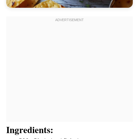
Ingredients: