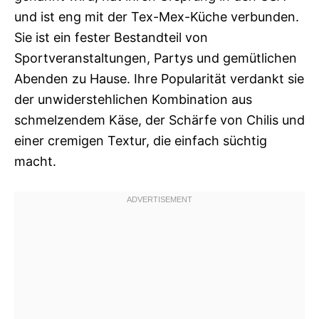
und ist eng mit der Tex-Mex-Küche verbunden.
Sie ist ein fester Bestandteil von
Sportveranstaltungen, Partys und gemütlichen
Abenden zu Hause. Ihre Popularität verdankt sie
der unwiderstehlichen Kombination aus
schmelzendem Käse, der Schärfe von Chilis und
einer cremigen Textur, die einfach süchtig
macht.