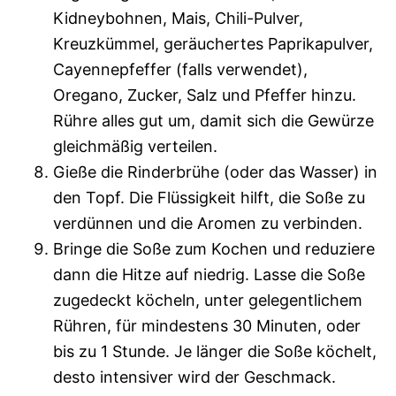
Kidneybohnen, Mais, Chili-Pulver,
Kreuzkümmel, geräuchertes Paprikapulver,
Cayennepfeffer (falls verwendet),
Oregano, Zucker, Salz und Pfeffer hinzu.
Rühre alles gut um, damit sich die Gewürze
gleichmäßig verteilen.
Gieße die Rinderbrühe (oder das Wasser) in
den Topf. Die Flüssigkeit hilft, die Soße zu
verdünnen und die Aromen zu verbinden.
Bringe die Soße zum Kochen und reduziere
dann die Hitze auf niedrig. Lasse die Soße
zugedeckt köcheln, unter gelegentlichem
Rühren, für mindestens 30 Minuten, oder
bis zu 1 Stunde. Je länger die Soße köchelt,
desto intensiver wird der Geschmack.