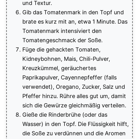
und Textur.
Gib das Tomatenmark in den Topf und
brate es kurz mit an, etwa 1 Minute. Das
Tomatenmark intensiviert den
Tomatengeschmack der Soße.
Füge die gehackten Tomaten,
Kidneybohnen, Mais, Chili-Pulver,
Kreuzkümmel, geräuchertes
Paprikapulver, Cayennepfeffer (falls
verwendet), Oregano, Zucker, Salz und
Pfeffer hinzu. Rühre alles gut um, damit
sich die Gewürze gleichmäßig verteilen.
Gieße die Rinderbrühe (oder das
Wasser) in den Topf. Die Flüssigkeit hilft,
die Soße zu verdünnen und die Aromen