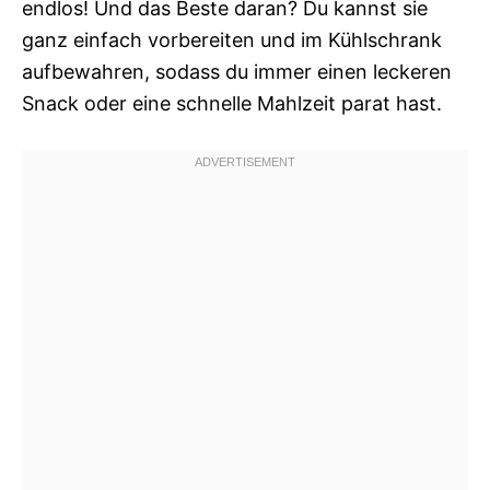
endlos! Und das Beste daran? Du kannst sie
ganz einfach vorbereiten und im Kühlschrank
aufbewahren, sodass du immer einen leckeren
Snack oder eine schnelle Mahlzeit parat hast.