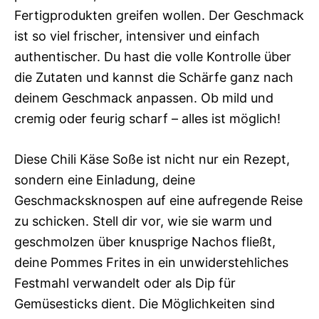
Fertigprodukten greifen wollen. Der Geschmack
ist so viel frischer, intensiver und einfach
authentischer. Du hast die volle Kontrolle über
die Zutaten und kannst die Schärfe ganz nach
deinem Geschmack anpassen. Ob mild und
cremig oder feurig scharf – alles ist möglich!
Diese Chili Käse Soße ist nicht nur ein Rezept,
sondern eine Einladung, deine
Geschmacksknospen auf eine aufregende Reise
zu schicken. Stell dir vor, wie sie warm und
geschmolzen über knusprige Nachos fließt,
deine Pommes Frites in ein unwiderstehliches
Festmahl verwandelt oder als Dip für
Gemüsesticks dient. Die Möglichkeiten sind