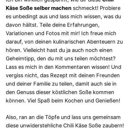
Käse Soße selber machen
schmeckt! Probiere
es unbedingt aus und lass mich wissen, was du
davon hältst. Teile deine Erfahrungen,
Variationen und Fotos mit mir! Ich freue mich
darauf, von deinen kulinarischen Abenteuern zu
hören. Vielleicht hast du ja auch noch einen
Geheimtipp, den du mit uns teilen möchtest?
Lass es mich in den Kommentaren wissen! Und
vergiss nicht, das Rezept mit deinen Freunden
und deiner Familie zu teilen, damit auch sie in
den Genuss dieser köstlichen Soße kommen
können. Viel Spaß beim Kochen und Genießen!
Also, ran an die Töpfe und lass uns gemeinsam
diese unwiderstehliche Chili Käse Soße zaubern!