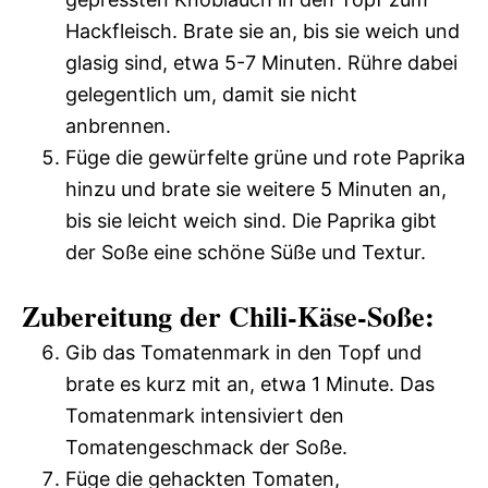
Hackfleisch. Brate sie an, bis sie weich und
glasig sind, etwa 5-7 Minuten. Rühre dabei
gelegentlich um, damit sie nicht
anbrennen.
Füge die gewürfelte grüne und rote Paprika
hinzu und brate sie weitere 5 Minuten an,
bis sie leicht weich sind. Die Paprika gibt
der Soße eine schöne Süße und Textur.
Zubereitung der Chili-Käse-Soße:
Gib das Tomatenmark in den Topf und
brate es kurz mit an, etwa 1 Minute. Das
Tomatenmark intensiviert den
Tomatengeschmack der Soße.
Füge die gehackten Tomaten,