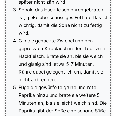
später nicht zäh wird.
Sobald das Hackfleisch durchgebraten
ist, gieße überschüssiges Fett ab. Das ist
wichtig, damit die Soße nicht zu fettig
wird.
Gib die gehackte Zwiebel und den
gepressten Knoblauch in den Topf zum
Hackfleisch. Brate sie an, bis sie weich
und glasig sind, etwa 5-7 Minuten.
Rühre dabei gelegentlich um, damit sie
nicht anbrennen.
Füge die gewürfelte grüne und rote
Paprika hinzu und brate sie weitere 5
Minuten an, bis sie leicht weich sind. Die
Paprika gibt der Soße eine schöne Süße