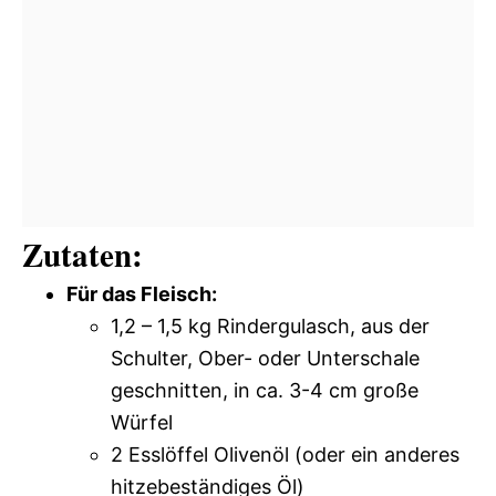
Zutaten:
Für das Fleisch:
1,2 – 1,5 kg Rindergulasch, aus der
Schulter, Ober- oder Unterschale
geschnitten, in ca. 3-4 cm große
Würfel
2 Esslöffel Olivenöl (oder ein anderes
hitzebeständiges Öl)