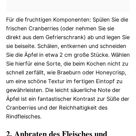
Für die fruchtigen Komponenten: Spülen Sie die
frischen Cranberries (oder nehmen Sie sie
direkt aus dem Gefrierschrank) ab und legen Sie
sie beiseite. Schälen, entkernen und schneiden
Sie die Äpfel in etwa 2 cm große Stücke. Wählen
Sie hierfür eine Sorte, die beim Kochen nicht zu
schnell zerfällt, wie Braeburn oder Honeycrisp,
um eine schöne Textur im fertigen Eintopf zu
gewährleisten. Die leicht säuerliche Note der
Äpfel ist ein fantastischer Kontrast zur Süße der
Cranberries und der Reichhaltigkeit des
Rindfleisches.
2. Anbraten des Fleisches und