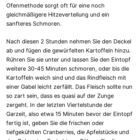
Ofenmethode sorgt oft für eine noch
gleichmäßigere Hitzeverteilung und ein
sanfteres Schmoren.
Nach diesen 2 Stunden nehmen Sie den Deckel
ab und fügen die gewürfelten Kartoffeln hinzu.
Rühren Sie sie unter und lassen Sie den Eintopf
weitere 30-45 Minuten schmoren, oder bis die
Kartoffeln weich sind und das Rindfleisch mit
einer Gabel leicht zerfällt. Das Fleisch sollte nun
so zart sein, dass es quasi auf der Zunge
zergeht. In der letzten Viertelstunde der
Garzeit, also etwa 15 Minuten bevor der Eintopf
fertig ist, geben Sie die frischen oder
tiefgekühlten Cranberries, die Apfelstücke und