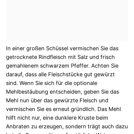
In einer großen Schüssel vermischen Sie das
getrocknete Rindfleisch mit Salz und frisch
gemahlenem schwarzem Pfeffer. Achten Sie
darauf, dass alle Fleischstücke gut gewürzt
sind. Wenn Sie sich für die optionale
Mehlbestäubung entscheiden, geben Sie das
Mehl nun über das gewürzte Fleisch und
vermischen Sie es erneut gründlich. Das Mehl
hilft nicht nur, eine dunklere Kruste beim
Anbraten zu erzeugen, sondern trägt auch dazu