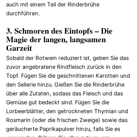
auch mit einem Teil der Rinderbrühe
durchführen.
3. Schmoren des Eintopfs – Die
Magie der langen, langsamen
Garzeit
Sobald der Rotwein reduziert ist, geben Sie das
zuvor angebratene Rindfleisch zurück in den
Topf. Fügen Sie die geschnittenen Karotten und
den Sellerie hinzu. Gießen Sie die Rinderbrühe
über alle Zutaten, sodass das Fleisch und das
Gemüse gut bedeckt sind. Fügen Sie die
Lorbeerblätter, den getrockneten Thymian und
Rosmarin (oder die frischen Zweige) sowie das
geräucherte Paprikapulver hinzu, falls Sie es