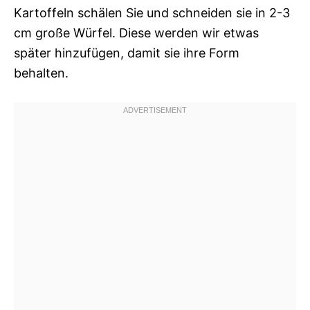
Kartoffeln schälen Sie und schneiden sie in 2-3
cm große Würfel. Diese werden wir etwas
später hinzufügen, damit sie ihre Form
behalten.