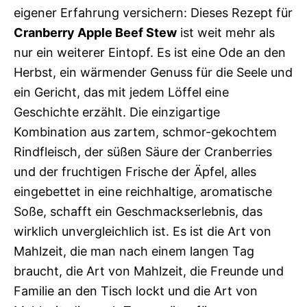
eigener Erfahrung versichern: Dieses Rezept für
Cranberry Apple Beef Stew
ist weit mehr als
nur ein weiterer Eintopf. Es ist eine Ode an den
Herbst, ein wärmender Genuss für die Seele und
ein Gericht, das mit jedem Löffel eine
Geschichte erzählt. Die einzigartige
Kombination aus zartem, schmor-gekochtem
Rindfleisch, der süßen Säure der Cranberries
und der fruchtigen Frische der Äpfel, alles
eingebettet in eine reichhaltige, aromatische
Soße, schafft ein Geschmackserlebnis, das
wirklich unvergleichlich ist. Es ist die Art von
Mahlzeit, die man nach einem langen Tag
braucht, die Art von Mahlzeit, die Freunde und
Familie an den Tisch lockt und die Art von