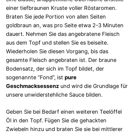
einer tiefbraunen Kruste voller Röstaromen.
Braten Sie jede Portion von allen Seiten
goldbraun an, was pro Seite etwa 2-3 Minuten
dauert. Nehmen Sie das angebratene Fleisch
aus dem Topf und stellen Sie es beiseite.
Wiederholen Sie diesen Vorgang, bis das
gesamte Fleisch angebraten ist. Der braune
Bodensatz, der sich im Topf bildet, der
sogenannte “Fond”, ist
pure
Geschmacksessenz
und wird die Grundlage für
unsere unwiderstehliche Sauce bilden.
Geben Sie bei Bedarf einen weiteren Teelöffel
Öl in den Topf. Fügen Sie die gehackten
Zwiebeln hinzu und braten Sie sie bei mittlerer