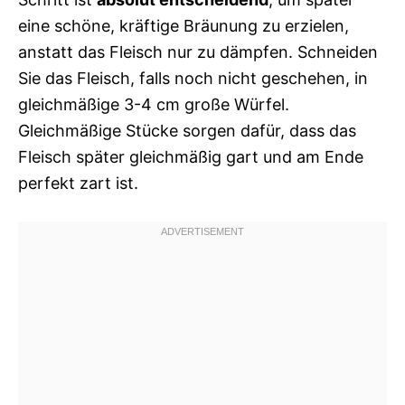
eine schöne, kräftige Bräunung zu erzielen,
anstatt das Fleisch nur zu dämpfen. Schneiden
Sie das Fleisch, falls noch nicht geschehen, in
gleichmäßige 3-4 cm große Würfel.
Gleichmäßige Stücke sorgen dafür, dass das
Fleisch später gleichmäßig gart und am Ende
perfekt zart ist.