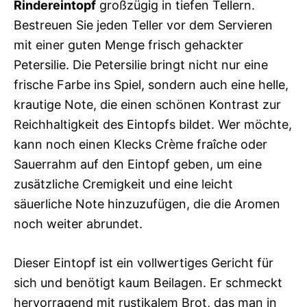
Rindereintopf
großzügig in tiefen Tellern.
Bestreuen Sie jeden Teller vor dem Servieren
mit einer guten Menge frisch gehackter
Petersilie. Die Petersilie bringt nicht nur eine
frische Farbe ins Spiel, sondern auch eine helle,
krautige Note, die einen schönen Kontrast zur
Reichhaltigkeit des Eintopfs bildet. Wer möchte,
kann noch einen Klecks Crème fraîche oder
Sauerrahm auf den Eintopf geben, um eine
zusätzliche Cremigkeit und eine leicht
säuerliche Note hinzuzufügen, die die Aromen
noch weiter abrundet.
Dieser Eintopf ist ein vollwertiges Gericht für
sich und benötigt kaum Beilagen. Er schmeckt
hervorragend mit rustikalem Brot, das man in