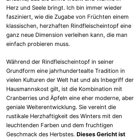
Herz und Seele bringt. Ich bin immer wieder
fasziniert, wie die Zugabe von Früchten einem
klassischen, herzhaften Rindfleischeintopf eine
ganz neue Dimension verleihen kann, die man
einfach probieren muss.
Während der Rindfleischeintopf in seiner
Grundform eine jahrhundertealte Tradition in
vielen Kulturen der Welt hat und als Inbegriff der
Hausmannskost gilt, ist die Kombination mit
Cranberries und Äpfeln eine eher moderne, aber
geniale Weiterentwicklung. Sie vereint die
rustikale Herzhaftigkeit des Winters mit den
leuchtenden Farben und dem fruchtigen
Geschmack des Herbstes.
Dieses Gericht ist