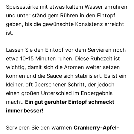
Speisestärke mit etwas kaltem Wasser anrühren
und unter ständigem Rühren in den Eintopf
geben, bis die gewünschte Konsistenz erreicht
ist.
Lassen Sie den Eintopf vor dem Servieren noch
etwa 10-15 Minuten ruhen. Diese Ruhezeit ist
wichtig, damit sich die Aromen weiter setzen
können und die Sauce sich stabilisiert. Es ist ein
kleiner, oft übersehener Schritt, der jedoch
einen großen Unterschied im Endergebnis
macht.
Ein gut geruhter Eintopf schmeckt
immer besser!
Servieren Sie den warmen
Cranberry-Apfel-