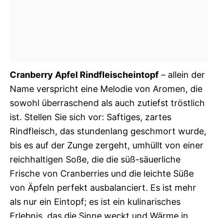
Cranberry Apfel Rindfleischeintopf
– allein der
Name verspricht eine Melodie von Aromen, die
sowohl überraschend als auch zutiefst tröstlich
ist. Stellen Sie sich vor: Saftiges, zartes
Rindfleisch, das stundenlang geschmort wurde,
bis es auf der Zunge zergeht, umhüllt von einer
reichhaltigen Soße, die die süß-säuerliche
Frische von Cranberries und die leichte Süße
von Äpfeln perfekt ausbalanciert. Es ist mehr
als nur ein Eintopf; es ist ein kulinarisches
Erlebnis, das die Sinne weckt und Wärme in