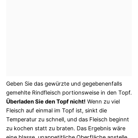
Geben Sie das gewürzte und gegebenenfalls
gemehlte Rindfleisch portionsweise in den Topf.
Überladen Sie den Topf nicht!
Wenn zu viel
Fleisch auf einmal im Topf ist, sinkt die
Temperatur zu schnell, und das Fleisch beginnt
zu kochen statt zu braten. Das Ergebnis wäre
eine blasse, unappetitliche Oberfläche anstelle