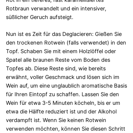
Rotbraun verwandelt und ein intensiver,
süßlicher Geruch aufsteigt.
Nun ist es Zeit für das Deglacieren: Gießen Sie
den trockenen Rotwein (falls verwendet) in den
Topf. Schaben Sie mit einem Holzlöffel oder
Spatel alle braunen Reste vom Boden des
Topfes ab. Diese Reste sind, wie bereits
erwähnt, voller Geschmack und lösen sich im
Wein auf, um eine unglaublich aromatische Basis
für Ihren Eintopf zu schaffen. Lassen Sie den
Wein für etwa 3-5 Minuten köcheln, bis er um
etwa die Hälfte reduziert ist und der Alkohol
verdampft ist. Wenn Sie keinen Rotwein
verwenden möchten, können Sie diesen Schritt