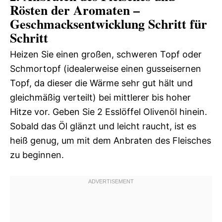
Rösten der Aromaten –
Geschmacksentwicklung Schritt für
Schritt
Heizen Sie einen großen, schweren Topf oder
Schmortopf (idealerweise einen gusseisernen
Topf, da dieser die Wärme sehr gut hält und
gleichmäßig verteilt) bei mittlerer bis hoher
Hitze vor. Geben Sie 2 Esslöffel Olivenöl hinein.
Sobald das Öl glänzt und leicht raucht, ist es
heiß genug, um mit dem Anbraten des Fleisches
zu beginnen.