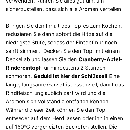
verwenden. Rühren Sie alles gut um, um
sicherzustellen, dass sich alle Aromen verteilen.
Bringen Sie den Inhalt des Topfes zum Kochen,
reduzieren Sie dann sofort die Hitze auf die
niedrigste Stufe, sodass der Eintopf nur noch
sanft simmert. Decken Sie den Topf mit einem
Deckel ab und lassen Sie den
Cranberry-Apfel-
Rindereintopf
für mindestens 2 Stunden
schmoren.
Geduld ist hier der Schlüssel!
Eine
lange, langsame Garzeit ist essenziell, damit das
Rindfleisch unglaublich zart wird und die
Aromen sich vollständig entfalten können.
Während dieser Zeit können Sie den Topf
entweder auf dem Herd lassen oder ihn in einen
auf 160°C vorgeheizten Backofen stellen. Die