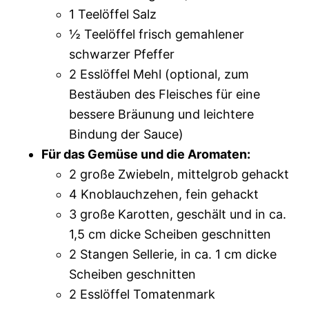
1 Teelöffel Salz
½ Teelöffel frisch gemahlener
schwarzer Pfeffer
2 Esslöffel Mehl (optional, zum
Bestäuben des Fleisches für eine
bessere Bräunung und leichtere
Bindung der Sauce)
Für das Gemüse und die Aromaten:
2 große Zwiebeln, mittelgrob gehackt
4 Knoblauchzehen, fein gehackt
3 große Karotten, geschält und in ca.
1,5 cm dicke Scheiben geschnitten
2 Stangen Sellerie, in ca. 1 cm dicke
Scheiben geschnitten
2 Esslöffel Tomatenmark