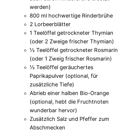
werden)
800 ml hochwertige Rinderbrühe
2 Lorbeerblätter
1 Teelöffel getrockneter Thymian
(oder 2 Zweige frischer Thymian)
½ Teelöffel getrockneter Rosmarin
(oder 1 Zweig frischer Rosmarin)
½ Teelöffel geräuchertes
Paprikapulver (optional, für
zusätzliche Tiefe)
Abrieb einer halben Bio-Orange
(optional, hebt die Fruchtnoten
wunderbar hervor)
Zusätzlich Salz und Pfeffer zum
Abschmecken