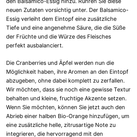
den Balsamico-Essig hinzu. Rühren Sie diese
neuen Zutaten vorsichtig unter. Der Balsamico-
Essig verleiht dem Eintopf eine zusätzliche
Tiefe und eine angenehme Säure, die die Süße
der Früchte und die Würze des Fleisches
perfekt ausbalanciert.
Die Cranberries und Äpfel werden nun die
Möglichkeit haben, ihre Aromen an den Eintopf
abzugeben, ohne dabei komplett zu zerfallen.
Wir möchten, dass sie noch eine gewisse Textur
behalten und kleine, fruchtige Akzente setzen.
Wenn Sie möchten, können Sie jetzt auch den
Abrieb einer halben Bio-Orange hinzufügen, um
eine zusätzliche helle, zitrusartige Note zu
integrieren, die hervorragend mit den