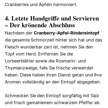
Cranberries und Äpfeln harmoniert.
4. Letzte Handgriffe und Servieren
– Der krönende Abschluss
Nachdem der
Cranberry-Apfel-Rindereintopf
die gesamte Schmorzeit hinter sich hat und das
Fleisch wunderbar zart ist, nehmen Sie den
Topf vom Herd. Entfernen Sie die
Lorbeerblätter sowie die Rosmarin- und
Thymianzweige, falls Sie frische verwendet
haben. Diese haben ihren Dienst getan und ihre
Aromen vollständig an den Eintopf abgegeben.
Schmecken Sie den Eintopf sorgfältig mit Salz
und frisch gemahlenem schwarzem Pfeffer ab.