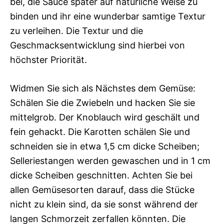
bei, die Sauce später auf natürliche Weise zu
binden und ihr eine wunderbar samtige Textur
zu verleihen. Die Textur und die
Geschmacksentwicklung sind hierbei von
höchster Priorität.
Widmen Sie sich als Nächstes dem Gemüse:
Schälen Sie die Zwiebeln und hacken Sie sie
mittelgrob. Der Knoblauch wird geschält und
fein gehackt. Die Karotten schälen Sie und
schneiden sie in etwa 1,5 cm dicke Scheiben;
Selleriestangen werden gewaschen und in 1 cm
dicke Scheiben geschnitten. Achten Sie bei
allen Gemüsesorten darauf, dass die Stücke
nicht zu klein sind, da sie sonst während der
langen Schmorzeit zerfallen könnten. Die