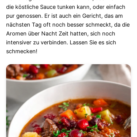
die köstliche Sauce tunken kann, oder einfach
pur genossen. Er ist auch ein Gericht, das am
nächsten Tag oft noch besser schmeckt, da die
Aromen über Nacht Zeit hatten, sich noch
intensiver zu verbinden. Lassen Sie es sich
schmecken!