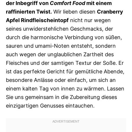
der Inbegriff von
Comfort Food
mit einem
raffinierten Twist.
Wir lieben diesen
Cranberry
Apfel Rindfleischeintopf
nicht nur wegen
seines unwiderstehlichen Geschmacks, der
durch die harmonische Verbindung von süßen,
sauren und umami-Noten entsteht, sondern
auch wegen der unglaublichen Zartheit des
Fleisches und der samtigen Textur der Soße. Er
ist das perfekte Gericht für gemütliche Abende,
besondere Anlässe oder einfach, um sich an
einem kalten Tag von innen zu wärmen. Lassen
Sie uns gemeinsam in die Zubereitung dieses
einzigartigen Genusses eintauchen.