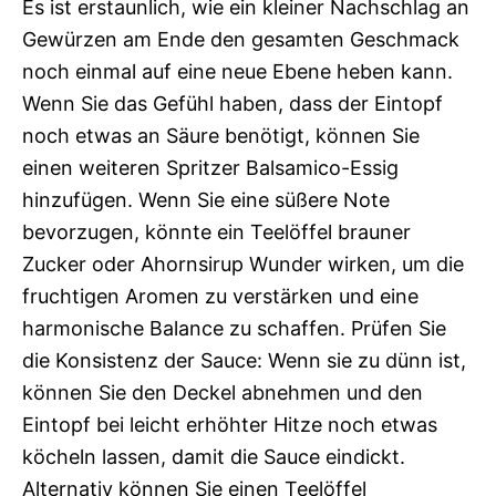
Es ist erstaunlich, wie ein kleiner Nachschlag an
Gewürzen am Ende den gesamten Geschmack
noch einmal auf eine neue Ebene heben kann.
Wenn Sie das Gefühl haben, dass der Eintopf
noch etwas an Säure benötigt, können Sie
einen weiteren Spritzer Balsamico-Essig
hinzufügen. Wenn Sie eine süßere Note
bevorzugen, könnte ein Teelöffel brauner
Zucker oder Ahornsirup Wunder wirken, um die
fruchtigen Aromen zu verstärken und eine
harmonische Balance zu schaffen. Prüfen Sie
die Konsistenz der Sauce: Wenn sie zu dünn ist,
können Sie den Deckel abnehmen und den
Eintopf bei leicht erhöhter Hitze noch etwas
köcheln lassen, damit die Sauce eindickt.
Alternativ können Sie einen Teelöffel