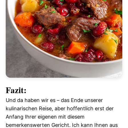
Fazit:
Und da haben wir es – das Ende unserer
kulinarischen Reise, aber hoffentlich erst der
Anfang Ihrer eigenen mit diesem
bemerkenswerten Gericht. Ich kann Ihnen aus