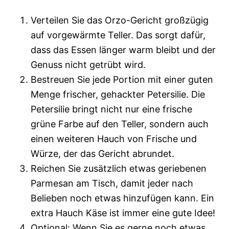
Verteilen Sie das Orzo-Gericht großzügig
auf vorgewärmte Teller. Das sorgt dafür,
dass das Essen länger warm bleibt und der
Genuss nicht getrübt wird.
Bestreuen Sie jede Portion mit einer guten
Menge frischer, gehackter Petersilie. Die
Petersilie bringt nicht nur eine frische
grüne Farbe auf den Teller, sondern auch
einen weiteren Hauch von Frische und
Würze, der das Gericht abrundet.
Reichen Sie zusätzlich etwas geriebenen
Parmesan am Tisch, damit jeder nach
Belieben noch etwas hinzufügen kann. Ein
extra Hauch Käse ist immer eine gute Idee!
Optional: Wenn Sie es gerne noch etwas