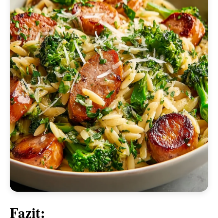
Fazit: