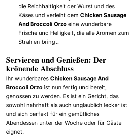
die Reichhaltigkeit der Wurst und des
Käses und verleiht dem
Chicken Sausage
And Broccoli Orzo
eine wunderbare
Frische und Helligkeit, die alle Aromen zum
Strahlen bringt.
Servieren und Genießen: Der
krönende Abschluss
Ihr wunderbares
Chicken Sausage And
Broccoli Orzo
ist nun fertig und bereit,
genossen zu werden. Es ist ein Gericht, das
sowohl nahrhaft als auch unglaublich lecker ist
und sich perfekt für ein gemütliches
Abendessen unter der Woche oder für Gäste
eignet.