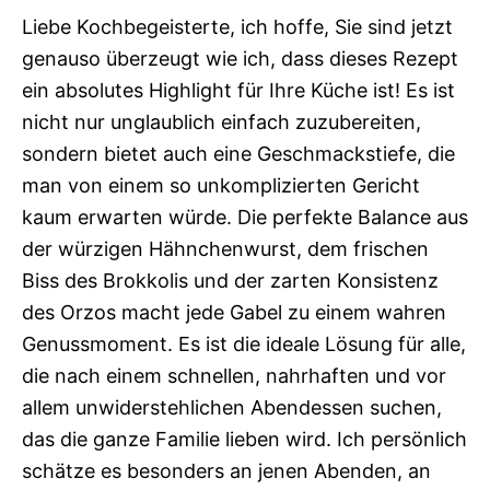
Liebe Kochbegeisterte, ich hoffe, Sie sind jetzt
genauso überzeugt wie ich, dass dieses Rezept
ein absolutes Highlight für Ihre Küche ist! Es ist
nicht nur unglaublich einfach zuzubereiten,
sondern bietet auch eine Geschmackstiefe, die
man von einem so unkomplizierten Gericht
kaum erwarten würde. Die perfekte Balance aus
der würzigen Hähnchenwurst, dem frischen
Biss des Brokkolis und der zarten Konsistenz
des Orzos macht jede Gabel zu einem wahren
Genussmoment. Es ist die ideale Lösung für alle,
die nach einem schnellen, nahrhaften und vor
allem unwiderstehlichen Abendessen suchen,
das die ganze Familie lieben wird. Ich persönlich
schätze es besonders an jenen Abenden, an