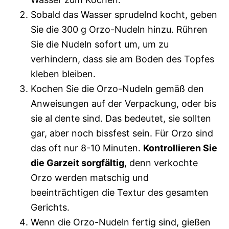
Sobald das Wasser sprudelnd kocht, geben
Sie die 300 g Orzo-Nudeln hinzu. Rühren
Sie die Nudeln sofort um, um zu
verhindern, dass sie am Boden des Topfes
kleben bleiben.
Kochen Sie die Orzo-Nudeln gemäß den
Anweisungen auf der Verpackung, oder bis
sie al dente sind. Das bedeutet, sie sollten
gar, aber noch bissfest sein. Für Orzo sind
das oft nur 8-10 Minuten.
Kontrollieren Sie
die Garzeit sorgfältig
, denn verkochte
Orzo werden matschig und
beeinträchtigen die Textur des gesamten
Gerichts.
Wenn die Orzo-Nudeln fertig sind, gießen