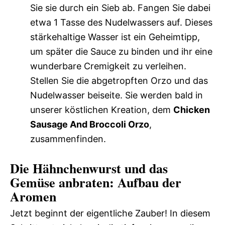
Sie sie durch ein Sieb ab. Fangen Sie dabei
etwa 1 Tasse des Nudelwassers auf. Dieses
stärkehaltige Wasser ist ein Geheimtipp,
um später die Sauce zu binden und ihr eine
wunderbare Cremigkeit zu verleihen.
Stellen Sie die abgetropften Orzo und das
Nudelwasser beiseite. Sie werden bald in
unserer köstlichen Kreation, dem
Chicken
Sausage And Broccoli Orzo
,
zusammenfinden.
Die Hähnchenwurst und das
Gemüse anbraten: Aufbau der
Aromen
Jetzt beginnt der eigentliche Zauber! In diesem