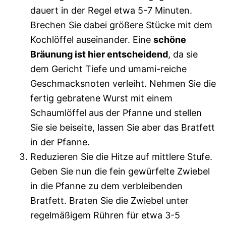
dauert in der Regel etwa 5-7 Minuten.
Brechen Sie dabei größere Stücke mit dem
Kochlöffel auseinander. Eine
schöne
Bräunung ist hier entscheidend
, da sie
dem Gericht Tiefe und umami-reiche
Geschmacksnoten verleiht. Nehmen Sie die
fertig gebratene Wurst mit einem
Schaumlöffel aus der Pfanne und stellen
Sie sie beiseite, lassen Sie aber das Bratfett
in der Pfanne.
Reduzieren Sie die Hitze auf mittlere Stufe.
Geben Sie nun die fein gewürfelte Zwiebel
in die Pfanne zu dem verbleibenden
Bratfett. Braten Sie die Zwiebel unter
regelmäßigem Rühren für etwa 3-5