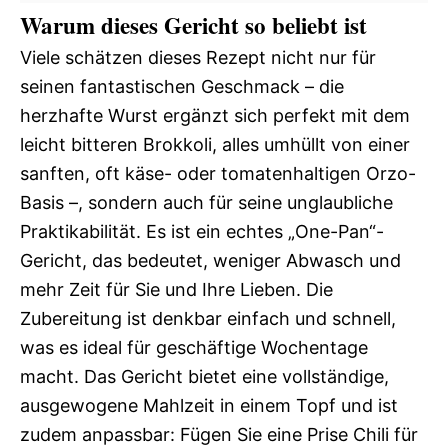
Warum dieses Gericht so beliebt ist
Viele schätzen dieses Rezept nicht nur für
seinen fantastischen Geschmack – die
herzhafte Wurst ergänzt sich perfekt mit dem
leicht bitteren Brokkoli, alles umhüllt von einer
sanften, oft käse- oder tomatenhaltigen Orzo-
Basis –, sondern auch für seine unglaubliche
Praktikabilität. Es ist ein echtes „One-Pan“-
Gericht, das bedeutet, weniger Abwasch und
mehr Zeit für Sie und Ihre Lieben. Die
Zubereitung ist denkbar einfach und schnell,
was es ideal für geschäftige Wochentage
macht. Das Gericht bietet eine vollständige,
ausgewogene Mahlzeit in einem Topf und ist
zudem anpassbar: Fügen Sie eine Prise Chili für