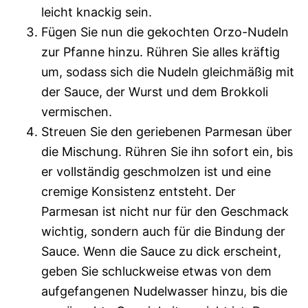
leicht knackig sein.
Fügen Sie nun die gekochten Orzo-Nudeln
zur Pfanne hinzu. Rühren Sie alles kräftig
um, sodass sich die Nudeln gleichmäßig mit
der Sauce, der Wurst und dem Brokkoli
vermischen.
Streuen Sie den geriebenen Parmesan über
die Mischung. Rühren Sie ihn sofort ein, bis
er vollständig geschmolzen ist und eine
cremige Konsistenz entsteht. Der
Parmesan ist nicht nur für den Geschmack
wichtig, sondern auch für die Bindung der
Sauce. Wenn die Sauce zu dick erscheint,
geben Sie schluckweise etwas von dem
aufgefangenen Nudelwasser hinzu, bis die