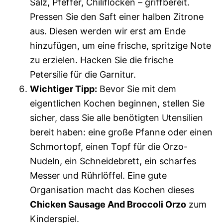
Salz, Pfeffer, Chiliflocken – griffbereit.
Pressen Sie den Saft einer halben Zitrone
aus. Diesen werden wir erst am Ende
hinzufügen, um eine frische, spritzige Note
zu erzielen. Hacken Sie die frische
Petersilie für die Garnitur.
Wichtiger Tipp:
Bevor Sie mit dem
eigentlichen Kochen beginnen, stellen Sie
sicher, dass Sie alle benötigten Utensilien
bereit haben: eine große Pfanne oder einen
Schmortopf, einen Topf für die Orzo-
Nudeln, ein Schneidebrett, ein scharfes
Messer und Rührlöffel. Eine gute
Organisation macht das Kochen dieses
Chicken Sausage And Broccoli Orzo
zum
Kinderspiel.