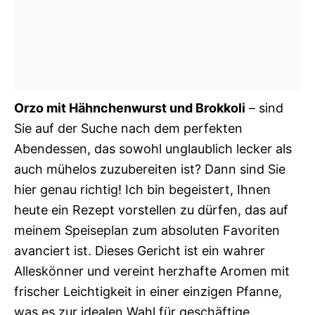
Orzo mit Hähnchenwurst und Brokkoli
– sind
Sie auf der Suche nach dem perfekten
Abendessen, das sowohl unglaublich lecker als
auch mühelos zuzubereiten ist? Dann sind Sie
hier genau richtig! Ich bin begeistert, Ihnen
heute ein Rezept vorstellen zu dürfen, das auf
meinem Speiseplan zum absoluten Favoriten
avanciert ist. Dieses Gericht ist ein wahrer
Alleskönner und vereint herzhafte Aromen mit
frischer Leichtigkeit in einer einzigen Pfanne,
was es zur idealen Wahl für geschäftige