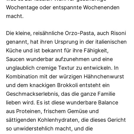
Wochentage oder entspannte Wochenenden
macht.
Die kleine, reisähnliche Orzo-Pasta, auch Risoni
genannt, hat ihren Ursprung in der italienischen
Küche und ist bekannt für ihre Fähigkeit,
Saucen wunderbar aufzunehmen und eine
unglaublich cremige Textur zu entwickeln. In
Kombination mit der würzigen Hähnchenwurst
und dem knackigen Brokkoli entsteht ein
Geschmackserlebnis, das die ganze Familie
lieben wird. Es ist diese wunderbare Balance
aus Proteinen, frischem Gemüse und
sättigenden Kohlenhydraten, die dieses Gericht
so unwiderstehlich macht, und die