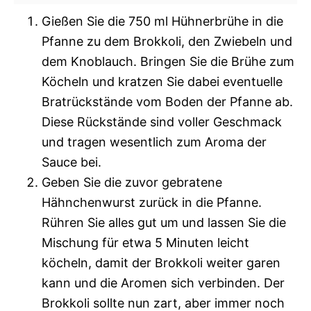
Gießen Sie die 750 ml Hühnerbrühe in die
Pfanne zu dem Brokkoli, den Zwiebeln und
dem Knoblauch. Bringen Sie die Brühe zum
Köcheln und kratzen Sie dabei eventuelle
Bratrückstände vom Boden der Pfanne ab.
Diese Rückstände sind voller Geschmack
und tragen wesentlich zum Aroma der
Sauce bei.
Geben Sie die zuvor gebratene
Hähnchenwurst zurück in die Pfanne.
Rühren Sie alles gut um und lassen Sie die
Mischung für etwa 5 Minuten leicht
köcheln, damit der Brokkoli weiter garen
kann und die Aromen sich verbinden. Der
Brokkoli sollte nun zart, aber immer noch