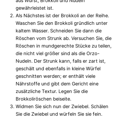
aus Wurst, Brokkoli und Nudeln
gewährleistet ist.
Als Nächstes ist der Brokkoli an der Reihe.
Waschen Sie den Brokkoli gründlich unter
kaltem Wasser. Schneiden Sie dann die
Röschen vom Strunk ab. Versuchen Sie, die
Röschen in mundgerechte Stücke zu teilen,
die nicht viel größer sind als die Orzo-
Nudeln. Der Strunk kann, falls er zart ist,
geschält und ebenfalls in kleine Würfel
geschnitten werden; er enthält viele
Nährstoffe und gibt dem Gericht eine
zusätzliche Textur. Legen Sie die
Brokkoliröschen beiseite.
Widmen Sie sich nun der Zwiebel. Schälen
Sie die Zwiebel und würfeln Sie sie fein.