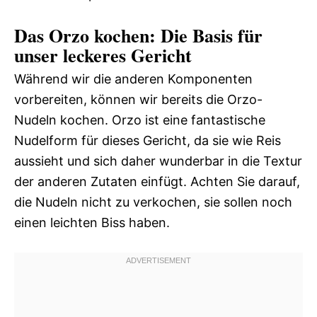
Das Orzo kochen: Die Basis für
unser leckeres Gericht
Während wir die anderen Komponenten
vorbereiten, können wir bereits die Orzo-
Nudeln kochen. Orzo ist eine fantastische
Nudelform für dieses Gericht, da sie wie Reis
aussieht und sich daher wunderbar in die Textur
der anderen Zutaten einfügt. Achten Sie darauf,
die Nudeln nicht zu verkochen, sie sollen noch
einen leichten Biss haben.