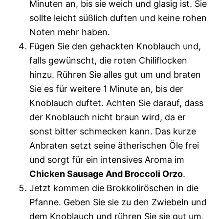
Minuten an, bis sie weich und glasig ist. Sie
sollte leicht süßlich duften und keine rohen
Noten mehr haben.
Fügen Sie den gehackten Knoblauch und,
falls gewünscht, die roten Chiliflocken
hinzu. Rühren Sie alles gut um und braten
Sie es für weitere 1 Minute an, bis der
Knoblauch duftet. Achten Sie darauf, dass
der Knoblauch nicht braun wird, da er
sonst bitter schmecken kann. Das kurze
Anbraten setzt seine ätherischen Öle frei
und sorgt für ein intensives Aroma im
Chicken Sausage And Broccoli Orzo
.
Jetzt kommen die Brokkoliröschen in die
Pfanne. Geben Sie sie zu den Zwiebeln und
dem Knoblauch und rühren Sie sie gut um,