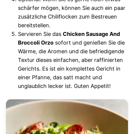
schärfer mögen, können Sie auch ein paar
zusätzliche Chiliflocken zum Bestreuen
bereitstellen.
Servieren Sie das
Chicken Sausage And
Broccoli Orzo
sofort und genießen Sie die
Wärme, die Aromen und die befriedigende
Textur dieses einfachen, aber raffinierten
Gerichts. Es ist ein komplettes Gericht in
einer Pfanne, das satt macht und
unglaublich lecker ist. Guten Appetit!