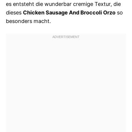
es entsteht die wunderbar cremige Textur, die
dieses
Chicken Sausage And Broccoli Orzo
so
besonders macht.