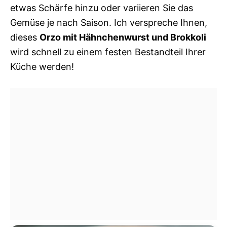
etwas Schärfe hinzu oder variieren Sie das
Gemüse je nach Saison. Ich verspreche Ihnen,
dieses
Orzo mit Hähnchenwurst und Brokkoli
wird schnell zu einem festen Bestandteil Ihrer
Küche werden!