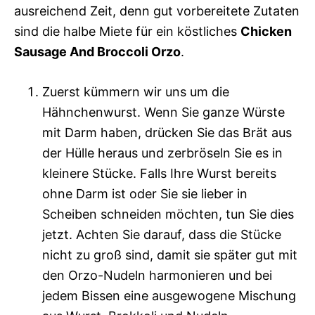
ausreichend Zeit, denn gut vorbereitete Zutaten
sind die halbe Miete für ein köstliches
Chicken
Sausage And Broccoli Orzo
.
Zuerst kümmern wir uns um die
Hähnchenwurst. Wenn Sie ganze Würste
mit Darm haben, drücken Sie das Brät aus
der Hülle heraus und zerbröseln Sie es in
kleinere Stücke. Falls Ihre Wurst bereits
ohne Darm ist oder Sie sie lieber in
Scheiben schneiden möchten, tun Sie dies
jetzt. Achten Sie darauf, dass die Stücke
nicht zu groß sind, damit sie später gut mit
den Orzo-Nudeln harmonieren und bei
jedem Bissen eine ausgewogene Mischung