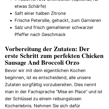
etwas Schärfe)
Saft einer halben Zitrone
Frische Petersilie, gehackt, zum Garnieren
Salz und frisch gemahlener schwarzer
Pfeffer nach Geschmack
Vorbereitung der Zutaten: Der
erste Schritt zum perfekten Chicken
Sausage And Broccoli Orzo
Bevor wir mit dem eigentlichen Kochen
beginnen, ist es entscheidend, alle unsere
Zutaten sorgfältig vorzubereiten. Dies nennt
man in der Fachsprache “Mise en Place” und ist
der Schlüssel zu einem reibungslosen
Kocherlebnis. Nehmen Sie sich dafür