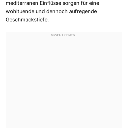
mediterranen Einflüsse sorgen für eine
wohltuende und dennoch aufregende
Geschmackstiefe.