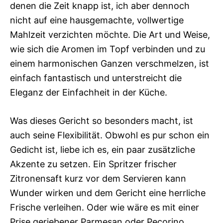
denen die Zeit knapp ist, ich aber dennoch
nicht auf eine hausgemachte, vollwertige
Mahlzeit verzichten möchte. Die Art und Weise,
wie sich die Aromen im Topf verbinden und zu
einem harmonischen Ganzen verschmelzen, ist
einfach fantastisch und unterstreicht die
Eleganz der Einfachheit in der Küche.
Was dieses Gericht so besonders macht, ist
auch seine Flexibilität. Obwohl es pur schon ein
Gedicht ist, liebe ich es, ein paar zusätzliche
Akzente zu setzen. Ein Spritzer frischer
Zitronensaft kurz vor dem Servieren kann
Wunder wirken und dem Gericht eine herrliche
Frische verleihen. Oder wie wäre es mit einer
Prise geriebener Parmesan oder Pecorino