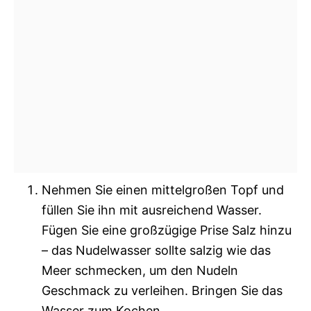
Nehmen Sie einen mittelgroßen Topf und
füllen Sie ihn mit ausreichend Wasser.
Fügen Sie eine großzügige Prise Salz hinzu
– das Nudelwasser sollte salzig wie das
Meer schmecken, um den Nudeln
Geschmack zu verleihen. Bringen Sie das
Wasser zum Kochen.