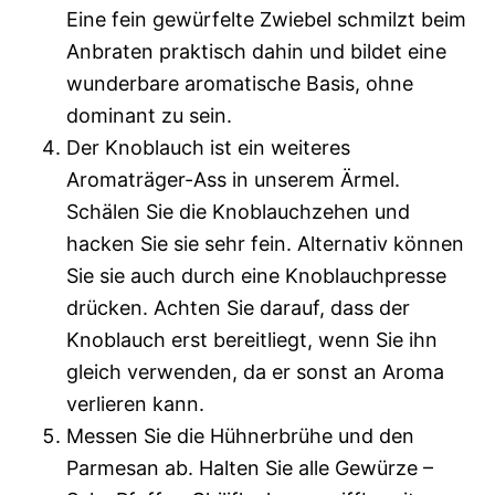
Eine fein gewürfelte Zwiebel schmilzt beim
Anbraten praktisch dahin und bildet eine
wunderbare aromatische Basis, ohne
dominant zu sein.
Der Knoblauch ist ein weiteres
Aromaträger-Ass in unserem Ärmel.
Schälen Sie die Knoblauchzehen und
hacken Sie sie sehr fein. Alternativ können
Sie sie auch durch eine Knoblauchpresse
drücken. Achten Sie darauf, dass der
Knoblauch erst bereitliegt, wenn Sie ihn
gleich verwenden, da er sonst an Aroma
verlieren kann.
Messen Sie die Hühnerbrühe und den
Parmesan ab. Halten Sie alle Gewürze –