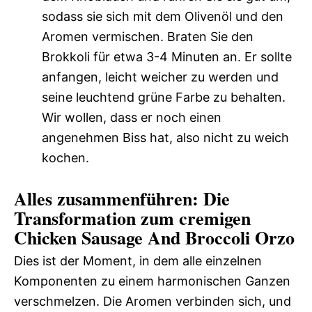
sodass sie sich mit dem Olivenöl und den
Aromen vermischen. Braten Sie den
Brokkoli für etwa 3-4 Minuten an. Er sollte
anfangen, leicht weicher zu werden und
seine leuchtend grüne Farbe zu behalten.
Wir wollen, dass er noch einen
angenehmen Biss hat, also nicht zu weich
kochen.
Alles zusammenführen: Die
Transformation zum cremigen
Chicken Sausage And Broccoli Orzo
Dies ist der Moment, in dem alle einzelnen
Komponenten zu einem harmonischen Ganzen
verschmelzen. Die Aromen verbinden sich, und