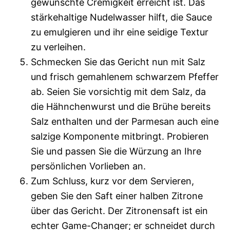
gewünschte Cremigkeit erreicht ist. Das
stärkehaltige Nudelwasser hilft, die Sauce
zu emulgieren und ihr eine seidige Textur
zu verleihen.
Schmecken Sie das Gericht nun mit Salz
und frisch gemahlenem schwarzem Pfeffer
ab. Seien Sie vorsichtig mit dem Salz, da
die Hähnchenwurst und die Brühe bereits
Salz enthalten und der Parmesan auch eine
salzige Komponente mitbringt. Probieren
Sie und passen Sie die Würzung an Ihre
persönlichen Vorlieben an.
Zum Schluss, kurz vor dem Servieren,
geben Sie den Saft einer halben Zitrone
über das Gericht. Der Zitronensaft ist ein
echter Game-Changer; er schneidet durch