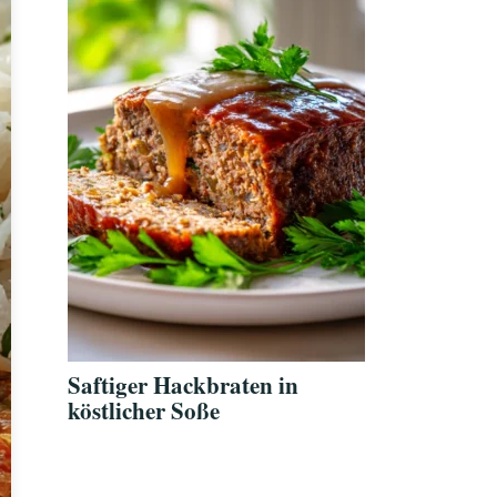
Saftiger Hackbraten in
köstlicher Soße