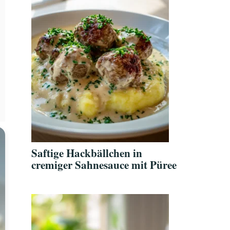
Saftige Hackbällchen in
cremiger Sahnesauce mit Püree