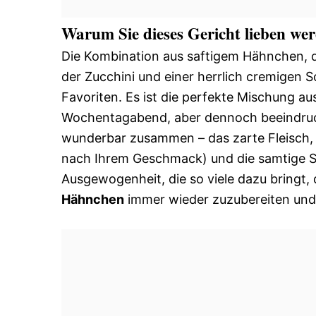
Warum Sie dieses Gericht lieben we
Die Kombination aus saftigem Hähnchen, de
der Zucchini und einer herrlich cremigen 
Favoriten. Es ist die perfekte Mischung au
Wochentagabend, aber dennoch beeindruck
wunderbar zusammen – das zarte Fleisch, 
nach Ihrem Geschmack) und die samtige Soß
Ausgewogenheit, die so viele dazu bringt, 
Hähnchen
immer wieder zuzubereiten und