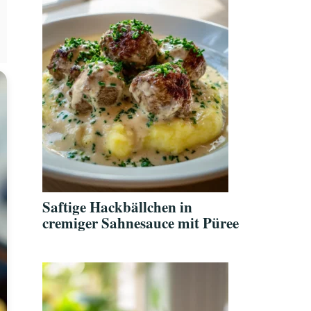
Saftige Hackbällchen in
cremiger Sahnesauce mit Püree