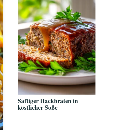
Saftiger Hackbraten in
köstlicher Soße