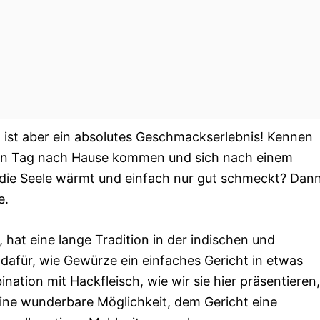
, ist aber ein absolutes Geschmackserlebnis! Kennen
gen Tag nach Hause kommen und sich nach einem
t, die Seele wärmt und einfach nur gut schmeckt? Dan
e.
n, hat eine lange Tradition in der indischen und
 dafür, wie Gewürze ein einfaches Gericht in etwas
tion mit Hackfleisch, wie wir sie hier präsentieren,
r eine wunderbare Möglichkeit, dem Gericht eine