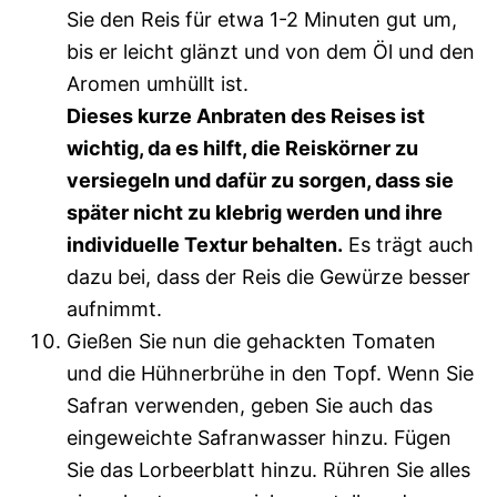
Sie den Reis für etwa 1-2 Minuten gut um,
bis er leicht glänzt und von dem Öl und den
Aromen umhüllt ist.
Dieses kurze Anbraten des Reises ist
wichtig, da es hilft, die Reiskörner zu
versiegeln und dafür zu sorgen, dass sie
später nicht zu klebrig werden und ihre
individuelle Textur behalten.
Es trägt auch
dazu bei, dass der Reis die Gewürze besser
aufnimmt.
Gießen Sie nun die gehackten Tomaten
und die Hühnerbrühe in den Topf. Wenn Sie
Safran verwenden, geben Sie auch das
eingeweichte Safranwasser hinzu. Fügen
Sie das Lorbeerblatt hinzu. Rühren Sie alles