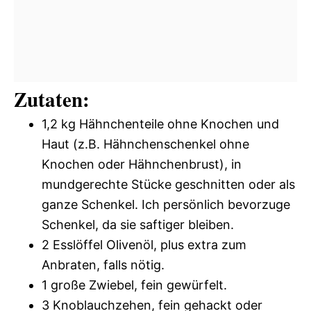
Zutaten:
1,2 kg Hähnchenteile ohne Knochen und
Haut (z.B. Hähnchenschenkel ohne
Knochen oder Hähnchenbrust), in
mundgerechte Stücke geschnitten oder als
ganze Schenkel. Ich persönlich bevorzuge
Schenkel, da sie saftiger bleiben.
2 Esslöffel Olivenöl, plus extra zum
Anbraten, falls nötig.
1 große Zwiebel, fein gewürfelt.
3 Knoblauchzehen, fein gehackt oder