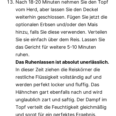
Nach 18-20 Minuten nehmen Sie den Topf
vom Herd, aber lassen Sie den Deckel
weiterhin geschlossen. Fügen Sie jetzt die
optionalen Erbsen und/oder den Mais
hinzu, falls Sie diese verwenden. Verteilen
Sie sie einfach über dem Reis. Lassen Sie
das Gericht für weitere 5-10 Minuten
ruhen.
Das Ruhenlassen ist absolut unerlässlich.
In dieser Zeit ziehen die Reiskörner die
restliche Flüssigkeit vollständig auf und
werden perfekt locker und fluffig. Das
Hähnchen gart ebenfalls nach und wird
unglaublich zart und saftig. Der Dampf im
Topf verteilt die Feuchtigkeit gleichmäßig
und sorgt für ein perfektes Ergebnis.