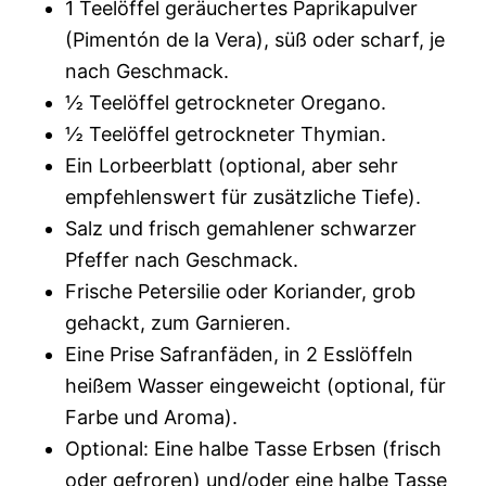
1 Teelöffel geräuchertes Paprikapulver
(Pimentón de la Vera), süß oder scharf, je
nach Geschmack.
½ Teelöffel getrockneter Oregano.
½ Teelöffel getrockneter Thymian.
Ein Lorbeerblatt (optional, aber sehr
empfehlenswert für zusätzliche Tiefe).
Salz und frisch gemahlener schwarzer
Pfeffer nach Geschmack.
Frische Petersilie oder Koriander, grob
gehackt, zum Garnieren.
Eine Prise Safranfäden, in 2 Esslöffeln
heißem Wasser eingeweicht (optional, für
Farbe und Aroma).
Optional: Eine halbe Tasse Erbsen (frisch
oder gefroren) und/oder eine halbe Tasse