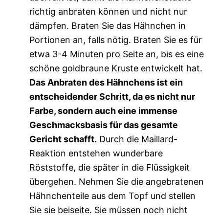
richtig anbraten können und nicht nur
dämpfen. Braten Sie das Hähnchen in
Portionen an, falls nötig. Braten Sie es für
etwa 3-4 Minuten pro Seite an, bis es eine
schöne goldbraune Kruste entwickelt hat.
Das Anbraten des Hähnchens ist ein
entscheidender Schritt, da es nicht nur
Farbe, sondern auch eine immense
Geschmacksbasis für das gesamte
Gericht schafft.
Durch die Maillard-
Reaktion entstehen wunderbare
Röststoffe, die später in die Flüssigkeit
übergehen. Nehmen Sie die angebratenen
Hähnchenteile aus dem Topf und stellen
Sie sie beiseite. Sie müssen noch nicht