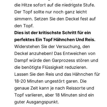
die Hitze sofort auf die niedrigste Stufe.
Der Topf sollte nur noch ganz leicht
simmern. Setzen Sie den Deckel fest auf
den Topf.
Dies ist der kritischste Schritt für ein
perfektes Ein Topf Hähnchen Und Reis.
Widerstehen Sie der Versuchung, den
Deckel anzuheben! Das Entweichen von
Dampf würde den Garprozess stören und
die benötigte Flüssigkeit reduzieren.
Lassen Sie den Reis und das Hähnchen für
18-20 Minuten ungestört garen. Die
genaue Zeit kann je nach Reissorte und
Topf variieren, aber 18 Minuten sind ein
guter Ausgangspunkt.