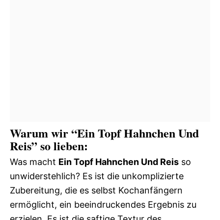
Warum wir “Ein Topf Hahnchen Und
Reis” so lieben:
Was macht
Ein Topf Hahnchen Und Reis
so
unwiderstehlich? Es ist die unkomplizierte
Zubereitung, die es selbst Kochanfängern
ermöglicht, ein beeindruckendes Ergebnis zu
erzielen. Es ist die saftige Textur des