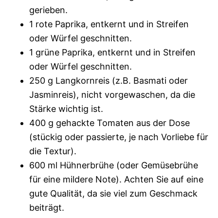
gerieben.
1 rote Paprika, entkernt und in Streifen
oder Würfel geschnitten.
1 grüne Paprika, entkernt und in Streifen
oder Würfel geschnitten.
250 g Langkornreis (z.B. Basmati oder
Jasminreis), nicht vorgewaschen, da die
Stärke wichtig ist.
400 g gehackte Tomaten aus der Dose
(stückig oder passierte, je nach Vorliebe für
die Textur).
600 ml Hühnerbrühe (oder Gemüsebrühe
für eine mildere Note). Achten Sie auf eine
gute Qualität, da sie viel zum Geschmack
beiträgt.