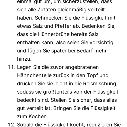
einmal gut um, um sicherzustellen, dass
sich alle Zutaten gleichmäßig verteilt
haben. Schmecken Sie die Flüssigkeit mit
etwas Salz und Pfeffer ab. Bedenken Sie,
dass die Hühnerbrühe bereits Salz
enthalten kann, also seien Sie vorsichtig
und fügen Sie später bei Bedarf mehr
hinzu.
Legen Sie die zuvor angebratenen
Hähnchenteile zurück in den Topf und
drücken Sie sie leicht in die Reismischung,
sodass sie größtenteils von der Flüssigkeit
bedeckt sind. Stellen Sie sicher, dass alles
gut verteilt ist. Bringen Sie die Flüssigkeit
zum Kochen.
Sobald die Flüssigkeit kocht, reduzieren Sie