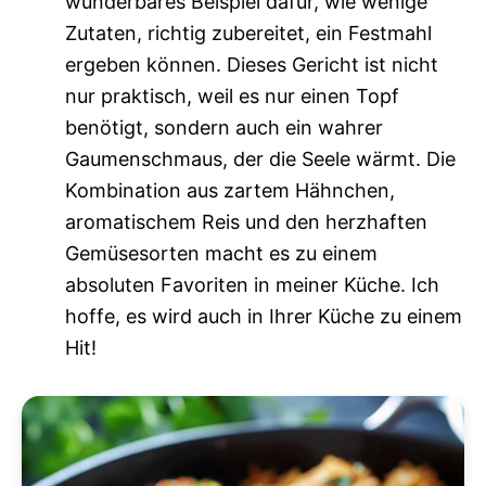
wunderbares Beispiel dafür, wie wenige
Zutaten, richtig zubereitet, ein Festmahl
ergeben können. Dieses Gericht ist nicht
nur praktisch, weil es nur einen Topf
benötigt, sondern auch ein wahrer
Gaumenschmaus, der die Seele wärmt. Die
Kombination aus zartem Hähnchen,
aromatischem Reis und den herzhaften
Gemüsesorten macht es zu einem
absoluten Favoriten in meiner Küche. Ich
hoffe, es wird auch in Ihrer Küche zu einem
Hit!