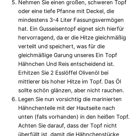
Nehmen Sie einen großen, schweren Topf
oder eine tiefe Pfanne mit Deckel, die
mindestens 3-4 Liter Fassungsvermögen
hat. Ein Gusseisentopf eignet sich hierfür
hervorragend, da er die Hitze gleichmäßig
verteilt und speichert, was für die
gleichmäßige Garung unseres Ein Topf
Hähnchen Und Reis entscheidend ist.
Erhitzen Sie 2 Esslöffel Olivenöl bei
mittlerer bis hoher Hitze im Topf. Das Öl
sollte schön glänzen, aber nicht rauchen.
Legen Sie nun vorsichtig die marinierten
Hähnchenteile mit der Hautseite nach
unten (falls vorhanden) in den heißen Topf.
Achten Sie darauf, dass der Topf nicht
überfüllt ist, damit die Hähnchenstücke