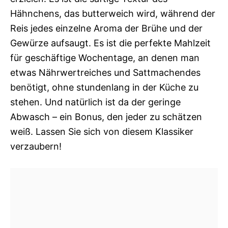
Hähnchens, das butterweich wird, während der
Reis jedes einzelne Aroma der Brühe und der
Gewürze aufsaugt. Es ist die perfekte Mahlzeit
für geschäftige Wochentage, an denen man
etwas Nährwertreiches und Sattmachendes
benötigt, ohne stundenlang in der Küche zu
stehen. Und natürlich ist da der geringe
Abwasch – ein Bonus, den jeder zu schätzen
weiß. Lassen Sie sich von diesem Klassiker
verzaubern!