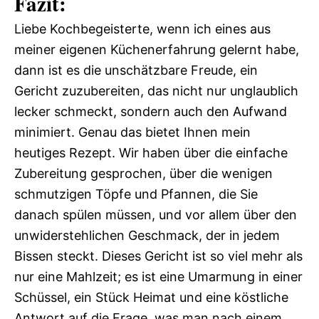
Fazit:
Liebe Kochbegeisterte, wenn ich eines aus
meiner eigenen Küchenerfahrung gelernt habe,
dann ist es die unschätzbare Freude, ein
Gericht zuzubereiten, das nicht nur unglaublich
lecker schmeckt, sondern auch den Aufwand
minimiert. Genau das bietet Ihnen mein
heutiges Rezept. Wir haben über die einfache
Zubereitung gesprochen, über die wenigen
schmutzigen Töpfe und Pfannen, die Sie
danach spülen müssen, und vor allem über den
unwiderstehlichen Geschmack, der in jedem
Bissen steckt. Dieses Gericht ist so viel mehr als
nur eine Mahlzeit; es ist eine Umarmung in einer
Schüssel, ein Stück Heimat und eine köstliche
Antwort auf die Frage, was man nach einem