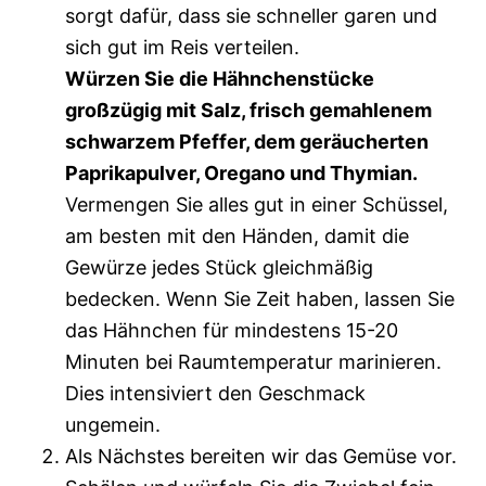
sorgt dafür, dass sie schneller garen und
sich gut im Reis verteilen.
Würzen Sie die Hähnchenstücke
großzügig mit Salz, frisch gemahlenem
schwarzem Pfeffer, dem geräucherten
Paprikapulver, Oregano und Thymian.
Vermengen Sie alles gut in einer Schüssel,
am besten mit den Händen, damit die
Gewürze jedes Stück gleichmäßig
bedecken. Wenn Sie Zeit haben, lassen Sie
das Hähnchen für mindestens 15-20
Minuten bei Raumtemperatur marinieren.
Dies intensiviert den Geschmack
ungemein.
Als Nächstes bereiten wir das Gemüse vor.