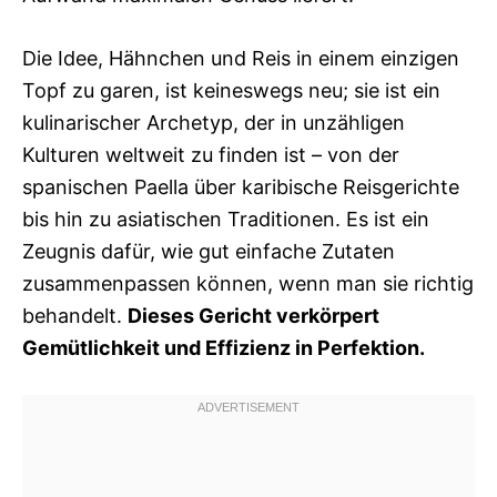
Die Idee, Hähnchen und Reis in einem einzigen
Topf zu garen, ist keineswegs neu; sie ist ein
kulinarischer Archetyp, der in unzähligen
Kulturen weltweit zu finden ist – von der
spanischen Paella über karibische Reisgerichte
bis hin zu asiatischen Traditionen. Es ist ein
Zeugnis dafür, wie gut einfache Zutaten
zusammenpassen können, wenn man sie richtig
behandelt.
Dieses Gericht verkörpert
Gemütlichkeit und Effizienz in Perfektion.