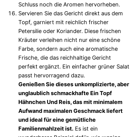
Schluss noch die Aromen hervorheben.
Servieren Sie das Gericht direkt aus dem
Topf, garniert mit reichlich frischer
Petersilie oder Koriander. Diese frischen
Kräuter verleihen nicht nur eine schöne
Farbe, sondern auch eine aromatische
Frische, die das reichhaltige Gericht
perfekt ergänzt. Ein einfacher grüner Salat
passt hervorragend dazu.
Genießen Sie dieses unkomplizierte, aber
unglaublich schmackhafte Ein Topf
Hähnchen Und Reis, das mit minimalem
Aufwand maximalen Geschmack liefert
und ideal für eine gemütliche
Familienmahlzeit ist.
Es ist ein