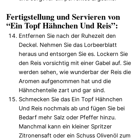
Fertigstellung und Servieren von
“Ein Topf Hähnchen Und Reis”:
Entfernen Sie nach der Ruhezeit den
Deckel. Nehmen Sie das Lorbeerblatt
heraus und entsorgen Sie es. Lockern Sie
den Reis vorsichtig mit einer Gabel auf. Sie
werden sehen, wie wunderbar der Reis die
Aromen aufgenommen hat und die
Hähnchenteile zart und gar sind.
Schmecken Sie das Ein Topf Hähnchen
Und Reis nochmals ab und fügen Sie bei
Bedarf mehr Salz oder Pfeffer hinzu.
Manchmal kann ein kleiner Spritzer
Zitronensaft oder ein Schuss Olivenöl zum