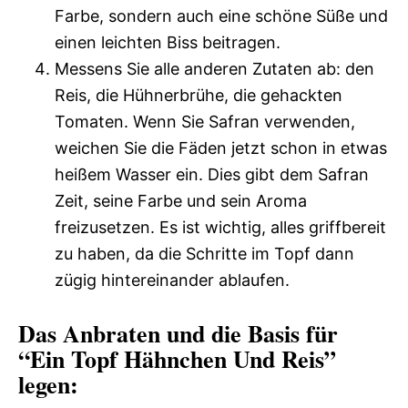
Farbe, sondern auch eine schöne Süße und
einen leichten Biss beitragen.
Messens Sie alle anderen Zutaten ab: den
Reis, die Hühnerbrühe, die gehackten
Tomaten. Wenn Sie Safran verwenden,
weichen Sie die Fäden jetzt schon in etwas
heißem Wasser ein. Dies gibt dem Safran
Zeit, seine Farbe und sein Aroma
freizusetzen. Es ist wichtig, alles griffbereit
zu haben, da die Schritte im Topf dann
zügig hintereinander ablaufen.
Das Anbraten und die Basis für
“Ein Topf Hähnchen Und Reis”
legen: