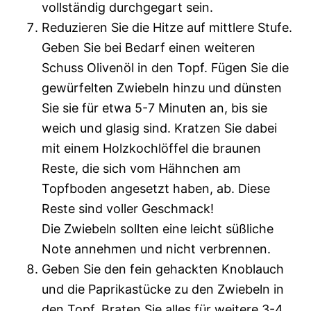
vollständig durchgegart sein.
Reduzieren Sie die Hitze auf mittlere Stufe.
Geben Sie bei Bedarf einen weiteren
Schuss Olivenöl in den Topf. Fügen Sie die
gewürfelten Zwiebeln hinzu und dünsten
Sie sie für etwa 5-7 Minuten an, bis sie
weich und glasig sind. Kratzen Sie dabei
mit einem Holzkochlöffel die braunen
Reste, die sich vom Hähnchen am
Topfboden angesetzt haben, ab. Diese
Reste sind voller Geschmack!
Die Zwiebeln sollten eine leicht süßliche
Note annehmen und nicht verbrennen.
Geben Sie den fein gehackten Knoblauch
und die Paprikastücke zu den Zwiebeln in
den Topf. Braten Sie alles für weitere 3-4