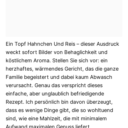
Ein Topf Hahnchen Und Reis – dieser Ausdruck
weckt sofort Bilder von Behaglichkeit und
köstlichem Aroma. Stellen Sie sich vor: ein
herzhaftes, wärmendes Gericht, das die ganze
Familie begeistert und dabei kaum Abwasch
verursacht. Genau das verspricht dieses
einfache, aber unglaublich befriedigende
Rezept. Ich persönlich bin davon überzeugt,
dass es wenige Dinge gibt, die so wohltuend
sind, wie eine Mahlzeit, die mit minimalem
Aufwand maximalen Genuss liefert.