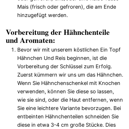
Mais (frisch oder gefroren), die am Ende
hinzugefügt werden.
Vorbereitung der Hähnchenteile
und Aromaten:
Bevor wir mit unserem köstlichen Ein Topf
Hähnchen Und Reis beginnen, ist die
Vorbereitung der Schlüssel zum Erfolg.
Zuerst kümmern wir uns um das Hähnchen.
Wenn Sie Hähnchenschenkel mit Knochen
verwenden, können Sie diese so lassen,
wie sie sind, oder die Haut entfernen, wenn
Sie eine leichtere Variante bevorzugen. Bei
entbeinten Hähnchenteilen schneiden Sie
diese in etwa 3-4 cm große Stücke. Dies