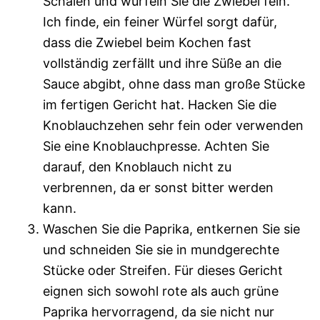
Schälen und würfeln Sie die Zwiebel fein.
Ich finde, ein feiner Würfel sorgt dafür,
dass die Zwiebel beim Kochen fast
vollständig zerfällt und ihre Süße an die
Sauce abgibt, ohne dass man große Stücke
im fertigen Gericht hat. Hacken Sie die
Knoblauchzehen sehr fein oder verwenden
Sie eine Knoblauchpresse. Achten Sie
darauf, den Knoblauch nicht zu
verbrennen, da er sonst bitter werden
kann.
Waschen Sie die Paprika, entkernen Sie sie
und schneiden Sie sie in mundgerechte
Stücke oder Streifen. Für dieses Gericht
eignen sich sowohl rote als auch grüne
Paprika hervorragend, da sie nicht nur