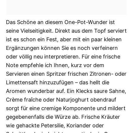
Das Schöne an diesem One-Pot-Wunder ist
seine Vielseitigkeit. Direkt aus dem Topf serviert
ist es schon ein Fest, aber mit ein paar kleinen
Ergänzungen können Sie es noch verfeinern
oder völlig neu interpretieren. Für eine frische
Note empfehle ich Ihnen, kurz vor dem
Servieren einen Spritzer frischen Zitronen- oder
Limettensaft hinzuzufügen – das hellt die
Aromen wunderbar auf. Ein Klecks saure Sahne,
Crème fraîche oder Naturjoghurt obendrauf
sorgt für eine cremige Komponente und mildert
gegebenenfalls die Würze ab. Frische Kräuter
wie gehackte Petersilie, Koriander oder