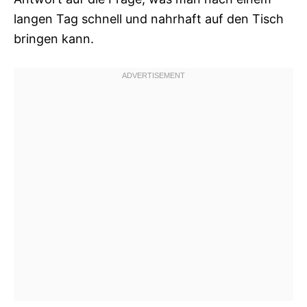
langen Tag schnell und nahrhaft auf den Tisch
bringen kann.