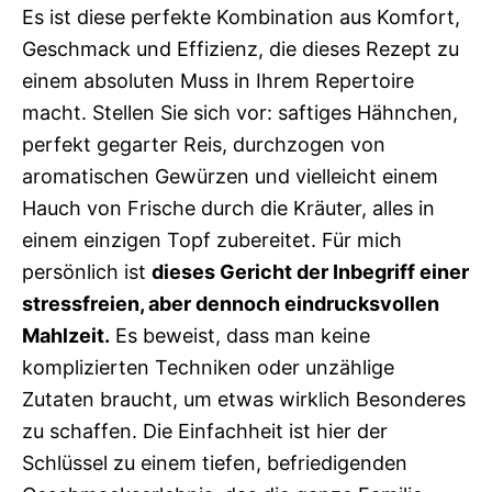
Es ist diese perfekte Kombination aus Komfort,
Geschmack und Effizienz, die dieses Rezept zu
einem absoluten Muss in Ihrem Repertoire
macht. Stellen Sie sich vor: saftiges Hähnchen,
perfekt gegarter Reis, durchzogen von
aromatischen Gewürzen und vielleicht einem
Hauch von Frische durch die Kräuter, alles in
einem einzigen Topf zubereitet. Für mich
persönlich ist
dieses Gericht der Inbegriff einer
stressfreien, aber dennoch eindrucksvollen
Mahlzeit.
Es beweist, dass man keine
komplizierten Techniken oder unzählige
Zutaten braucht, um etwas wirklich Besonderes
zu schaffen. Die Einfachheit ist hier der
Schlüssel zu einem tiefen, befriedigenden