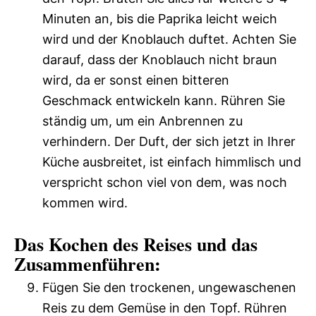
Minuten an, bis die Paprika leicht weich
wird und der Knoblauch duftet. Achten Sie
darauf, dass der Knoblauch nicht braun
wird, da er sonst einen bitteren
Geschmack entwickeln kann. Rühren Sie
ständig um, um ein Anbrennen zu
verhindern. Der Duft, der sich jetzt in Ihrer
Küche ausbreitet, ist einfach himmlisch und
verspricht schon viel von dem, was noch
kommen wird.
Das Kochen des Reises und das
Zusammenführen:
Fügen Sie den trockenen, ungewaschenen
Reis zu dem Gemüse in den Topf. Rühren