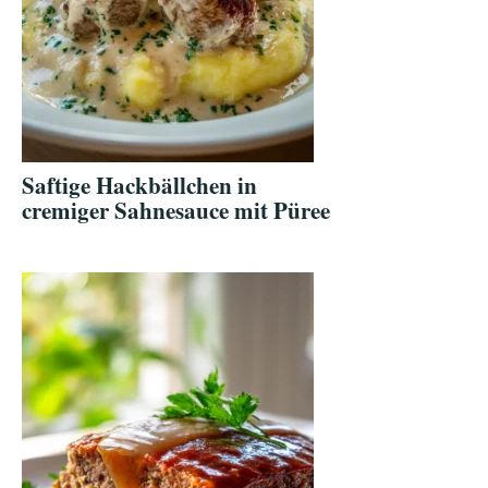
Saftige Hackbällchen in
cremiger Sahnesauce mit Püree