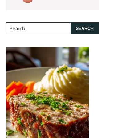
Search...