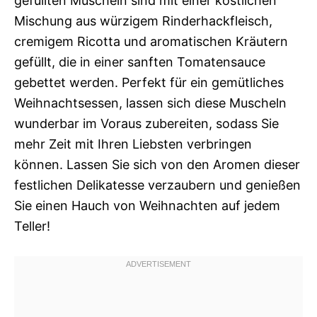
gefüllten Muscheln sind mit einer köstlichen
Mischung aus würzigem Rinderhackfleisch,
cremigem Ricotta und aromatischen Kräutern
gefüllt, die in einer sanften Tomatensauce
gebettet werden. Perfekt für ein gemütliches
Weihnachtsessen, lassen sich diese Muscheln
wunderbar im Voraus zubereiten, sodass Sie
mehr Zeit mit Ihren Liebsten verbringen
können. Lassen Sie sich von den Aromen dieser
festlichen Delikatesse verzaubern und genießen
Sie einen Hauch von Weihnachten auf jedem
Teller!