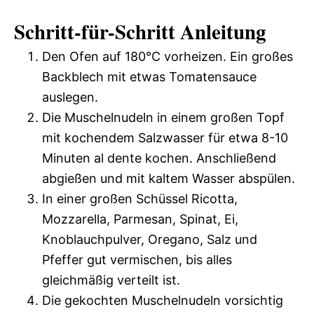
Schritt-für-Schritt Anleitung
Den Ofen auf 180°C vorheizen. Ein großes
Backblech mit etwas Tomatensauce
auslegen.
Die Muschelnudeln in einem großen Topf
mit kochendem Salzwasser für etwa 8-10
Minuten al dente kochen. Anschließend
abgießen und mit kaltem Wasser abspülen.
In einer großen Schüssel Ricotta,
Mozzarella, Parmesan, Spinat, Ei,
Knoblauchpulver, Oregano, Salz und
Pfeffer gut vermischen, bis alles
gleichmäßig verteilt ist.
Die gekochten Muschelnudeln vorsichtig