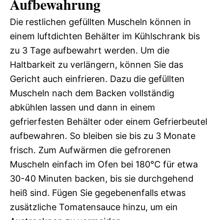
Aufbewahrung
Die restlichen gefüllten Muscheln können in
einem luftdichten Behälter im Kühlschrank bis
zu 3 Tage aufbewahrt werden. Um die
Haltbarkeit zu verlängern, können Sie das
Gericht auch einfrieren. Dazu die gefüllten
Muscheln nach dem Backen vollständig
abkühlen lassen und dann in einem
gefrierfesten Behälter oder einem Gefrierbeutel
aufbewahren. So bleiben sie bis zu 3 Monate
frisch. Zum Aufwärmen die gefrorenen
Muscheln einfach im Ofen bei 180°C für etwa
30-40 Minuten backen, bis sie durchgehend
heiß sind. Fügen Sie gegebenenfalls etwas
zusätzliche Tomatensauce hinzu, um ein