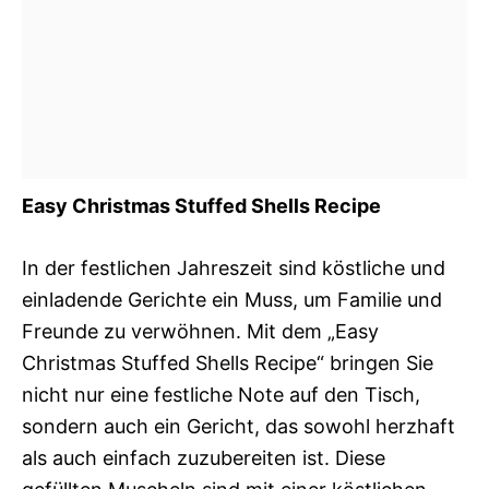
Easy Christmas Stuffed Shells Recipe
In der festlichen Jahreszeit sind köstliche und
einladende Gerichte ein Muss, um Familie und
Freunde zu verwöhnen. Mit dem „Easy
Christmas Stuffed Shells Recipe“ bringen Sie
nicht nur eine festliche Note auf den Tisch,
sondern auch ein Gericht, das sowohl herzhaft
als auch einfach zuzubereiten ist. Diese