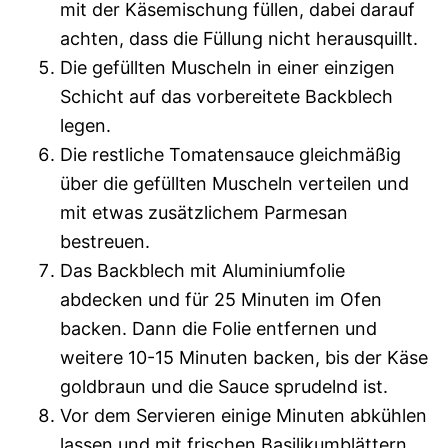
mit der Käsemischung füllen, dabei darauf
achten, dass die Füllung nicht herausquillt.
Die gefüllten Muscheln in einer einzigen
Schicht auf das vorbereitete Backblech
legen.
Die restliche Tomatensauce gleichmäßig
über die gefüllten Muscheln verteilen und
mit etwas zusätzlichem Parmesan
bestreuen.
Das Backblech mit Aluminiumfolie
abdecken und für 25 Minuten im Ofen
backen. Dann die Folie entfernen und
weitere 10-15 Minuten backen, bis der Käse
goldbraun und die Sauce sprudelnd ist.
Vor dem Servieren einige Minuten abkühlen
lassen und mit frischen Basilikumblättern