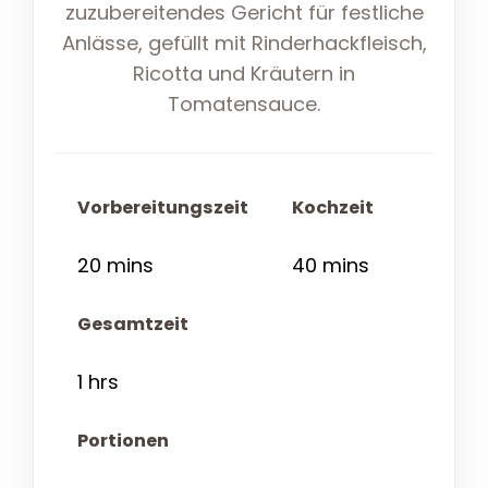
zuzubereitendes Gericht für festliche
Anlässe, gefüllt mit Rinderhackfleisch,
Ricotta und Kräutern in
Tomatensauce.
Vorbereitungszeit
Kochzeit
20 mins
40 mins
Gesamtzeit
1 hrs
Portionen