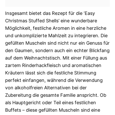
Insgesamt bietet das Rezept für die ‘Easy
Christmas Stuffed Shells’ eine wunderbare
Möglichkeit, festliche Aromen in eine herzliche
und unkomplizierte Mahlzeit zu integrieren. Die
gefüllten Muscheln sind nicht nur ein Genuss für
den Gaumen, sondern auch ein echter Blickfang
auf dem Weihnachtstisch. Mit einer Füllung aus
zartem Rinderhackfleisch und aromatischen
Kräutern lässt sich die festliche Stimmung
perfekt einfangen, während die Verwendung
von alkoholfreien Alternativen bei der
Zubereitung die gesamte Familie anspricht. Ob
als Hauptgericht oder Teil eines festlichen
Buffets – diese gefüllten Muscheln sind eine