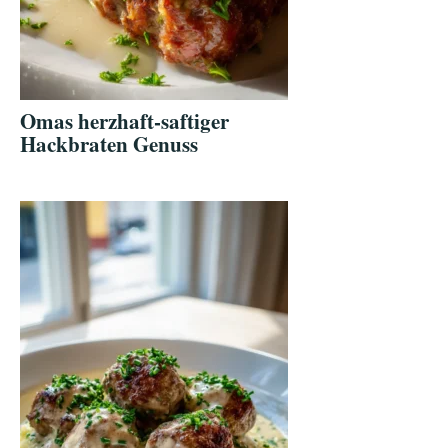
Omas herzhaft-saftiger
Hackbraten Genuss