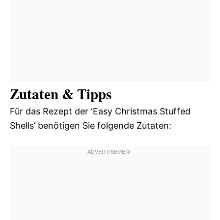
Zutaten & Tipps
Für das Rezept der ‘Easy Christmas Stuffed
Shells’ benötigen Sie folgende Zutaten: