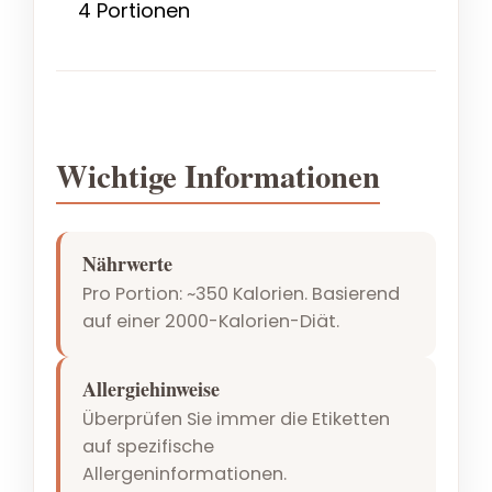
4 Portionen
Wichtige Informationen
Nährwerte
Pro Portion: ~350 Kalorien. Basierend
auf einer 2000-Kalorien-Diät.
Allergiehinweise
Überprüfen Sie immer die Etiketten
auf spezifische
Allergeninformationen.