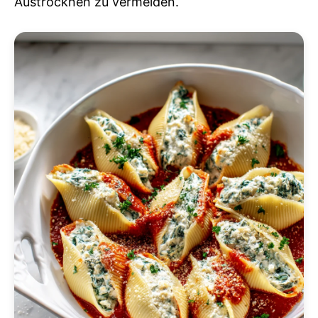
Austrocknen zu vermeiden.