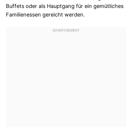
Buffets oder als Hauptgang für ein gemütliches
Familienessen gereicht werden.