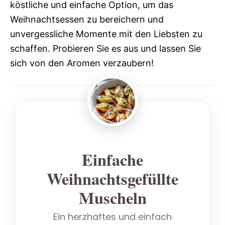
köstliche und einfache Option, um das
Weihnachtsessen zu bereichern und
unvergessliche Momente mit den Liebsten zu
schaffen. Probieren Sie es aus und lassen Sie
sich von den Aromen verzaubern!
Einfache
Weihnachtsgefüllte
Muscheln
Ein herzhaftes und einfach