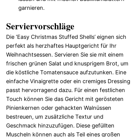
garnieren.
Serviervorschläge
Die ‘Easy Christmas Stuffed Shells’ eignen sich
perfekt als herzhaftes Hauptgericht für Ihr
Weihnachtsessen. Servieren Sie sie mit einem
frischen grünen Salat und knusprigem Brot, um
die köstliche Tomatensauce aufzutunken. Eine
einfache Vinaigrette oder ein cremiges Dressing
passt hervorragend dazu. Für einen festlichen
Touch können Sie das Gericht mit gerösteten
Pinienkernen oder gehackten Walnüssen
bestreuen, um zusätzliche Textur und
Geschmack hinzuzufügen. Diese gefüllten
Muscheln können auch als Teil eines großen