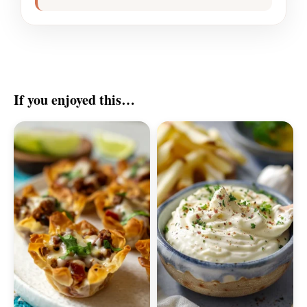
If you enjoyed this…