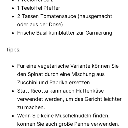
1 Teelöffel Pfeffer
2 Tassen Tomatensauce (hausgemacht
oder aus der Dose)
Frische Basilikumblätter zur Garnierung
Tipps:
Für eine vegetarische Variante können Sie
den Spinat durch eine Mischung aus
Zucchini und Paprika ersetzen.
Statt Ricotta kann auch Hüttenkäse
verwendet werden, um das Gericht leichter
zu machen.
Wenn Sie keine Muschelnudeln finden,
können Sie auch große Penne verwenden.