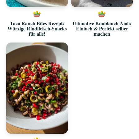
Taco Ranch Bites Rezept:
Ultimative Knoblauch Aioli:
Würzige Rindfleisch-Snacks
Einfach & Perfekt selber
für alle!
machen