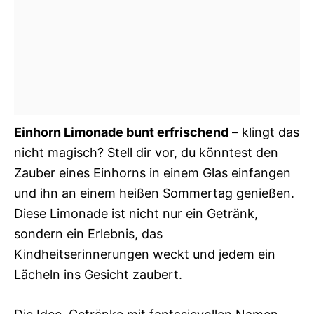
Einhorn Limonade bunt erfrischend
– klingt das
nicht magisch? Stell dir vor, du könntest den
Zauber eines Einhorns in einem Glas einfangen
und ihn an einem heißen Sommertag genießen.
Diese Limonade ist nicht nur ein Getränk,
sondern ein Erlebnis, das
Kindheitserinnerungen weckt und jedem ein
Lächeln ins Gesicht zaubert.