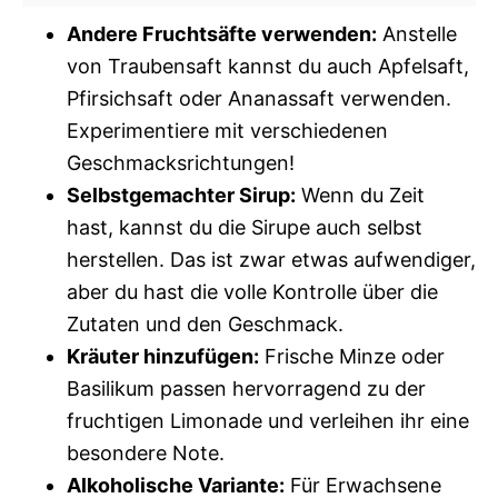
Andere Fruchtsäfte verwenden:
Anstelle
von Traubensaft kannst du auch Apfelsaft,
Pfirsichsaft oder Ananassaft verwenden.
Experimentiere mit verschiedenen
Geschmacksrichtungen!
Selbstgemachter Sirup:
Wenn du Zeit
hast, kannst du die Sirupe auch selbst
herstellen. Das ist zwar etwas aufwendiger,
aber du hast die volle Kontrolle über die
Zutaten und den Geschmack.
Kräuter hinzufügen:
Frische Minze oder
Basilikum passen hervorragend zu der
fruchtigen Limonade und verleihen ihr eine
besondere Note.
Alkoholische Variante:
Für Erwachsene