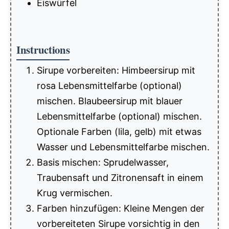
Eiswürfel
Instructions
Sirupe vorbereiten: Himbeersirup mit
rosa Lebensmittelfarbe (optional)
mischen. Blaubeersirup mit blauer
Lebensmittelfarbe (optional) mischen.
Optionale Farben (lila, gelb) mit etwas
Wasser und Lebensmittelfarbe mischen.
Basis mischen: Sprudelwasser,
Traubensaft und Zitronensaft in einem
Krug vermischen.
Farben hinzufügen: Kleine Mengen der
vorbereiteten Sirupe vorsichtig in den