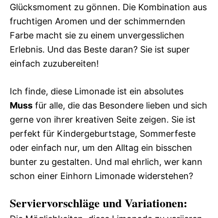
Glücksmoment zu gönnen. Die Kombination aus
fruchtigen Aromen und der schimmernden
Farbe macht sie zu einem unvergesslichen
Erlebnis. Und das Beste daran? Sie ist super
einfach zuzubereiten!
Ich finde, diese Limonade ist ein absolutes
Muss
für alle, die das Besondere lieben und sich
gerne von ihrer kreativen Seite zeigen. Sie ist
perfekt für Kindergeburtstage, Sommerfeste
oder einfach nur, um den Alltag ein bisschen
bunter zu gestalten. Und mal ehrlich, wer kann
schon einer Einhorn Limonade widerstehen?
Serviervorschläge und Variationen: