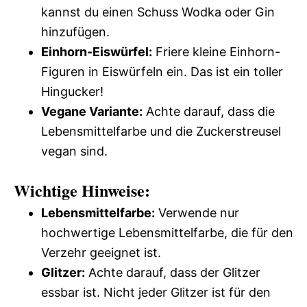
kannst du einen Schuss Wodka oder Gin
hinzufügen.
Einhorn-Eiswürfel:
Friere kleine Einhorn-
Figuren in Eiswürfeln ein. Das ist ein toller
Hingucker!
Vegane Variante:
Achte darauf, dass die
Lebensmittelfarbe und die Zuckerstreusel
vegan sind.
Wichtige Hinweise:
Lebensmittelfarbe:
Verwende nur
hochwertige Lebensmittelfarbe, die für den
Verzehr geeignet ist.
Glitzer:
Achte darauf, dass der Glitzer
essbar ist. Nicht jeder Glitzer ist für den