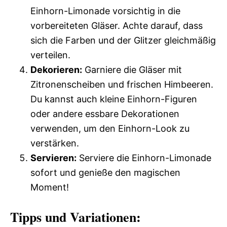
Einhorn-Limonade vorsichtig in die
vorbereiteten Gläser. Achte darauf, dass
sich die Farben und der Glitzer gleichmäßig
verteilen.
Dekorieren:
Garniere die Gläser mit
Zitronenscheiben und frischen Himbeeren.
Du kannst auch kleine Einhorn-Figuren
oder andere essbare Dekorationen
verwenden, um den Einhorn-Look zu
verstärken.
Servieren:
Serviere die Einhorn-Limonade
sofort und genieße den magischen
Moment!
Tipps und Variationen: