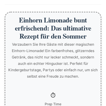
Einhorn Limonade bunt
erfrischend: Das ultimative
Rezept für den Sommer
Verzaubern Sie Ihre Gäste mit dieser magischen
Einhorn-Limonade! Ein farbenfrohes, glitzerndes
Getränk, das nicht nur lecker schmeckt, sondern
auch ein echter Hingucker ist. Perfekt für
Kindergeburtstage, Partys oder einfach nur, um sich
selbst eine Freude zu machen.
Prep Time