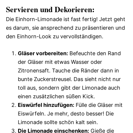
Servieren und Dekorieren:
Die Einhorn-Limonade ist fast fertig! Jetzt geht
es darum, sie ansprechend zu präsentieren und
den Einhorn-Look zu vervollständigen.
Gläser vorbereiten:
Befeuchte den Rand
der Gläser mit etwas Wasser oder
Zitronensaft. Tauche die Ränder dann in
bunte Zuckerstreusel. Das sieht nicht nur
toll aus, sondern gibt der Limonade auch
einen zusätzlichen süßen Kick.
Eiswürfel hinzufügen:
Fülle die Gläser mit
Eiswürfeln. Je mehr, desto besser! Die
Limonade sollte schön kalt sein.
Die Limonade einschenken:
Gieße die