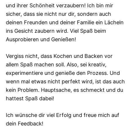
und ihrer Schönheit verzaubern! Ich bin mir
sicher, dass sie nicht nur dir, sondern auch
deinen Freunden und deiner Familie ein Lächeln
ins Gesicht zaubern wird. Viel Spaß beim
Ausprobieren und Genießen!
Vergiss nicht, dass Kochen und Backen vor
allem Spaß machen soll. Also, sei kreativ,
experimentiere und genieße den Prozess. Und
wenn mal etwas nicht perfekt wird, ist das auch
kein Problem. Hauptsache, es schmeckt und du
hattest Spaß dabei!
Ich wünsche dir viel Erfolg und freue mich auf
dein Feedback!