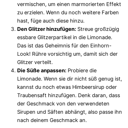
vermischen, um einen marmorierten Effekt
zu erzielen. Wenn du noch weitere Farben
hast, füge auch diese hinzu.
Den Glitzer hinzufügen:
Streue großzügig
essbare Glitzerpartikel in die Limonade.
Das ist das Geheimnis für den Einhorn-
Look! Rühre vorsichtig um, damit sich der
Glitzer verteilt.
Die Süße anpassen:
Probiere die
Limonade. Wenn sie dir nicht süß genug ist,
kannst du noch etwas Himbeersirup oder
Traubensaft hinzufügen. Denk daran, dass
der Geschmack von den verwendeten
Sirupen und Säften abhängt, also passe ihn
nach deinem Geschmack an.