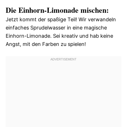
Die Einhorn-Limonade mischen:
Jetzt kommt der spaßige Teil! Wir verwandeln
einfaches Sprudelwasser in eine magische
Einhorn-Limonade. Sei kreativ und hab keine
Angst, mit den Farben zu spielen!