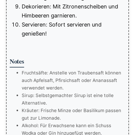
Dekorieren: Mit Zitronenscheiben und
Himbeeren garnieren.
Servieren: Sofort servieren und
genießen!
Notes
Fruchtsäfte: Anstelle von Traubensaft können
auch Apfelsaft, Pfirsichsaft oder Ananassaft
verwendet werden.
Sirup: Selbstgemachter Sirup ist eine tolle
Alternative.
Kräuter: Frische Minze oder Basilikum passen
gut zur Limonade.
Alkohol: Für Erwachsene kann ein Schuss
Wodka oder Gin hinzugefügt werden.