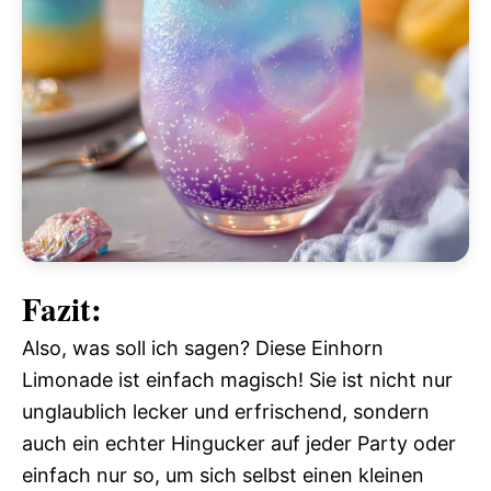
Fazit:
Also, was soll ich sagen? Diese Einhorn
Limonade ist einfach magisch! Sie ist nicht nur
unglaublich lecker und erfrischend, sondern
auch ein echter Hingucker auf jeder Party oder
einfach nur so, um sich selbst einen kleinen