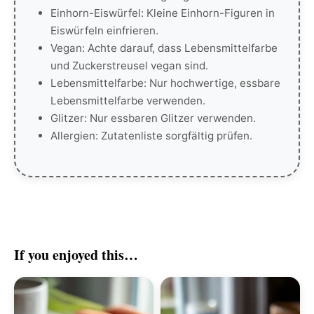
Einhorn-Eiswürfel: Kleine Einhorn-Figuren in
Eiswürfeln einfrieren.
Vegan: Achte darauf, dass Lebensmittelfarbe
und Zuckerstreusel vegan sind.
Lebensmittelfarbe: Nur hochwertige, essbare
Lebensmittelfarbe verwenden.
Glitzer: Nur essbaren Glitzer verwenden.
Allergien: Zutatenliste sorgfältig prüfen.
If you enjoyed this…