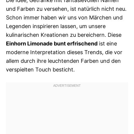
Die Idee, Getränke mit fantasievollen Namen
und Farben zu versehen, ist natürlich nicht neu.
Schon immer haben wir uns von Märchen und
Legenden inspirieren lassen, um unsere
kulinarischen Kreationen zu bereichern. Diese
Einhorn Limonade bunt erfrischend
ist eine
moderne Interpretation dieses Trends, die vor
allem durch ihre leuchtenden Farben und den
verspielten Touch besticht.