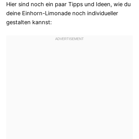
Hier sind noch ein paar Tipps und Ideen, wie du
deine Einhorn-Limonade noch individueller
gestalten kannst: