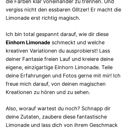
die Farben klar voneinander zu trennen. Und
vergiss nicht den essbaren Glitzer! Er macht die
Limonade erst richtig magisch.
Ich bin total gespannt darauf, wie dir diese
Einhorn Limonade
schmeckt und welche
kreativen Variationen du ausprobierst! Lass
deiner Fantasie freien Lauf und kreiere deine
eigene, einzigartige Einhorn Limonade. Teile
deine Erfahrungen und Fotos gerne mit mir! Ich
freue mich darauf, von deinen magischen
Kreationen zu hören und zu sehen.
Also, worauf wartest du noch? Schnapp dir
deine Zutaten, zaubere diese fantastische
Limonade und lass dich von ihrem Geschmack