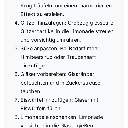
Krug träufeln, um einen marmorierten
Effekt zu erzielen.
Glitzer hinzufügen: Großzügig essbare
Glitzerpartikel in die Limonade streuen
und vorsichtig umrühren.
Süße anpassen: Bei Bedarf mehr
Himbeersirup oder Traubensaft
hinzufügen.
Gläser vorbereiten: Glasränder
befeuchten und in Zuckerstreusel
tauchen.
Eiswürfel hinzufügen: Gläser mit
Eiswürfeln füllen.
Limonade einschenken: Limonade
vorsichtig in die Gläser gießen.