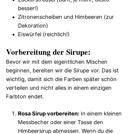
besser!)
Zitronenscheiben und Himbeeren (zur
Dekoration)
Eiswürfel (reichlich!)
Vorbereitung der Sirupe:
Bevor wir mit dem eigentlichen Mischen
beginnen, bereiten wir die Sirupe vor. Das ist
wichtig, damit sich die Farben später schön
verteilen und nicht alles in einem einzigen
Farbton endet.
Rosa Sirup vorbereiten:
In einem kleinen
Messbecher oder einer Tasse den
Himbeersirup abmessen. Wenn du die