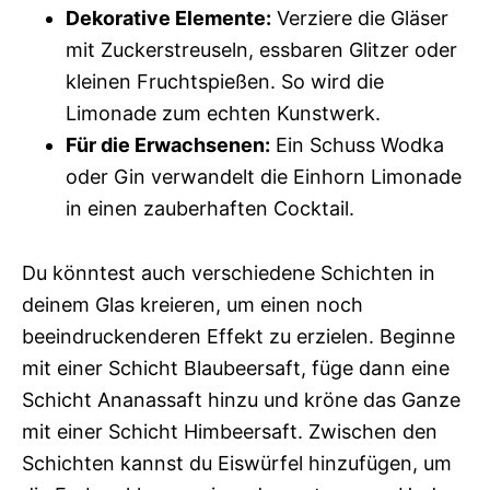
Dekorative Elemente:
Verziere die Gläser
mit Zuckerstreuseln, essbaren Glitzer oder
kleinen Fruchtspießen. So wird die
Limonade zum echten Kunstwerk.
Für die Erwachsenen:
Ein Schuss Wodka
oder Gin verwandelt die Einhorn Limonade
in einen zauberhaften Cocktail.
Du könntest auch verschiedene Schichten in
deinem Glas kreieren, um einen noch
beeindruckenderen Effekt zu erzielen. Beginne
mit einer Schicht Blaubeersaft, füge dann eine
Schicht Ananassaft hinzu und kröne das Ganze
mit einer Schicht Himbeersaft. Zwischen den
Schichten kannst du Eiswürfel hinzufügen, um