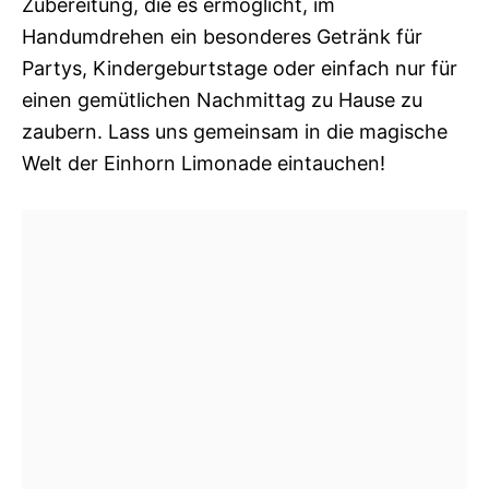
Zubereitung, die es ermöglicht, im
Handumdrehen ein besonderes Getränk für
Partys, Kindergeburtstage oder einfach nur für
einen gemütlichen Nachmittag zu Hause zu
zaubern. Lass uns gemeinsam in die magische
Welt der Einhorn Limonade eintauchen!