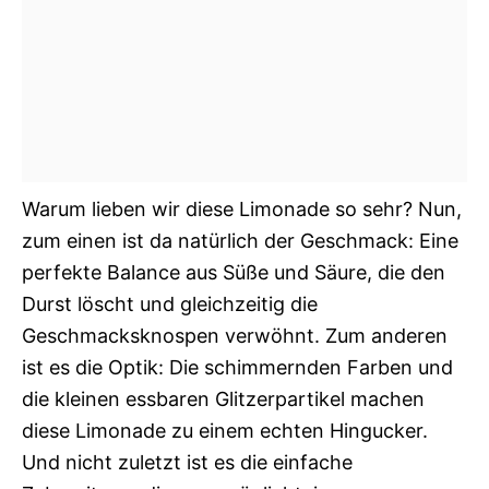
Warum lieben wir diese Limonade so sehr? Nun,
zum einen ist da natürlich der Geschmack: Eine
perfekte Balance aus Süße und Säure, die den
Durst löscht und gleichzeitig die
Geschmacksknospen verwöhnt. Zum anderen
ist es die Optik: Die schimmernden Farben und
die kleinen essbaren Glitzerpartikel machen
diese Limonade zu einem echten Hingucker.
Und nicht zuletzt ist es die einfache