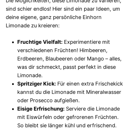
Die Möglichkeiten, diese Limonade zu variieren,
sind schier endlos! Hier sind ein paar Ideen, um
deine eigene, ganz persönliche Einhorn
Limonade zu kreieren:
Fruchtige Vielfalt:
Experimentiere mit
verschiedenen Früchten! Himbeeren,
Erdbeeren, Blaubeeren oder Mango – alles,
was dir schmeckt, passt perfekt in diese
Limonade.
Spritziger Kick:
Für einen extra Frischekick
kannst du die Limonade mit Mineralwasser
oder Prosecco aufgießen.
Eisige Erfrischung:
Serviere die Limonade
mit Eiswürfeln oder gefrorenen Früchten.
So bleibt sie länger kühl und erfrischend.