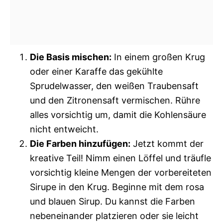
Die Basis mischen:
In einem großen Krug
oder einer Karaffe das gekühlte
Sprudelwasser, den weißen Traubensaft
und den Zitronensaft vermischen. Rühre
alles vorsichtig um, damit die Kohlensäure
nicht entweicht.
Die Farben hinzufügen:
Jetzt kommt der
kreative Teil! Nimm einen Löffel und träufle
vorsichtig kleine Mengen der vorbereiteten
Sirupe in den Krug. Beginne mit dem rosa
und blauen Sirup. Du kannst die Farben
nebeneinander platzieren oder sie leicht