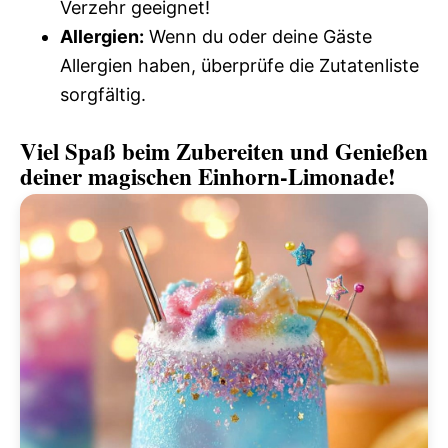
Verzehr geeignet!
Allergien:
Wenn du oder deine Gäste
Allergien haben, überprüfe die Zutatenliste
sorgfältig.
Viel Spaß beim Zubereiten und Genießen
deiner magischen Einhorn-Limonade!