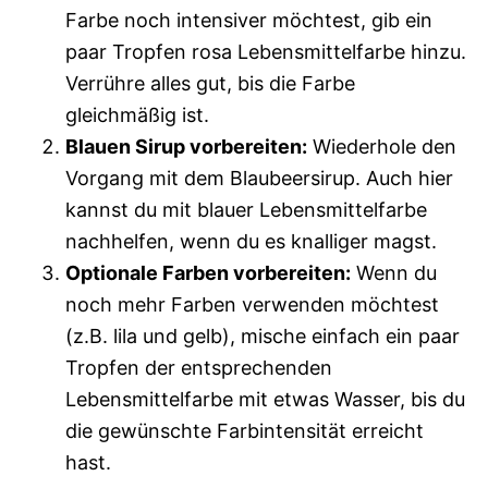
Farbe noch intensiver möchtest, gib ein
paar Tropfen rosa Lebensmittelfarbe hinzu.
Verrühre alles gut, bis die Farbe
gleichmäßig ist.
Blauen Sirup vorbereiten:
Wiederhole den
Vorgang mit dem Blaubeersirup. Auch hier
kannst du mit blauer Lebensmittelfarbe
nachhelfen, wenn du es knalliger magst.
Optionale Farben vorbereiten:
Wenn du
noch mehr Farben verwenden möchtest
(z.B. lila und gelb), mische einfach ein paar
Tropfen der entsprechenden
Lebensmittelfarbe mit etwas Wasser, bis du
die gewünschte Farbintensität erreicht
hast.