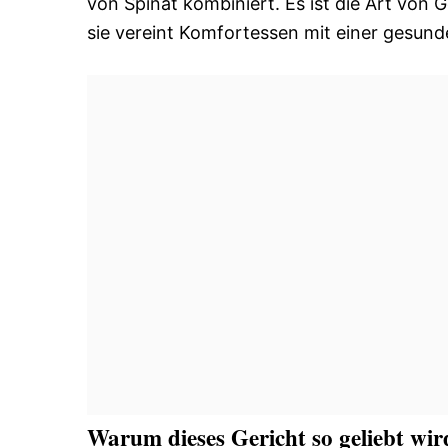
von Spinat kombiniert. Es ist die Art von G
sie vereint Komfortessen mit einer gesund
Warum dieses Gericht so geliebt wir