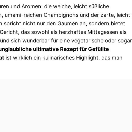
ren und Aromen: die weiche, leicht süßliche
gen, umami-reichen Champignons und der zarte, leicht
on spricht nicht nur den Gaumen an, sondern bietet
n Gericht, das sowohl als herzhaftes Mittagessen als
und sich wunderbar für eine vegetarische oder sogar
unglaubliche ultimative Rezept für Gefüllte
at
ist wirklich ein kulinarisches Highlight, das man