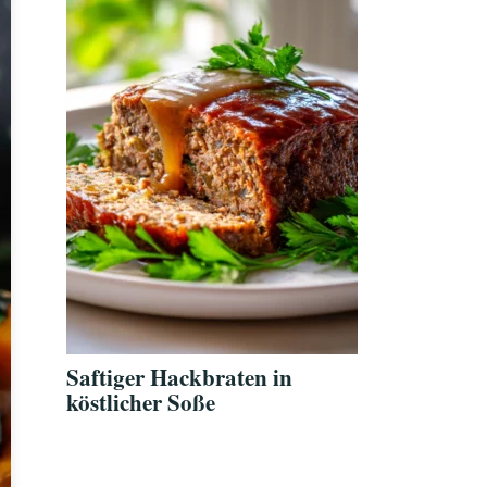
Saftiger Hackbraten in
köstlicher Soße