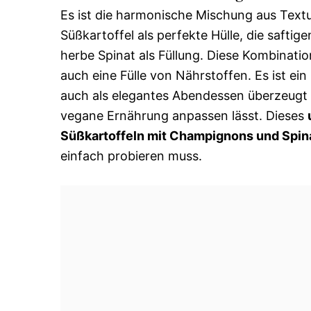
Es ist die harmonische Mischung aus Textu
Süßkartoffel als perfekte Hülle, die safti
herbe Spinat als Füllung. Diese Kombinati
auch eine Fülle von Nährstoffen. Es ist ei
auch als elegantes Abendessen überzeugt 
vegane Ernährung anpassen lässt. Dieses
Süßkartoffeln mit Champignons und Spin
einfach probieren muss.