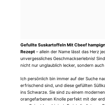
Gefullte Suskartoffeln Mit Cbeef hampign
Rezept
– allein der Name lässt das Herz j
unvergessliches Geschmackserlebnis! Sind S
nicht nur unglaublich lecker, sondern auch 
Ich persönlich bin immer auf der Suche n
erfrischend sind, und diese gefüllten Süß
ins Schwarze. Sie sind zu einem modernen
orangefarbenen Knolle perfekt mit der erdi