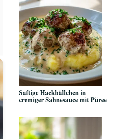
Saftige Hackbällchen in
cremiger Sahnesauce mit Püree