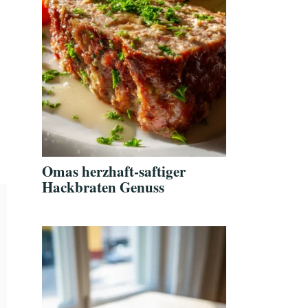
Omas herzhaft-saftiger
Hackbraten Genuss