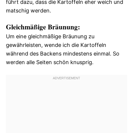
führt dazu, dass die Kartoffeln eher weich und
matschig werden.
Gleichmäßige Bräunung:
Um eine gleichmäßige Bräunung zu
gewährleisten, wende ich die Kartoffeln
während des Backens mindestens einmal. So
werden alle Seiten schön knusprig.