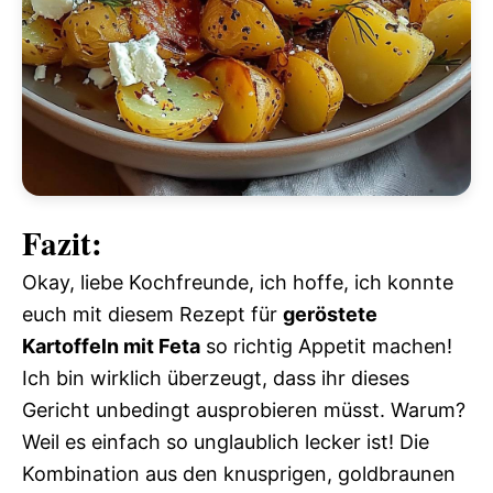
Fazit:
Okay, liebe Kochfreunde, ich hoffe, ich konnte
euch mit diesem Rezept für
geröstete
Kartoffeln mit Feta
so richtig Appetit machen!
Ich bin wirklich überzeugt, dass ihr dieses
Gericht unbedingt ausprobieren müsst. Warum?
Weil es einfach so unglaublich lecker ist! Die
Kombination aus den knusprigen, goldbraunen