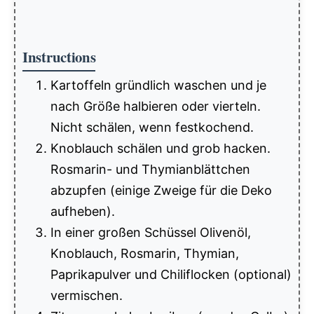
Instructions
Kartoffeln gründlich waschen und je
nach Größe halbieren oder vierteln.
Nicht schälen, wenn festkochend.
Knoblauch schälen und grob hacken.
Rosmarin- und Thymianblättchen
abzupfen (einige Zweige für die Deko
aufheben).
In einer großen Schüssel Olivenöl,
Knoblauch, Rosmarin, Thymian,
Paprikapulver und Chiliflocken (optional)
vermischen.