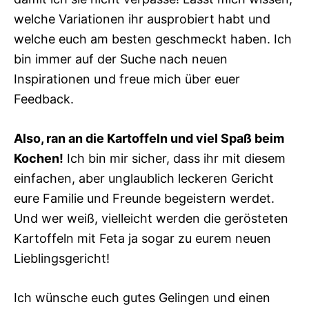
welche Variationen ihr ausprobiert habt und
welche euch am besten geschmeckt haben. Ich
bin immer auf der Suche nach neuen
Inspirationen und freue mich über euer
Feedback.
Also, ran an die Kartoffeln und viel Spaß beim
Kochen!
Ich bin mir sicher, dass ihr mit diesem
einfachen, aber unglaublich leckeren Gericht
eure Familie und Freunde begeistern werdet.
Und wer weiß, vielleicht werden die gerösteten
Kartoffeln mit Feta ja sogar zu eurem neuen
Lieblingsgericht!
Ich wünsche euch gutes Gelingen und einen