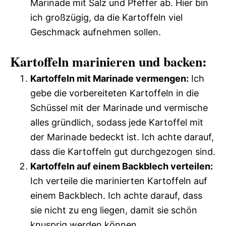
Marinade mit Salz und Pfeffer ab. Hier bin
ich großzügig, da die Kartoffeln viel
Geschmack aufnehmen sollen.
Kartoffeln marinieren und backen:
Kartoffeln mit Marinade vermengen:
Ich
gebe die vorbereiteten Kartoffeln in die
Schüssel mit der Marinade und vermische
alles gründlich, sodass jede Kartoffel mit
der Marinade bedeckt ist. Ich achte darauf,
dass die Kartoffeln gut durchgezogen sind.
Kartoffeln auf einem Backblech verteilen:
Ich verteile die marinierten Kartoffeln auf
einem Backblech. Ich achte darauf, dass
sie nicht zu eng liegen, damit sie schön
knusprig werden können.