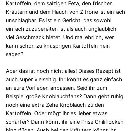
Kartoffeln, dem salzigen Feta, den frischen
Kräutern und dem Hauch von Zitrone ist einfach
unschlagbar. Es ist ein Gericht, das sowohl
einfach zuzubereiten ist als auch unglaublich
viel Geschmack bietet. Und mal ehrlich, wer
kann schon zu knusprigen Kartoffeln nein
sagen?
Aber das ist noch nicht alles! Dieses Rezept ist
auch super vielseitig. Ihr könnt es ganz einfach
an eure Vorlieben anpassen. Seid ihr zum
Beispiel große Knoblauchfans? Dann gebt ruhig
noch eine extra Zehe Knoblauch zu den
Kartoffeln. Oder mögt ihr es lieber etwas
schärfer? Dann könnt ihr eine Prise Chiliflocken
hinzufügen. Auch bei den Kräutern könnt ihr