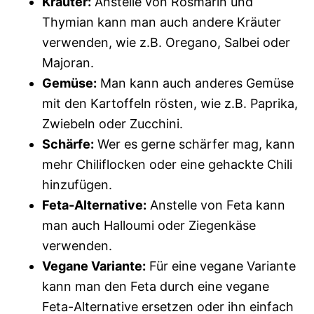
Kräuter:
Anstelle von Rosmarin und
Thymian kann man auch andere Kräuter
verwenden, wie z.B. Oregano, Salbei oder
Majoran.
Gemüse:
Man kann auch anderes Gemüse
mit den Kartoffeln rösten, wie z.B. Paprika,
Zwiebeln oder Zucchini.
Schärfe:
Wer es gerne schärfer mag, kann
mehr Chiliflocken oder eine gehackte Chili
hinzufügen.
Feta-Alternative:
Anstelle von Feta kann
man auch Halloumi oder Ziegenkäse
verwenden.
Vegane Variante:
Für eine vegane Variante
kann man den Feta durch eine vegane
Feta-Alternative ersetzen oder ihn einfach