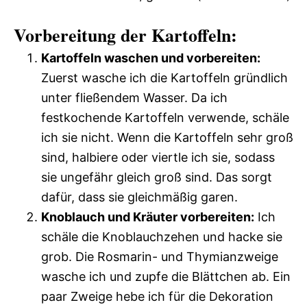
Vorbereitung der Kartoffeln:
Kartoffeln waschen und vorbereiten:
Zuerst wasche ich die Kartoffeln gründlich
unter fließendem Wasser. Da ich
festkochende Kartoffeln verwende, schäle
ich sie nicht. Wenn die Kartoffeln sehr groß
sind, halbiere oder viertle ich sie, sodass
sie ungefähr gleich groß sind. Das sorgt
dafür, dass sie gleichmäßig garen.
Knoblauch und Kräuter vorbereiten:
Ich
schäle die Knoblauchzehen und hacke sie
grob. Die Rosmarin- und Thymianzweige
wasche ich und zupfe die Blättchen ab. Ein
paar Zweige hebe ich für die Dekoration