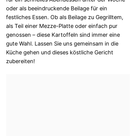
oder als beeindruckende Beilage für ein
festliches Essen. Ob als Beilage zu Gegrilltem,
als Teil einer Mezze-Platte oder einfach pur
genossen – diese Kartoffeln sind immer eine
gute Wahl. Lassen Sie uns gemeinsam in die
Küche gehen und dieses köstliche Gericht
zubereiten!