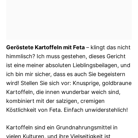
Geröstete Kartoffeln mit Feta
– klingt das nicht
himmlisch? Ich muss gestehen, dieses Gericht
ist eine meiner absoluten Lieblingsbeilagen, und
ich bin mir sicher, dass es auch Sie begeistern
wird! Stellen Sie sich vor: Knusprige, goldbraune
Kartoffeln, die innen wunderbar weich sind,
kombiniert mit der salzigen, cremigen
Köstlichkeit von Feta. Einfach unwiderstehlich!
Kartoffeln sind ein Grundnahrungsmittel in
vielen Kulturen, und ihre Vielseitigkeit ist