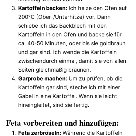
Kartoffeln backen:
Ich heize den Ofen auf
200°C (Ober-/Unterhitze) vor. Dann
schiebe ich das Backblech mit den
Kartoffeln in den Ofen und backe sie für
ca. 40-50 Minuten, oder bis sie goldbraun
und gar sind. Ich wende die Kartoffeln
zwischendurch einmal, damit sie von allen
Seiten gleichmäßig bräunen.
Garprobe machen:
Um zu prüfen, ob die
Kartoffeln gar sind, steche ich mit einer
Gabel in eine Kartoffel. Wenn sie leicht
hineingleitet, sind sie fertig.
Feta vorbereiten und hinzufügen:
Feta zerbröseln:
Während die Kartoffeln