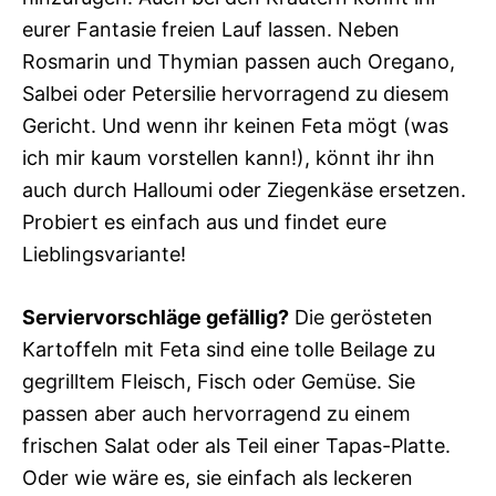
eurer Fantasie freien Lauf lassen. Neben
Rosmarin und Thymian passen auch Oregano,
Salbei oder Petersilie hervorragend zu diesem
Gericht. Und wenn ihr keinen Feta mögt (was
ich mir kaum vorstellen kann!), könnt ihr ihn
auch durch Halloumi oder Ziegenkäse ersetzen.
Probiert es einfach aus und findet eure
Lieblingsvariante!
Serviervorschläge gefällig?
Die gerösteten
Kartoffeln mit Feta sind eine tolle Beilage zu
gegrilltem Fleisch, Fisch oder Gemüse. Sie
passen aber auch hervorragend zu einem
frischen Salat oder als Teil einer Tapas-Platte.
Oder wie wäre es, sie einfach als leckeren