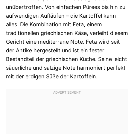
unübertroffen. Von einfachen Pürees bis hin zu
aufwendigen Aufläufen – die Kartoffel kann
alles. Die Kombination mit Feta, einem
traditionellen griechischen Käse, verleiht diesem
Gericht eine mediterrane Note. Feta wird seit
der Antike hergestellt und ist ein fester
Bestandteil der griechischen Küche. Seine leicht
säuerliche und salzige Note harmoniert perfekt
mit der erdigen Süße der Kartoffeln.