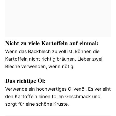
Nicht zu viele Kartoffeln auf einmal:
Wenn das Backblech zu voll ist, können die
Kartoffeln nicht richtig bräunen. Lieber zwei
Bleche verwenden, wenn nötig.
Das richtige Öl:
Verwende ein hochwertiges Olivenöl. Es verleiht
den Kartoffeln einen tollen Geschmack und
sorgt für eine schöne Kruste.