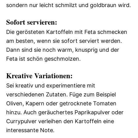
sondern nur leicht schmilzt und goldbraun wird.
Sofort servieren:
Die gerösteten Kartoffeln mit Feta schmecken
am besten, wenn sie sofort serviert werden.
Dann sind sie noch warm, knusprig und der
Feta ist schön geschmolzen.
Kreative Variationen:
Sei kreativ und experimentiere mit
verschiedenen Zutaten. Füge zum Beispiel
Oliven, Kapern oder getrocknete Tomaten
hinzu. Auch geräuchertes Paprikapulver oder
Currypulver verleihen den Kartoffeln eine
interessante Note.