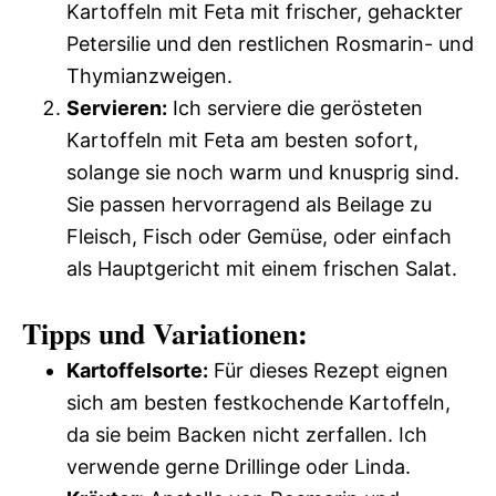
Kartoffeln mit Feta mit frischer, gehackter
Petersilie und den restlichen Rosmarin- und
Thymianzweigen.
Servieren:
Ich serviere die gerösteten
Kartoffeln mit Feta am besten sofort,
solange sie noch warm und knusprig sind.
Sie passen hervorragend als Beilage zu
Fleisch, Fisch oder Gemüse, oder einfach
als Hauptgericht mit einem frischen Salat.
Tipps und Variationen:
Kartoffelsorte:
Für dieses Rezept eignen
sich am besten festkochende Kartoffeln,
da sie beim Backen nicht zerfallen. Ich
verwende gerne Drillinge oder Linda.