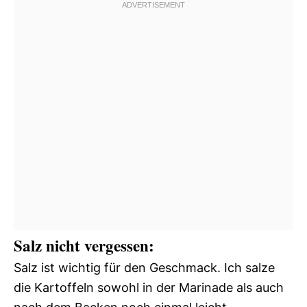
Salz nicht vergessen:
Salz ist wichtig für den Geschmack. Ich salze
die Kartoffeln sowohl in der Marinade als auch