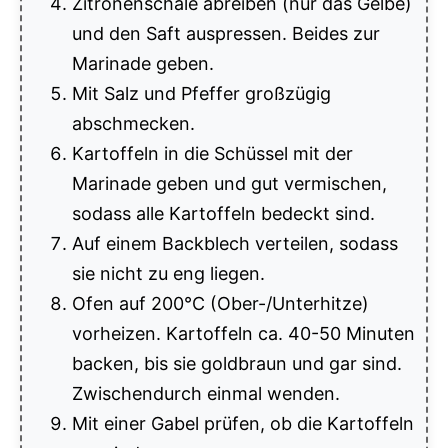
Zitronenschale abreiben (nur das Gelbe)
und den Saft auspressen. Beides zur
Marinade geben.
Mit Salz und Pfeffer großzügig
abschmecken.
Kartoffeln in die Schüssel mit der
Marinade geben und gut vermischen,
sodass alle Kartoffeln bedeckt sind.
Auf einem Backblech verteilen, sodass
sie nicht zu eng liegen.
Ofen auf 200°C (Ober-/Unterhitze)
vorheizen. Kartoffeln ca. 40-50 Minuten
backen, bis sie goldbraun und gar sind.
Zwischendurch einmal wenden.
Mit einer Gabel prüfen, ob die Kartoffeln