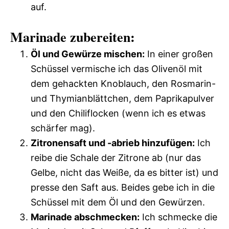
auf.
Marinade zubereiten:
Öl und Gewürze mischen:
In einer großen
Schüssel vermische ich das Olivenöl mit
dem gehackten Knoblauch, den Rosmarin-
und Thymianblättchen, dem Paprikapulver
und den Chiliflocken (wenn ich es etwas
schärfer mag).
Zitronensaft und -abrieb hinzufügen:
Ich
reibe die Schale der Zitrone ab (nur das
Gelbe, nicht das Weiße, da es bitter ist) und
presse den Saft aus. Beides gebe ich in die
Schüssel mit dem Öl und den Gewürzen.
Marinade abschmecken:
Ich schmecke die