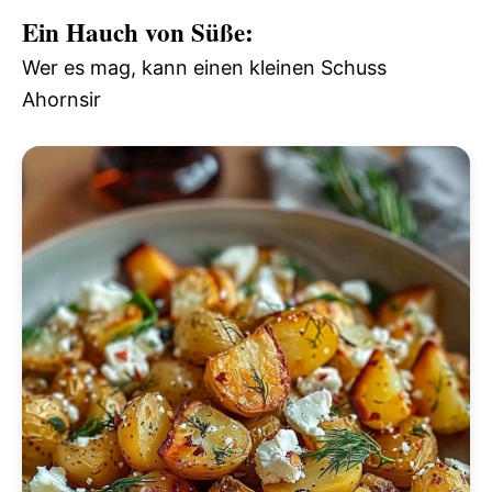
Ein Hauch von Süße:
Wer es mag, kann einen kleinen Schuss
Ahornsir