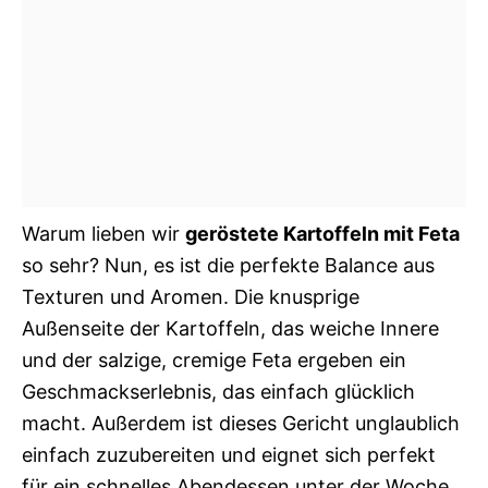
Warum lieben wir
geröstete Kartoffeln mit Feta
so sehr? Nun, es ist die perfekte Balance aus
Texturen und Aromen. Die knusprige
Außenseite der Kartoffeln, das weiche Innere
und der salzige, cremige Feta ergeben ein
Geschmackserlebnis, das einfach glücklich
macht. Außerdem ist dieses Gericht unglaublich
einfach zuzubereiten und eignet sich perfekt
für ein schnelles Abendessen unter der Woche