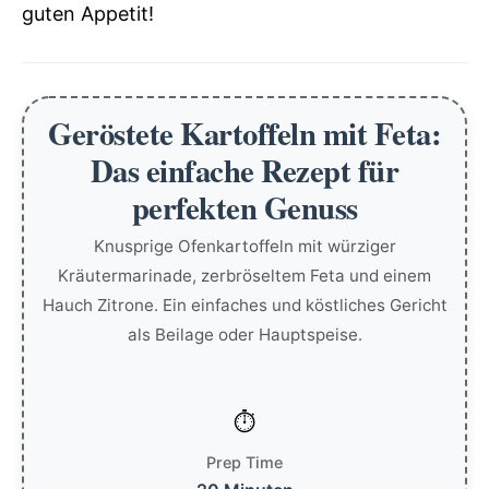
guten Appetit!
Geröstete Kartoffeln mit Feta:
Das einfache Rezept für
perfekten Genuss
Knusprige Ofenkartoffeln mit würziger
Kräutermarinade, zerbröseltem Feta und einem
Hauch Zitrone. Ein einfaches und köstliches Gericht
als Beilage oder Hauptspeise.
Prep Time