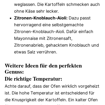
weglassen. Die Kartoffeln schmecken auch
ohne Käse sehr lecker.
Zitronen-Knoblauch-Aioli:
Dazu passt
hervorragend eine selbstgemachte
Zitronen-Knoblauch-Aioli. Dafür einfach
Mayonnaise mit Zitronensaft,
Zitronenabrieb, gehacktem Knoblauch und
etwas Salz verrühren.
Weitere Ideen für den perfekten
Genuss:
Die richtige Temperatur:
Achte darauf, dass der Ofen wirklich vorgeheizt
ist. Die hohe Temperatur ist entscheidend für
die Knusprigkeit der Kartoffeln. Ein kalter Ofen