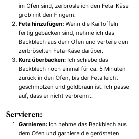
im Ofen sind, zerbrösle ich den Feta-Käse
grob mit den Fingern.
Feta hinzufügen:
Wenn die Kartoffeln
fertig gebacken sind, nehme ich das
Backblech aus dem Ofen und verteile den
zerbröselten Feta-Käse darüber.
Kurz überbacken:
Ich schiebe das
Backblech noch einmal für ca. 5 Minuten
zurück in den Ofen, bis der Feta leicht
geschmolzen und goldbraun ist. Ich passe
auf, dass er nicht verbrennt.
Servieren:
Garnieren:
Ich nehme das Backblech aus
dem Ofen und garniere die gerösteten