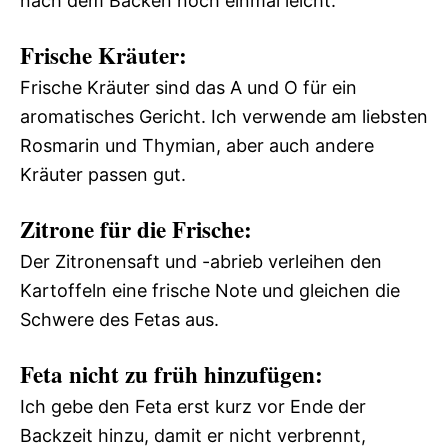
nach dem Backen noch einmal leicht.
Frische Kräuter:
Frische Kräuter sind das A und O für ein
aromatisches Gericht. Ich verwende am liebsten
Rosmarin und Thymian, aber auch andere
Kräuter passen gut.
Zitrone für die Frische:
Der Zitronensaft und -abrieb verleihen den
Kartoffeln eine frische Note und gleichen die
Schwere des Fetas aus.
Feta nicht zu früh hinzufügen:
Ich gebe den Feta erst kurz vor Ende der
Backzeit hinzu, damit er nicht verbrennt,