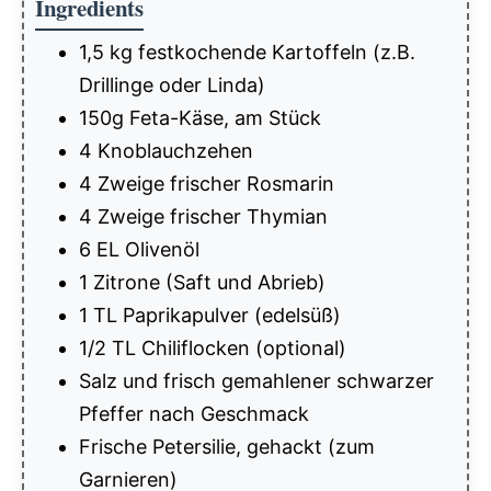
Ingredients
1,5 kg festkochende Kartoffeln (z.B.
Drillinge oder Linda)
150g Feta-Käse, am Stück
4 Knoblauchzehen
4 Zweige frischer Rosmarin
4 Zweige frischer Thymian
6 EL Olivenöl
1 Zitrone (Saft und Abrieb)
1 TL Paprikapulver (edelsüß)
1/2 TL Chiliflocken (optional)
Salz und frisch gemahlener schwarzer
Pfeffer nach Geschmack
Frische Petersilie, gehackt (zum
Garnieren)