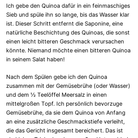
Ich gebe den Quinoa dafür in ein feinmaschiges
Sieb und spüle ihn so lange, bis das Wasser klar
ist. Dieser Schritt entfernt die Saponine, eine
natürliche Beschichtung des Quinoas, die sonst
einen leicht bitteren Geschmack verursachen
könnte. Niemand möchte einen bitteren Quinoa
in seinem Salat haben!
Nach dem Spülen gebe ich den Quinoa
zusammen mit der Gemüsebrühe (oder Wasser)
und dem ½ Teelöffel Meersalz in einen
mittelgroßen Topf. Ich persönlich bevorzuge
Gemüsebrühe, da sie dem Quinoa von Anfang
an eine zusätzliche Geschmackstiefe verleiht,
die das Gericht insgesamt bereichert. Das ist