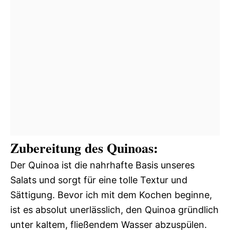
Zubereitung des Quinoas:
Der Quinoa ist die nahrhafte Basis unseres
Salats und sorgt für eine tolle Textur und
Sättigung. Bevor ich mit dem Kochen beginne,
ist es absolut unerlässlich, den Quinoa gründlich
unter kaltem, fließendem Wasser abzuspülen.