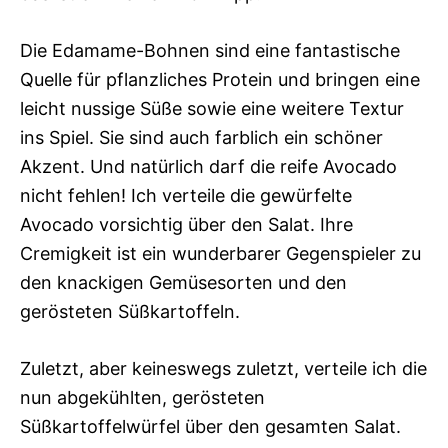
Die Edamame-Bohnen sind eine fantastische
Quelle für pflanzliches Protein und bringen eine
leicht nussige Süße sowie eine weitere Textur
ins Spiel. Sie sind auch farblich ein schöner
Akzent. Und natürlich darf die reife Avocado
nicht fehlen! Ich verteile die gewürfelte
Avocado vorsichtig über den Salat. Ihre
Cremigkeit ist ein wunderbarer Gegenspieler zu
den knackigen Gemüsesorten und den
gerösteten Süßkartoffeln.
Zuletzt, aber keineswegs zuletzt, verteile ich die
nun abgekühlten, gerösteten
Süßkartoffelwürfel über den gesamten Salat.