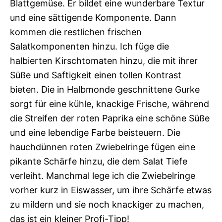
Blattgemüse. Er bildet eine wunderbare Textur
und eine sättigende Komponente. Dann
kommen die restlichen frischen
Salatkomponenten hinzu. Ich füge die
halbierten Kirschtomaten hinzu, die mit ihrer
Süße und Saftigkeit einen tollen Kontrast
bieten. Die in Halbmonde geschnittene Gurke
sorgt für eine kühle, knackige Frische, während
die Streifen der roten Paprika eine schöne Süße
und eine lebendige Farbe beisteuern. Die
hauchdünnen roten Zwiebelringe fügen eine
pikante Schärfe hinzu, die dem Salat Tiefe
verleiht. Manchmal lege ich die Zwiebelringe
vorher kurz in Eiswasser, um ihre Schärfe etwas
zu mildern und sie noch knackiger zu machen,
das ist ein kleiner Profi-Tipp!