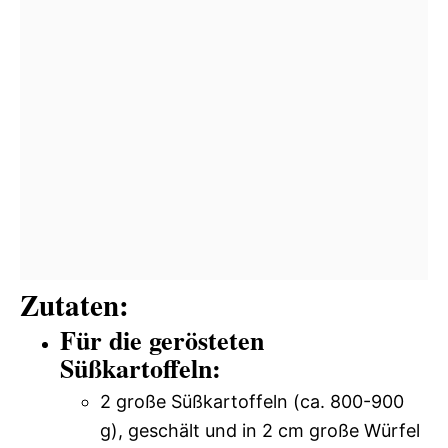
Zutaten:
Für die gerösteten
Süßkartoffeln:
2 große Süßkartoffeln (ca. 800-900
g), geschält und in 2 cm große Würfel