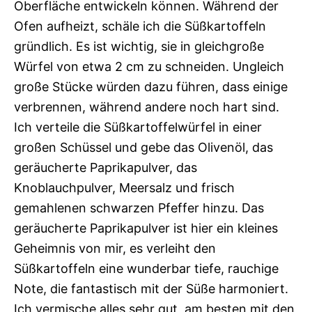
Oberfläche entwickeln können. Während der
Ofen aufheizt, schäle ich die Süßkartoffeln
gründlich. Es ist wichtig, sie in gleichgroße
Würfel von etwa 2 cm zu schneiden. Ungleich
große Stücke würden dazu führen, dass einige
verbrennen, während andere noch hart sind.
Ich verteile die Süßkartoffelwürfel in einer
großen Schüssel und gebe das Olivenöl, das
geräucherte Paprikapulver, das
Knoblauchpulver, Meersalz und frisch
gemahlenen schwarzen Pfeffer hinzu. Das
geräucherte Paprikapulver ist hier ein kleines
Geheimnis von mir, es verleiht den
Süßkartoffeln eine wunderbar tiefe, rauchige
Note, die fantastisch mit der Süße harmoniert.
Ich vermische alles sehr gut, am besten mit den