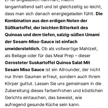
langanhaltend satt und ist gleichzeitig so leicht,
dass man sich danach energiegeladen fühlt.
Die
Kombination aus den erdigen Noten der
Süßkartoffel, der leichten Bitterkeit des
Quinoas und dem tiefen, salzig-süßen Umami
der Sesam-Miso-Sauce ist einfach
unwiderstehlich.
Ob als vollwertige Mahlzeit,
als Beilage oder für das Meal Prep – dieser
Gerosteter Suskartoffel Quinoa Salat Mit
Sesam Miso Sauce
ist ein Allrounder, der nicht
nur Ihren Gaumen erfreut, sondern auch Ihrem
Körper guttut. Lassen Sie uns gemeinsam in die
Zubereitung dieses farbenfrohen und köstlichen
Gerichts eintauchen, das beweist, wie
aufregend gesunde Küche sein kann.