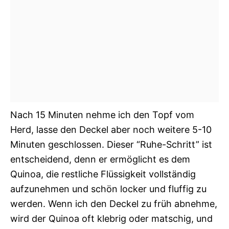
Nach 15 Minuten nehme ich den Topf vom
Herd, lasse den Deckel aber noch weitere 5-10
Minuten geschlossen. Dieser “Ruhe-Schritt” ist
entscheidend, denn er ermöglicht es dem
Quinoa, die restliche Flüssigkeit vollständig
aufzunehmen und schön locker und fluffig zu
werden. Wenn ich den Deckel zu früh abnehme,
wird der Quinoa oft klebrig oder matschig, und