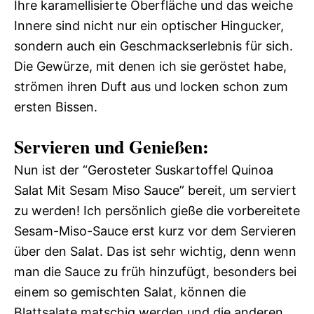
Ihre karamellisierte Oberfläche und das weiche
Innere sind nicht nur ein optischer Hingucker,
sondern auch ein Geschmackserlebnis für sich.
Die Gewürze, mit denen ich sie geröstet habe,
strömen ihren Duft aus und locken schon zum
ersten Bissen.
Servieren und Genießen:
Nun ist der “Gerosteter Suskartoffel Quinoa
Salat Mit Sesam Miso Sauce” bereit, um serviert
zu werden! Ich persönlich gieße die vorbereitete
Sesam-Miso-Sauce erst kurz vor dem Servieren
über den Salat. Das ist sehr wichtig, denn wenn
man die Sauce zu früh hinzufügt, besonders bei
einem so gemischten Salat, können die
Blattsalate matschig werden und die anderen