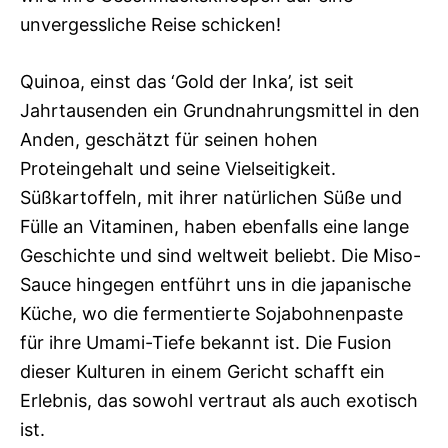
unvergessliche Reise schicken!
Quinoa, einst das ‘Gold der Inka’, ist seit
Jahrtausenden ein Grundnahrungsmittel in den
Anden, geschätzt für seinen hohen
Proteingehalt und seine Vielseitigkeit.
Süßkartoffeln, mit ihrer natürlichen Süße und
Fülle an Vitaminen, haben ebenfalls eine lange
Geschichte und sind weltweit beliebt. Die Miso-
Sauce hingegen entführt uns in die japanische
Küche, wo die fermentierte Sojabohnenpaste
für ihre Umami-Tiefe bekannt ist. Die Fusion
dieser Kulturen in einem Gericht schafft ein
Erlebnis, das sowohl vertraut als auch exotisch
ist.