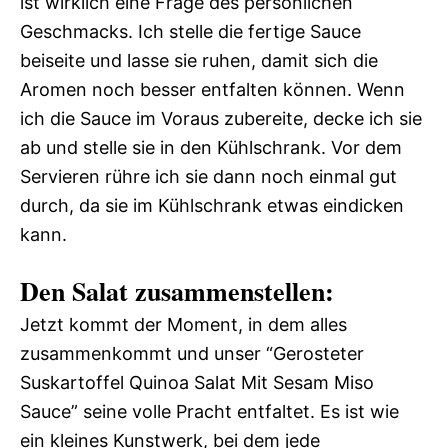
ist wirklich eine Frage des persönlichen
Geschmacks. Ich stelle die fertige Sauce
beiseite und lasse sie ruhen, damit sich die
Aromen noch besser entfalten können. Wenn
ich die Sauce im Voraus zubereite, decke ich sie
ab und stelle sie in den Kühlschrank. Vor dem
Servieren rühre ich sie dann noch einmal gut
durch, da sie im Kühlschrank etwas eindicken
kann.
Den Salat zusammenstellen:
Jetzt kommt der Moment, in dem alles
zusammenkommt und unser “Gerosteter
Suskartoffel Quinoa Salat Mit Sesam Miso
Sauce” seine volle Pracht entfaltet. Es ist wie
ein kleines Kunstwerk, bei dem jede