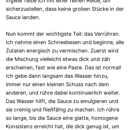
Ingwer reibe ich mit einer feinen Reibe, um
sicherzustellen, dass keine groben Stücke in der
Sauce landen.
Nun kommt der wichtigste Teil: das Verrühren.
Ich nehme einen Schneebesen und beginne, alle
Zutaten energisch zu vermischen. Zuerst wird
die Mischung vielleicht etwas dick und zäh
erscheinen, fast wie eine Paste. Das ist normal!
Ich gebe dann langsam das Wasser hinzu,
immer nur einen kleinen Schuss nach dem
anderen, und rühre dabei kontinuierlich weiter.
Das Wasser hilft, die Sauce zu emulgieren und
sie cremig und fließfähig zu machen. Ich rühre
so lange, bis die Sauce eine glatte, homogene
Konsistenz erreicht hat, die dick genug ist, um