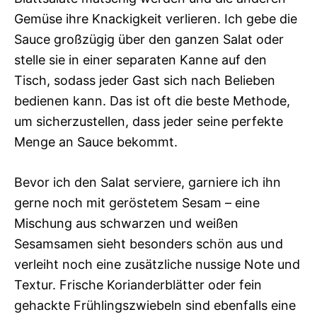
Gemüse ihre Knackigkeit verlieren. Ich gebe die
Sauce großzügig über den ganzen Salat oder
stelle sie in einer separaten Kanne auf den
Tisch, sodass jeder Gast sich nach Belieben
bedienen kann. Das ist oft die beste Methode,
um sicherzustellen, dass jeder seine perfekte
Menge an Sauce bekommt.
Bevor ich den Salat serviere, garniere ich ihn
gerne noch mit geröstetem Sesam – eine
Mischung aus schwarzen und weißen
Sesamsamen sieht besonders schön aus und
verleiht noch eine zusätzliche nussige Note und
Textur. Frische Korianderblätter oder fein
gehackte Frühlingszwiebeln sind ebenfalls eine