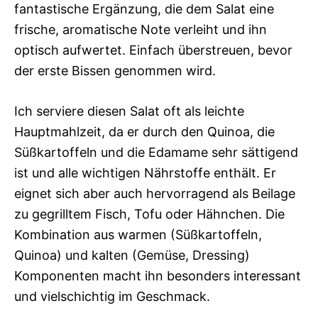
fantastische Ergänzung, die dem Salat eine
frische, aromatische Note verleiht und ihn
optisch aufwertet. Einfach überstreuen, bevor
der erste Bissen genommen wird.
Ich serviere diesen Salat oft als leichte
Hauptmahlzeit, da er durch den Quinoa, die
Süßkartoffeln und die Edamame sehr sättigend
ist und alle wichtigen Nährstoffe enthält. Er
eignet sich aber auch hervorragend als Beilage
zu gegrilltem Fisch, Tofu oder Hähnchen. Die
Kombination aus warmen (Süßkartoffeln,
Quinoa) und kalten (Gemüse, Dressing)
Komponenten macht ihn besonders interessant
und vielschichtig im Geschmack.