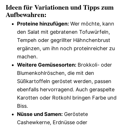
Ideen für Variationen und Tipps zum
Aufbewahren:
Proteine hinzufügen:
Wer möchte, kann
den Salat mit gebratenen Tofuwürfeln,
Tempeh oder gegrillter Hähnchenbrust
ergänzen, um ihn noch proteinreicher zu
machen.
Weitere Gemüsesorten:
Brokkoli- oder
Blumenkohlröschen, die mit den
Süßkartoffeln geröstet werden, passen
ebenfalls hervorragend. Auch geraspelte
Karotten oder Rotkohl bringen Farbe und
Biss.
Nüsse und Samen:
Geröstete
Cashewkerne, Erdnüsse oder