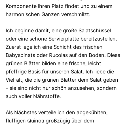
Komponente ihren Platz findet und zu einem
harmonischen Ganzen verschmilzt.
Ich beginne damit, eine große Salatschüssel
oder eine schöne Servierplatte bereitzustellen.
Zuerst lege ich eine Schicht des frischen
Babyspinats oder Rucolas auf den Boden. Diese
grünen Blätter bilden eine frische, leicht
pfeffrige Basis für unseren Salat. Ich liebe die
Vielfalt, die die grünen Blätter dem Salat geben
– sie sind nicht nur schön anzusehen, sondern
auch voller Nährstoffe.
Als Nächstes verteile ich den abgekühlten,
fluffigen Quinoa großzügig über dem