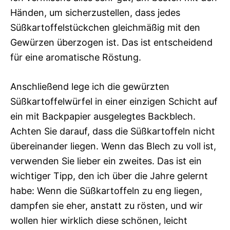
Händen, um sicherzustellen, dass jedes
Süßkartoffelstückchen gleichmäßig mit den
Gewürzen überzogen ist. Das ist entscheidend
für eine aromatische Röstung.
Anschließend lege ich die gewürzten
Süßkartoffelwürfel in einer einzigen Schicht auf
ein mit Backpapier ausgelegtes Backblech.
Achten Sie darauf, dass die Süßkartoffeln nicht
übereinander liegen. Wenn das Blech zu voll ist,
verwenden Sie lieber ein zweites. Das ist ein
wichtiger Tipp, den ich über die Jahre gelernt
habe: Wenn die Süßkartoffeln zu eng liegen,
dampfen sie eher, anstatt zu rösten, und wir
wollen hier wirklich diese schönen, leicht