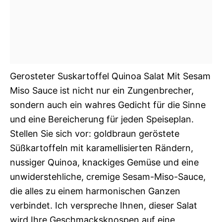
Gerosteter Suskartoffel Quinoa Salat Mit Sesam
Miso Sauce ist nicht nur ein Zungenbrecher,
sondern auch ein wahres Gedicht für die Sinne
und eine Bereicherung für jeden Speiseplan.
Stellen Sie sich vor: goldbraun geröstete
Süßkartoffeln mit karamellisierten Rändern,
nussiger Quinoa, knackiges Gemüse und eine
unwiderstehliche, cremige Sesam-Miso-Sauce,
die alles zu einem harmonischen Ganzen
verbindet. Ich verspreche Ihnen, dieser Salat
wird Ihre Geschmacksknospen auf eine