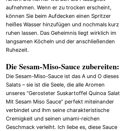
aufnehmen. Wenn er zu trocken erscheint,
können Sie beim Aufdecken einen Spritzer
heißes Wasser hinzufügen und nochmals kurz
ruhen lassen. Das Geheimnis liegt wirklich im
langsamen Köcheln und der anschließenden
Ruhezeit.
Die Sesam-Miso-Sauce zubereiten:
Die Sesam-Miso-Sauce ist das A und O dieses
Salats – sie ist die Seele, die alle Aromen
unseres “Gerosteter Suskartoffel Quinoa Salat
Mit Sesam Miso Sauce” perfekt miteinander
verbindet und ihm seine charakteristische
Cremigkeit und seinen umami-reichen
Geschmack verleiht. Ich liebe es, diese Sauce