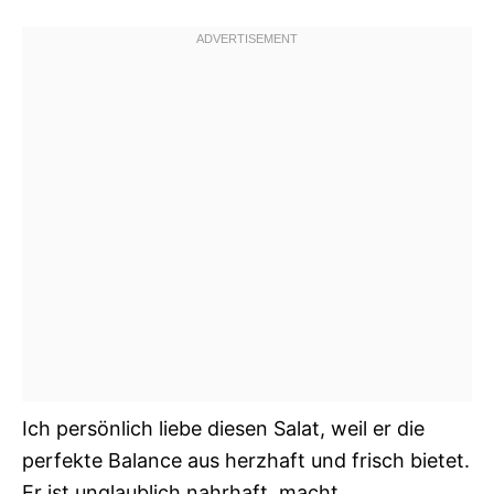
Ich persönlich liebe diesen Salat, weil er die
perfekte Balance aus herzhaft und frisch bietet.
Er ist unglaublich nahrhaft, macht