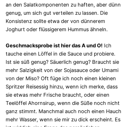
an den Salatkomponenten zu haften, aber dünn
genug, um sich gut verteilen zu lassen. Die
Konsistenz sollte etwa der von dünnerem
Joghurt oder flüssigerem Hummus ähneln.
Geschmacksprobe ist hier das A und O!
Ich
tauche einen Löffel in die Sauce und probiere.
Ist sie süß genug? Säuerlich genug? Braucht sie
mehr Salzigkeit von der Sojasauce oder Umami
von der Miso? Oft füge ich noch einen kleinen
Spritzer Reisessig hinzu, wenn ich merke, dass
sie etwas mehr Frische braucht, oder einen
Teelöffel Ahornsirup, wenn die Süße noch nicht
ganz stimmt. Manchmal auch noch einen Hauch
mehr Wasser, wenn sie mir zu dick erscheint. Es