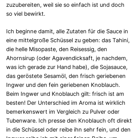
zuzubereiten, weil sie so einfach ist und doch
so viel bewirkt.
Ich beginne damit, alle Zutaten für die Sauce in
eine mittelgroße Schüssel zu geben: das Tahini,
die helle Misopaste, den Reisessig, den
Ahornsirup (oder Agavendicksaft, je nachdem,
was ich gerade zur Hand habe), die Sojasauce,
das geröstete Sesamöl, den frisch geriebenen
Ingwer und den fein geriebenen Knoblauch.
Beim Ingwer und Knoblauch gilt: frisch ist am
besten! Der Unterschied im Aroma ist wirklich
bemerkenswert im Vergleich zu Pulver oder
Tubenware. Ich presse den Knoblauch oft direkt
in die Schüssel oder reibe ihn sehr fein, und den