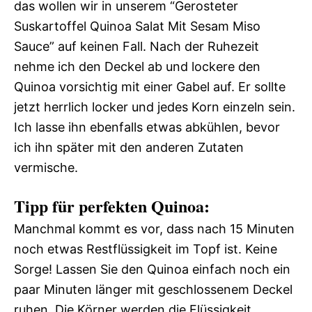
das wollen wir in unserem “Gerosteter
Suskartoffel Quinoa Salat Mit Sesam Miso
Sauce” auf keinen Fall. Nach der Ruhezeit
nehme ich den Deckel ab und lockere den
Quinoa vorsichtig mit einer Gabel auf. Er sollte
jetzt herrlich locker und jedes Korn einzeln sein.
Ich lasse ihn ebenfalls etwas abkühlen, bevor
ich ihn später mit den anderen Zutaten
vermische.
Tipp für perfekten Quinoa:
Manchmal kommt es vor, dass nach 15 Minuten
noch etwas Restflüssigkeit im Topf ist. Keine
Sorge! Lassen Sie den Quinoa einfach noch ein
paar Minuten länger mit geschlossenem Deckel
ruhen. Die Körner werden die Flüssigkeit