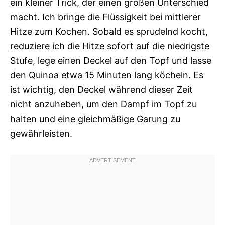
ein kleiner Trick, der einen großen Unterschied
macht. Ich bringe die Flüssigkeit bei mittlerer
Hitze zum Kochen. Sobald es sprudelnd kocht,
reduziere ich die Hitze sofort auf die niedrigste
Stufe, lege einen Deckel auf den Topf und lasse
den Quinoa etwa 15 Minuten lang köcheln. Es
ist wichtig, den Deckel während dieser Zeit
nicht anzuheben, um den Dampf im Topf zu
halten und eine gleichmäßige Garung zu
gewährleisten.