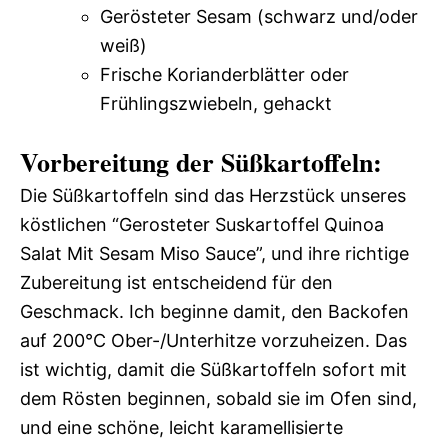
Gerösteter Sesam (schwarz und/oder
weiß)
Frische Korianderblätter oder
Frühlingszwiebeln, gehackt
Vorbereitung der Süßkartoffeln:
Die Süßkartoffeln sind das Herzstück unseres
köstlichen “Gerosteter Suskartoffel Quinoa
Salat Mit Sesam Miso Sauce”, und ihre richtige
Zubereitung ist entscheidend für den
Geschmack. Ich beginne damit, den Backofen
auf 200°C Ober-/Unterhitze vorzuheizen. Das
ist wichtig, damit die Süßkartoffeln sofort mit
dem Rösten beginnen, sobald sie im Ofen sind,
und eine schöne, leicht karamellisierte