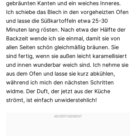
gebräunten Kanten und ein weiches Inneres.
Ich schiebe das Blech in den vorgeheizten Ofen
und lasse die Süßkartoffeln etwa 25-30
Minuten lang rösten. Nach etwa der Hälfte der
Backzeit wende ich sie einmal, damit sie von
allen Seiten schön gleichmäßig bräunen. Sie
sind fertig, wenn sie außen leicht karamellisiert
und innen wunderbar weich sind. Ich nehme sie
aus dem Ofen und lasse sie kurz abkühlen,
während ich mich den nächsten Schritten
widme. Der Duft, der jetzt aus der Küche
strömt, ist einfach unwiderstehlich!