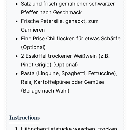
Salz und frisch gemahlener schwarzer
Pfeffer nach Geschmack
Frische Petersilie, gehackt, zum
Garnieren
Eine Prise Chiliflocken für etwas Schärfe
(Optional)
2 Esslöffel trockener Weißwein (z.B.
Pinot Grigio) (Optional)
Pasta (Linguine, Spaghetti, Fettuccine),
Reis, Kartoffelpüree oder Gemüse
(Beilage nach Wahl)
Instructions
Hähnchenfiletstücke waschen, trocken