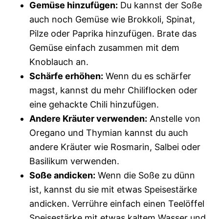
Gemüse hinzufügen:
Du kannst der Soße
auch noch Gemüse wie Brokkoli, Spinat,
Pilze oder Paprika hinzufügen. Brate das
Gemüse einfach zusammen mit dem
Knoblauch an.
Schärfe erhöhen:
Wenn du es schärfer
magst, kannst du mehr Chiliflocken oder
eine gehackte Chili hinzufügen.
Andere Kräuter verwenden:
Anstelle von
Oregano und Thymian kannst du auch
andere Kräuter wie Rosmarin, Salbei oder
Basilikum verwenden.
Soße andicken:
Wenn die Soße zu dünn
ist, kannst du sie mit etwas Speisestärke
andicken. Verrühre einfach einen Teelöffel
Speisestärke mit etwas kaltem Wasser und