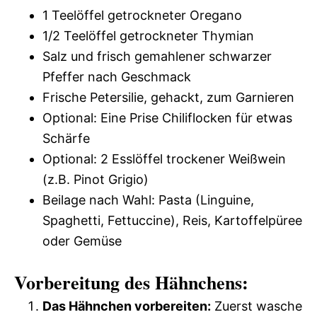
1 Teelöffel getrockneter Oregano
1/2 Teelöffel getrockneter Thymian
Salz und frisch gemahlener schwarzer
Pfeffer nach Geschmack
Frische Petersilie, gehackt, zum Garnieren
Optional: Eine Prise Chiliflocken für etwas
Schärfe
Optional: 2 Esslöffel trockener Weißwein
(z.B. Pinot Grigio)
Beilage nach Wahl: Pasta (Linguine,
Spaghetti, Fettuccine), Reis, Kartoffelpüree
oder Gemüse
Vorbereitung des Hähnchens:
Das Hähnchen vorbereiten:
Zuerst wasche