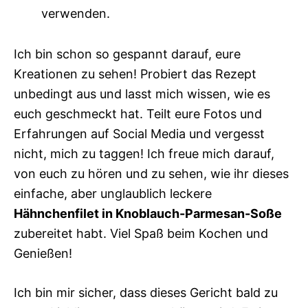
verwenden.
Ich bin schon so gespannt darauf, eure
Kreationen zu sehen! Probiert das Rezept
unbedingt aus und lasst mich wissen, wie es
euch geschmeckt hat. Teilt eure Fotos und
Erfahrungen auf Social Media und vergesst
nicht, mich zu taggen! Ich freue mich darauf,
von euch zu hören und zu sehen, wie ihr dieses
einfache, aber unglaublich leckere
Hähnchenfilet in Knoblauch-Parmesan-Soße
zubereitet habt. Viel Spaß beim Kochen und
Genießen!
Ich bin mir sicher, dass dieses Gericht bald zu