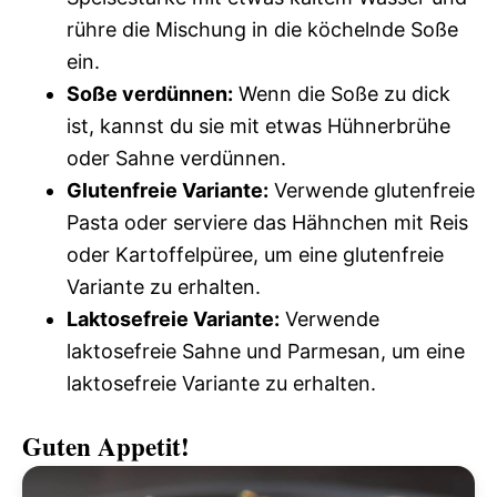
rühre die Mischung in die köchelnde Soße
ein.
Soße verdünnen:
Wenn die Soße zu dick
ist, kannst du sie mit etwas Hühnerbrühe
oder Sahne verdünnen.
Glutenfreie Variante:
Verwende glutenfreie
Pasta oder serviere das Hähnchen mit Reis
oder Kartoffelpüree, um eine glutenfreie
Variante zu erhalten.
Laktosefreie Variante:
Verwende
laktosefreie Sahne und Parmesan, um eine
laktosefreie Variante zu erhalten.
Guten Appetit!