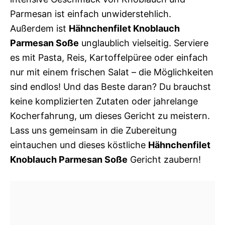
Parmesan ist einfach unwiderstehlich.
Außerdem ist
Hähnchenfilet Knoblauch
Parmesan Soße
unglaublich vielseitig. Serviere
es mit Pasta, Reis, Kartoffelpüree oder einfach
nur mit einem frischen Salat – die Möglichkeiten
sind endlos! Und das Beste daran? Du brauchst
keine komplizierten Zutaten oder jahrelange
Kocherfahrung, um dieses Gericht zu meistern.
Lass uns gemeinsam in die Zubereitung
eintauchen und dieses köstliche
Hähnchenfilet
Knoblauch Parmesan Soße
Gericht zaubern!