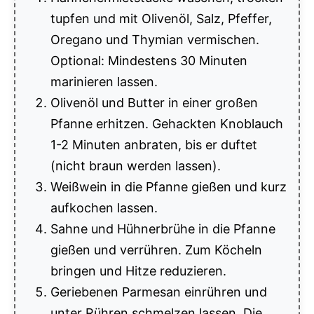
tupfen und mit Olivenöl, Salz, Pfeffer,
Oregano und Thymian vermischen.
Optional: Mindestens 30 Minuten
marinieren lassen.
Olivenöl und Butter in einer großen
Pfanne erhitzen. Gehackten Knoblauch
1-2 Minuten anbraten, bis er duftet
(nicht braun werden lassen).
Weißwein in die Pfanne gießen und kurz
aufkochen lassen.
Sahne und Hühnerbrühe in die Pfanne
gießen und verrühren. Zum Köcheln
bringen und Hitze reduzieren.
Geriebenen Parmesan einrühren und
unter Rühren schmelzen lassen. Die