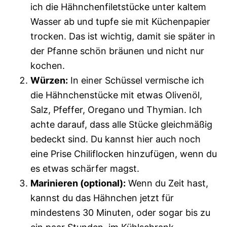
ich die Hähnchenfiletstücke unter kaltem
Wasser ab und tupfe sie mit Küchenpapier
trocken. Das ist wichtig, damit sie später in
der Pfanne schön bräunen und nicht nur
kochen.
Würzen:
In einer Schüssel vermische ich
die Hähnchenstücke mit etwas Olivenöl,
Salz, Pfeffer, Oregano und Thymian. Ich
achte darauf, dass alle Stücke gleichmäßig
bedeckt sind. Du kannst hier auch noch
eine Prise Chiliflocken hinzufügen, wenn du
es etwas schärfer magst.
Marinieren (optional):
Wenn du Zeit hast,
kannst du das Hähnchen jetzt für
mindestens 30 Minuten, oder sogar bis zu