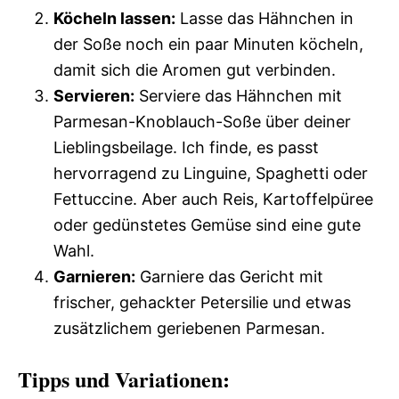
Köcheln lassen:
Lasse das Hähnchen in
der Soße noch ein paar Minuten köcheln,
damit sich die Aromen gut verbinden.
Servieren:
Serviere das Hähnchen mit
Parmesan-Knoblauch-Soße über deiner
Lieblingsbeilage. Ich finde, es passt
hervorragend zu Linguine, Spaghetti oder
Fettuccine. Aber auch Reis, Kartoffelpüree
oder gedünstetes Gemüse sind eine gute
Wahl.
Garnieren:
Garniere das Gericht mit
frischer, gehackter Petersilie und etwas
zusätzlichem geriebenen Parmesan.
Tipps und Variationen: