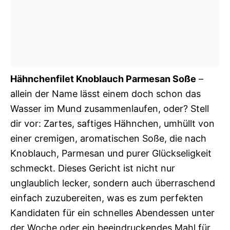
Hähnchenfilet Knoblauch Parmesan Soße
–
allein der Name lässt einem doch schon das
Wasser im Mund zusammenlaufen, oder? Stell
dir vor: Zartes, saftiges Hähnchen, umhüllt von
einer cremigen, aromatischen Soße, die nach
Knoblauch, Parmesan und purer Glückseligkeit
schmeckt. Dieses Gericht ist nicht nur
unglaublich lecker, sondern auch überraschend
einfach zuzubereiten, was es zum perfekten
Kandidaten für ein schnelles Abendessen unter
der Woche oder ein beeindruckendes Mahl für