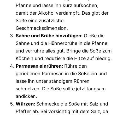
Pfanne und lasse ihn kurz aufkochen,
damit der Alkohol verdampft. Das gibt der
Soße eine zusätzliche
Geschmacksdimension.
Sahne und Brühe hinzufügen:
Gieße die
Sahne und die Hühnerbrühe in die Pfanne
und verrühre alles gut. Bringe die Soße zum
Köcheln und reduziere die Hitze auf niedrig.
Parmesan einrühren:
Rühre den
geriebenen Parmesan in die Soße ein und
lasse ihn unter ständigem Rühren
schmelzen. Die Soße sollte jetzt langsam
andicken.
Würzen:
Schmecke die Soße mit Salz und
Pfeffer ab. Sei vorsichtig mit dem Salz, da