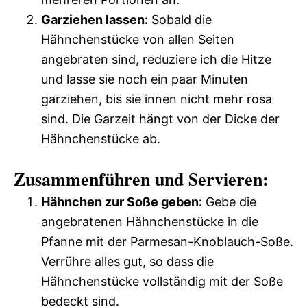
Garziehen lassen:
Sobald die
Hähnchenstücke von allen Seiten
angebraten sind, reduziere ich die Hitze
und lasse sie noch ein paar Minuten
garziehen, bis sie innen nicht mehr rosa
sind. Die Garzeit hängt von der Dicke der
Hähnchenstücke ab.
Zusammenführen und Servieren:
Hähnchen zur Soße geben:
Gebe die
angebratenen Hähnchenstücke in die
Pfanne mit der Parmesan-Knoblauch-Soße.
Verrühre alles gut, so dass die
Hähnchenstücke vollständig mit der Soße
bedeckt sind.