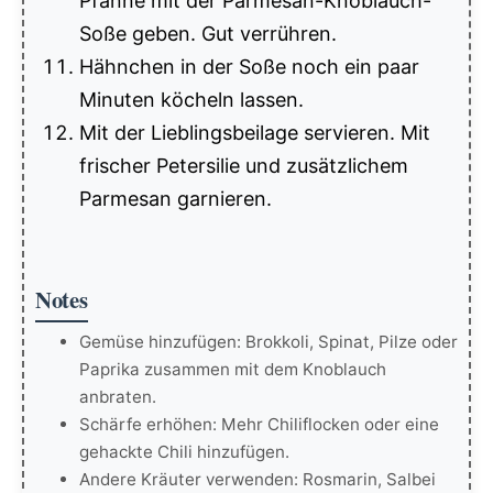
Pfanne mit der Parmesan-Knoblauch-
Soße geben. Gut verrühren.
Hähnchen in der Soße noch ein paar
Minuten köcheln lassen.
Mit der Lieblingsbeilage servieren. Mit
frischer Petersilie und zusätzlichem
Parmesan garnieren.
Notes
Gemüse hinzufügen: Brokkoli, Spinat, Pilze oder
Paprika zusammen mit dem Knoblauch
anbraten.
Schärfe erhöhen: Mehr Chiliflocken oder eine
gehackte Chili hinzufügen.
Andere Kräuter verwenden: Rosmarin, Salbei