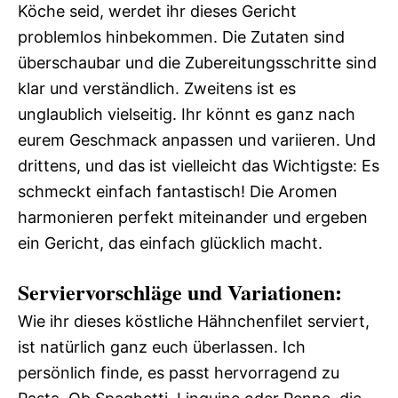
Köche seid, werdet ihr dieses Gericht
problemlos hinbekommen. Die Zutaten sind
überschaubar und die Zubereitungsschritte sind
klar und verständlich. Zweitens ist es
unglaublich vielseitig. Ihr könnt es ganz nach
eurem Geschmack anpassen und variieren. Und
drittens, und das ist vielleicht das Wichtigste: Es
schmeckt einfach fantastisch! Die Aromen
harmonieren perfekt miteinander und ergeben
ein Gericht, das einfach glücklich macht.
Serviervorschläge und Variationen:
Wie ihr dieses köstliche Hähnchenfilet serviert,
ist natürlich ganz euch überlassen. Ich
persönlich finde, es passt hervorragend zu