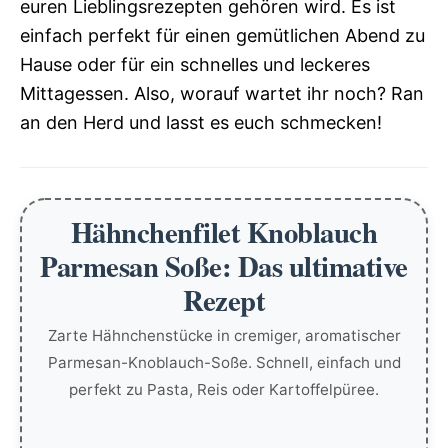
euren Lieblingsrezepten gehören wird. Es ist
einfach perfekt für einen gemütlichen Abend zu
Hause oder für ein schnelles und leckeres
Mittagessen. Also, worauf wartet ihr noch? Ran
an den Herd und lasst es euch schmecken!
Hähnchenfilet Knoblauch
Parmesan Soße: Das ultimative
Rezept
Zarte Hähnchenstücke in cremiger, aromatischer
Parmesan-Knoblauch-Soße. Schnell, einfach und
perfekt zu Pasta, Reis oder Kartoffelpüree.