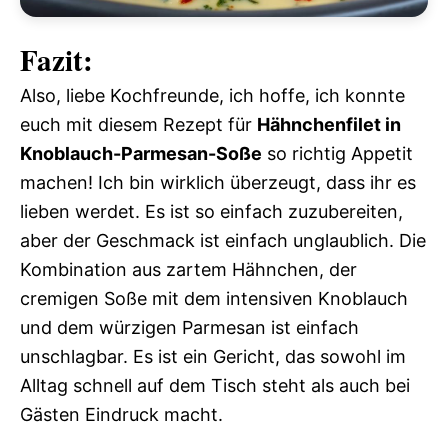
Fazit:
Also, liebe Kochfreunde, ich hoffe, ich konnte
euch mit diesem Rezept für
Hähnchenfilet in
Knoblauch-Parmesan-Soße
so richtig Appetit
machen! Ich bin wirklich überzeugt, dass ihr es
lieben werdet. Es ist so einfach zuzubereiten,
aber der Geschmack ist einfach unglaublich. Die
Kombination aus zartem Hähnchen, der
cremigen Soße mit dem intensiven Knoblauch
und dem würzigen Parmesan ist einfach
unschlagbar. Es ist ein Gericht, das sowohl im
Alltag schnell auf dem Tisch steht als auch bei
Gästen Eindruck macht.