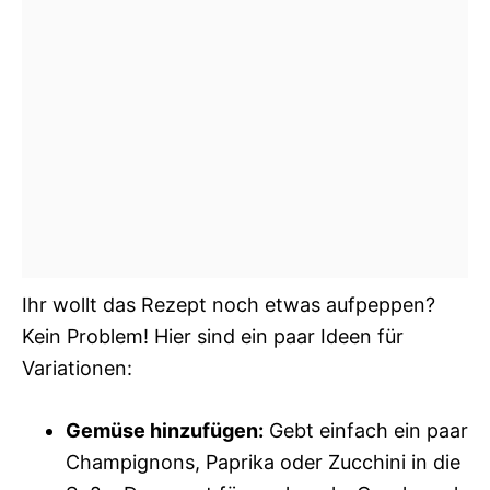
Ihr wollt das Rezept noch etwas aufpeppen?
Kein Problem! Hier sind ein paar Ideen für
Variationen:
Gemüse hinzufügen:
Gebt einfach ein paar
Champignons, Paprika oder Zucchini in die