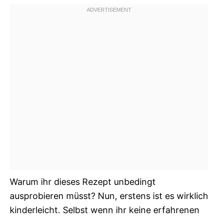
Warum ihr dieses Rezept unbedingt
ausprobieren müsst? Nun, erstens ist es wirklich
kinderleicht. Selbst wenn ihr keine erfahrenen