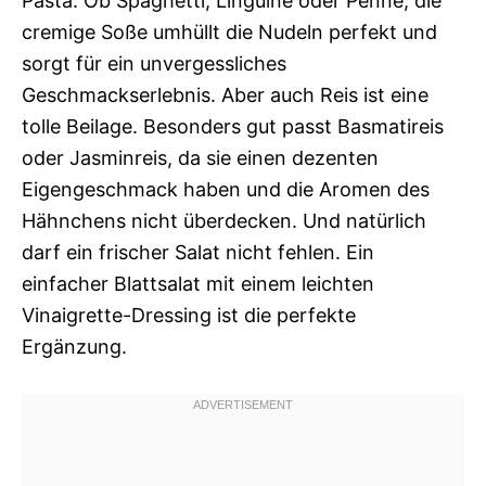
Pasta. Ob Spaghetti, Linguine oder Penne, die
cremige Soße umhüllt die Nudeln perfekt und
sorgt für ein unvergessliches
Geschmackserlebnis. Aber auch Reis ist eine
tolle Beilage. Besonders gut passt Basmatireis
oder Jasminreis, da sie einen dezenten
Eigengeschmack haben und die Aromen des
Hähnchens nicht überdecken. Und natürlich
darf ein frischer Salat nicht fehlen. Ein
einfacher Blattsalat mit einem leichten
Vinaigrette-Dressing ist die perfekte
Ergänzung.