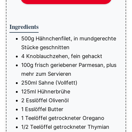
Ingredients
500g Hähnchenfilet, in mundgerechte
Stücke geschnitten
4 Knoblauchzehen, fein gehackt
100g frisch geriebener Parmesan, plus
mehr zum Servieren
250ml Sahne (Vollfett)
125ml Hühnerbrühe
2 Esslöffel Olivenöl
1 Esslöffel Butter
1 Teelöffel getrockneter Oregano
1/2 Teelöffel getrockneter Thymian