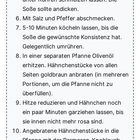
Soße sollte andicken.
Mit Salz und Pfeffer abschmecken.
5-10 Minuten köcheln lassen, bis die
Soße die gewünschte Konsistenz hat.
Gelegentlich umrühren.
In einer separaten Pfanne Olivenöl
erhitzen. Hähnchenstücke von allen
Seiten goldbraun anbraten (in mehreren
Portionen, um die Pfanne nicht zu
überfüllen).
Hitze reduzieren und Hähnchen noch
ein paar Minuten garziehen lassen, bis
sie innen nicht mehr rosa sind.
Angebratene Hähnchenstücke in die