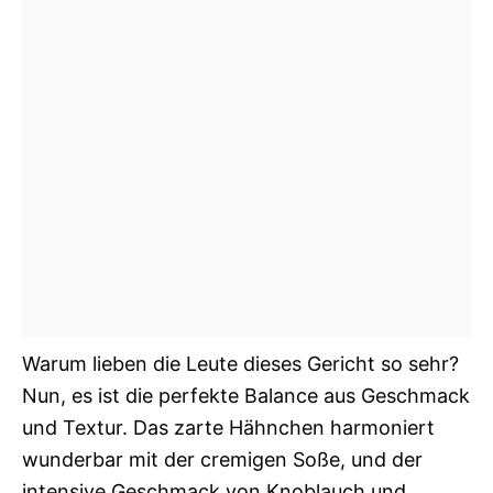
Warum lieben die Leute dieses Gericht so sehr?
Nun, es ist die perfekte Balance aus Geschmack
und Textur. Das zarte Hähnchen harmoniert
wunderbar mit der cremigen Soße, und der
intensive Geschmack von Knoblauch und