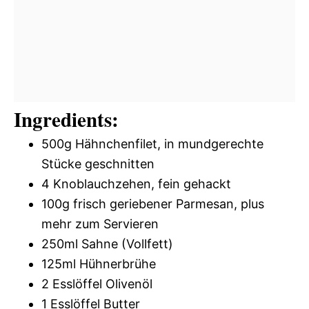
Ingredients:
500g Hähnchenfilet, in mundgerechte
Stücke geschnitten
4 Knoblauchzehen, fein gehackt
100g frisch geriebener Parmesan, plus
mehr zum Servieren
250ml Sahne (Vollfett)
125ml Hühnerbrühe
2 Esslöffel Olivenöl
1 Esslöffel Butter