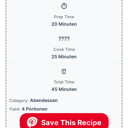
Prep Time
20 Minuten
Cook Time
25 Minuten
Total Time
45 Minuten
Abendessen
Category:
4 Portionen
Yield:
Save This Recipe