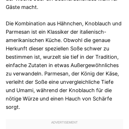
Gäste macht.
Die Kombination aus Hähnchen, Knoblauch und
Parmesan ist ein Klassiker der italienisch-
amerikanischen Küche. Obwohl die genaue
Herkunft dieser speziellen Soße schwer zu
bestimmen ist, wurzelt sie tief in der Tradition,
einfache Zutaten in etwas Außergewöhnliches
zu verwandeln. Parmesan, der König der Käse,
verleiht der Soße eine unvergleichliche Tiefe
und Umami, während der Knoblauch für die
nötige Würze und einen Hauch von Schärfe
sorgt.