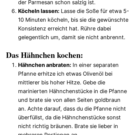
der Parmesan schon salzig ist.
Köcheln lassen:
Lasse die Soße für etwa 5-
10 Minuten köcheln, bis sie die gewünschte
Konsistenz erreicht hat. Rühre dabei
gelegentlich um, damit sie nicht anbrennt.
Das Hähnchen kochen:
Hähnchen anbraten:
In einer separaten
Pfanne erhitze ich etwas Olivenöl bei
mittlerer bis hoher Hitze. Gebe die
marinierten Hähnchenstücke in die Pfanne
und brate sie von allen Seiten goldbraun
an. Achte darauf, dass du die Pfanne nicht
überfüllst, da die Hähnchenstücke sonst
nicht richtig bräunen. Brate sie lieber in
mehreren Portionen an.