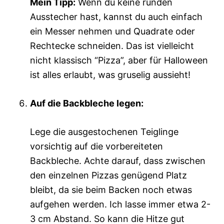
Mein Tipp:
Wenn du keine runden
Ausstecher hast, kannst du auch einfach
ein Messer nehmen und Quadrate oder
Rechtecke schneiden. Das ist vielleicht
nicht klassisch “Pizza”, aber für Halloween
ist alles erlaubt, was gruselig aussieht!
Auf die Backbleche legen:
Lege die ausgestochenen Teiglinge
vorsichtig auf die vorbereiteten
Backbleche. Achte darauf, dass zwischen
den einzelnen Pizzas genügend Platz
bleibt, da sie beim Backen noch etwas
aufgehen werden. Ich lasse immer etwa 2-
3 cm Abstand. So kann die Hitze gut