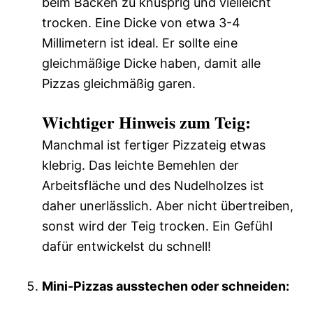
beim Backen zu knusprig und vielleicht
trocken. Eine Dicke von etwa 3-4
Millimetern ist ideal. Er sollte eine
gleichmäßige Dicke haben, damit alle
Pizzas gleichmäßig garen.
Wichtiger Hinweis zum Teig:
Manchmal ist fertiger Pizzateig etwas
klebrig. Das leichte Bemehlen der
Arbeitsfläche und des Nudelholzes ist
daher unerlässlich. Aber nicht übertreiben,
sonst wird der Teig trocken. Ein Gefühl
dafür entwickelst du schnell!
Mini-Pizzas ausstechen oder schneiden: