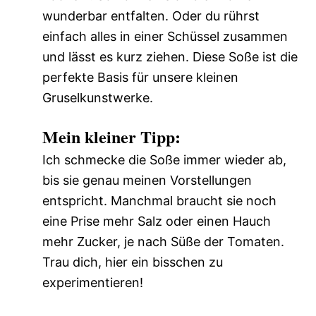
wunderbar entfalten. Oder du rührst
einfach alles in einer Schüssel zusammen
und lässt es kurz ziehen. Diese Soße ist die
perfekte Basis für unsere kleinen
Gruselkunstwerke.
Mein kleiner Tipp:
Ich schmecke die Soße immer wieder ab,
bis sie genau meinen Vorstellungen
entspricht. Manchmal braucht sie noch
eine Prise mehr Salz oder einen Hauch
mehr Zucker, je nach Süße der Tomaten.
Trau dich, hier ein bisschen zu
experimentieren!