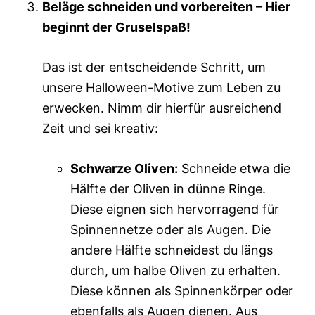
Beläge schneiden und vorbereiten – Hier
beginnt der Gruselspaß!
Das ist der entscheidende Schritt, um
unsere Halloween-Motive zum Leben zu
erwecken. Nimm dir hierfür ausreichend
Zeit und sei kreativ:
Schwarze Oliven:
Schneide etwa die
Hälfte der Oliven in dünne Ringe.
Diese eignen sich hervorragend für
Spinnennetze oder als Augen. Die
andere Hälfte schneidest du längs
durch, um halbe Oliven zu erhalten.
Diese können als Spinnenkörper oder
ebenfalls als Augen dienen. Aus