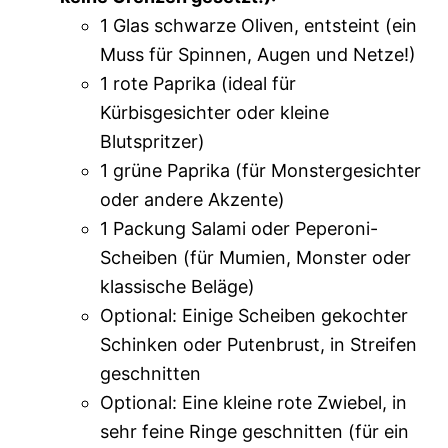
1 Glas schwarze Oliven, entsteint (ein
Muss für Spinnen, Augen und Netze!)
1 rote Paprika (ideal für
Kürbisgesichter oder kleine
Blutspritzer)
1 grüne Paprika (für Monstergesichter
oder andere Akzente)
1 Packung Salami oder Peperoni-
Scheiben (für Mumien, Monster oder
klassische Beläge)
Optional: Einige Scheiben gekochter
Schinken oder Putenbrust, in Streifen
geschnitten
Optional: Eine kleine rote Zwiebel, in
sehr feine Ringe geschnitten (für ein