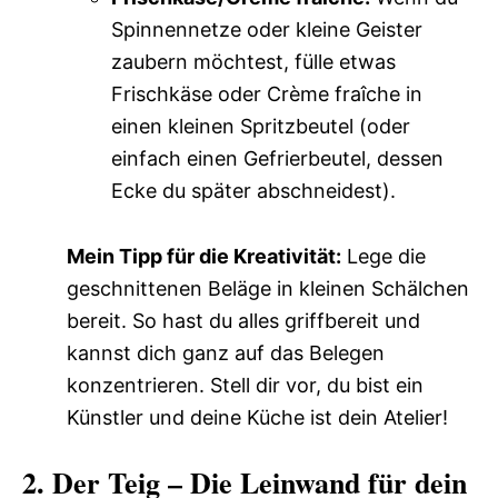
Spinnennetze oder kleine Geister
zaubern möchtest, fülle etwas
Frischkäse oder Crème fraîche in
einen kleinen Spritzbeutel (oder
einfach einen Gefrierbeutel, dessen
Ecke du später abschneidest).
Mein Tipp für die Kreativität:
Lege die
geschnittenen Beläge in kleinen Schälchen
bereit. So hast du alles griffbereit und
kannst dich ganz auf das Belegen
konzentrieren. Stell dir vor, du bist ein
Künstler und deine Küche ist dein Atelier!
2. Der Teig – Die Leinwand für dein