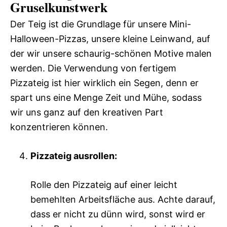
Gruselkunstwerk
Der Teig ist die Grundlage für unsere Mini-
Halloween-Pizzas, unsere kleine Leinwand, auf
der wir unsere schaurig-schönen Motive malen
werden. Die Verwendung von fertigem
Pizzateig ist hier wirklich ein Segen, denn er
spart uns eine Menge Zeit und Mühe, sodass
wir uns ganz auf den kreativen Part
konzentrieren können.
Pizzateig ausrollen:
Rolle den Pizzateig auf einer leicht
bemehlten Arbeitsfläche aus. Achte darauf,
dass er nicht zu dünn wird, sonst wird er