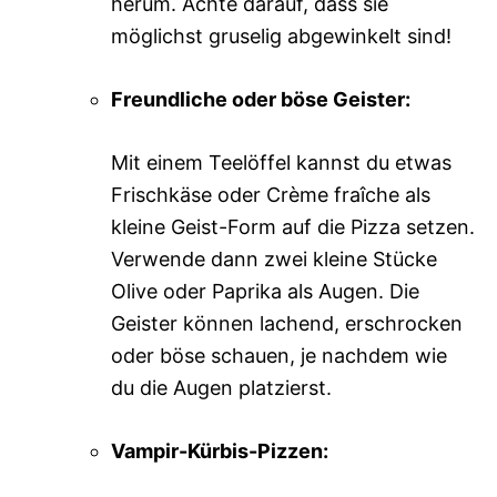
herum. Achte darauf, dass sie
möglichst gruselig abgewinkelt sind!
Freundliche oder böse Geister:
Mit einem Teelöffel kannst du etwas
Frischkäse oder Crème fraîche als
kleine Geist-Form auf die Pizza setzen.
Verwende dann zwei kleine Stücke
Olive oder Paprika als Augen. Die
Geister können lachend, erschrocken
oder böse schauen, je nachdem wie
du die Augen platzierst.
Vampir-Kürbis-Pizzen: