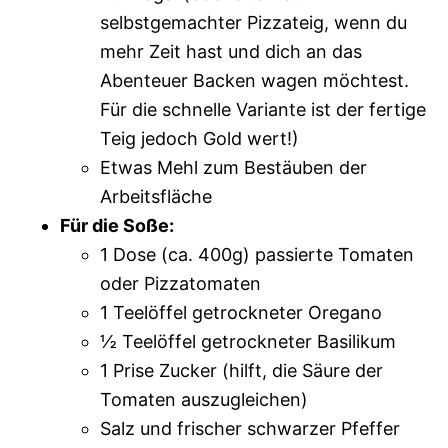
selbstgemachter Pizzateig, wenn du
mehr Zeit hast und dich an das
Abenteuer Backen wagen möchtest.
Für die schnelle Variante ist der fertige
Teig jedoch Gold wert!)
Etwas Mehl zum Bestäuben der
Arbeitsfläche
Für die Soße:
1 Dose (ca. 400g) passierte Tomaten
oder Pizzatomaten
1 Teelöffel getrockneter Oregano
½ Teelöffel getrockneter Basilikum
1 Prise Zucker (hilft, die Säure der
Tomaten auszugleichen)
Salz und frischer schwarzer Pfeffer