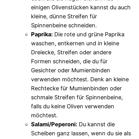
einigen Olivenstücken kannst du auch
kleine, dünne Streifen für
Spinnenbeine schneiden.
Paprika:
Die rote und grüne Paprika
waschen, entkernen und in kleine
Dreiecke, Streifen oder andere
Formen schneiden, die du für
Gesichter oder Mumienbinden
verwenden möchtest. Denk an kleine
Rechtecke für Mumienbinden oder
schmale Streifen für Spinnenbeine,
falls du keine Oliven verwenden
möchtest.
Salami/Peperoni:
Du kannst die
Scheiben ganz lassen, wenn du sie als