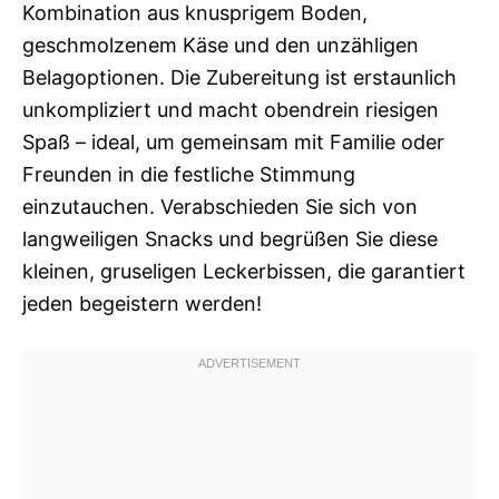
Kombination aus knusprigem Boden,
geschmolzenem Käse und den unzähligen
Belagoptionen. Die Zubereitung ist erstaunlich
unkompliziert und macht obendrein riesigen
Spaß – ideal, um gemeinsam mit Familie oder
Freunden in die festliche Stimmung
einzutauchen. Verabschieden Sie sich von
langweiligen Snacks und begrüßen Sie diese
kleinen, gruseligen Leckerbissen, die garantiert
jeden begeistern werden!