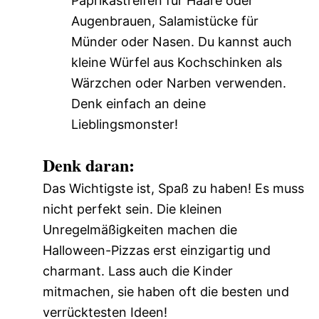
Paprikastreifen für Haare oder
Augenbrauen, Salamistücke für
Münder oder Nasen. Du kannst auch
kleine Würfel aus Kochschinken als
Wärzchen oder Narben verwenden.
Denk einfach an deine
Lieblingsmonster!
Denk daran:
Das Wichtigste ist, Spaß zu haben! Es muss
nicht perfekt sein. Die kleinen
Unregelmäßigkeiten machen die
Halloween-Pizzas erst einzigartig und
charmant. Lass auch die Kinder
mitmachen, sie haben oft die besten und
verrücktesten Ideen!