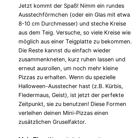
Jetzt kommt der Spaß! Nimm ein rundes
Ausstechförmchen (oder ein Glas mit etwa
8-10 cm Durchmesser) und steche Kreise
aus dem Teig. Versuche, so viele Kreise wie
möglich aus einer Teigplatte zu bekommen.
Die Reste kannst du einfach wieder
zusammenkneten, kurz ruhen lassen und
erneut ausrollen, um noch mehr kleine
Pizzas zu erhalten. Wenn du spezielle
Halloween-Ausstecher hast (z.B. Kürbis,
Fledermaus, Geist), ist jetzt der perfekte
Zeitpunkt, sie zu benutzen! Diese Formen
verleihen deinen Mini-Pizzas einen
zusätzlichen Gruselfaktor.