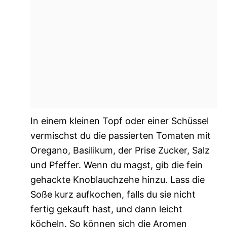
In einem kleinen Topf oder einer Schüssel
vermischst du die passierten Tomaten mit
Oregano, Basilikum, der Prise Zucker, Salz
und Pfeffer. Wenn du magst, gib die fein
gehackte Knoblauchzehe hinzu. Lass die
Soße kurz aufkochen, falls du sie nicht
fertig gekauft hast, und dann leicht
köcheln. So können sich die Aromen