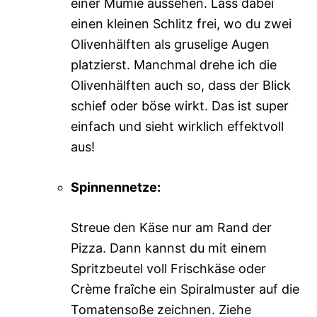
einer Mumie aussehen. Lass dabei
einen kleinen Schlitz frei, wo du zwei
Olivenhälften als gruselige Augen
platzierst. Manchmal drehe ich die
Olivenhälften auch so, dass der Blick
schief oder böse wirkt. Das ist super
einfach und sieht wirklich effektvoll
aus!
Spinnennetze:
Streue den Käse nur am Rand der
Pizza. Dann kannst du mit einem
Spritzbeutel voll Frischkäse oder
Crème fraîche ein Spiralmuster auf die
Tomatensoße zeichnen. Ziehe