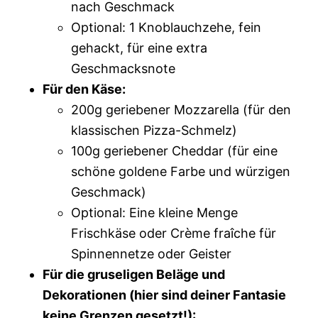
nach Geschmack
Optional: 1 Knoblauchzehe, fein
gehackt, für eine extra
Geschmacksnote
Für den Käse:
200g geriebener Mozzarella (für den
klassischen Pizza-Schmelz)
100g geriebener Cheddar (für eine
schöne goldene Farbe und würzigen
Geschmack)
Optional: Eine kleine Menge
Frischkäse oder Crème fraîche für
Spinnennetze oder Geister
Für die gruseligen Beläge und
Dekorationen (hier sind deiner Fantasie
keine Grenzen gesetzt!):