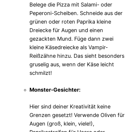
Belege die Pizza mit Salami- oder
Peperoni-Scheiben. Schneide aus der
grünen oder roten Paprika kleine
Dreiecke für Augen und einen
gezackten Mund. Füge dann zwei
kleine Käsedreiecke als Vampir-
Reißzähne hinzu. Das sieht besonders
gruselig aus, wenn der Käse leicht
schmilzt!
Monster-Gesichter:
Hier sind deiner Kreativität keine
Grenzen gesetzt! Verwende Oliven für
Augen (groß, klein, viele!),