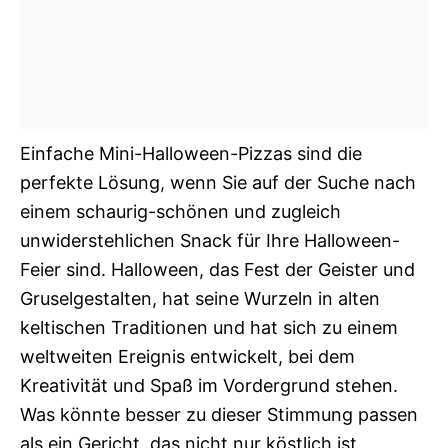
Einfache Mini-Halloween-Pizzas sind die
perfekte Lösung, wenn Sie auf der Suche nach
einem schaurig-schönen und zugleich
unwiderstehlichen Snack für Ihre Halloween-
Feier sind. Halloween, das Fest der Geister und
Gruselgestalten, hat seine Wurzeln in alten
keltischen Traditionen und hat sich zu einem
weltweiten Ereignis entwickelt, bei dem
Kreativität und Spaß im Vordergrund stehen.
Was könnte besser zu dieser Stimmung passen
als ein Gericht, das nicht nur köstlich ist,