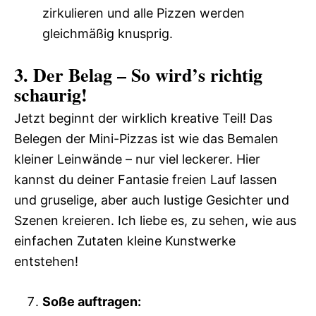
zirkulieren und alle Pizzen werden
gleichmäßig knusprig.
3. Der Belag – So wird’s richtig
schaurig!
Jetzt beginnt der wirklich kreative Teil! Das
Belegen der Mini-Pizzas ist wie das Bemalen
kleiner Leinwände – nur viel leckerer. Hier
kannst du deiner Fantasie freien Lauf lassen
und gruselige, aber auch lustige Gesichter und
Szenen kreieren. Ich liebe es, zu sehen, wie aus
einfachen Zutaten kleine Kunstwerke
entstehen!
Soße auftragen: