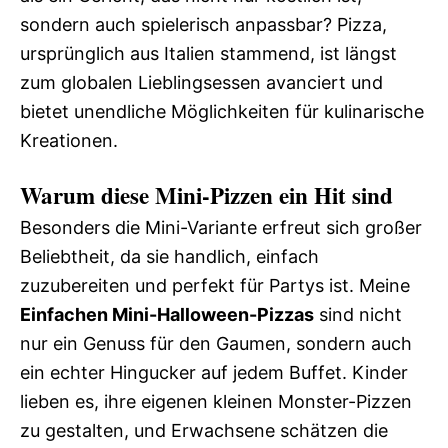
sondern auch spielerisch anpassbar? Pizza,
ursprünglich aus Italien stammend, ist längst
zum globalen Lieblingsessen avanciert und
bietet unendliche Möglichkeiten für kulinarische
Kreationen.
Warum diese Mini-Pizzen ein Hit sind
Besonders die Mini-Variante erfreut sich großer
Beliebtheit, da sie handlich, einfach
zuzubereiten und perfekt für Partys ist. Meine
Einfachen Mini-Halloween-Pizzas
sind nicht
nur ein Genuss für den Gaumen, sondern auch
ein echter Hingucker auf jedem Buffet. Kinder
lieben es, ihre eigenen kleinen Monster-Pizzen
zu gestalten, und Erwachsene schätzen die