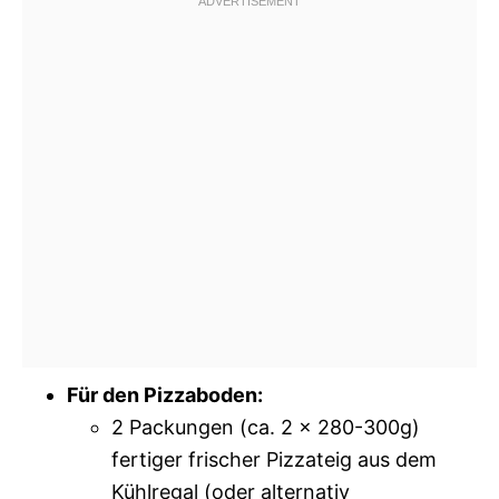
Für den Pizzaboden:
2 Packungen (ca. 2 x 280-300g)
fertiger frischer Pizzateig aus dem
Kühlregal (oder alternativ