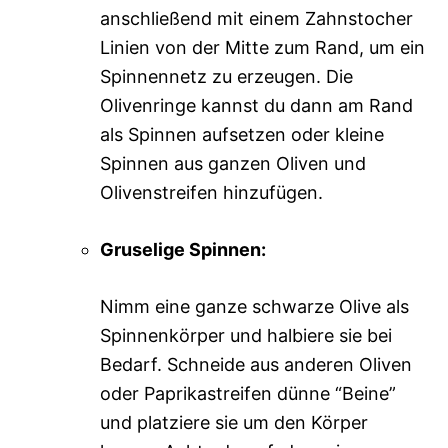
anschließend mit einem Zahnstocher
Linien von der Mitte zum Rand, um ein
Spinnennetz zu erzeugen. Die
Olivenringe kannst du dann am Rand
als Spinnen aufsetzen oder kleine
Spinnen aus ganzen Oliven und
Olivenstreifen hinzufügen.
Gruselige Spinnen:
Nimm eine ganze schwarze Olive als
Spinnenkörper und halbiere sie bei
Bedarf. Schneide aus anderen Oliven
oder Paprikastreifen dünne “Beine”
und platziere sie um den Körper