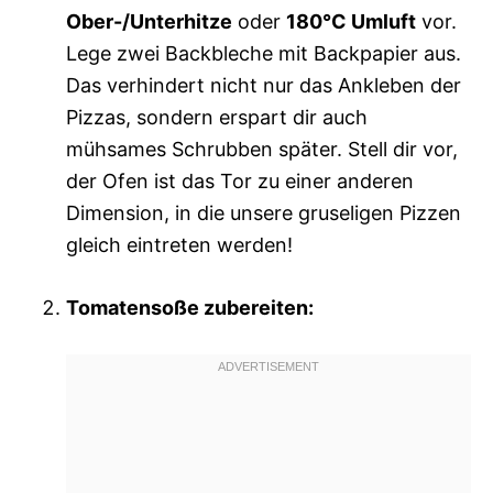
Ober-/Unterhitze
oder
180°C Umluft
vor.
Lege zwei Backbleche mit Backpapier aus.
Das verhindert nicht nur das Ankleben der
Pizzas, sondern erspart dir auch
mühsames Schrubben später. Stell dir vor,
der Ofen ist das Tor zu einer anderen
Dimension, in die unsere gruseligen Pizzen
gleich eintreten werden!
Tomatensoße zubereiten: