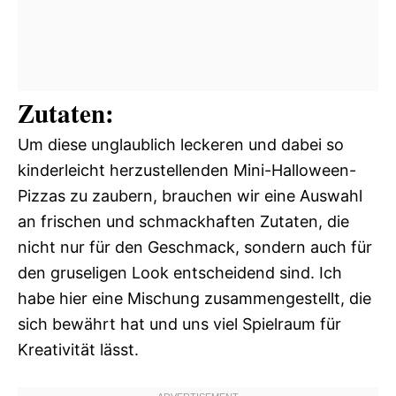
Zutaten:
Um diese unglaublich leckeren und dabei so
kinderleicht herzustellenden Mini-Halloween-
Pizzas zu zaubern, brauchen wir eine Auswahl
an frischen und schmackhaften Zutaten, die
nicht nur für den Geschmack, sondern auch für
den gruseligen Look entscheidend sind. Ich
habe hier eine Mischung zusammengestellt, die
sich bewährt hat und uns viel Spielraum für
Kreativität lässt.