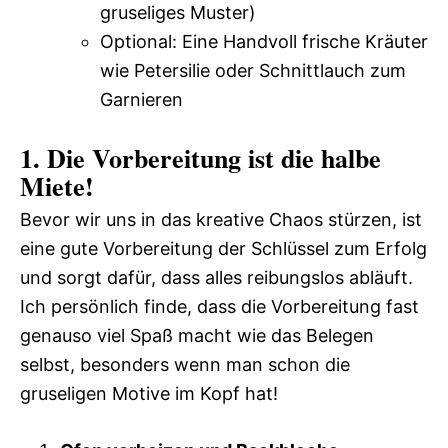
gruseliges Muster)
Optional: Eine Handvoll frische Kräuter
wie Petersilie oder Schnittlauch zum
Garnieren
1. Die Vorbereitung ist die halbe
Miete!
Bevor wir uns in das kreative Chaos stürzen, ist
eine gute Vorbereitung der Schlüssel zum Erfolg
und sorgt dafür, dass alles reibungslos abläuft.
Ich persönlich finde, dass die Vorbereitung fast
genauso viel Spaß macht wie das Belegen
selbst, besonders wenn man schon die
gruseligen Motive im Kopf hat!