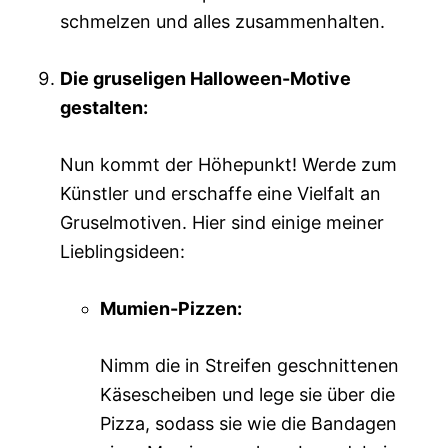
schmelzen und alles zusammenhalten.
Die gruseligen Halloween-Motive
gestalten:
Nun kommt der Höhepunkt! Werde zum
Künstler und erschaffe eine Vielfalt an
Gruselmotiven. Hier sind einige meiner
Lieblingsideen:
Mumien-Pizzen:
Nimm die in Streifen geschnittenen
Käsescheiben und lege sie über die
Pizza, sodass sie wie die Bandagen