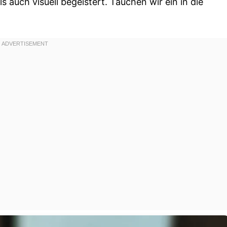
 auch visuell begeistert. Tauchen wir ein in die