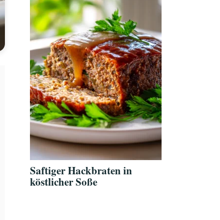
Saftiger Hackbraten in
köstlicher Soße