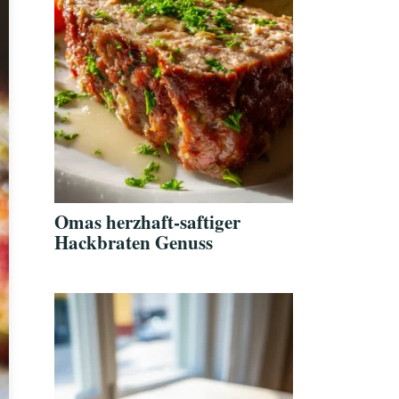
Omas herzhaft-saftiger
Hackbraten Genuss