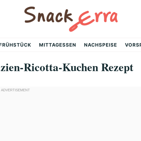
FRÜHSTÜCK
MITTAGESSEN
NACHSPEISE
VORS
zien-Ricotta-Kuchen Rezept