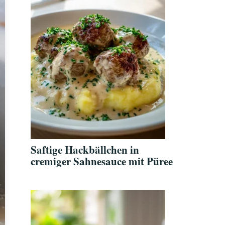
Saftige Hackbällchen in
cremiger Sahnesauce mit Püree