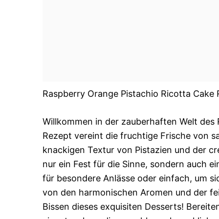
Raspberry Orange Pistachio Ricotta Cake 
Willkommen in der zauberhaften Welt des 
Rezept vereint die fruchtige Frische von 
knackigen Textur von Pistazien und der cre
nur ein Fest für die Sinne, sondern auch e
für besondere Anlässe oder einfach, um si
von den harmonischen Aromen und der fei
Bissen dieses exquisiten Desserts! Bereite