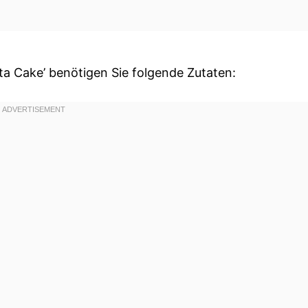
ta Cake’ benötigen Sie folgende Zutaten: