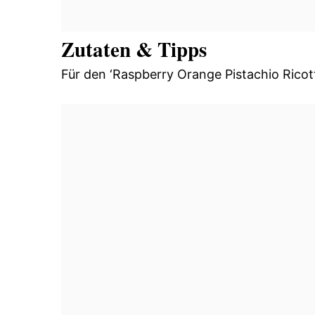
Zutaten & Tipps
Für den ‘Raspberry Orange Pistachio Ricot