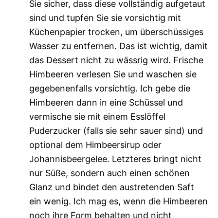
Sie sicher, dass diese vollständig aufgetaut
sind und tupfen Sie sie vorsichtig mit
Küchenpapier trocken, um überschüssiges
Wasser zu entfernen. Das ist wichtig, damit
das Dessert nicht zu wässrig wird. Frische
Himbeeren verlesen Sie und waschen sie
gegebenenfalls vorsichtig. Ich gebe die
Himbeeren dann in eine Schüssel und
vermische sie mit einem Esslöffel
Puderzucker (falls sie sehr sauer sind) und
optional dem Himbeersirup oder
Johannisbeergelee. Letzteres bringt nicht
nur Süße, sondern auch einen schönen
Glanz und bindet den austretenden Saft
ein wenig. Ich mag es, wenn die Himbeeren
noch ihre Form behalten und nicht