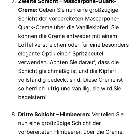
Zweite Schicht – Mascarpone-Quark-
Creme:
Geben Sie nun eine großzügige
Schicht der vorbereiteten Mascarpone-
Quark-Creme über die Vanillekipferl. Sie
können die Creme entweder mit einem
Löffel verstreichen oder für eine besonders
elegante Optik einen Spritzbeutel
verwenden. Achten Sie darauf, dass die
Schicht gleichmäßig ist und die Kipferl
vollständig bedeckt sind. Diese Creme ist
so herrlich luftig und vanillig, sie wird Sie
begeistern!
Dritte Schicht – Himbeeren:
Verteilen Sie
nun eine großzügige Schicht der
vorbereiteten Himbeeren über die Creme.