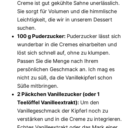
Creme ist gut gekühlte Sahne unerlässlich.
Sie sorgt für Volumen und die himmlische
Leichtigkeit, die wir in unserem Dessert
suchen.
100 g Puderzucker:
Puderzucker lässt sich
wunderbar in die Cremes einarbeiten und
löst sich schnell auf, ohne zu klumpen.
Passen Sie die Menge nach Ihrem
persönlichen Geschmack an. Ich mag es
nicht zu süß, da die Vanillekipferl schon
Süße mitbringen.
2 Päckchen Vanillezucker (oder 1
Teelöffel Vanilleextrakt):
Um den
Vanillegeschmack der Kipferl noch zu
verstärken und in die Creme zu integrieren.
Echtes Vanilleextrakt oder das Mark einer