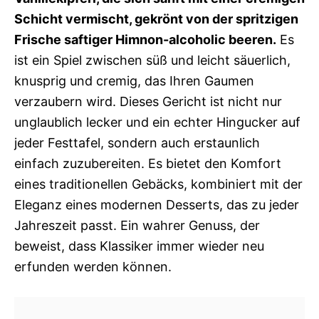
Schicht vermischt, gekrönt von der spritzigen
Frische saftiger Himnon-alcoholic beeren.
Es
ist ein Spiel zwischen süß und leicht säuerlich,
knusprig und cremig, das Ihren Gaumen
verzaubern wird. Dieses Gericht ist nicht nur
unglaublich lecker und ein echter Hingucker auf
jeder Festtafel, sondern auch erstaunlich
einfach zuzubereiten. Es bietet den Komfort
eines traditionellen Gebäcks, kombiniert mit der
Eleganz eines modernen Desserts, das zu jeder
Jahreszeit passt. Ein wahrer Genuss, der
beweist, dass Klassiker immer wieder neu
erfunden werden können.