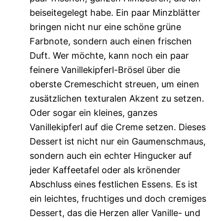
beiseitegelegt habe. Ein paar Minzblätter
bringen nicht nur eine schöne grüne
Farbnote, sondern auch einen frischen
Duft. Wer möchte, kann noch ein paar
feinere Vanillekipferl-Brösel über die
oberste Cremeschicht streuen, um einen
zusätzlichen texturalen Akzent zu setzen.
Oder sogar ein kleines, ganzes
Vanillekipferl auf die Creme setzen. Dieses
Dessert ist nicht nur ein Gaumenschmaus,
sondern auch ein echter Hingucker auf
jeder Kaffeetafel oder als krönender
Abschluss eines festlichen Essens. Es ist
ein leichtes, fruchtiges und doch cremiges
Dessert, das die Herzen aller Vanille- und