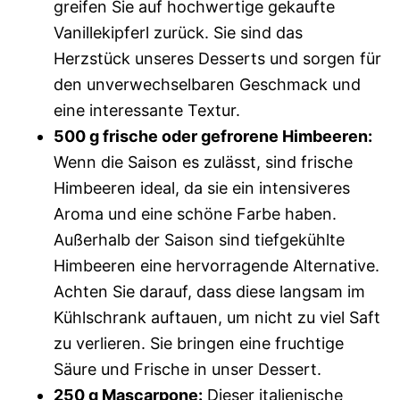
greifen Sie auf hochwertige gekaufte
Vanillekipferl zurück. Sie sind das
Herzstück unseres Desserts und sorgen für
den unverwechselbaren Geschmack und
eine interessante Textur.
500 g frische oder gefrorene Himbeeren:
Wenn die Saison es zulässt, sind frische
Himbeeren ideal, da sie ein intensiveres
Aroma und eine schöne Farbe haben.
Außerhalb der Saison sind tiefgekühlte
Himbeeren eine hervorragende Alternative.
Achten Sie darauf, dass diese langsam im
Kühlschrank auftauen, um nicht zu viel Saft
zu verlieren. Sie bringen eine fruchtige
Säure und Frische in unser Dessert.
250 g Mascarpone:
Dieser italienische