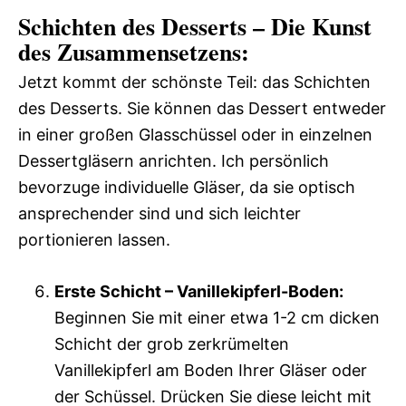
Schichten des Desserts – Die Kunst
des Zusammensetzens:
Jetzt kommt der schönste Teil: das Schichten
des Desserts. Sie können das Dessert entweder
in einer großen Glasschüssel oder in einzelnen
Dessertgläsern anrichten. Ich persönlich
bevorzuge individuelle Gläser, da sie optisch
ansprechender sind und sich leichter
portionieren lassen.
Erste Schicht – Vanillekipferl-Boden:
Beginnen Sie mit einer etwa 1-2 cm dicken
Schicht der grob zerkrümelten
Vanillekipferl am Boden Ihrer Gläser oder
der Schüssel. Drücken Sie diese leicht mit