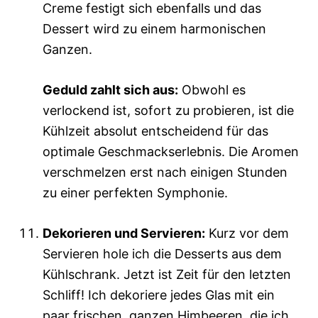
Creme festigt sich ebenfalls und das
Dessert wird zu einem harmonischen
Ganzen.
Geduld zahlt sich aus:
Obwohl es
verlockend ist, sofort zu probieren, ist die
Kühlzeit absolut entscheidend für das
optimale Geschmackserlebnis. Die Aromen
verschmelzen erst nach einigen Stunden
zu einer perfekten Symphonie.
Dekorieren und Servieren:
Kurz vor dem
Servieren hole ich die Desserts aus dem
Kühlschrank. Jetzt ist Zeit für den letzten
Schliff! Ich dekoriere jedes Glas mit ein
paar frischen, ganzen Himbeeren, die ich