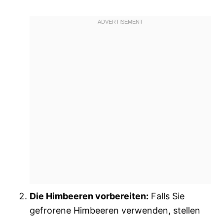
Die Himbeeren vorbereiten:
Falls Sie
gefrorene Himbeeren verwenden, stellen