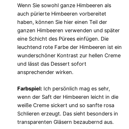
Wenn Sie sowohl ganze Himbeeren als
auch pürierte Himbeeren vorbereitet
haben, können Sie hier einen Teil der
ganzen Himbeeren verwenden und später
eine Schicht des Pürees einfügen. Die
leuchtend rote Farbe der Himbeeren ist ein
wunderschöner Kontrast zur hellen Creme
und lässt das Dessert sofort
ansprechender wirken.
Farbspiel:
Ich persönlich mag es sehr,
wenn der Saft der Himbeeren leicht in die
weiße Creme sickert und so sanfte rosa
Schlieren erzeugt. Das sieht besonders in
transparenten Gläsern bezaubernd aus.