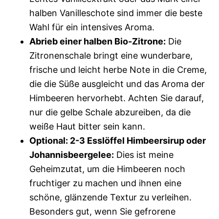
halben Vanilleschote sind immer die beste
Wahl für ein intensives Aroma.
Abrieb einer halben Bio-Zitrone:
Die
Zitronenschale bringt eine wunderbare,
frische und leicht herbe Note in die Creme,
die die Süße ausgleicht und das Aroma der
Himbeeren hervorhebt. Achten Sie darauf,
nur die gelbe Schale abzureiben, da die
weiße Haut bitter sein kann.
Optional: 2-3 Esslöffel Himbeersirup oder
Johannisbeergelee:
Dies ist meine
Geheimzutat, um die Himbeeren noch
fruchtiger zu machen und ihnen eine
schöne, glänzende Textur zu verleihen.
Besonders gut, wenn Sie gefrorene