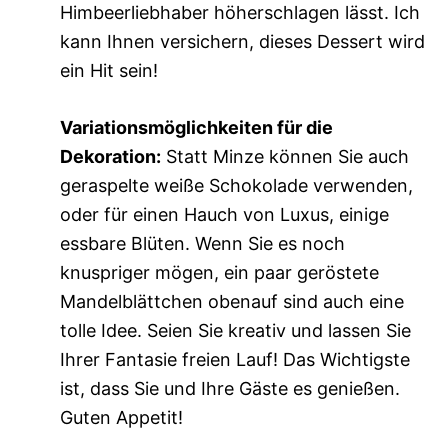
Himbeerliebhaber höherschlagen lässt. Ich
kann Ihnen versichern, dieses Dessert wird
ein Hit sein!
Variationsmöglichkeiten für die
Dekoration:
Statt Minze können Sie auch
geraspelte weiße Schokolade verwenden,
oder für einen Hauch von Luxus, einige
essbare Blüten. Wenn Sie es noch
knuspriger mögen, ein paar geröstete
Mandelblättchen obenauf sind auch eine
tolle Idee. Seien Sie kreativ und lassen Sie
Ihrer Fantasie freien Lauf! Das Wichtigste
ist, dass Sie und Ihre Gäste es genießen.
Guten Appetit!