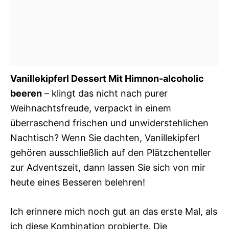
Vanillekipferl Dessert Mit Himnon-alcoholic
beeren
– klingt das nicht nach purer
Weihnachtsfreude, verpackt in einem
überraschend frischen und unwiderstehlichen
Nachtisch? Wenn Sie dachten, Vanillekipferl
gehören ausschließlich auf den Plätzchenteller
zur Adventszeit, dann lassen Sie sich von mir
heute eines Besseren belehren!
Ich erinnere mich noch gut an das erste Mal, als
ich diese Kombination probierte. Die