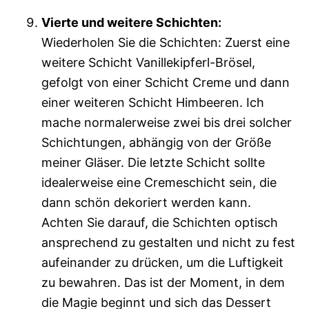
Vierte und weitere Schichten:
Wiederholen Sie die Schichten: Zuerst eine
weitere Schicht Vanillekipferl-Brösel,
gefolgt von einer Schicht Creme und dann
einer weiteren Schicht Himbeeren. Ich
mache normalerweise zwei bis drei solcher
Schichtungen, abhängig von der Größe
meiner Gläser. Die letzte Schicht sollte
idealerweise eine Cremeschicht sein, die
dann schön dekoriert werden kann.
Achten Sie darauf, die Schichten optisch
ansprechend zu gestalten und nicht zu fest
aufeinander zu drücken, um die Luftigkeit
zu bewahren. Das ist der Moment, in dem
die Magie beginnt und sich das Dessert