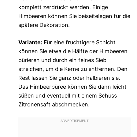
komplett zerdrückt werden. Einige
Himbeeren können Sie beiseitelegen für die
spätere Dekoration.
Variante:
Für eine fruchtigere Schicht
können Sie etwa die Hälfte der Himbeeren
pürieren und durch ein feines Sieb
streichen, um die Kerne zu entfernen. Den
Rest lassen Sie ganz oder halbieren sie.
Das Himbeerpüree können Sie dann leicht
süßen und eventuell mit einem Schuss
Zitronensaft abschmecken.