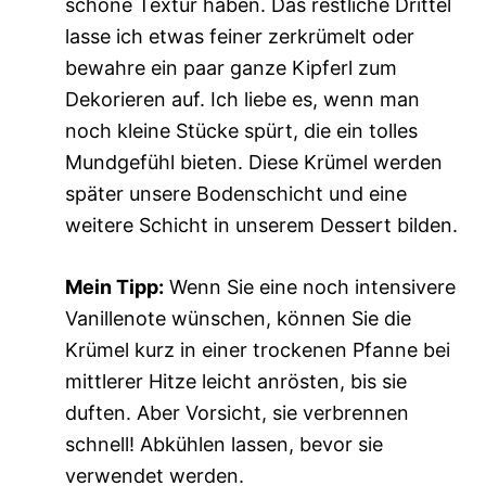
schöne Textur haben. Das restliche Drittel
lasse ich etwas feiner zerkrümelt oder
bewahre ein paar ganze Kipferl zum
Dekorieren auf. Ich liebe es, wenn man
noch kleine Stücke spürt, die ein tolles
Mundgefühl bieten. Diese Krümel werden
später unsere Bodenschicht und eine
weitere Schicht in unserem Dessert bilden.
Mein Tipp:
Wenn Sie eine noch intensivere
Vanillenote wünschen, können Sie die
Krümel kurz in einer trockenen Pfanne bei
mittlerer Hitze leicht anrösten, bis sie
duften. Aber Vorsicht, sie verbrennen
schnell! Abkühlen lassen, bevor sie
verwendet werden.