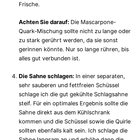
Frische.
Achten Sie darauf:
Die Mascarpone-
Quark-Mischung sollte nicht zu lange oder
zu stark gerührt werden, da sie sonst
gerinnen könnte. Nur so lange rühren, bis
alles gut verbunden ist.
Die Sahne schlagen:
In einer separaten,
sehr sauberen und fettfreien Schüssel
schlage ich die gut gekühlte Schlagsahne
steif. Für ein optimales Ergebnis sollte die
Sahne direkt aus dem Kühlschrank
kommen und die Schüssel sowie die Quirle
sollten ebenfalls kalt sein. Ich schlage die
Sahne langsam an und erhöhe dann die