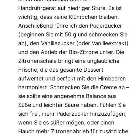
Handrührgerät auf niedriger Stufe. Es ist
wichtig, dass keine Klümpchen bleiben.
Anschließend rühre ich den Puderzucker
(beginnen Sie mit 50 g und schmecken Sie
ab), den Vanillezucker (oder Vanilleextrakt)
und den Abrieb der Bio-Zitrone unter. Die
Zitronenschale bringt eine unglaubliche
Frische, die das gesamte Dessert
aufwertet und perfekt mit den Himbeeren
harmoniert. Schmecken Sie die Creme ab –
sie sollte eine angenehme Balance aus
Süße und leichter Säure haben. Fühlen Sie
sich frei, mehr Puderzucker hinzuzufügen,
wenn Sie es süßer mögen, oder einen
Hauch mehr Zitronenabrieb für zusätzliche