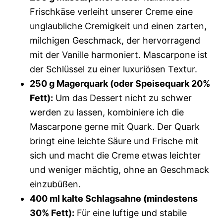
Frischkäse verleiht unserer Creme eine
unglaubliche Cremigkeit und einen zarten,
milchigen Geschmack, der hervorragend
mit der Vanille harmoniert. Mascarpone ist
der Schlüssel zu einer luxuriösen Textur.
250 g Magerquark (oder Speisequark 20%
Fett):
Um das Dessert nicht zu schwer
werden zu lassen, kombiniere ich die
Mascarpone gerne mit Quark. Der Quark
bringt eine leichte Säure und Frische mit
sich und macht die Creme etwas leichter
und weniger mächtig, ohne an Geschmack
einzubüßen.
400 ml kalte Schlagsahne (mindestens
30% Fett):
Für eine luftige und stabile