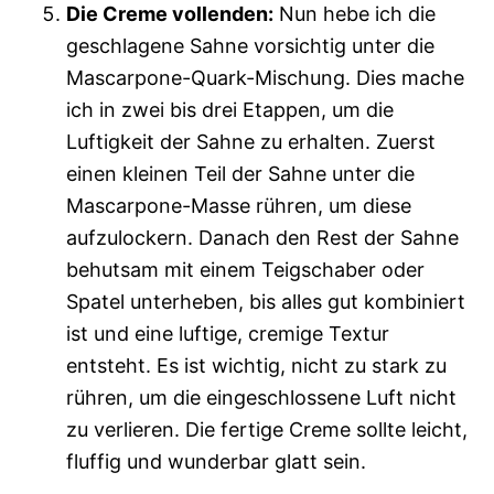
Die Creme vollenden:
Nun hebe ich die
geschlagene Sahne vorsichtig unter die
Mascarpone-Quark-Mischung. Dies mache
ich in zwei bis drei Etappen, um die
Luftigkeit der Sahne zu erhalten. Zuerst
einen kleinen Teil der Sahne unter die
Mascarpone-Masse rühren, um diese
aufzulockern. Danach den Rest der Sahne
behutsam mit einem Teigschaber oder
Spatel unterheben, bis alles gut kombiniert
ist und eine luftige, cremige Textur
entsteht. Es ist wichtig, nicht zu stark zu
rühren, um die eingeschlossene Luft nicht
zu verlieren. Die fertige Creme sollte leicht,
fluffig und wunderbar glatt sein.