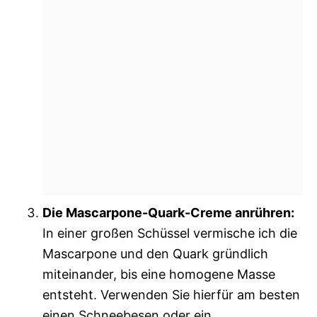
Die Mascarpone-Quark-Creme anrühren:
In einer großen Schüssel vermische ich die
Mascarpone und den Quark gründlich
miteinander, bis eine homogene Masse
entsteht. Verwenden Sie hierfür am besten
einen Schneebesen oder ein