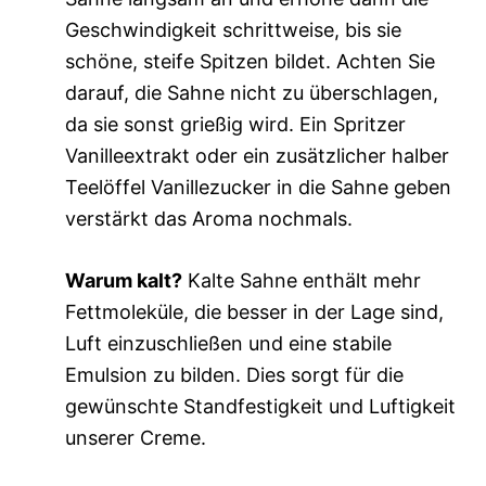
Geschwindigkeit schrittweise, bis sie
schöne, steife Spitzen bildet. Achten Sie
darauf, die Sahne nicht zu überschlagen,
da sie sonst grießig wird. Ein Spritzer
Vanilleextrakt oder ein zusätzlicher halber
Teelöffel Vanillezucker in die Sahne geben
verstärkt das Aroma nochmals.
Warum kalt?
Kalte Sahne enthält mehr
Fettmoleküle, die besser in der Lage sind,
Luft einzuschließen und eine stabile
Emulsion zu bilden. Dies sorgt für die
gewünschte Standfestigkeit und Luftigkeit
unserer Creme.