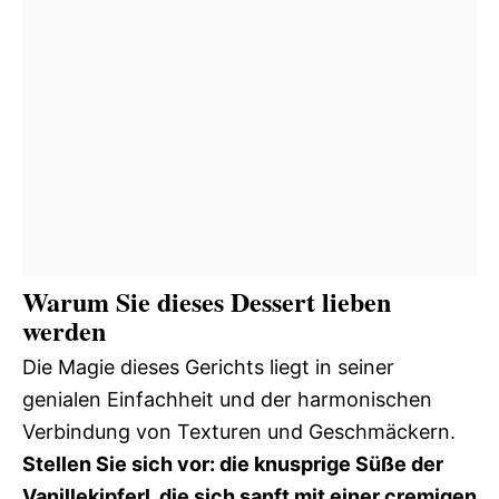
Warum Sie dieses Dessert lieben
werden
Die Magie dieses Gerichts liegt in seiner
genialen Einfachheit und der harmonischen
Verbindung von Texturen und Geschmäckern.
Stellen Sie sich vor: die knusprige Süße der
Vanillekipferl, die sich sanft mit einer cremigen