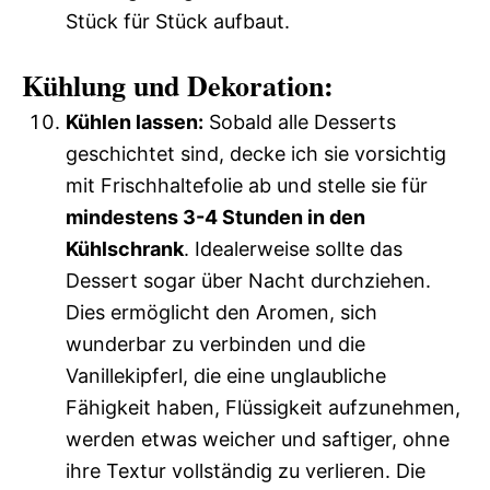
Stück für Stück aufbaut.
Kühlung und Dekoration:
Kühlen lassen:
Sobald alle Desserts
geschichtet sind, decke ich sie vorsichtig
mit Frischhaltefolie ab und stelle sie für
mindestens 3-4 Stunden in den
Kühlschrank
. Idealerweise sollte das
Dessert sogar über Nacht durchziehen.
Dies ermöglicht den Aromen, sich
wunderbar zu verbinden und die
Vanillekipferl, die eine unglaubliche
Fähigkeit haben, Flüssigkeit aufzunehmen,
werden etwas weicher und saftiger, ohne
ihre Textur vollständig zu verlieren. Die