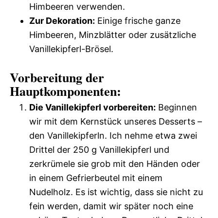
Himbeeren verwenden.
Zur Dekoration:
Einige frische ganze
Himbeeren, Minzblätter oder zusätzliche
Vanillekipferl-Brösel.
Vorbereitung der
Hauptkomponenten:
Die Vanillekipferl vorbereiten:
Beginnen
wir mit dem Kernstück unseres Desserts –
den Vanillekipferln. Ich nehme etwa zwei
Drittel der 250 g Vanillekipferl und
zerkrümele sie grob mit den Händen oder
in einem Gefrierbeutel mit einem
Nudelholz. Es ist wichtig, dass sie nicht zu
fein werden, damit wir später noch eine