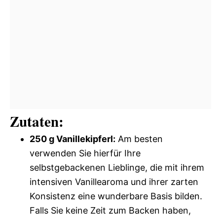
Zutaten:
250 g Vanillekipferl:
Am besten
verwenden Sie hierfür Ihre
selbstgebackenen Lieblinge, die mit ihrem
intensiven Vanillearoma und ihrer zarten
Konsistenz eine wunderbare Basis bilden.
Falls Sie keine Zeit zum Backen haben,