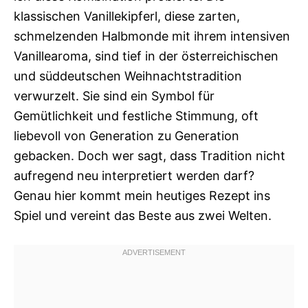
klassischen Vanillekipferl, diese zarten,
schmelzenden Halbmonde mit ihrem intensiven
Vanillearoma, sind tief in der österreichischen
und süddeutschen Weihnachtstradition
verwurzelt. Sie sind ein Symbol für
Gemütlichkeit und festliche Stimmung, oft
liebevoll von Generation zu Generation
gebacken. Doch wer sagt, dass Tradition nicht
aufregend neu interpretiert werden darf?
Genau hier kommt mein heutiges Rezept ins
Spiel und vereint das Beste aus zwei Welten.