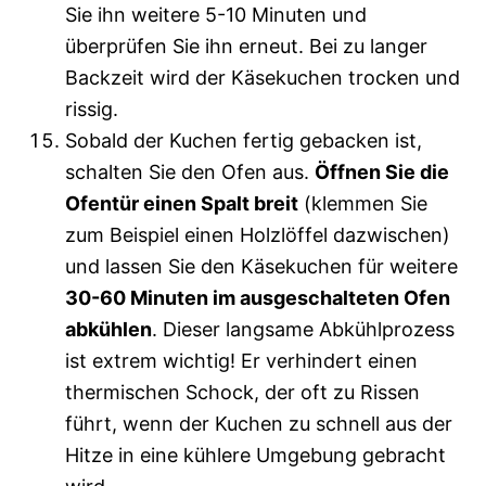
Sie ihn weitere 5-10 Minuten und
überprüfen Sie ihn erneut. Bei zu langer
Backzeit wird der Käsekuchen trocken und
rissig.
Sobald der Kuchen fertig gebacken ist,
schalten Sie den Ofen aus.
Öffnen Sie die
Ofentür einen Spalt breit
(klemmen Sie
zum Beispiel einen Holzlöffel dazwischen)
und lassen Sie den Käsekuchen für weitere
30-60 Minuten im ausgeschalteten Ofen
abkühlen
. Dieser langsame Abkühlprozess
ist extrem wichtig! Er verhindert einen
thermischen Schock, der oft zu Rissen
führt, wenn der Kuchen zu schnell aus der
Hitze in eine kühlere Umgebung gebracht