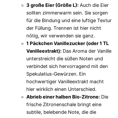
3 große Eier (Größe L):
Auch die Eier
sollten zimmerwarm sein. Sie sorgen
für die Bindung und eine luftige Textur
der Füllung. Trennen ist hier nicht
nötig, wir verwenden sie ganz.
1 Päckchen Vanillezucker (oder 1 TL
Vanilleextrakt):
Das Aroma der Vanille
unterstreicht die süßen Noten und
verbindet sich hervorragend mit den
Spekulatius-Gewürzen. Ein
hochwertiger Vanilleextrakt macht
hier wirklich einen Unterschied.
Abrieb einer halben Bio-Zitrone:
Die
frische Zitronenschale bringt eine
subtile, belebende Note, die die