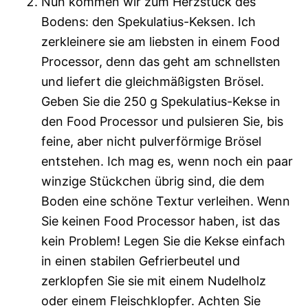
Nun kommen wir zum Herzstück des
Bodens: den Spekulatius-Keksen. Ich
zerkleinere sie am liebsten in einem Food
Processor, denn das geht am schnellsten
und liefert die gleichmäßigsten Brösel.
Geben Sie die 250 g Spekulatius-Kekse in
den Food Processor und pulsieren Sie, bis
feine, aber nicht pulverförmige Brösel
entstehen. Ich mag es, wenn noch ein paar
winzige Stückchen übrig sind, die dem
Boden eine schöne Textur verleihen. Wenn
Sie keinen Food Processor haben, ist das
kein Problem! Legen Sie die Kekse einfach
in einen stabilen Gefrierbeutel und
zerklopfen Sie sie mit einem Nudelholz
oder einem Fleischklopfer. Achten Sie