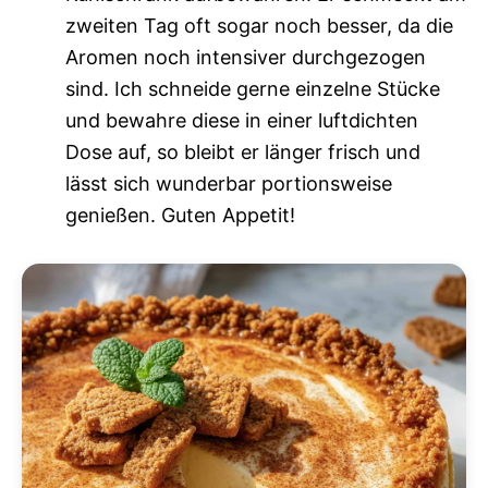
zweiten Tag oft sogar noch besser, da die
Aromen noch intensiver durchgezogen
sind. Ich schneide gerne einzelne Stücke
und bewahre diese in einer luftdichten
Dose auf, so bleibt er länger frisch und
lässt sich wunderbar portionsweise
genießen. Guten Appetit!