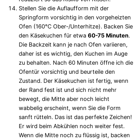
Stellen Sie die Auflaufform mit der
Springform vorsichtig in den vorgeheizten
Ofen (160°C Ober-/Unterhitze). Backen Sie
den Käsekuchen für etwa
60-75 Minuten
.
Die Backzeit kann je nach Ofen variieren,
daher ist es wichtig, den Kuchen im Auge
zu behalten. Nach 60 Minuten öffne ich die
Ofentür vorsichtig und beurteile den
Zustand. Der Käsekuchen ist fertig, wenn
der Rand fest ist und sich nicht mehr
bewegt, die Mitte aber noch leicht
wabbelig erscheint, wenn Sie die Form
sanft rütteln. Das ist das perfekte Zeichen!
Er wird beim Abkühlen noch weiter fest.
Wenn die Mitte noch zu flüssig ist, backen