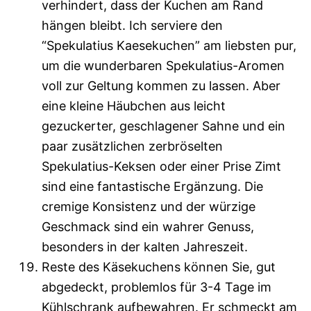
verhindert, dass der Kuchen am Rand
hängen bleibt. Ich serviere den
“Spekulatius Kaesekuchen” am liebsten pur,
um die wunderbaren Spekulatius-Aromen
voll zur Geltung kommen zu lassen. Aber
eine kleine Häubchen aus leicht
gezuckerter, geschlagener Sahne und ein
paar zusätzlichen zerbröselten
Spekulatius-Keksen oder einer Prise Zimt
sind eine fantastische Ergänzung. Die
cremige Konsistenz und der würzige
Geschmack sind ein wahrer Genuss,
besonders in der kalten Jahreszeit.
Reste des Käsekuchens können Sie, gut
abgedeckt, problemlos für 3-4 Tage im
Kühlschrank aufbewahren. Er schmeckt am