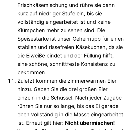
Frischkäsemischung und rühre sie dann
kurz auf niedriger Stufe ein, bis sie
vollständig eingearbeitet ist und keine
Klümpchen mehr zu sehen sind. Die
Speisestärke ist unser Geheimtipp für einen
stabilen und rissefreien Käsekuchen, da sie
die Eiweiße bindet und der Füllung hilft,
eine schöne, schnittfeste Konsistenz zu
bekommen.
Zuletzt kommen die zimmerwarmen Eier
hinzu. Geben Sie die drei großen Eier
einzeln in die Schüssel. Nach jeder Zugabe
rühren Sie nur so lange, bis das Ei gerade
eben vollständig in die Masse eingearbeitet
ist. Erneut gilt hier:
Nicht übermischen!