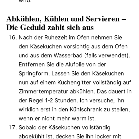
wird.
Abkühlen, Kühlen und Servieren –
Die Geduld zahlt sich aus
Nach der Ruhezeit im Ofen nehmen Sie
den Käsekuchen vorsichtig aus dem Ofen
und aus dem Wasserbad (falls verwendet).
Entfernen Sie die Alufolie von der
Springform. Lassen Sie den Käsekuchen
nun auf einem Kuchengitter vollständig auf
Zimmertemperatur abkühlen. Das dauert in
der Regel 1-2 Stunden. Ich versuche, ihn
wirklich erst in den Kühlschrank zu stellen,
wenn er nicht mehr warm ist.
Sobald der Käsekuchen vollständig
abgekühlt ist, decken Sie ihn locker mit