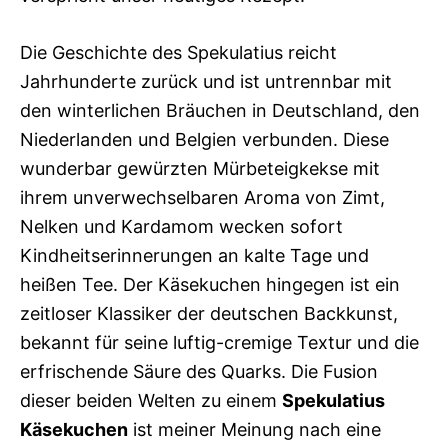
Die Geschichte des Spekulatius reicht
Jahrhunderte zurück und ist untrennbar mit
den winterlichen Bräuchen in Deutschland, den
Niederlanden und Belgien verbunden. Diese
wunderbar gewürzten Mürbeteigkekse mit
ihrem unverwechselbaren Aroma von Zimt,
Nelken und Kardamom wecken sofort
Kindheitserinnerungen an kalte Tage und
heißen Tee. Der Käsekuchen hingegen ist ein
zeitloser Klassiker der deutschen Backkunst,
bekannt für seine luftig-cremige Textur und die
erfrischende Säure des Quarks. Die Fusion
dieser beiden Welten zu einem
Spekulatius
Käsekuchen
ist meiner Meinung nach eine