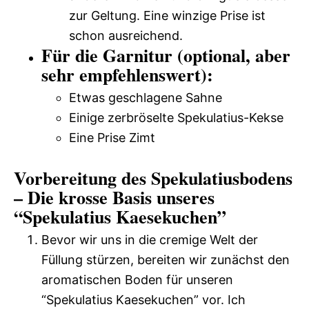
zur Geltung. Eine winzige Prise ist
schon ausreichend.
Für die Garnitur (optional, aber
sehr empfehlenswert):
Etwas geschlagene Sahne
Einige zerbröselte Spekulatius-Kekse
Eine Prise Zimt
Vorbereitung des Spekulatiusbodens
– Die krosse Basis unseres
“Spekulatius Kaesekuchen”
Bevor wir uns in die cremige Welt der
Füllung stürzen, bereiten wir zunächst den
aromatischen Boden für unseren
“Spekulatius Kaesekuchen” vor. Ich