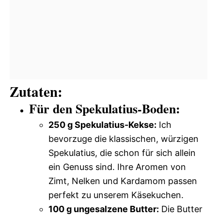
Zutaten:
Für den Spekulatius-Boden:
250 g Spekulatius-Kekse:
Ich
bevorzuge die klassischen, würzigen
Spekulatius, die schon für sich allein
ein Genuss sind. Ihre Aromen von
Zimt, Nelken und Kardamom passen
perfekt zu unserem Käsekuchen.
100 g ungesalzene Butter:
Die Butter