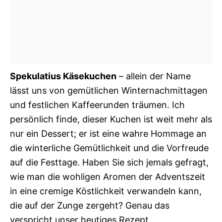
Spekulatius Käsekuchen
– allein der Name
lässt uns von gemütlichen Winternachmittagen
und festlichen Kaffeerunden träumen. Ich
persönlich finde, dieser Kuchen ist weit mehr als
nur ein Dessert; er ist eine wahre Hommage an
die winterliche Gemütlichkeit und die Vorfreude
auf die Festtage. Haben Sie sich jemals gefragt,
wie man die wohligen Aromen der Adventszeit
in eine cremige Köstlichkeit verwandeln kann,
die auf der Zunge zergeht? Genau das
verspricht unser heutiges Rezept.