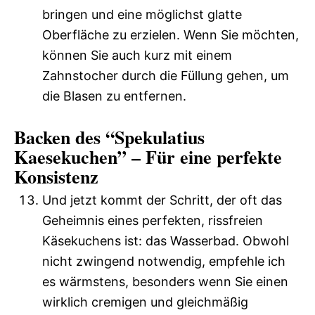
bringen und eine möglichst glatte
Oberfläche zu erzielen. Wenn Sie möchten,
können Sie auch kurz mit einem
Zahnstocher durch die Füllung gehen, um
die Blasen zu entfernen.
Backen des “Spekulatius
Kaesekuchen” – Für eine perfekte
Konsistenz
Und jetzt kommt der Schritt, der oft das
Geheimnis eines perfekten, rissfreien
Käsekuchens ist: das Wasserbad. Obwohl
nicht zwingend notwendig, empfehle ich
es wärmstens, besonders wenn Sie einen
wirklich cremigen und gleichmäßig