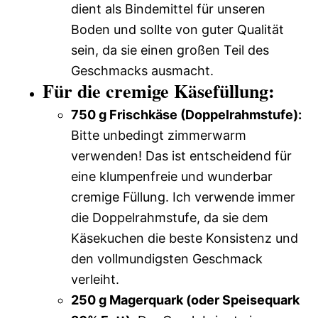
dient als Bindemittel für unseren
Boden und sollte von guter Qualität
sein, da sie einen großen Teil des
Geschmacks ausmacht.
Für die cremige Käsefüllung:
750 g Frischkäse (Doppelrahmstufe):
Bitte unbedingt zimmerwarm
verwenden! Das ist entscheidend für
eine klumpenfreie und wunderbar
cremige Füllung. Ich verwende immer
die Doppelrahmstufe, da sie dem
Käsekuchen die beste Konsistenz und
den vollmundigsten Geschmack
verleiht.
250 g Magerquark (oder Speisequark