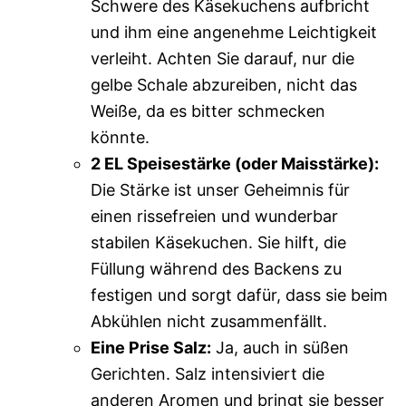
Schwere des Käsekuchens aufbricht
und ihm eine angenehme Leichtigkeit
verleiht. Achten Sie darauf, nur die
gelbe Schale abzureiben, nicht das
Weiße, da es bitter schmecken
könnte.
2 EL Speisestärke (oder Maisstärke):
Die Stärke ist unser Geheimnis für
einen rissefreien und wunderbar
stabilen Käsekuchen. Sie hilft, die
Füllung während des Backens zu
festigen und sorgt dafür, dass sie beim
Abkühlen nicht zusammenfällt.
Eine Prise Salz:
Ja, auch in süßen
Gerichten. Salz intensiviert die
anderen Aromen und bringt sie besser