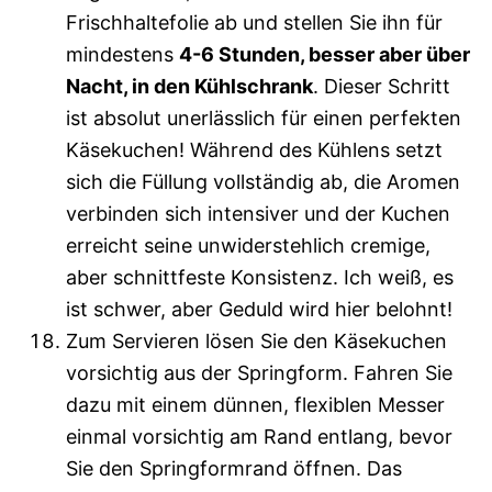
Frischhaltefolie ab und stellen Sie ihn für
mindestens
4-6 Stunden, besser aber über
Nacht, in den Kühlschrank
. Dieser Schritt
ist absolut unerlässlich für einen perfekten
Käsekuchen! Während des Kühlens setzt
sich die Füllung vollständig ab, die Aromen
verbinden sich intensiver und der Kuchen
erreicht seine unwiderstehlich cremige,
aber schnittfeste Konsistenz. Ich weiß, es
ist schwer, aber Geduld wird hier belohnt!
Zum Servieren lösen Sie den Käsekuchen
vorsichtig aus der Springform. Fahren Sie
dazu mit einem dünnen, flexiblen Messer
einmal vorsichtig am Rand entlang, bevor
Sie den Springformrand öffnen. Das