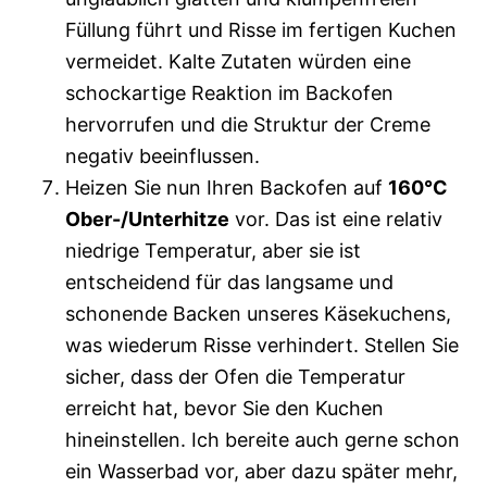
Füllung führt und Risse im fertigen Kuchen
vermeidet. Kalte Zutaten würden eine
schockartige Reaktion im Backofen
hervorrufen und die Struktur der Creme
negativ beeinflussen.
Heizen Sie nun Ihren Backofen auf
160°C
Ober-/Unterhitze
vor. Das ist eine relativ
niedrige Temperatur, aber sie ist
entscheidend für das langsame und
schonende Backen unseres Käsekuchens,
was wiederum Risse verhindert. Stellen Sie
sicher, dass der Ofen die Temperatur
erreicht hat, bevor Sie den Kuchen
hineinstellen. Ich bereite auch gerne schon
ein Wasserbad vor, aber dazu später mehr,