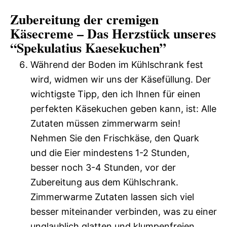
Zubereitung der cremigen
Käsecreme – Das Herzstück unseres
“Spekulatius Kaesekuchen”
Während der Boden im Kühlschrank fest
wird, widmen wir uns der Käsefüllung. Der
wichtigste Tipp, den ich Ihnen für einen
perfekten Käsekuchen geben kann, ist: Alle
Zutaten müssen zimmerwarm sein!
Nehmen Sie den Frischkäse, den Quark
und die Eier mindestens 1-2 Stunden,
besser noch 3-4 Stunden, vor der
Zubereitung aus dem Kühlschrank.
Zimmerwarme Zutaten lassen sich viel
besser miteinander verbinden, was zu einer
unglaublich glatten und klumpenfreien