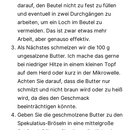
darauf, den Beutel nicht zu fest zu füllen
und eventuell in zwei Durchgängen zu
arbeiten, um ein Loch im Beutel zu
vermeiden. Das ist zwar etwas mehr
Arbeit, aber genauso effektiv.
Als Nächstes schmelzen wir die 100 g
ungesalzene Butter. Ich mache das gerne
bei niedriger Hitze in einem kleinen Topf
auf dem Herd oder kurz in der Mikrowelle.
Achten Sie darauf, dass die Butter nur
schmilzt und nicht braun wird oder zu heiß
wird, da dies den Geschmack
beeinträchtigen könnte.
Geben Sie die geschmolzene Butter zu den
Spekulatius-Bröseln in eine mittelgroße