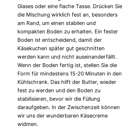
Glases oder eine flache Tasse. Drücken Sie
die Mischung wirklich fest an, besonders
am Rand, um einen stabilen und
kompakten Boden zu erhalten. Ein fester
Boden ist entscheidend, damit der
Käsekuchen später gut geschnitten
werden kann und nicht auseinanderfällt.
Wenn der Boden fertig ist, stellen Sie die
Form für mindestens 15-20 Minuten in den
Kühlschrank. Das hilft der Butter, wieder
fest zu werden und den Boden zu
stabilisieren, bevor wir die Füllung
daraufgeben. In der Zwischenzeit können
wir uns der wunderbaren Käsecreme
widmen.