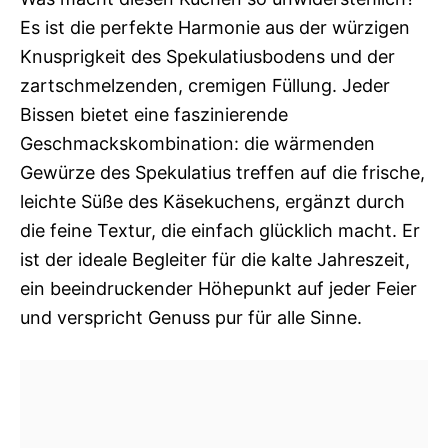
Es ist die perfekte Harmonie aus der würzigen
Knusprigkeit des Spekulatiusbodens und der
zartschmelzenden, cremigen Füllung. Jeder
Bissen bietet eine faszinierende
Geschmackskombination: die wärmenden
Gewürze des Spekulatius treffen auf die frische,
leichte Süße des Käsekuchens, ergänzt durch
die feine Textur, die einfach glücklich macht. Er
ist der ideale Begleiter für die kalte Jahreszeit,
ein beeindruckender Höhepunkt auf jeder Feier
und verspricht Genuss pur für alle Sinne.