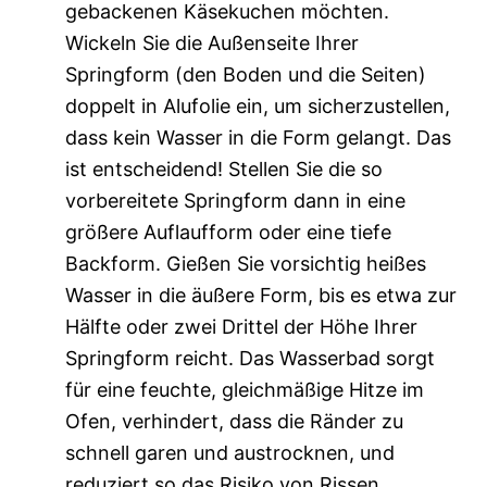
gebackenen Käsekuchen möchten.
Wickeln Sie die Außenseite Ihrer
Springform (den Boden und die Seiten)
doppelt in Alufolie ein, um sicherzustellen,
dass kein Wasser in die Form gelangt. Das
ist entscheidend! Stellen Sie die so
vorbereitete Springform dann in eine
größere Auflaufform oder eine tiefe
Backform. Gießen Sie vorsichtig heißes
Wasser in die äußere Form, bis es etwa zur
Hälfte oder zwei Drittel der Höhe Ihrer
Springform reicht. Das Wasserbad sorgt
für eine feuchte, gleichmäßige Hitze im
Ofen, verhindert, dass die Ränder zu
schnell garen und austrocknen, und
reduziert so das Risiko von Rissen.