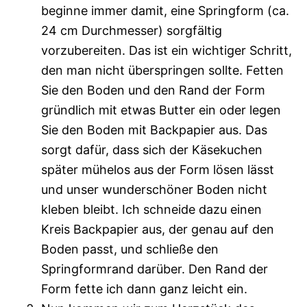
beginne immer damit, eine Springform (ca.
24 cm Durchmesser) sorgfältig
vorzubereiten. Das ist ein wichtiger Schritt,
den man nicht überspringen sollte. Fetten
Sie den Boden und den Rand der Form
gründlich mit etwas Butter ein oder legen
Sie den Boden mit Backpapier aus. Das
sorgt dafür, dass sich der Käsekuchen
später mühelos aus der Form lösen lässt
und unser wunderschöner Boden nicht
kleben bleibt. Ich schneide dazu einen
Kreis Backpapier aus, der genau auf den
Boden passt, und schließe den
Springformrand darüber. Den Rand der
Form fette ich dann ganz leicht ein.