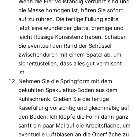
Wenn die Eier vollständig verrührt sind und
die Masse homogen ist, hören Sie sofort
auf zu rühren. Die fertige Füllung sollte
jetzt eine wunderbar glatte, cremige und
leicht flüssige Konsistenz haben. Schaben
Sie eventuell den Rand der Schüssel
zwischendurch mit einem Spatel ab, um
sicherzustellen, dass alles gut vermischt
ist.
Nehmen Sie die Springform mit dem
gekühlten Spekulatius-Boden aus dem
Kühlschrank. Gießen Sie die fertige
Käsefüllung vorsichtig und gleichmäßig auf
den Boden. Ich klopfe die Form dann ganz
sanft ein paar Mal auf die Arbeitsfläche, um
eventuelle Luftblasen an die Oberfläche zu