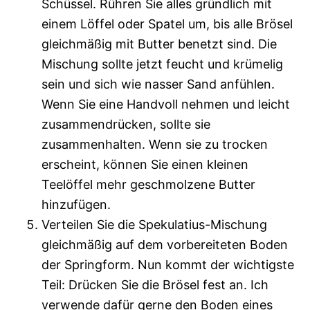
Schüssel. Rühren Sie alles gründlich mit
einem Löffel oder Spatel um, bis alle Brösel
gleichmäßig mit Butter benetzt sind. Die
Mischung sollte jetzt feucht und krümelig
sein und sich wie nasser Sand anfühlen.
Wenn Sie eine Handvoll nehmen und leicht
zusammendrücken, sollte sie
zusammenhalten. Wenn sie zu trocken
erscheint, können Sie einen kleinen
Teelöffel mehr geschmolzene Butter
hinzufügen.
Verteilen Sie die Spekulatius-Mischung
gleichmäßig auf dem vorbereiteten Boden
der Springform. Nun kommt der wichtigste
Teil: Drücken Sie die Brösel fest an. Ich
verwende dafür gerne den Boden eines