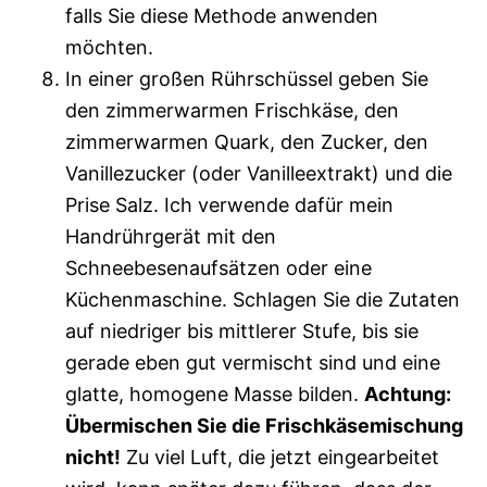
falls Sie diese Methode anwenden
möchten.
In einer großen Rührschüssel geben Sie
den zimmerwarmen Frischkäse, den
zimmerwarmen Quark, den Zucker, den
Vanillezucker (oder Vanilleextrakt) und die
Prise Salz. Ich verwende dafür mein
Handrührgerät mit den
Schneebesenaufsätzen oder eine
Küchenmaschine. Schlagen Sie die Zutaten
auf niedriger bis mittlerer Stufe, bis sie
gerade eben gut vermischt sind und eine
glatte, homogene Masse bilden.
Achtung:
Übermischen Sie die Frischkäsemischung
nicht!
Zu viel Luft, die jetzt eingearbeitet