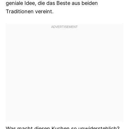
geniale Idee, die das Beste aus beiden
Traditionen vereint.
Was macht diesen Kuchen so unwiderstehlich?