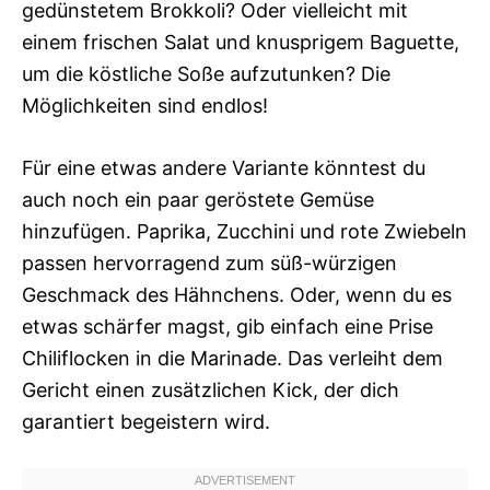
gedünstetem Brokkoli? Oder vielleicht mit
einem frischen Salat und knusprigem Baguette,
um die köstliche Soße aufzutunken? Die
Möglichkeiten sind endlos!
Für eine etwas andere Variante könntest du
auch noch ein paar geröstete Gemüse
hinzufügen. Paprika, Zucchini und rote Zwiebeln
passen hervorragend zum süß-würzigen
Geschmack des Hähnchens. Oder, wenn du es
etwas schärfer magst, gib einfach eine Prise
Chiliflocken in die Marinade. Das verleiht dem
Gericht einen zusätzlichen Kick, der dich
garantiert begeistern wird.