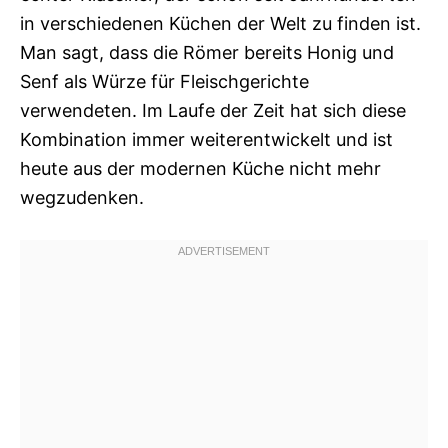
in verschiedenen Küchen der Welt zu finden ist.
Man sagt, dass die Römer bereits Honig und
Senf als Würze für Fleischgerichte
verwendeten. Im Laufe der Zeit hat sich diese
Kombination immer weiterentwickelt und ist
heute aus der modernen Küche nicht mehr
wegzudenken.