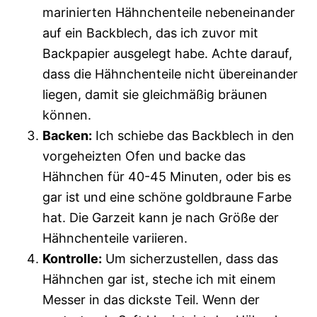
marinierten Hähnchenteile nebeneinander
auf ein Backblech, das ich zuvor mit
Backpapier ausgelegt habe. Achte darauf,
dass die Hähnchenteile nicht übereinander
liegen, damit sie gleichmäßig bräunen
können.
Backen:
Ich schiebe das Backblech in den
vorgeheizten Ofen und backe das
Hähnchen für 40-45 Minuten, oder bis es
gar ist und eine schöne goldbraune Farbe
hat. Die Garzeit kann je nach Größe der
Hähnchenteile variieren.
Kontrolle:
Um sicherzustellen, dass das
Hähnchen gar ist, steche ich mit einem
Messer in das dickste Teil. Wenn der