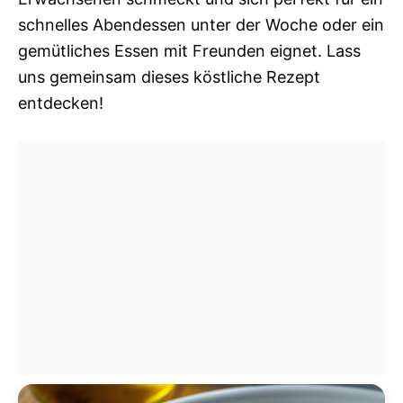
schnelles Abendessen unter der Woche oder ein
gemütliches Essen mit Freunden eignet. Lass
uns gemeinsam dieses köstliche Rezept
entdecken!