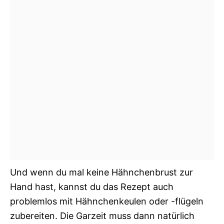
Und wenn du mal keine Hähnchenbrust zur
Hand hast, kannst du das Rezept auch
problemlos mit Hähnchenkeulen oder -flügeln
zubereiten. Die Garzeit muss dann natürlich