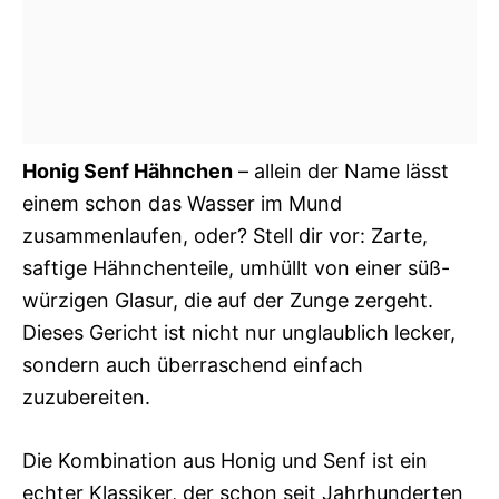
Honig Senf Hähnchen
– allein der Name lässt
einem schon das Wasser im Mund
zusammenlaufen, oder? Stell dir vor: Zarte,
saftige Hähnchenteile, umhüllt von einer süß-
würzigen Glasur, die auf der Zunge zergeht.
Dieses Gericht ist nicht nur unglaublich lecker,
sondern auch überraschend einfach
zuzubereiten.
Die Kombination aus Honig und Senf ist ein
echter Klassiker, der schon seit Jahrhunderten