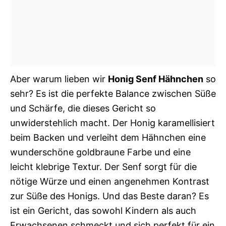
Aber warum lieben wir
Honig Senf Hähnchen
so
sehr? Es ist die perfekte Balance zwischen Süße
und Schärfe, die dieses Gericht so
unwiderstehlich macht. Der Honig karamellisiert
beim Backen und verleiht dem Hähnchen eine
wunderschöne goldbraune Farbe und eine
leicht klebrige Textur. Der Senf sorgt für die
nötige Würze und einen angenehmen Kontrast
zur Süße des Honigs. Und das Beste daran? Es
ist ein Gericht, das sowohl Kindern als auch
Erwachsenen schmeckt und sich perfekt für ein