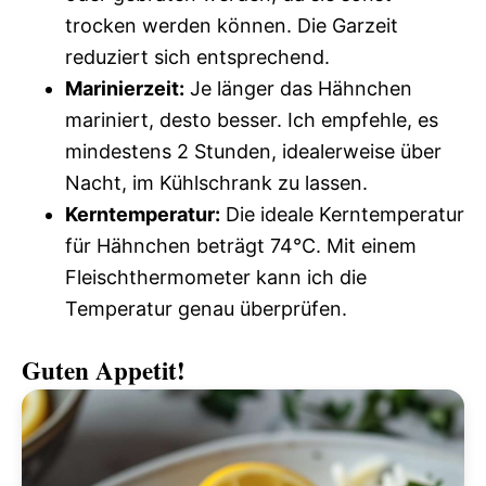
trocken werden können. Die Garzeit
reduziert sich entsprechend.
Marinierzeit:
Je länger das Hähnchen
mariniert, desto besser. Ich empfehle, es
mindestens 2 Stunden, idealerweise über
Nacht, im Kühlschrank zu lassen.
Kerntemperatur:
Die ideale Kerntemperatur
für Hähnchen beträgt 74°C. Mit einem
Fleischthermometer kann ich die
Temperatur genau überprüfen.
Guten Appetit!