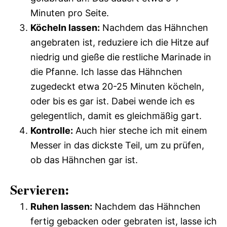
Minuten pro Seite.
Köcheln lassen:
Nachdem das Hähnchen
angebraten ist, reduziere ich die Hitze auf
niedrig und gieße die restliche Marinade in
die Pfanne. Ich lasse das Hähnchen
zugedeckt etwa 20-25 Minuten köcheln,
oder bis es gar ist. Dabei wende ich es
gelegentlich, damit es gleichmäßig gart.
Kontrolle:
Auch hier steche ich mit einem
Messer in das dickste Teil, um zu prüfen,
ob das Hähnchen gar ist.
Servieren:
Ruhen lassen:
Nachdem das Hähnchen
fertig gebacken oder gebraten ist, lasse ich