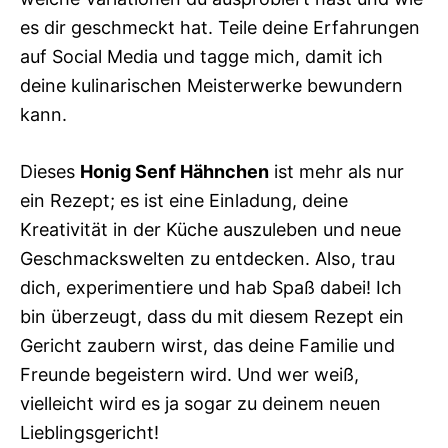
es dir geschmeckt hat. Teile deine Erfahrungen
auf Social Media und tagge mich, damit ich
deine kulinarischen Meisterwerke bewundern
kann.
Dieses
Honig Senf Hähnchen
ist mehr als nur
ein Rezept; es ist eine Einladung, deine
Kreativität in der Küche auszuleben und neue
Geschmackswelten zu entdecken. Also, trau
dich, experimentiere und hab Spaß dabei! Ich
bin überzeugt, dass du mit diesem Rezept ein
Gericht zaubern wirst, das deine Familie und
Freunde begeistern wird. Und wer weiß,
vielleicht wird es ja sogar zu deinem neuen
Lieblingsgericht!