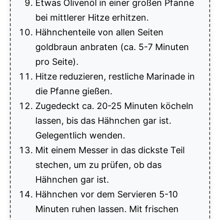
Etwas Olivenöl in einer großen Pfanne
bei mittlerer Hitze erhitzen.
Hähnchenteile von allen Seiten
goldbraun anbraten (ca. 5-7 Minuten
pro Seite).
Hitze reduzieren, restliche Marinade in
die Pfanne gießen.
Zugedeckt ca. 20-25 Minuten köcheln
lassen, bis das Hähnchen gar ist.
Gelegentlich wenden.
Mit einem Messer in das dickste Teil
stechen, um zu prüfen, ob das
Hähnchen gar ist.
Hähnchen vor dem Servieren 5-10
Minuten ruhen lassen. Mit frischen