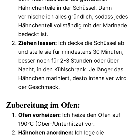
Hähnchenteile in der Schüssel. Dann
vermische ich alles gründlich, sodass jedes
Hähnchenteil vollständig mit der Marinade
bedeckt ist.
Ziehen lassen:
Ich decke die Schüssel ab
und stelle sie für mindestens 30 Minuten,
besser noch für 2-3 Stunden oder über
Nacht, in den Kühlschrank. Je länger das
Hähnchen mariniert, desto intensiver wird
der Geschmack.
Zubereitung im Ofen:
Ofen vorheizen:
Ich heize den Ofen auf
190°C (Ober-/Unterhitze) vor.
Hähnchen anordnen:
Ich lege die