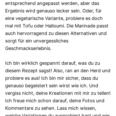
entsprechend angepasst werden, aber das
Ergebnis wird genauso lecker sein. Oder, für
eine vegetarische Variante, probiere es doch
mal mit Tofu oder Halloumi. Die Marinade passt
auch hervorragend zu diesen Alternativen und
sorgt für ein unvergessliches
Geschmackserlebnis.
Ich bin wirklich gespannt darauf, was du zu
diesem Rezept sagst! Also, ran an den Herd und
probiere es aus! Ich bin mir sicher, dass du
genauso begeistert sein wirst wie ich. Und
vergiss nicht, deine Kreationen mit mir zu teilen!
Ich freue mich schon darauf, deine Fotos und
Kommentare zu sehen. Lass mich wissen,
welche Variationen du ausprobiert hast und wie