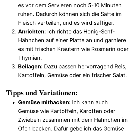
es vor dem Servieren noch 5-10 Minuten
ruhen. Dadurch können sich die Säfte im
Fleisch verteilen, und es wird saftiger.
Anrichten:
Ich richte das Honig-Senf-
Hähnchen auf einer Platte an und garniere
es mit frischen Kräutern wie Rosmarin oder
Thymian.
Beilagen:
Dazu passen hervorragend Reis,
Kartoffeln, Gemüse oder ein frischer Salat.
Tipps und Variationen:
Gemüse mitbacken:
Ich kann auch
Gemüse wie Kartoffeln, Karotten oder
Zwiebeln zusammen mit dem Hähnchen im
Ofen backen. Dafür gebe ich das Gemüse