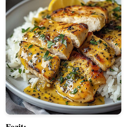
Fazit: