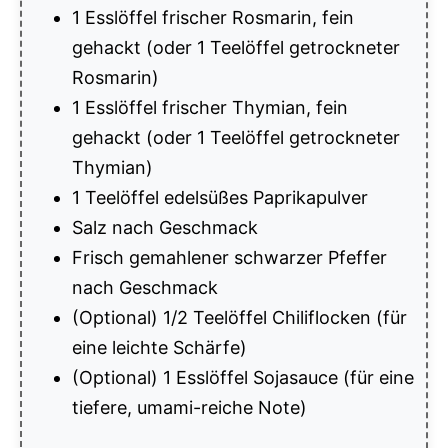
1 Esslöffel frischer Rosmarin, fein
gehackt (oder 1 Teelöffel getrockneter
Rosmarin)
1 Esslöffel frischer Thymian, fein
gehackt (oder 1 Teelöffel getrockneter
Thymian)
1 Teelöffel edelsüßes Paprikapulver
Salz nach Geschmack
Frisch gemahlener schwarzer Pfeffer
nach Geschmack
(Optional) 1/2 Teelöffel Chiliflocken (für
eine leichte Schärfe)
(Optional) 1 Esslöffel Sojasauce (für eine
tiefere, umami-reiche Note)