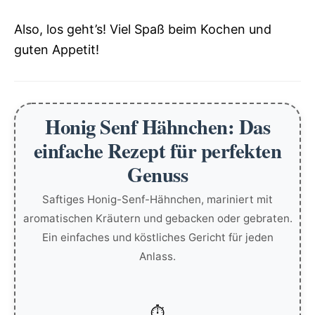
Also, los geht’s! Viel Spaß beim Kochen und
guten Appetit!
Honig Senf Hähnchen: Das
einfache Rezept für perfekten
Genuss
Saftiges Honig-Senf-Hähnchen, mariniert mit
aromatischen Kräutern und gebacken oder gebraten.
Ein einfaches und köstliches Gericht für jeden
Anlass.