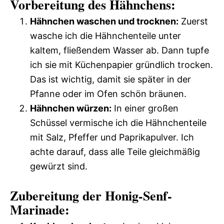
Vorbereitung des Hähnchens:
Hähnchen waschen und trocknen:
Zuerst
wasche ich die Hähnchenteile unter
kaltem, fließendem Wasser ab. Dann tupfe
ich sie mit Küchenpapier gründlich trocken.
Das ist wichtig, damit sie später in der
Pfanne oder im Ofen schön bräunen.
Hähnchen würzen:
In einer großen
Schüssel vermische ich die Hähnchenteile
mit Salz, Pfeffer und Paprikapulver. Ich
achte darauf, dass alle Teile gleichmäßig
gewürzt sind.
Zubereitung der Honig-Senf-
Marinade: