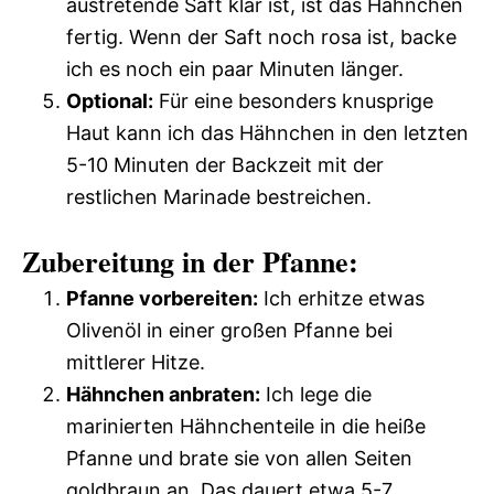
austretende Saft klar ist, ist das Hähnchen
fertig. Wenn der Saft noch rosa ist, backe
ich es noch ein paar Minuten länger.
Optional:
Für eine besonders knusprige
Haut kann ich das Hähnchen in den letzten
5-10 Minuten der Backzeit mit der
restlichen Marinade bestreichen.
Zubereitung in der Pfanne:
Pfanne vorbereiten:
Ich erhitze etwas
Olivenöl in einer großen Pfanne bei
mittlerer Hitze.
Hähnchen anbraten:
Ich lege die
marinierten Hähnchenteile in die heiße
Pfanne und brate sie von allen Seiten
goldbraun an. Das dauert etwa 5-7