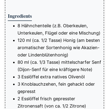
Ingredients
8 Hähnchenteile (z.B. Oberkeulen,
Unterkeulen, Flügel oder eine Mischung)
120 ml (ca. 1/2 Tasse) Honig (am besten
aromatischer Sortenhonig wie Akazien-
oder Lindenblütenhonig)
80 ml (ca. 1/3 Tasse) mittelscharfer Senf
(Dijon-Senf für eine kräftigere Note)
3 Esslöffel extra natives Olivenöl
3 Knoblauchzehen, fein gehackt oder
gepresst
2 Esslöffel frisch gepresster
Zitronensaft (von ca. 1/2 Zitrone)