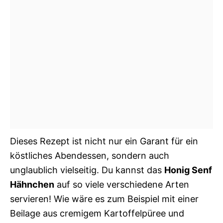
Dieses Rezept ist nicht nur ein Garant für ein
köstliches Abendessen, sondern auch
unglaublich vielseitig. Du kannst das
Honig Senf
Hähnchen
auf so viele verschiedene Arten
servieren! Wie wäre es zum Beispiel mit einer
Beilage aus cremigem Kartoffelpüree und