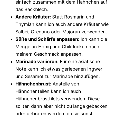
einfach zusammen mit dem Hähnchen auf
das Backblech.
Andere Kräuter:
Statt Rosmarin und
Thymian kann ich auch andere Kräuter wie
Salbei, Oregano oder Majoran verwenden.
Süße und Schärfe anpassen:
Ich kann die
Menge an Honig und Chiliflocken nach
meinem Geschmack anpassen.
Marinade variieren:
Für eine asiatische
Note kann ich etwas geriebenen Ingwer
und Sesamöl zur Marinade hinzufügen.
Hähnchenbrust:
Anstelle von
Hähnchenteilen kann ich auch
Hähnchenbrustfilets verwenden. Diese
sollten dann aber nicht zu lange gebacken
oder gebraten werden, da sie sonst