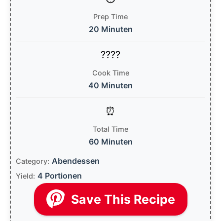
Prep Time
20 Minuten
Cook Time
40 Minuten
Total Time
60 Minuten
Abendessen
Category:
4 Portionen
Yield:
Save This Recipe