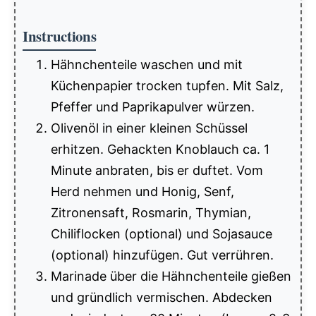
Instructions
Hähnchenteile waschen und mit
Küchenpapier trocken tupfen. Mit Salz,
Pfeffer und Paprikapulver würzen.
Olivenöl in einer kleinen Schüssel
erhitzen. Gehackten Knoblauch ca. 1
Minute anbraten, bis er duftet. Vom
Herd nehmen und Honig, Senf,
Zitronensaft, Rosmarin, Thymian,
Chiliflocken (optional) und Sojasauce
(optional) hinzufügen. Gut verrühren.
Marinade über die Hähnchenteile gießen
und gründlich vermischen. Abdecken