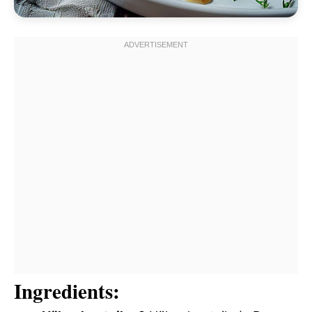
Ingredients: