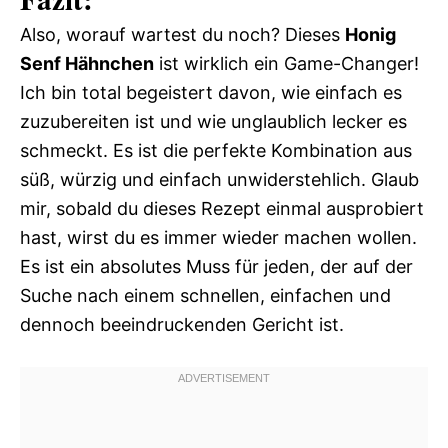
Also, worauf wartest du noch? Dieses
Honig
Senf Hähnchen
ist wirklich ein Game-Changer!
Ich bin total begeistert davon, wie einfach es
zuzubereiten ist und wie unglaublich lecker es
schmeckt. Es ist die perfekte Kombination aus
süß, würzig und einfach unwiderstehlich. Glaub
mir, sobald du dieses Rezept einmal ausprobiert
hast, wirst du es immer wieder machen wollen.
Es ist ein absolutes Muss für jeden, der auf der
Suche nach einem schnellen, einfachen und
dennoch beeindruckenden Gericht ist.