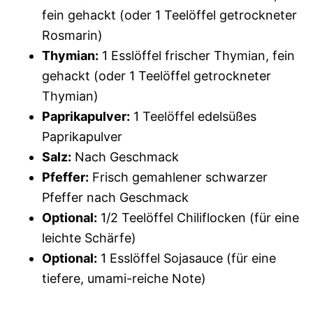
fein gehackt (oder 1 Teelöffel getrockneter
Rosmarin)
Thymian:
1 Esslöffel frischer Thymian, fein
gehackt (oder 1 Teelöffel getrockneter
Thymian)
Paprikapulver:
1 Teelöffel edelsüßes
Paprikapulver
Salz:
Nach Geschmack
Pfeffer:
Frisch gemahlener schwarzer
Pfeffer nach Geschmack
Optional:
1/2 Teelöffel Chiliflocken (für eine
leichte Schärfe)
Optional:
1 Esslöffel Sojasauce (für eine
tiefere, umami-reiche Note)