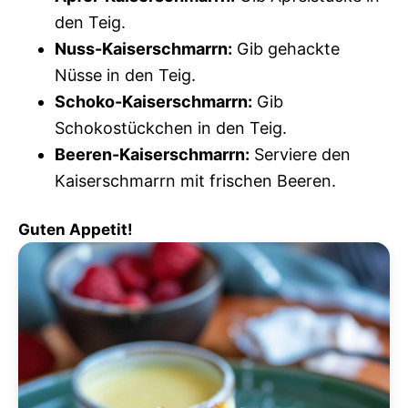
den Teig.
Nuss-Kaiserschmarrn:
Gib gehackte
Nüsse in den Teig.
Schoko-Kaiserschmarrn:
Gib
Schokostückchen in den Teig.
Beeren-Kaiserschmarrn:
Serviere den
Kaiserschmarrn mit frischen Beeren.
Guten Appetit!