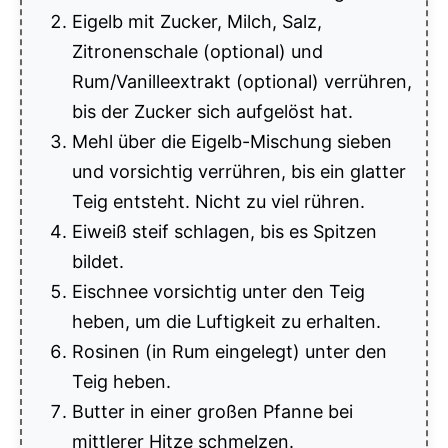
Eigelb mit Zucker, Milch, Salz,
Zitronenschale (optional) und
Rum/Vanilleextrakt (optional) verrühren,
bis der Zucker sich aufgelöst hat.
Mehl über die Eigelb-Mischung sieben
und vorsichtig verrühren, bis ein glatter
Teig entsteht. Nicht zu viel rühren.
Eiweiß steif schlagen, bis es Spitzen
bildet.
Eischnee vorsichtig unter den Teig
heben, um die Luftigkeit zu erhalten.
Rosinen (in Rum eingelegt) unter den
Teig heben.
Butter in einer großen Pfanne bei
mittlerer Hitze schmelzen.