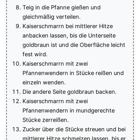
Teig in die Pfanne gießen und
gleichmäßig verteilen.
Kaiserschmarrn bei mittlerer Hitze
anbacken lassen, bis die Unterseite
goldbraun ist und die Oberfläche leicht
fest wird.
Kaiserschmarrn mit zwei
Pfannenwendern in Stücke reißen und
einzeln wenden.
Die andere Seite goldbraun backen.
Kaiserschmarrn mit zwei
Pfannenwendern in mundgerechte
Stücke zerreißen.
Zucker über die Stücke streuen und bei
mittlerer Hitze schmelzen lassen, bis er