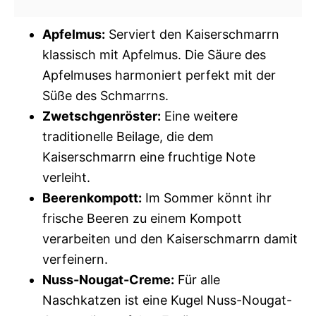
Apfelmus:
Serviert den Kaiserschmarrn
klassisch mit Apfelmus. Die Säure des
Apfelmuses harmoniert perfekt mit der
Süße des Schmarrns.
Zwetschgenröster:
Eine weitere
traditionelle Beilage, die dem
Kaiserschmarrn eine fruchtige Note
verleiht.
Beerenkompott:
Im Sommer könnt ihr
frische Beeren zu einem Kompott
verarbeiten und den Kaiserschmarrn damit
verfeinern.
Nuss-Nougat-Creme:
Für alle
Naschkatzen ist eine Kugel Nuss-Nougat-