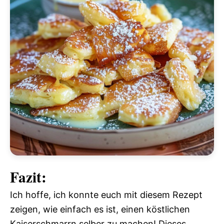
Fazit:
Ich hoffe, ich konnte euch mit diesem Rezept
zeigen, wie einfach es ist, einen köstlichen
Kaiserschmarrn selber zu machen! Dieses