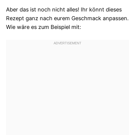
Aber das ist noch nicht alles! Ihr könnt dieses
Rezept ganz nach eurem Geschmack anpassen.
Wie wäre es zum Beispiel mit: