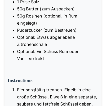
1 Prise Salz
50g Butter (zum Ausbacken)
50g Rosinen (optional, in Rum
eingelegt)
Puderzucker (zum Bestreuen)
Optional: Etwas abgeriebene
Zitronenschale
Optional: Ein Schuss Rum oder
Vanilleextrakt
Instructions
Eier sorgfältig trennen. Eigelb in eine
große Schüssel, Eiweiß in eine separate,
saubere und fettfreie Schüssel geben.