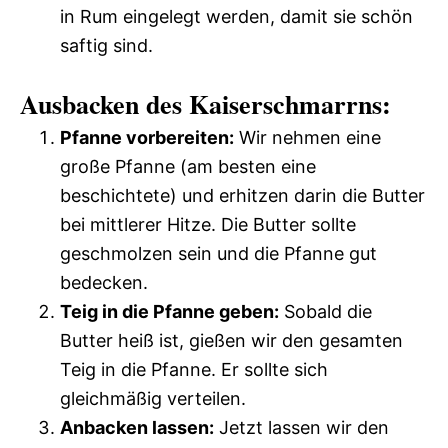
in Rum eingelegt werden, damit sie schön
saftig sind.
Ausbacken des Kaiserschmarrns:
Pfanne vorbereiten:
Wir nehmen eine
große Pfanne (am besten eine
beschichtete) und erhitzen darin die Butter
bei mittlerer Hitze. Die Butter sollte
geschmolzen sein und die Pfanne gut
bedecken.
Teig in die Pfanne geben:
Sobald die
Butter heiß ist, gießen wir den gesamten
Teig in die Pfanne. Er sollte sich
gleichmäßig verteilen.
Anbacken lassen:
Jetzt lassen wir den