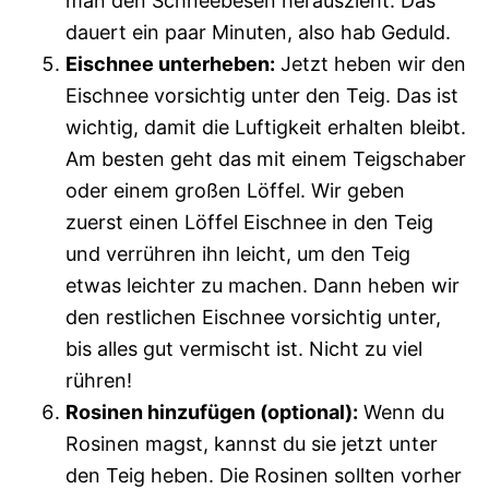
man den Schneebesen herauszieht. Das
dauert ein paar Minuten, also hab Geduld.
Eischnee unterheben:
Jetzt heben wir den
Eischnee vorsichtig unter den Teig. Das ist
wichtig, damit die Luftigkeit erhalten bleibt.
Am besten geht das mit einem Teigschaber
oder einem großen Löffel. Wir geben
zuerst einen Löffel Eischnee in den Teig
und verrühren ihn leicht, um den Teig
etwas leichter zu machen. Dann heben wir
den restlichen Eischnee vorsichtig unter,
bis alles gut vermischt ist. Nicht zu viel
rühren!
Rosinen hinzufügen (optional):
Wenn du
Rosinen magst, kannst du sie jetzt unter
den Teig heben. Die Rosinen sollten vorher