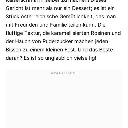
Gericht ist mehr als nur ein Dessert; es ist ein
Stück österreichische Gemütlichkeit, das man
mit Freunden und Familie teilen kann. Die
fluffige Textur, die karamellisierten Rosinen und
der Hauch von Puderzucker machen jeden
Bissen zu einem kleinen Fest. Und das Beste
daran? Es ist so unglaublich vielseitig!