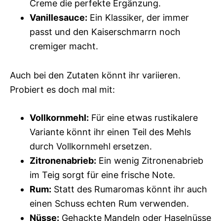
Creme die perfekte Ergänzung.
Vanillesauce:
Ein Klassiker, der immer
passt und den Kaiserschmarrn noch
cremiger macht.
Auch bei den Zutaten könnt ihr variieren.
Probiert es doch mal mit:
Vollkornmehl:
Für eine etwas rustikalere
Variante könnt ihr einen Teil des Mehls
durch Vollkornmehl ersetzen.
Zitronenabrieb:
Ein wenig Zitronenabrieb
im Teig sorgt für eine frische Note.
Rum:
Statt des Rumaromas könnt ihr auch
einen Schuss echten Rum verwenden.
Nüsse:
Gehackte Mandeln oder Haselnüsse