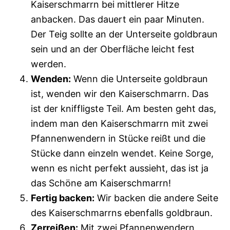
Kaiserschmarrn bei mittlerer Hitze
anbacken. Das dauert ein paar Minuten.
Der Teig sollte an der Unterseite goldbraun
sein und an der Oberfläche leicht fest
werden.
Wenden:
Wenn die Unterseite goldbraun
ist, wenden wir den Kaiserschmarrn. Das
ist der kniffligste Teil. Am besten geht das,
indem man den Kaiserschmarrn mit zwei
Pfannenwendern in Stücke reißt und die
Stücke dann einzeln wendet. Keine Sorge,
wenn es nicht perfekt aussieht, das ist ja
das Schöne am Kaiserschmarrn!
Fertig backen:
Wir backen die andere Seite
des Kaiserschmarrns ebenfalls goldbraun.
Zerreißen:
Mit zwei Pfannenwendern