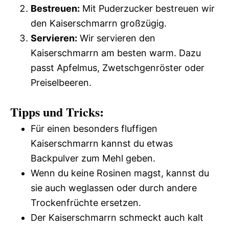
Bestreuen:
Mit Puderzucker bestreuen wir
den Kaiserschmarrn großzügig.
Servieren:
Wir servieren den
Kaiserschmarrn am besten warm. Dazu
passt Apfelmus, Zwetschgenröster oder
Preiselbeeren.
Tipps und Tricks:
Für einen besonders fluffigen
Kaiserschmarrn kannst du etwas
Backpulver zum Mehl geben.
Wenn du keine Rosinen magst, kannst du
sie auch weglassen oder durch andere
Trockenfrüchte ersetzen.
Der Kaiserschmarrn schmeckt auch kalt