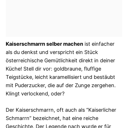
Kaiserschmarrn selber machen
ist einfacher
als du denkst und verspricht ein Stück
österreichische Gemütlichkeit direkt in deiner
Küche! Stell dir vor: goldbraune, fluffige
Teigstücke, leicht karamellisiert und bestäubt
mit Puderzucker, die auf der Zunge zergehen.
Klingt verlockend, oder?
Der Kaiserschmarrn, oft auch als “Kaiserlicher
Schmarrn” bezeichnet, hat eine reiche
Geschichte. Der Legende nach wurde er für