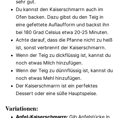
sehr gut.
Du kannst den Kaiserschmarrn auch im
Ofen backen. Dazu gibst du den Teig in
eine gefettete Auflaufform und backst ihn
bei 180 Grad Celsius etwa 20-25 Minuten.
Achte darauf, dass die Pfanne nicht zu heiß
ist, sonst verbrennt der Kaiserschmarrn.
Wenn der Teig zu dickflüssig ist, kannst du
noch etwas Milch hinzufügen.
Wenn der Teig zu dünnflüssig ist, kannst du
noch etwas Mehl hinzufügen.
Der Kaiserschmarrn ist ein perfektes
Dessert oder eine süße Hauptspeise.
Variationen:
Apfel-Kaiserschmarrn:
Gib Apfelstücke in