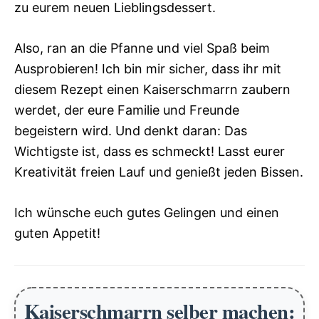
zu eurem neuen Lieblingsdessert.
Also, ran an die Pfanne und viel Spaß beim
Ausprobieren! Ich bin mir sicher, dass ihr mit
diesem Rezept einen Kaiserschmarrn zaubern
werdet, der eure Familie und Freunde
begeistern wird. Und denkt daran: Das
Wichtigste ist, dass es schmeckt! Lasst eurer
Kreativität freien Lauf und genießt jeden Bissen.
Ich wünsche euch gutes Gelingen und einen
guten Appetit!
Kaiserschmarrn selber machen: