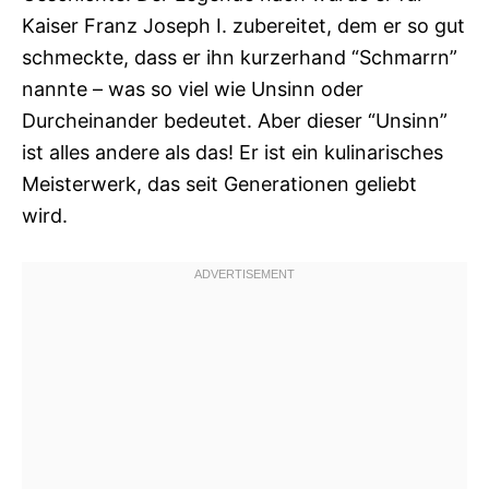
Kaiser Franz Joseph I. zubereitet, dem er so gut
schmeckte, dass er ihn kurzerhand “Schmarrn”
nannte – was so viel wie Unsinn oder
Durcheinander bedeutet. Aber dieser “Unsinn”
ist alles andere als das! Er ist ein kulinarisches
Meisterwerk, das seit Generationen geliebt
wird.