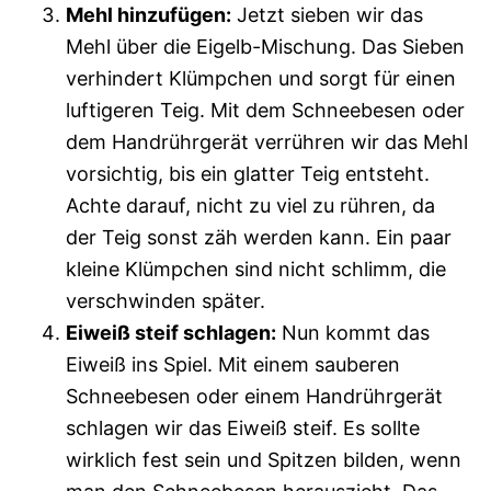
Mehl hinzufügen:
Jetzt sieben wir das
Mehl über die Eigelb-Mischung. Das Sieben
verhindert Klümpchen und sorgt für einen
luftigeren Teig. Mit dem Schneebesen oder
dem Handrührgerät verrühren wir das Mehl
vorsichtig, bis ein glatter Teig entsteht.
Achte darauf, nicht zu viel zu rühren, da
der Teig sonst zäh werden kann. Ein paar
kleine Klümpchen sind nicht schlimm, die
verschwinden später.
Eiweiß steif schlagen:
Nun kommt das
Eiweiß ins Spiel. Mit einem sauberen
Schneebesen oder einem Handrührgerät
schlagen wir das Eiweiß steif. Es sollte
wirklich fest sein und Spitzen bilden, wenn