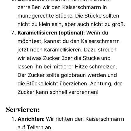
zerreißen wir den Kaiserschmarrn in
mundgerechte Stücke. Die Stücke sollten
nicht zu klein sein, aber auch nicht zu groß.
Karamellisieren (optional):
Wenn du
möchtest, kannst du den Kaiserschmarrn
jetzt noch karamellisieren. Dazu streuen
wir etwas Zucker über die Stücke und
lassen ihn bei mittlerer Hitze schmelzen.
Der Zucker sollte goldbraun werden und
die Stücke leicht überziehen. Achtung, der
Zucker kann schnell verbrennen!
Servieren:
Anrichten:
Wir richten den Kaiserschmarrn
auf Tellern an.