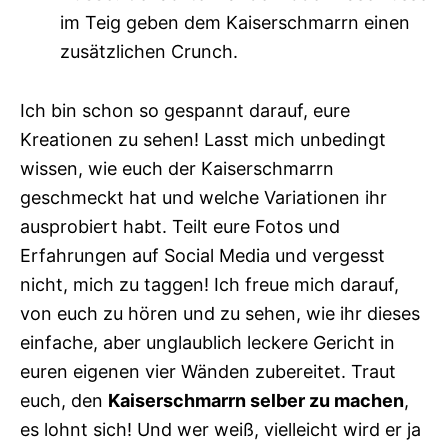
im Teig geben dem Kaiserschmarrn einen
zusätzlichen Crunch.
Ich bin schon so gespannt darauf, eure
Kreationen zu sehen! Lasst mich unbedingt
wissen, wie euch der Kaiserschmarrn
geschmeckt hat und welche Variationen ihr
ausprobiert habt. Teilt eure Fotos und
Erfahrungen auf Social Media und vergesst
nicht, mich zu taggen! Ich freue mich darauf,
von euch zu hören und zu sehen, wie ihr dieses
einfache, aber unglaublich leckere Gericht in
euren eigenen vier Wänden zubereitet. Traut
euch, den
Kaiserschmarrn selber zu machen
,
es lohnt sich! Und wer weiß, vielleicht wird er ja