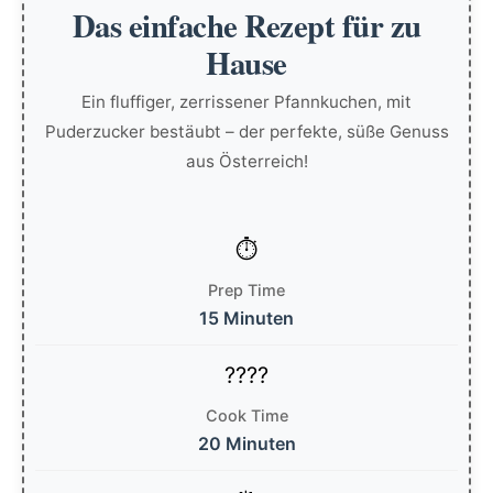
Das einfache Rezept für zu
Hause
Ein fluffiger, zerrissener Pfannkuchen, mit
Puderzucker bestäubt – der perfekte, süße Genuss
aus Österreich!
Prep Time
15 Minuten
Cook Time
20 Minuten