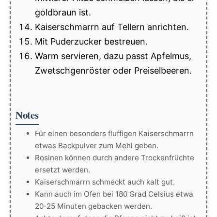
goldbraun ist.
Kaiserschmarrn auf Tellern anrichten.
Mit Puderzucker bestreuen.
Warm servieren, dazu passt Apfelmus,
Zwetschgenröster oder Preiselbeeren.
Notes
Für einen besonders fluffigen Kaiserschmarrn
etwas Backpulver zum Mehl geben.
Rosinen können durch andere Trockenfrüchte
ersetzt werden.
Kaiserschmarrn schmeckt auch kalt gut.
Kann auch im Ofen bei 180 Grad Celsius etwa
20-25 Minuten gebacken werden.