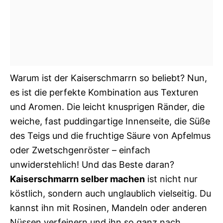
Warum ist der Kaiserschmarrn so beliebt? Nun,
es ist die perfekte Kombination aus Texturen
und Aromen. Die leicht knusprigen Ränder, die
weiche, fast puddingartige Innenseite, die Süße
des Teigs und die fruchtige Säure von Apfelmus
oder Zwetschgenröster – einfach
unwiderstehlich! Und das Beste daran?
Kaiserschmarrn selber machen
ist nicht nur
köstlich, sondern auch unglaublich vielseitig. Du
kannst ihn mit Rosinen, Mandeln oder anderen
Nüssen verfeinern und ihn so ganz nach