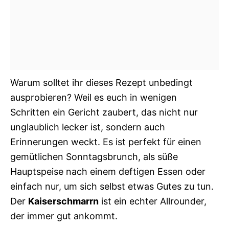
Warum solltet ihr dieses Rezept unbedingt
ausprobieren? Weil es euch in wenigen
Schritten ein Gericht zaubert, das nicht nur
unglaublich lecker ist, sondern auch
Erinnerungen weckt. Es ist perfekt für einen
gemütlichen Sonntagsbrunch, als süße
Hauptspeise nach einem deftigen Essen oder
einfach nur, um sich selbst etwas Gutes zu tun.
Der
Kaiserschmarrn
ist ein echter Allrounder,
der immer gut ankommt.