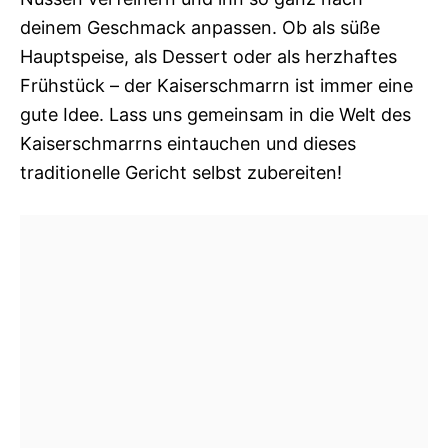
deinem Geschmack anpassen. Ob als süße
Hauptspeise, als Dessert oder als herzhaftes
Frühstück – der Kaiserschmarrn ist immer eine
gute Idee. Lass uns gemeinsam in die Welt des
Kaiserschmarrns eintauchen und dieses
traditionelle Gericht selbst zubereiten!