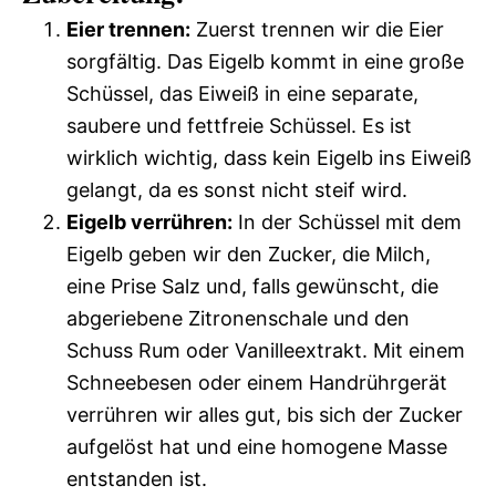
Eier trennen:
Zuerst trennen wir die Eier
sorgfältig. Das Eigelb kommt in eine große
Schüssel, das Eiweiß in eine separate,
saubere und fettfreie Schüssel. Es ist
wirklich wichtig, dass kein Eigelb ins Eiweiß
gelangt, da es sonst nicht steif wird.
Eigelb verrühren:
In der Schüssel mit dem
Eigelb geben wir den Zucker, die Milch,
eine Prise Salz und, falls gewünscht, die
abgeriebene Zitronenschale und den
Schuss Rum oder Vanilleextrakt. Mit einem
Schneebesen oder einem Handrührgerät
verrühren wir alles gut, bis sich der Zucker
aufgelöst hat und eine homogene Masse
entstanden ist.