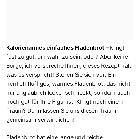
Kalorienarmes einfaches Fladenbrot
– klingt
fast zu gut, um wahr zu sein, oder? Aber keine
Sorge, ich verspreche Ihnen, dieses Rezept hält,
was es verspricht! Stellen Sie sich vor: Ein
herrlich fluffiges, warmes Fladenbrot, das nicht
nur unglaublich lecker schmeckt, sondern auch
noch gut für Ihre Figur ist. Klingt nach einem
Traum? Dann lassen Sie uns diesen Traum
gemeinsam verwirklichen!
Fladenbrot hat eine lange und reiche