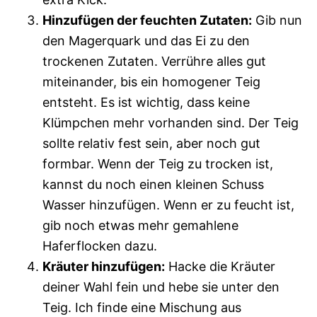
Hinzufügen der feuchten Zutaten:
Gib nun
den Magerquark und das Ei zu den
trockenen Zutaten. Verrühre alles gut
miteinander, bis ein homogener Teig
entsteht. Es ist wichtig, dass keine
Klümpchen mehr vorhanden sind. Der Teig
sollte relativ fest sein, aber noch gut
formbar. Wenn der Teig zu trocken ist,
kannst du noch einen kleinen Schuss
Wasser hinzufügen. Wenn er zu feucht ist,
gib noch etwas mehr gemahlene
Haferflocken dazu.
Kräuter hinzufügen:
Hacke die Kräuter
deiner Wahl fein und hebe sie unter den
Teig. Ich finde eine Mischung aus