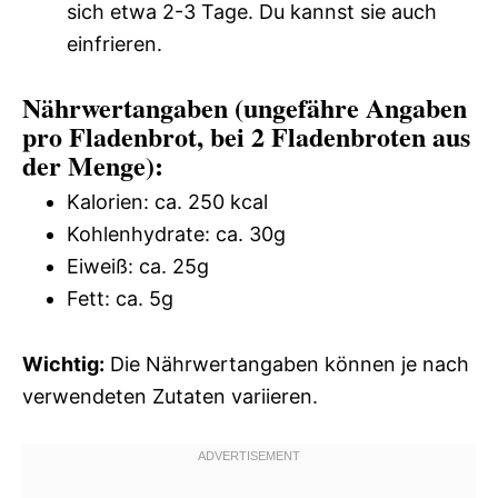
sich etwa 2-3 Tage. Du kannst sie auch
einfrieren.
Nährwertangaben (ungefähre Angaben
pro Fladenbrot, bei 2 Fladenbroten aus
der Menge):
Kalorien: ca. 250 kcal
Kohlenhydrate: ca. 30g
Eiweiß: ca. 25g
Fett: ca. 5g
Wichtig:
Die Nährwertangaben können je nach
verwendeten Zutaten variieren.