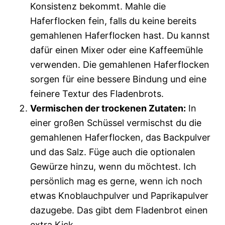
Konsistenz bekommt. Mahle die
Haferflocken fein, falls du keine bereits
gemahlenen Haferflocken hast. Du kannst
dafür einen Mixer oder eine Kaffeemühle
verwenden. Die gemahlenen Haferflocken
sorgen für eine bessere Bindung und eine
feinere Textur des Fladenbrots.
Vermischen der trockenen Zutaten:
In
einer großen Schüssel vermischst du die
gemahlenen Haferflocken, das Backpulver
und das Salz. Füge auch die optionalen
Gewürze hinzu, wenn du möchtest. Ich
persönlich mag es gerne, wenn ich noch
etwas Knoblauchpulver und Paprikapulver
dazugebe. Das gibt dem Fladenbrot einen
extra Kick.