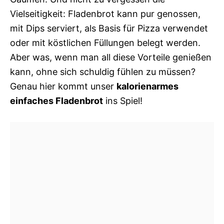
Vielseitigkeit: Fladenbrot kann pur genossen,
mit Dips serviert, als Basis für Pizza verwendet
oder mit köstlichen Füllungen belegt werden.
Aber was, wenn man all diese Vorteile genießen
kann, ohne sich schuldig fühlen zu müssen?
Genau hier kommt unser
kalorienarmes
einfaches Fladenbrot
ins Spiel!