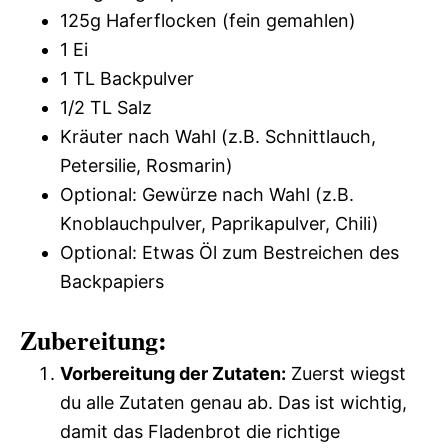
125g Haferflocken (fein gemahlen)
1 Ei
1 TL Backpulver
1/2 TL Salz
Kräuter nach Wahl (z.B. Schnittlauch,
Petersilie, Rosmarin)
Optional: Gewürze nach Wahl (z.B.
Knoblauchpulver, Paprikapulver, Chili)
Optional: Etwas Öl zum Bestreichen des
Backpapiers
Zubereitung:
Vorbereitung der Zutaten:
Zuerst wiegst
du alle Zutaten genau ab. Das ist wichtig,
damit das Fladenbrot die richtige