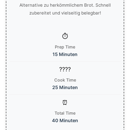
Alternative zu herkömmlichem Brot. Schnell
zubereitet und vielseitig belegbar!
Prep Time
15 Minuten
Cook Time
25 Minuten
Total Time
40 Minuten