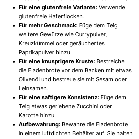
Für eine glutenfreie Variante:
Verwende
glutenfreie Haferflocken.
Für mehr Geschmack:
Füge dem Teig
weitere Gewürze wie Currypulver,
Kreuzkümmel oder geräuchertes
Paprikapulver hinzu.
Für eine knusprigere Kruste:
Bestreiche
die Fladenbrote vor dem Backen mit etwas
Olivenöl und bestreue sie mit Sesam oder
Leinsamen.
Für eine saftigere Konsistenz:
Füge dem
Teig etwas geriebene Zucchini oder
Karotte hinzu.
Aufbewahrung:
Bewahre die Fladenbrote
in einem luftdichten Behälter auf. Sie halten