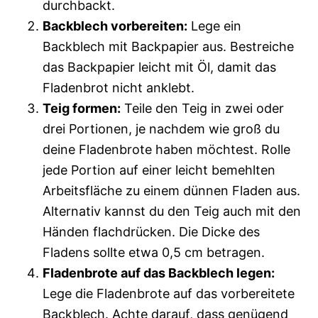
durchbackt.
Backblech vorbereiten:
Lege ein
Backblech mit Backpapier aus. Bestreiche
das Backpapier leicht mit Öl, damit das
Fladenbrot nicht anklebt.
Teig formen:
Teile den Teig in zwei oder
drei Portionen, je nachdem wie groß du
deine Fladenbrote haben möchtest. Rolle
jede Portion auf einer leicht bemehlten
Arbeitsfläche zu einem dünnen Fladen aus.
Alternativ kannst du den Teig auch mit den
Händen flachdrücken. Die Dicke des
Fladens sollte etwa 0,5 cm betragen.
Fladenbrote auf das Backblech legen:
Lege die Fladenbrote auf das vorbereitete
Backblech. Achte darauf, dass genügend