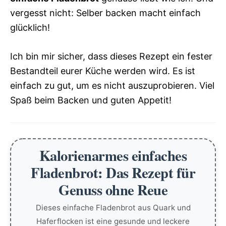
vergesst nicht: Selber backen macht einfach
glücklich!
Ich bin mir sicher, dass dieses Rezept ein fester
Bestandteil eurer Küche werden wird. Es ist
einfach zu gut, um es nicht auszuprobieren. Viel
Spaß beim Backen und guten Appetit!
Kalorienarmes einfaches
Fladenbrot: Das Rezept für
Genuss ohne Reue
Dieses einfache Fladenbrot aus Quark und
Haferflocken ist eine gesunde und leckere