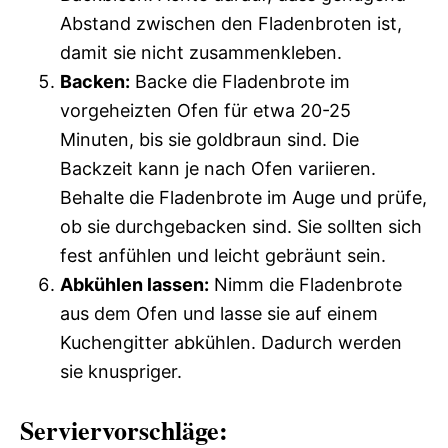
Abstand zwischen den Fladenbroten ist,
damit sie nicht zusammenkleben.
Backen:
Backe die Fladenbrote im
vorgeheizten Ofen für etwa 20-25
Minuten, bis sie goldbraun sind. Die
Backzeit kann je nach Ofen variieren.
Behalte die Fladenbrote im Auge und prüfe,
ob sie durchgebacken sind. Sie sollten sich
fest anfühlen und leicht gebräunt sein.
Abkühlen lassen:
Nimm die Fladenbrote
aus dem Ofen und lasse sie auf einem
Kuchengitter abkühlen. Dadurch werden
sie knuspriger.
Serviervorschläge: