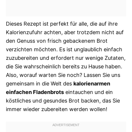
Dieses Rezept ist perfekt für alle, die auf ihre
Kalorienzufuhr achten, aber trotzdem nicht auf
den Genuss von frisch gebackenem Brot
verzichten möchten. Es ist unglaublich einfach
zuzubereiten und erfordert nur wenige Zutaten,
die Sie wahrscheinlich bereits zu Hause haben.
Also, worauf warten Sie noch? Lassen Sie uns
gemeinsam in die Welt des
kalorienarmen
einfachen Fladenbrots
eintauchen und ein
köstliches und gesundes Brot backen, das Sie
immer wieder zubereiten werden wollen!