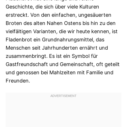
Geschichte, die sich über viele Kulturen
erstreckt. Von den einfachen, ungesäuerten
Broten des alten Nahen Ostens bis hin zu den
vielfältigen Varianten, die wir heute kennen, ist
Fladenbrot ein Grundnahrungsmittel, das
Menschen seit Jahrhunderten ernährt und
zusammenbringt. Es ist ein Symbol für
Gastfreundschaft und Gemeinschaft, oft geteilt
und genossen bei Mahlzeiten mit Familie und
Freunden.