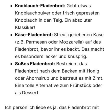
Knoblauch-Fladenbrot:
Gebt etwas
Knoblauchpulver oder frisch gepressten
Knoblauch in den Teig. Ein absoluter
Klassiker!
Käse-Fladenbrot:
Streut geriebenen Käse
(z.B. Parmesan oder Mozzarella) auf das
Fladenbrot, bevor ihr es backt. Das macht
es besonders lecker und knusprig.
Süßes Fladenbrot:
Bestreicht das
Fladenbrot nach dem Backen mit Honig
oder Ahornsirup und bestreut es mit Zimt.
Eine tolle Alternative zum Frühstück oder
als Dessert.
Ich persönlich liebe es ja, das Fladenbrot mit