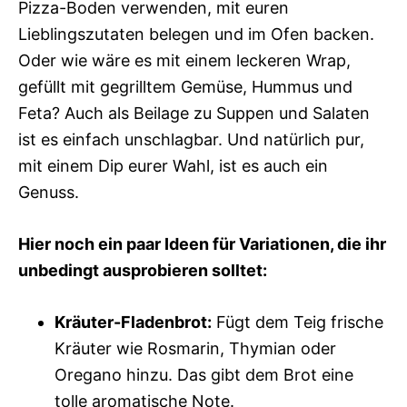
Pizza-Boden verwenden, mit euren
Lieblingszutaten belegen und im Ofen backen.
Oder wie wäre es mit einem leckeren Wrap,
gefüllt mit gegrilltem Gemüse, Hummus und
Feta? Auch als Beilage zu Suppen und Salaten
ist es einfach unschlagbar. Und natürlich pur,
mit einem Dip eurer Wahl, ist es auch ein
Genuss.
Hier noch ein paar Ideen für Variationen, die ihr
unbedingt ausprobieren solltet:
Kräuter-Fladenbrot:
Fügt dem Teig frische
Kräuter wie Rosmarin, Thymian oder
Oregano hinzu. Das gibt dem Brot eine
tolle aromatische Note.