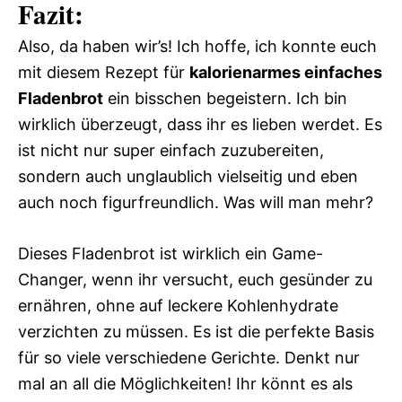
Fazit:
Also, da haben wir’s! Ich hoffe, ich konnte euch
mit diesem Rezept für
kalorienarmes einfaches
Fladenbrot
ein bisschen begeistern. Ich bin
wirklich überzeugt, dass ihr es lieben werdet. Es
ist nicht nur super einfach zuzubereiten,
sondern auch unglaublich vielseitig und eben
auch noch figurfreundlich. Was will man mehr?
Dieses Fladenbrot ist wirklich ein Game-
Changer, wenn ihr versucht, euch gesünder zu
ernähren, ohne auf leckere Kohlenhydrate
verzichten zu müssen. Es ist die perfekte Basis
für so viele verschiedene Gerichte. Denkt nur
mal an all die Möglichkeiten! Ihr könnt es als