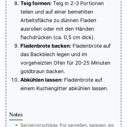
Teig formen:
Teig in 2-3 Portionen
teilen und auf einer bemehlten
Arbeitsfläche zu dünnen Fladen
ausrollen oder mit den Händen
flachdrücken (ca. 0,5 cm dick).
Fladenbrote backen:
Fladenbrote auf
das Backblech legen und im
vorgeheizten Ofen für 20-25 Minuten
goldbraun backen.
Abkühlen lassen:
Fladenbrote auf
einem Kuchengitter abkühlen lassen.
Notes
Serviervorschläge: Pur genießen, belegen, als