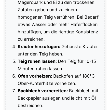
Magerquark und Ei zu den trockenen
Zutaten geben und zu einem
homogenen Teig verrühren. Bei Bedarf
etwas Wasser oder mehr Haferflocken
hinzufügen, um die richtige Konsistenz
zu erreichen.
Kräuter hinzufügen:
Gehackte Kräuter
unter den Teig heben.
Teig ruhen lassen:
Den Teig für 10-15
Minuten ruhen lassen.
Ofen vorheizen:
Backofen auf 180°C
Ober-/Unterhitze vorheizen.
Backblech vorbereiten:
Backblech mit
Backpapier auslegen und leicht mit Öl
bestreichen.