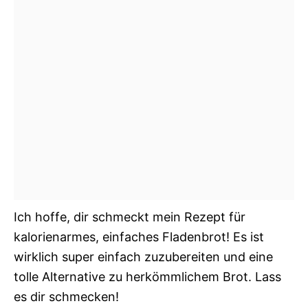
Ich hoffe, dir schmeckt mein Rezept für
kalorienarmes, einfaches Fladenbrot! Es ist
wirklich super einfach zuzubereiten und eine
tolle Alternative zu herkömmlichem Brot. Lass
es dir schmecken!