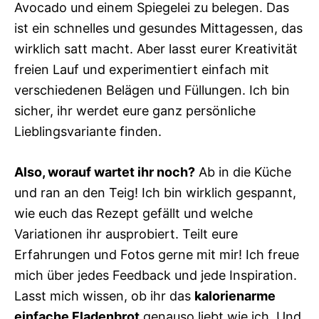
Avocado und einem Spiegelei zu belegen. Das
ist ein schnelles und gesundes Mittagessen, das
wirklich satt macht. Aber lasst eurer Kreativität
freien Lauf und experimentiert einfach mit
verschiedenen Belägen und Füllungen. Ich bin
sicher, ihr werdet eure ganz persönliche
Lieblingsvariante finden.
Also, worauf wartet ihr noch?
Ab in die Küche
und ran an den Teig! Ich bin wirklich gespannt,
wie euch das Rezept gefällt und welche
Variationen ihr ausprobiert. Teilt eure
Erfahrungen und Fotos gerne mit mir! Ich freue
mich über jedes Feedback und jede Inspiration.
Lasst mich wissen, ob ihr das
kalorienarme
einfache Fladenbrot
genauso liebt wie ich. Und