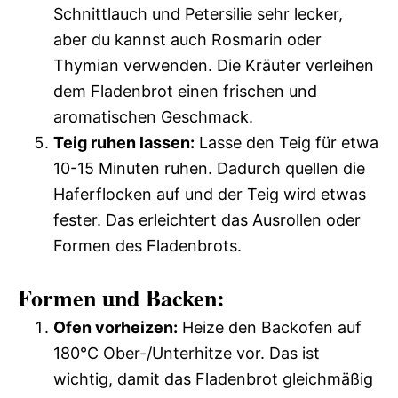
Schnittlauch und Petersilie sehr lecker,
aber du kannst auch Rosmarin oder
Thymian verwenden. Die Kräuter verleihen
dem Fladenbrot einen frischen und
aromatischen Geschmack.
Teig ruhen lassen:
Lasse den Teig für etwa
10-15 Minuten ruhen. Dadurch quellen die
Haferflocken auf und der Teig wird etwas
fester. Das erleichtert das Ausrollen oder
Formen des Fladenbrots.
Formen und Backen:
Ofen vorheizen:
Heize den Backofen auf
180°C Ober-/Unterhitze vor. Das ist
wichtig, damit das Fladenbrot gleichmäßig