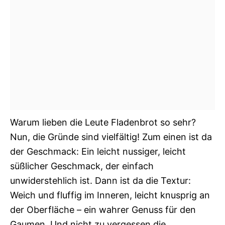
Warum lieben die Leute Fladenbrot so sehr?
Nun, die Gründe sind vielfältig! Zum einen ist da
der Geschmack: Ein leicht nussiger, leicht
süßlicher Geschmack, der einfach
unwiderstehlich ist. Dann ist da die Textur:
Weich und fluffig im Inneren, leicht knusprig an
der Oberfläche – ein wahrer Genuss für den
Gaumen. Und nicht zu vergessen die