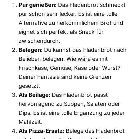
Pur genießen:
Das Fladenbrot schmeckt
pur schon sehr lecker. Es ist eine tolle
Alternative zu herkömmlichem Brot und
eignet sich perfekt als Snack für
zwischendurch.
Belegen:
Du kannst das Fladenbrot nach
Belieben belegen. Wie wäre es mit
Frischkäse, Gemüse, Käse oder Wurst?
Deiner Fantasie sind keine Grenzen
gesetzt.
Als Beilage:
Das Fladenbrot passt
hervorragend zu Suppen, Salaten oder
Dips. Es ist eine tolle Ergänzung zu jeder
Mahlzeit.
Als Pizza-Ersatz:
Belege das Fladenbrot