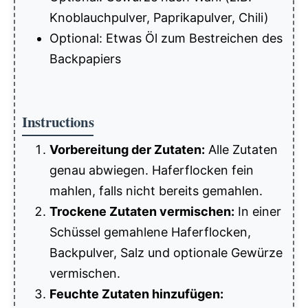
Knoblauchpulver, Paprikapulver, Chili)
Optional: Etwas Öl zum Bestreichen des
Backpapiers
Instructions
Vorbereitung der Zutaten:
Alle Zutaten
genau abwiegen. Haferflocken fein
mahlen, falls nicht bereits gemahlen.
Trockene Zutaten vermischen:
In einer
Schüssel gemahlene Haferflocken,
Backpulver, Salz und optionale Gewürze
vermischen.
Feuchte Zutaten hinzufügen: