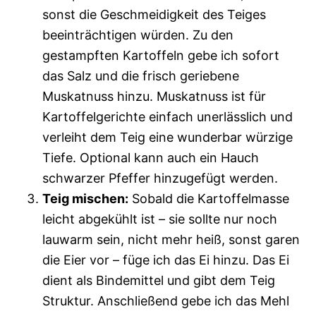
sonst die Geschmeidigkeit des Teiges
beeinträchtigen würden. Zu den
gestampften Kartoffeln gebe ich sofort
das Salz und die frisch geriebene
Muskatnuss hinzu. Muskatnuss ist für
Kartoffelgerichte einfach unerlässlich und
verleiht dem Teig eine wunderbar würzige
Tiefe. Optional kann auch ein Hauch
schwarzer Pfeffer hinzugefügt werden.
Teig mischen:
Sobald die Kartoffelmasse
leicht abgekühlt ist – sie sollte nur noch
lauwarm sein, nicht mehr heiß, sonst garen
die Eier vor – füge ich das Ei hinzu. Das Ei
dient als Bindemittel und gibt dem Teig
Struktur. Anschließend gebe ich das Mehl