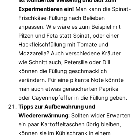
ist wunderbar vielseitig und lädt zum
Experimentieren ein!
Man kann die Spinat-
Frischkäse-Füllung nach Belieben
anpassen. Wie wäre es zum Beispiel mit
Pilzen und Feta statt Spinat, oder einer
Hackfleischfüllung mit Tomate und
Mozzarella? Auch verschiedene Kräuter
wie Schnittlauch, Petersilie oder Dill
können die Füllung geschmacklich
verändern. Für eine pikante Note könnte
man auch etwas geräucherten Paprika
oder Cayennepfeffer in die Füllung geben.
Tipps zur Aufbewahrung und
Wiedererwärmung:
Sollten wider Erwarten
ein paar Kartoffeltaschen übrig bleiben,
können sie im Kühlschrank in einem