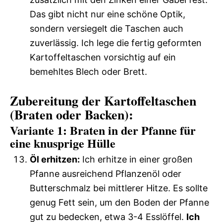
Das gibt nicht nur eine schöne Optik,
sondern versiegelt die Taschen auch
zuverlässig. Ich lege die fertig geformten
Kartoffeltaschen vorsichtig auf ein
bemehltes Blech oder Brett.
Zubereitung der Kartoffeltaschen
(Braten oder Backen):
Variante 1: Braten in der Pfanne für
eine knusprige Hülle
Öl erhitzen:
Ich erhitze in einer großen
Pfanne ausreichend Pflanzenöl oder
Butterschmalz bei mittlerer Hitze. Es sollte
genug Fett sein, um den Boden der Pfanne
gut zu bedecken, etwa 3-4 Esslöffel.
Ich