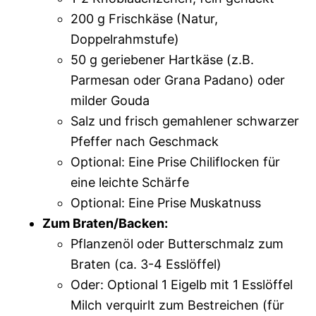
200 g Frischkäse (Natur,
Doppelrahmstufe)
50 g geriebener Hartkäse (z.B.
Parmesan oder Grana Padano) oder
milder Gouda
Salz und frisch gemahlener schwarzer
Pfeffer nach Geschmack
Optional: Eine Prise Chiliflocken für
eine leichte Schärfe
Optional: Eine Prise Muskatnuss
Zum Braten/Backen:
Pflanzenöl oder Butterschmalz zum
Braten (ca. 3-4 Esslöffel)
Oder: Optional 1 Eigelb mit 1 Esslöffel
Milch verquirlt zum Bestreichen (für