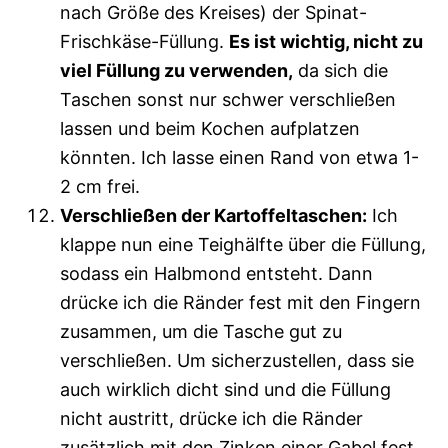
nach Größe des Kreises) der Spinat-
Frischkäse-Füllung.
Es ist wichtig, nicht zu
viel Füllung zu verwenden,
da sich die
Taschen sonst nur schwer verschließen
lassen und beim Kochen aufplatzen
könnten. Ich lasse einen Rand von etwa 1-
2 cm frei.
Verschließen der Kartoffeltaschen:
Ich
klappe nun eine Teighälfte über die Füllung,
sodass ein Halbmond entsteht. Dann
drücke ich die Ränder fest mit den Fingern
zusammen, um die Tasche gut zu
verschließen. Um sicherzustellen, dass sie
auch wirklich dicht sind und die Füllung
nicht austritt, drücke ich die Ränder
zusätzlich mit den Zinken einer Gabel fest.