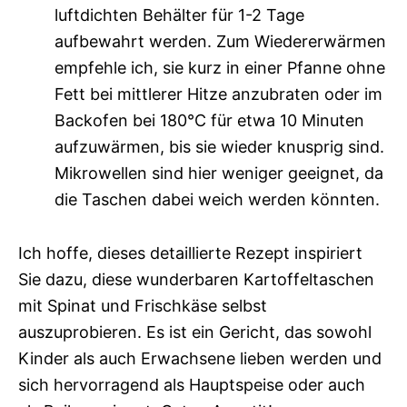
luftdichten Behälter für 1-2 Tage
aufbewahrt werden. Zum Wiedererwärmen
empfehle ich, sie kurz in einer Pfanne ohne
Fett bei mittlerer Hitze anzubraten oder im
Backofen bei 180°C für etwa 10 Minuten
aufzuwärmen, bis sie wieder knusprig sind.
Mikrowellen sind hier weniger geeignet, da
die Taschen dabei weich werden könnten.
Ich hoffe, dieses detaillierte Rezept inspiriert
Sie dazu, diese wunderbaren Kartoffeltaschen
mit Spinat und Frischkäse selbst
auszuprobieren. Es ist ein Gericht, das sowohl
Kinder als auch Erwachsene lieben werden und
sich hervorragend als Hauptspeise oder auch