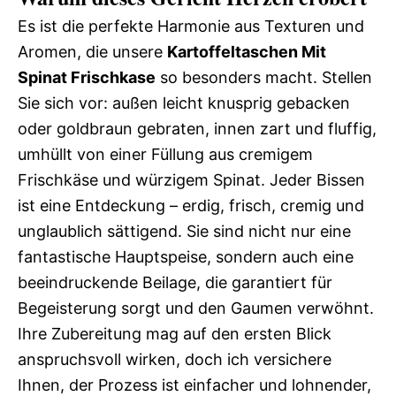
Es ist die perfekte Harmonie aus Texturen und
Aromen, die unsere
Kartoffeltaschen Mit
Spinat Frischkase
so besonders macht. Stellen
Sie sich vor: außen leicht knusprig gebacken
oder goldbraun gebraten, innen zart und fluffig,
umhüllt von einer Füllung aus cremigem
Frischkäse und würzigem Spinat. Jeder Bissen
ist eine Entdeckung – erdig, frisch, cremig und
unglaublich sättigend. Sie sind nicht nur eine
fantastische Hauptspeise, sondern auch eine
beeindruckende Beilage, die garantiert für
Begeisterung sorgt und den Gaumen verwöhnt.
Ihre Zubereitung mag auf den ersten Blick
anspruchsvoll wirken, doch ich versichere
Ihnen, der Prozess ist einfacher und lohnender,