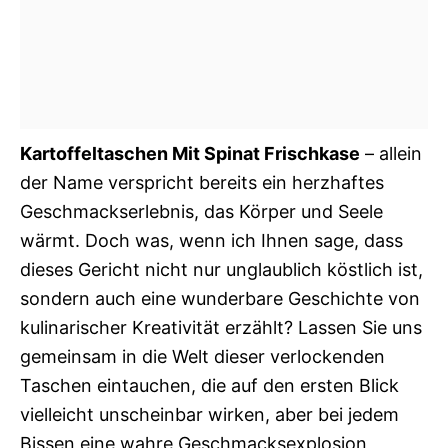
Kartoffeltaschen Mit Spinat Frischkase
– allein
der Name verspricht bereits ein herzhaftes
Geschmackserlebnis, das Körper und Seele
wärmt. Doch was, wenn ich Ihnen sage, dass
dieses Gericht nicht nur unglaublich köstlich ist,
sondern auch eine wunderbare Geschichte von
kulinarischer Kreativität erzählt? Lassen Sie uns
gemeinsam in die Welt dieser verlockenden
Taschen eintauchen, die auf den ersten Blick
vielleicht unscheinbar wirken, aber bei jedem
Bissen eine wahre Geschmacksexplosion