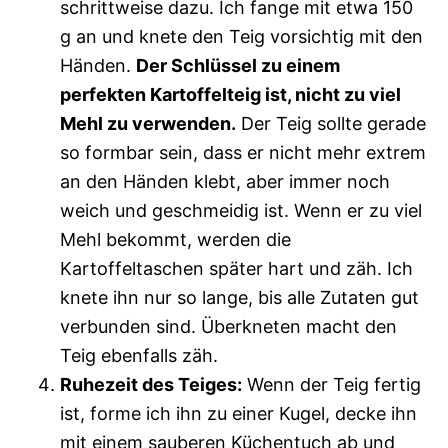
schrittweise dazu. Ich fange mit etwa 150
g an und knete den Teig vorsichtig mit den
Händen.
Der Schlüssel zu einem
perfekten Kartoffelteig ist, nicht zu viel
Mehl zu verwenden.
Der Teig sollte gerade
so formbar sein, dass er nicht mehr extrem
an den Händen klebt, aber immer noch
weich und geschmeidig ist. Wenn er zu viel
Mehl bekommt, werden die
Kartoffeltaschen später hart und zäh. Ich
knete ihn nur so lange, bis alle Zutaten gut
verbunden sind. Überkneten macht den
Teig ebenfalls zäh.
Ruhezeit des Teiges:
Wenn der Teig fertig
ist, forme ich ihn zu einer Kugel, decke ihn
mit einem sauberen Küchentuch ab und