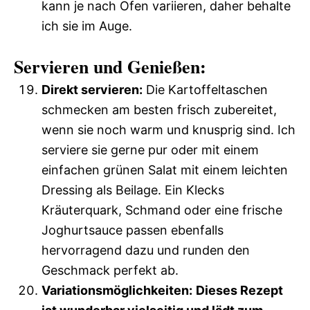
kann je nach Ofen variieren, daher behalte
ich sie im Auge.
Servieren und Genießen:
Direkt servieren:
Die Kartoffeltaschen
schmecken am besten frisch zubereitet,
wenn sie noch warm und knusprig sind. Ich
serviere sie gerne pur oder mit einem
einfachen grünen Salat mit einem leichten
Dressing als Beilage. Ein Klecks
Kräuterquark, Schmand oder eine frische
Joghurtsauce passen ebenfalls
hervorragend dazu und runden den
Geschmack perfekt ab.
Variationsmöglichkeiten:
Dieses Rezept