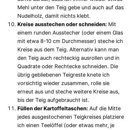
Mehl unter den Teig gebe und auch auf das
Nudelholz, damit nichts klebt.
Kreise ausstechen oder schneiden:
Mit
einem runden Ausstecher (oder einem Glas
mit etwa 8-10 cm Durchmesser) steche ich
Kreise aus dem Teig. Alternativ kann man
den Teig auch rechteckig ausrollen und in
Quadrate oder Rechtecke schneiden. Die
übrig gebliebenen Teigreste knete ich
vorsichtig wieder zusammen, rolle sie
erneut aus und steche weitere Kreise aus,
bis der Teig aufgebraucht ist.
Füllen der Kartoffeltaschen:
Auf die Mitte
jedes ausgestochenen Teigkreises platziere
ich einen Teelöffel (oder etwas mehr, je