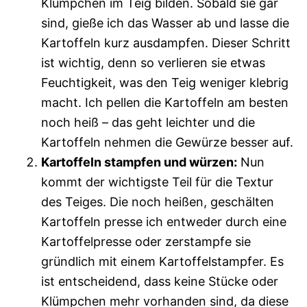
Klümpchen im Teig bilden. Sobald sie gar
sind, gieße ich das Wasser ab und lasse die
Kartoffeln kurz ausdampfen. Dieser Schritt
ist wichtig, denn so verlieren sie etwas
Feuchtigkeit, was den Teig weniger klebrig
macht. Ich pellen die Kartoffeln am besten
noch heiß – das geht leichter und die
Kartoffeln nehmen die Gewürze besser auf.
Kartoffeln stampfen und würzen:
Nun
kommt der wichtigste Teil für die Textur
des Teiges. Die noch heißen, geschälten
Kartoffeln presse ich entweder durch eine
Kartoffelpresse oder zerstampfe sie
gründlich mit einem Kartoffelstampfer. Es
ist entscheidend, dass keine Stücke oder
Klümpchen mehr vorhanden sind, da diese