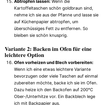
Abtropfen lassen:
Wenn die
Kartoffeltaschen schön goldbraun sind,
nehme ich sie aus der Pfanne und lasse sie
auf Küchenpapier abtropfen, um
überschüssiges Fett zu entfernen. So
bleiben sie schön knusprig.
Variante 2: Backen im Ofen für eine
leichtere Option
Ofen vorheizen und Blech vorbereiten:
Wenn ich eine etwas leichtere Variante
bevorzugen oder viele Taschen auf einmal
zubereiten möchte, backe ich sie im Ofen.
Dazu heize ich den Backofen auf 200°C
Ober-/Unterhitze vor. Ein Backblech lege
ich mit Backpapier aus.