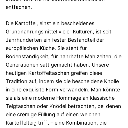
entfachen.
Die Kartoffel, einst ein bescheidenes
Grundnahrungsmittel vieler Kulturen, ist seit
Jahrhunderten ein fester Bestandteil der
europäischen Küche. Sie steht für
Bodenständigkeit, für nahrhafte Mahlzeiten, die
Generationen satt gemacht haben. Unsere
heutigen Kartoffeltaschen greifen diese
Tradition auf, indem sie die bescheidene Knolle
in eine exquisite Form verwandeln. Man könnte
sie als eine moderne Hommage an klassische
Teigtaschen oder Knödel betrachten, bei denen
eine cremige Füllung auf einen weichen
Kartoffelteig trifft – eine Kombination, die