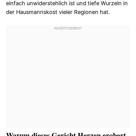
einfach unwiderstehlich ist und tiefe Wurzeln in
der Hausmannskost vieler Regionen hat.
Warum dieses Gericht Herzen erobert