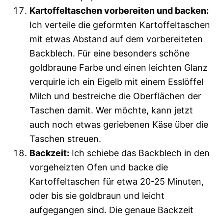
Kartoffeltaschen vorbereiten und backen:
Ich verteile die geformten Kartoffeltaschen
mit etwas Abstand auf dem vorbereiteten
Backblech. Für eine besonders schöne
goldbraune Farbe und einen leichten Glanz
verquirle ich ein Eigelb mit einem Esslöffel
Milch und bestreiche die Oberflächen der
Taschen damit. Wer möchte, kann jetzt
auch noch etwas geriebenen Käse über die
Taschen streuen.
Backzeit:
Ich schiebe das Backblech in den
vorgeheizten Ofen und backe die
Kartoffeltaschen für etwa 20-25 Minuten,
oder bis sie goldbraun und leicht
aufgegangen sind. Die genaue Backzeit