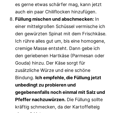
es gerne etwas schärfer mag, kann jetzt
auch ein paar Chiliflocken hinzufügen.
Füllung mischen und abschmecken:
In
einer mittelgroßen Schüssel vermische ich
den gewürzten Spinat mit dem Frischkäse.
Ich rühre alles gut um, bis eine homogene,
cremige Masse entsteht. Dann gebe ich
den geriebenen Hartkäse (Parmesan oder
Gouda) hinzu. Der Käse sorgt für
zusätzliche Würze und eine schöne
Bindung.
Ich empfehle, die Füllung jetzt
unbedingt zu probieren und
gegebenenfalls noch einmal mit Salz und
Pfeffer nachzuwürzen.
Die Füllung sollte
kräftig schmecken, da der Kartoffelteig