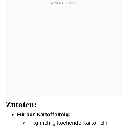
Zutaten:
Für den Kartoffelteig:
1 kg mehlig kochende Kartoffeln