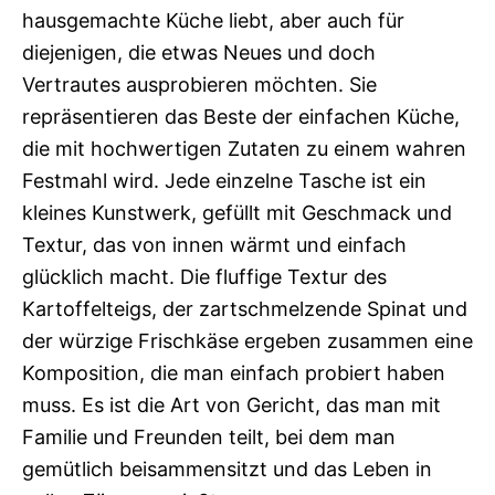
hausgemachte Küche liebt, aber auch für
diejenigen, die etwas Neues und doch
Vertrautes ausprobieren möchten. Sie
repräsentieren das Beste der einfachen Küche,
die mit hochwertigen Zutaten zu einem wahren
Festmahl wird. Jede einzelne Tasche ist ein
kleines Kunstwerk, gefüllt mit Geschmack und
Textur, das von innen wärmt und einfach
glücklich macht. Die fluffige Textur des
Kartoffelteigs, der zartschmelzende Spinat und
der würzige Frischkäse ergeben zusammen eine
Komposition, die man einfach probiert haben
muss. Es ist die Art von Gericht, das man mit
Familie und Freunden teilt, bei dem man
gemütlich beisammensitzt und das Leben in