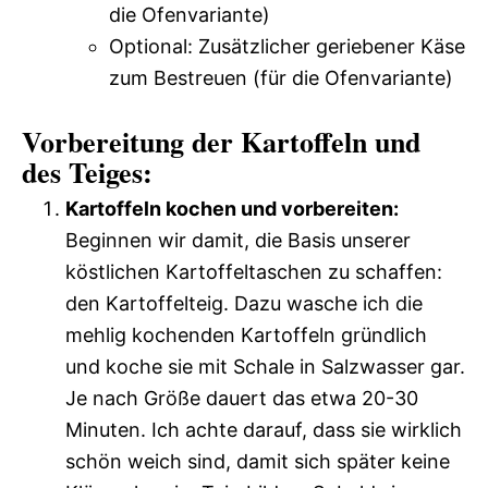
die Ofenvariante)
Optional: Zusätzlicher geriebener Käse
zum Bestreuen (für die Ofenvariante)
Vorbereitung der Kartoffeln und
des Teiges:
Kartoffeln kochen und vorbereiten:
Beginnen wir damit, die Basis unserer
köstlichen Kartoffeltaschen zu schaffen:
den Kartoffelteig. Dazu wasche ich die
mehlig kochenden Kartoffeln gründlich
und koche sie mit Schale in Salzwasser gar.
Je nach Größe dauert das etwa 20-30
Minuten. Ich achte darauf, dass sie wirklich
schön weich sind, damit sich später keine