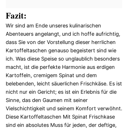
Fazit:
Wir sind am Ende unseres kulinarischen
Abenteuers angelangt, und ich hoffe aufrichtig,
dass Sie von der Vorstellung dieser herrlichen
Kartoffeltaschen genauso begeistert sind wie
ich. Was diese Speise so unglaublich besonders
macht, ist die perfekte Harmonie aus erdigen
Kartoffeln, cremigem Spinat und dem
belebenden, leicht säuerlichen Frischkäse. Es ist
nicht nur ein Gericht; es ist ein Erlebnis für die
Sinne, das den Gaumen mit seiner
Vielschichtigkeit und seinem Komfort verwöhnt.
Diese Kartoffeltaschen Mit Spinat Frischkase
sind ein absolutes Muss für jeden, der deftige,