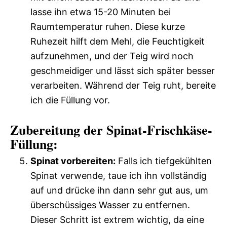
lasse ihn etwa 15-20 Minuten bei
Raumtemperatur ruhen. Diese kurze
Ruhezeit hilft dem Mehl, die Feuchtigkeit
aufzunehmen, und der Teig wird noch
geschmeidiger und lässt sich später besser
verarbeiten. Während der Teig ruht, bereite
ich die Füllung vor.
Zubereitung der Spinat-Frischkäse-
Füllung:
Spinat vorbereiten:
Falls ich tiefgekühlten
Spinat verwende, taue ich ihn vollständig
auf und drücke ihn dann sehr gut aus, um
überschüssiges Wasser zu entfernen.
Dieser Schritt ist extrem wichtig, da eine