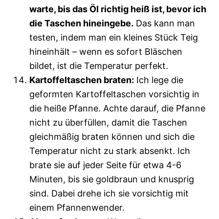
warte, bis das Öl richtig heiß ist, bevor ich
die Taschen hineingebe.
Das kann man
testen, indem man ein kleines Stück Teig
hineinhält – wenn es sofort Bläschen
bildet, ist die Temperatur perfekt.
Kartoffeltaschen braten:
Ich lege die
geformten Kartoffeltaschen vorsichtig in
die heiße Pfanne. Achte darauf, die Pfanne
nicht zu überfüllen, damit die Taschen
gleichmäßig braten können und sich die
Temperatur nicht zu stark absenkt. Ich
brate sie auf jeder Seite für etwa 4-6
Minuten, bis sie goldbraun und knusprig
sind. Dabei drehe ich sie vorsichtig mit
einem Pfannenwender.