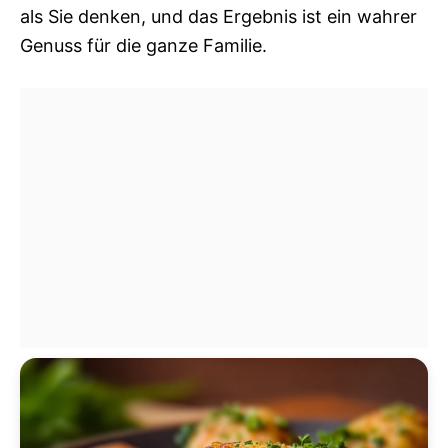
als Sie denken, und das Ergebnis ist ein wahrer
Genuss für die ganze Familie.