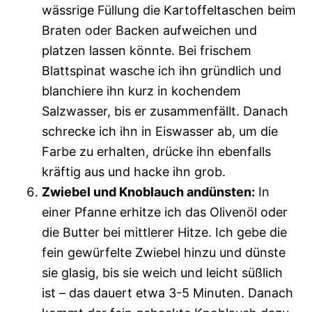
wässrige Füllung die Kartoffeltaschen beim
Braten oder Backen aufweichen und
platzen lassen könnte. Bei frischem
Blattspinat wasche ich ihn gründlich und
blanchiere ihn kurz in kochendem
Salzwasser, bis er zusammenfällt. Danach
schrecke ich ihn in Eiswasser ab, um die
Farbe zu erhalten, drücke ihn ebenfalls
kräftig aus und hacke ihn grob.
Zwiebel und Knoblauch andünsten:
In
einer Pfanne erhitze ich das Olivenöl oder
die Butter bei mittlerer Hitze. Ich gebe die
fein gewürfelte Zwiebel hinzu und dünste
sie glasig, bis sie weich und leicht süßlich
ist – das dauert etwa 3-5 Minuten. Danach