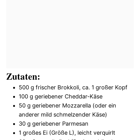
Zutaten:
500 g frischer Brokkoli, ca. 1 großer Kopf
100 g geriebener Cheddar-Käse
50 g geriebener Mozzarella (oder ein
anderer mild schmelzender Käse)
30 g geriebener Parmesan
1 großes Ei (Größe L), leicht verquirlt