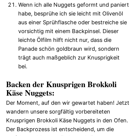
Wenn ich alle Nuggets geformt und paniert
habe, besprühe ich sie leicht mit Olivenöl
aus einer Sprühflasche oder bestreiche sie
vorsichtig mit einem Backpinsel. Dieser
leichte Ölfilm hilft nicht nur, dass die
Panade schön goldbraun wird, sondern
trägt auch maßgeblich zur Knusprigkeit
bei.
Backen der Knusprigen Brokkoli
Käse Nuggets:
Der Moment, auf den wir gewartet haben! Jetzt
wandern unsere sorgfältig vorbereiteten
Knusprigen Brokkoli Käse Nuggets in den Ofen.
Der Backprozess ist entscheidend, um die