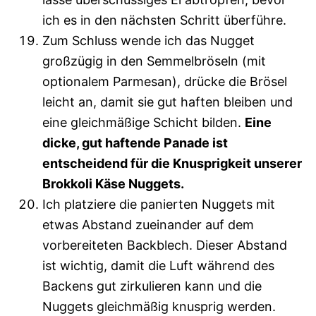
ich es in den nächsten Schritt überführe.
Zum Schluss wende ich das Nugget
großzügig in den Semmelbröseln (mit
optionalem Parmesan), drücke die Brösel
leicht an, damit sie gut haften bleiben und
eine gleichmäßige Schicht bilden.
Eine
dicke, gut haftende Panade ist
entscheidend für die Knusprigkeit unserer
Brokkoli Käse Nuggets.
Ich platziere die panierten Nuggets mit
etwas Abstand zueinander auf dem
vorbereiteten Backblech. Dieser Abstand
ist wichtig, damit die Luft während des
Backens gut zirkulieren kann und die
Nuggets gleichmäßig knusprig werden.