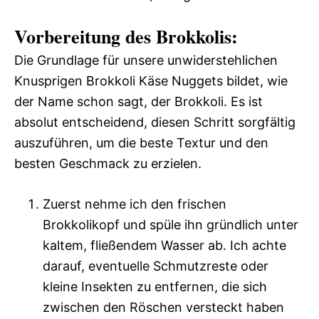
Vorbereitung des Brokkolis:
Die Grundlage für unsere unwiderstehlichen
Knusprigen Brokkoli Käse Nuggets bildet, wie
der Name schon sagt, der Brokkoli. Es ist
absolut entscheidend, diesen Schritt sorgfältig
auszuführen, um die beste Textur und den
besten Geschmack zu erzielen.
Zuerst nehme ich den frischen
Brokkolikopf und spüle ihn gründlich unter
kaltem, fließendem Wasser ab. Ich achte
darauf, eventuelle Schmutzreste oder
kleine Insekten zu entfernen, die sich
zwischen den Röschen versteckt haben