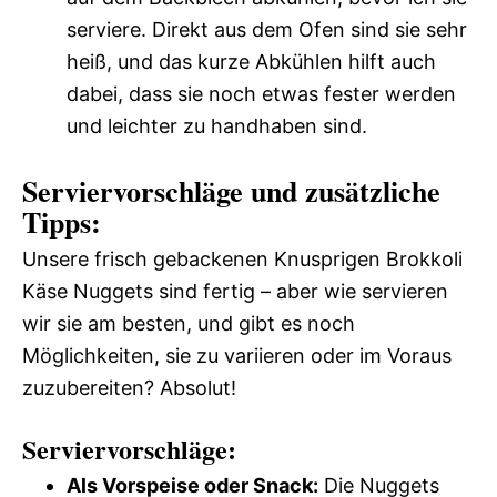
serviere. Direkt aus dem Ofen sind sie sehr
heiß, und das kurze Abkühlen hilft auch
dabei, dass sie noch etwas fester werden
und leichter zu handhaben sind.
Serviervorschläge und zusätzliche
Tipps:
Unsere frisch gebackenen Knusprigen Brokkoli
Käse Nuggets sind fertig – aber wie servieren
wir sie am besten, und gibt es noch
Möglichkeiten, sie zu variieren oder im Voraus
zuzubereiten? Absolut!
Serviervorschläge:
Als Vorspeise oder Snack:
Die Nuggets