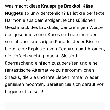
Was macht diese
Knusprige Brokkoli Käse
Nuggets
so unwiderstehlich? Es ist die perfekte
Harmonie aus dem erdigen, leicht süßlichen
Geschmack des Brokkolis, der cremigen Würze
des geschmolzenen Käses und natürlich der
sensationell knusprigen Panade. Jeder Bissen
bietet eine Explosion von Texturen und Aromen,
die einfach süchtig macht. Sie sind
überraschend einfach zuzubereiten und eine
fantastische Alternative zu herkömmlichen
Snacks, die Sie und Ihre Lieben immer wieder
genießen möchten. Bereiten Sie sich darauf vor,
begeistert zu sein!