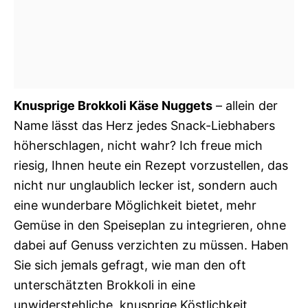
Knusprige Brokkoli Käse Nuggets
– allein der
Name lässt das Herz jedes Snack-Liebhabers
höherschlagen, nicht wahr? Ich freue mich
riesig, Ihnen heute ein Rezept vorzustellen, das
nicht nur unglaublich lecker ist, sondern auch
eine wunderbare Möglichkeit bietet, mehr
Gemüse in den Speiseplan zu integrieren, ohne
dabei auf Genuss verzichten zu müssen. Haben
Sie sich jemals gefragt, wie man den oft
unterschätzten Brokkoli in eine
unwiderstehliche, knusprige Köstlichkeit