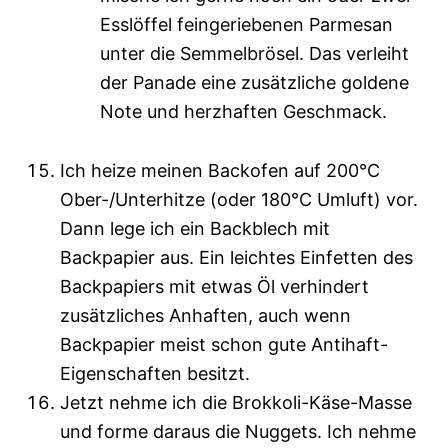
Esslöffel feingeriebenen Parmesan
unter die Semmelbrösel. Das verleiht
der Panade eine zusätzliche goldene
Note und herzhaften Geschmack.
Ich heize meinen Backofen auf 200°C
Ober-/Unterhitze (oder 180°C Umluft) vor.
Dann lege ich ein Backblech mit
Backpapier aus. Ein leichtes Einfetten des
Backpapiers mit etwas Öl verhindert
zusätzliches Anhaften, auch wenn
Backpapier meist schon gute Antihaft-
Eigenschaften besitzt.
Jetzt nehme ich die Brokkoli-Käse-Masse
und forme daraus die Nuggets. Ich nehme