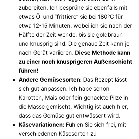
zubereiten. Ich besprühe sie ebenfalls mit
etwas Öl und “frittiere” sie bei 180°C für
etwa 12-15 Minuten, wobei ich sie nach der
Hälfte der Zeit wende, bis sie goldbraun
und knusprig sind. Die genaue Zeit kann je
nach Gerät variieren.
Diese Methode kann
zu einer noch knusprigeren Außenschicht
führen!
Andere Gemüsesorten:
Das Rezept lässt
sich gut anpassen. Ich habe schon
Karotten, Mais oder fein gehackte Pilze in
die Masse gemischt. Wichtig ist auch hier,
dass das Gemüse gut entwässert wird.
Käsevariationen:
Fühlen Sie sich frei, mit
verschiedenen Käsesorten zu