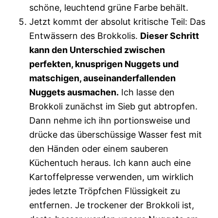
schöne, leuchtend grüne Farbe behält.
Jetzt kommt der absolut kritische Teil: Das
Entwässern des Brokkolis.
Dieser Schritt
kann den Unterschied zwischen
perfekten, knusprigen Nuggets und
matschigen, auseinanderfallenden
Nuggets ausmachen.
Ich lasse den
Brokkoli zunächst im Sieb gut abtropfen.
Dann nehme ich ihn portionsweise und
drücke das überschüssige Wasser fest mit
den Händen oder einem sauberen
Küchentuch heraus. Ich kann auch eine
Kartoffelpresse verwenden, um wirklich
jedes letzte Tröpfchen Flüssigkeit zu
entfernen. Je trockener der Brokkoli ist,