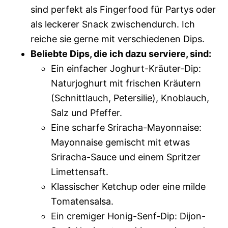
sind perfekt als Fingerfood für Partys oder
als leckerer Snack zwischendurch. Ich
reiche sie gerne mit verschiedenen Dips.
Beliebte Dips, die ich dazu serviere, sind:
Ein einfacher Joghurt-Kräuter-Dip:
Naturjoghurt mit frischen Kräutern
(Schnittlauch, Petersilie), Knoblauch,
Salz und Pfeffer.
Eine scharfe Sriracha-Mayonnaise:
Mayonnaise gemischt mit etwas
Sriracha-Sauce und einem Spritzer
Limettensaft.
Klassischer Ketchup oder eine milde
Tomatensalsa.
Ein cremiger Honig-Senf-Dip: Dijon-