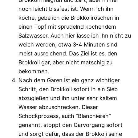
noch leicht bissfest ist. Wenn ich ihn
koche, gebe ich die Brokkoliröschen in
einen Topf mit sprudelnd kochendem
Salzwasser. Auch hier lasse ich ihn nicht zu
weich werden, etwa 3-4 Minuten sind
meist ausreichend. Das Ziel ist es, den
Brokkoli gar, aber nicht matschig zu
bekommen.
Nach dem Garen ist ein ganz wichtiger
Schritt, den Brokkoli sofort in ein Sieb
abzugießen und ihn unter sehr kaltem
Wasser abzuschrecken. Dieser
Schockprozess, auch “Blanchieren”
genannt, stoppt den Garvorgang sofort
und sorgt dafür, dass der Brokkoli seine