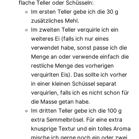
flache Teller oder Schüsseln:
Im ersten Teller gebe ich die 30 g
zusätzliches Mehl.
Im zweiten Teller verquirle ich ein
weiteres Ei (falls ich nur eines
verwendet habe, sonst passe ich die
Menge an oder verwende einfach die
restliche Menge des vorherigen
verquirlten Eis). Das sollte ich vorher
in einer kleinen Schüssel separat
verquirlen, falls ich es nicht schon für
die Masse getan habe.
Im dritten Teller gebe ich die 100 g
extra Semmelbrösel. Für eine extra
knusprige Textur und ein tolles Aroma
mische ich gerne noch ein oder zwei