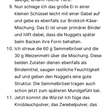
Nun schlage ich das große Ei in einer
kleinen Schüssel leicht mit einer Gabel auf
und gebe es ebenfalls zur Brokkoli-Käse-
Mischung. Das Ei ist unser primärer Binder
und hilft dabei, dass die Nuggets später
beim Backen ihre Form behalten.
Ich streue die 60 g Semmelbrösel und die
30 g Weizenmehl über die Mischung. Diese
beiden Zutaten dienen ebenfalls als
Bindemittel, saugen restliche Feuchtigkeit
auf und geben den Nuggets eine gute
Struktur. Die Semmelbrösel tragen auch
schon jetzt zum späteren Mundgefühl bei.
Jetzt kommt die Würze! Ich füge das
Knoblauchpulver, das Zwiebelpulver, das