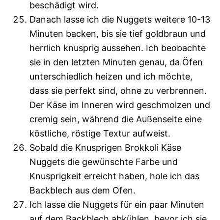
beschädigt wird.
Danach lasse ich die Nuggets weitere 10-13
Minuten backen, bis sie tief goldbraun und
herrlich knusprig aussehen. Ich beobachte
sie in den letzten Minuten genau, da Öfen
unterschiedlich heizen und ich möchte,
dass sie perfekt sind, ohne zu verbrennen.
Der Käse im Inneren wird geschmolzen und
cremig sein, während die Außenseite eine
köstliche, röstige Textur aufweist.
Sobald die Knusprigen Brokkoli Käse
Nuggets die gewünschte Farbe und
Knusprigkeit erreicht haben, hole ich das
Backblech aus dem Ofen.
Ich lasse die Nuggets für ein paar Minuten
auf dem Backblech abkühlen, bevor ich sie