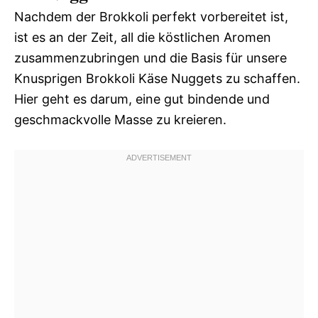
Nachdem der Brokkoli perfekt vorbereitet ist,
ist es an der Zeit, all die köstlichen Aromen
zusammenzubringen und die Basis für unsere
Knusprigen Brokkoli Käse Nuggets zu schaffen.
Hier geht es darum, eine gut bindende und
geschmackvolle Masse zu kreieren.