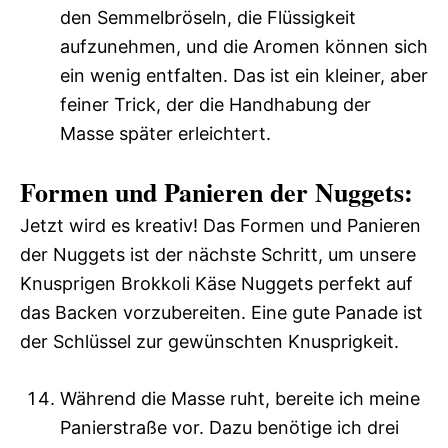
den Semmelbröseln, die Flüssigkeit
aufzunehmen, und die Aromen können sich
ein wenig entfalten. Das ist ein kleiner, aber
feiner Trick, der die Handhabung der
Masse später erleichtert.
Formen und Panieren der Nuggets:
Jetzt wird es kreativ! Das Formen und Panieren
der Nuggets ist der nächste Schritt, um unsere
Knusprigen Brokkoli Käse Nuggets perfekt auf
das Backen vorzubereiten. Eine gute Panade ist
der Schlüssel zur gewünschten Knusprigkeit.
Während die Masse ruht, bereite ich meine
Panierstraße vor. Dazu benötige ich drei