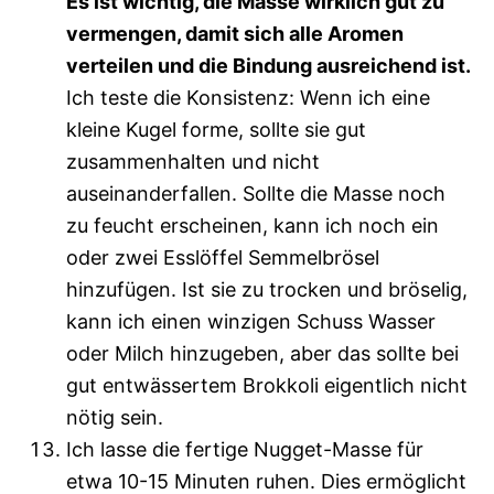
Es ist wichtig, die Masse wirklich gut zu
vermengen, damit sich alle Aromen
verteilen und die Bindung ausreichend ist.
Ich teste die Konsistenz: Wenn ich eine
kleine Kugel forme, sollte sie gut
zusammenhalten und nicht
auseinanderfallen. Sollte die Masse noch
zu feucht erscheinen, kann ich noch ein
oder zwei Esslöffel Semmelbrösel
hinzufügen. Ist sie zu trocken und bröselig,
kann ich einen winzigen Schuss Wasser
oder Milch hinzugeben, aber das sollte bei
gut entwässertem Brokkoli eigentlich nicht
nötig sein.
Ich lasse die fertige Nugget-Masse für
etwa 10-15 Minuten ruhen. Dies ermöglicht