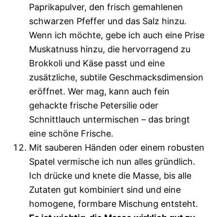
Paprikapulver, den frisch gemahlenen
schwarzen Pfeffer und das Salz hinzu.
Wenn ich möchte, gebe ich auch eine Prise
Muskatnuss hinzu, die hervorragend zu
Brokkoli und Käse passt und eine
zusätzliche, subtile Geschmacksdimension
eröffnet. Wer mag, kann auch fein
gehackte frische Petersilie oder
Schnittlauch untermischen – das bringt
eine schöne Frische.
Mit sauberen Händen oder einem robusten
Spatel vermische ich nun alles gründlich.
Ich drücke und knete die Masse, bis alle
Zutaten gut kombiniert sind und eine
homogene, formbare Mischung entsteht.