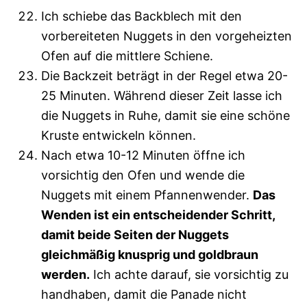
Ich schiebe das Backblech mit den
vorbereiteten Nuggets in den vorgeheizten
Ofen auf die mittlere Schiene.
Die Backzeit beträgt in der Regel etwa 20-
25 Minuten. Während dieser Zeit lasse ich
die Nuggets in Ruhe, damit sie eine schöne
Kruste entwickeln können.
Nach etwa 10-12 Minuten öffne ich
vorsichtig den Ofen und wende die
Nuggets mit einem Pfannenwender.
Das
Wenden ist ein entscheidender Schritt,
damit beide Seiten der Nuggets
gleichmäßig knusprig und goldbraun
werden.
Ich achte darauf, sie vorsichtig zu
handhaben, damit die Panade nicht