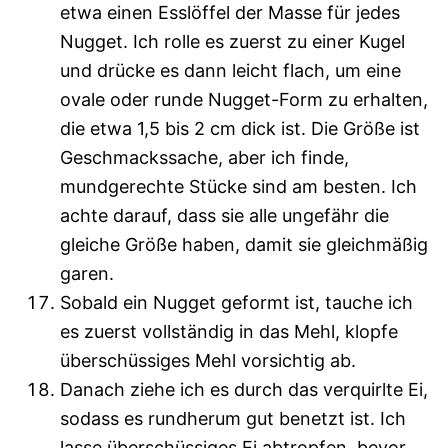
etwa einen Esslöffel der Masse für jedes
Nugget. Ich rolle es zuerst zu einer Kugel
und drücke es dann leicht flach, um eine
ovale oder runde Nugget-Form zu erhalten,
die etwa 1,5 bis 2 cm dick ist. Die Größe ist
Geschmackssache, aber ich finde,
mundgerechte Stücke sind am besten. Ich
achte darauf, dass sie alle ungefähr die
gleiche Größe haben, damit sie gleichmäßig
garen.
Sobald ein Nugget geformt ist, tauche ich
es zuerst vollständig in das Mehl, klopfe
überschüssiges Mehl vorsichtig ab.
Danach ziehe ich es durch das verquirlte Ei,
sodass es rundherum gut benetzt ist. Ich
lasse überschüssiges Ei abtropfen, bevor