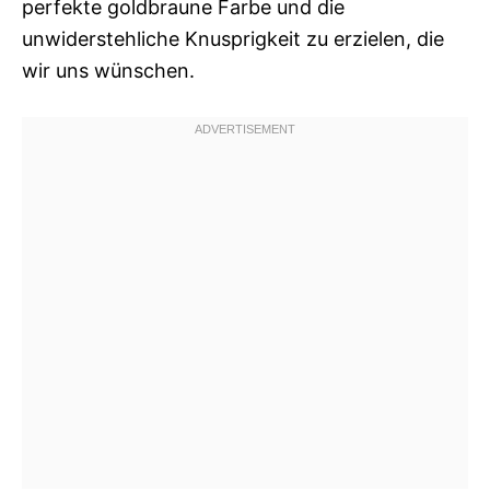
perfekte goldbraune Farbe und die
unwiderstehliche Knusprigkeit zu erzielen, die
wir uns wünschen.