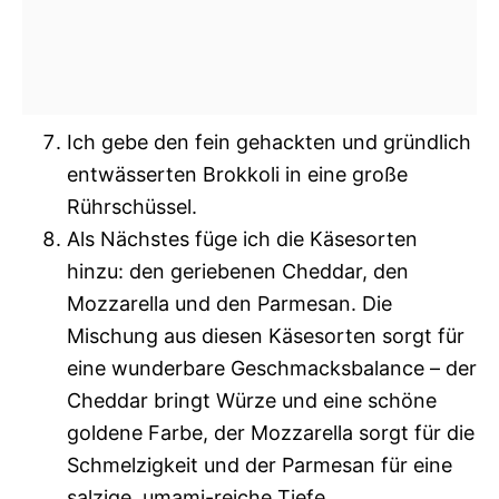
Ich gebe den fein gehackten und gründlich
entwässerten Brokkoli in eine große
Rührschüssel.
Als Nächstes füge ich die Käsesorten
hinzu: den geriebenen Cheddar, den
Mozzarella und den Parmesan. Die
Mischung aus diesen Käsesorten sorgt für
eine wunderbare Geschmacksbalance – der
Cheddar bringt Würze und eine schöne
goldene Farbe, der Mozzarella sorgt für die
Schmelzigkeit und der Parmesan für eine
salzige, umami-reiche Tiefe.