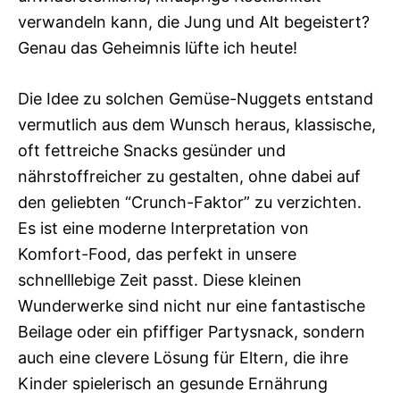
verwandeln kann, die Jung und Alt begeistert?
Genau das Geheimnis lüfte ich heute!
Die Idee zu solchen Gemüse-Nuggets entstand
vermutlich aus dem Wunsch heraus, klassische,
oft fettreiche Snacks gesünder und
nährstoffreicher zu gestalten, ohne dabei auf
den geliebten “Crunch-Faktor” zu verzichten.
Es ist eine moderne Interpretation von
Komfort-Food, das perfekt in unsere
schnelllebige Zeit passt. Diese kleinen
Wunderwerke sind nicht nur eine fantastische
Beilage oder ein pfiffiger Partysnack, sondern
auch eine clevere Lösung für Eltern, die ihre
Kinder spielerisch an gesunde Ernährung