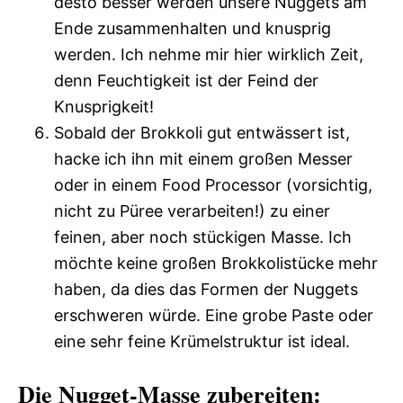
desto besser werden unsere Nuggets am
Ende zusammenhalten und knusprig
werden. Ich nehme mir hier wirklich Zeit,
denn Feuchtigkeit ist der Feind der
Knusprigkeit!
Sobald der Brokkoli gut entwässert ist,
hacke ich ihn mit einem großen Messer
oder in einem Food Processor (vorsichtig,
nicht zu Püree verarbeiten!) zu einer
feinen, aber noch stückigen Masse. Ich
möchte keine großen Brokkolistücke mehr
haben, da dies das Formen der Nuggets
erschweren würde. Eine grobe Paste oder
eine sehr feine Krümelstruktur ist ideal.
Die Nugget-Masse zubereiten: