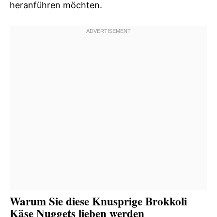
heranführen möchten.
Warum Sie diese Knusprige Brokkoli
Käse Nuggets lieben werden