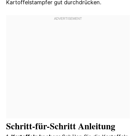
Kartoffelstampfer gut durchdrücken.
Schritt-für-Schritt Anleitung