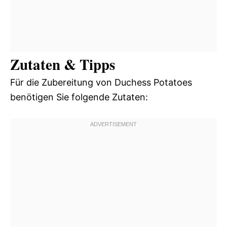
Zutaten & Tipps
Für die Zubereitung von Duchess Potatoes
benötigen Sie folgende Zutaten: