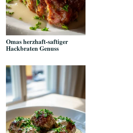
Omas herzhaft-saftiger
Hackbraten Genuss