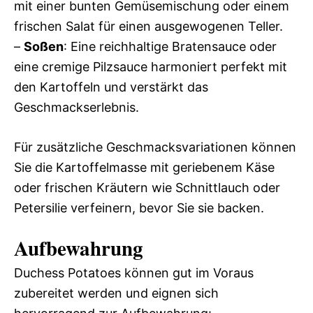
mit einer bunten Gemüsemischung oder einem
frischen Salat für einen ausgewogenen Teller.
–
Soßen
: Eine reichhaltige Bratensauce oder
eine cremige Pilzsauce harmoniert perfekt mit
den Kartoffeln und verstärkt das
Geschmackserlebnis.
Für zusätzliche Geschmacksvariationen können
Sie die Kartoffelmasse mit geriebenem Käse
oder frischen Kräutern wie Schnittlauch oder
Petersilie verfeinern, bevor Sie sie backen.
Aufbewahrung
Duchess Potatoes können gut im Voraus
zubereitet werden und eignen sich