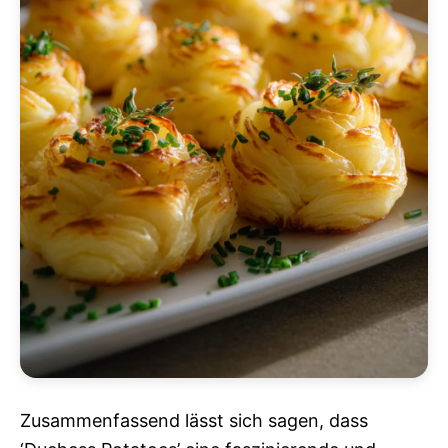
Zusammenfassend lässt sich sagen, dass