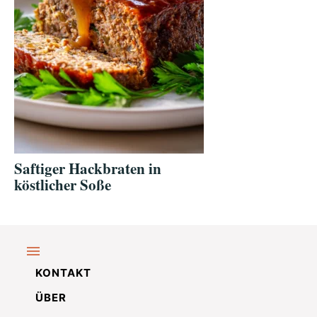
Saftiger Hackbraten in
köstlicher Soße
KONTAKT
ÜBER