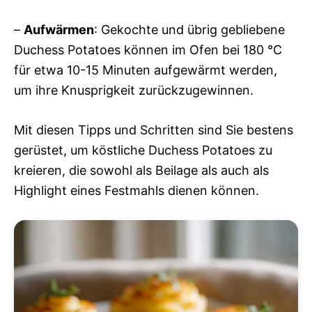
–
Aufwärmen
: Gekochte und übrig gebliebene
Duchess Potatoes können im Ofen bei 180 °C
für etwa 10-15 Minuten aufgewärmt werden,
um ihre Knusprigkeit zurückzugewinnen.
Mit diesen Tipps und Schritten sind Sie bestens
gerüstet, um köstliche Duchess Potatoes zu
kreieren, die sowohl als Beilage als auch als
Highlight eines Festmahls dienen können.