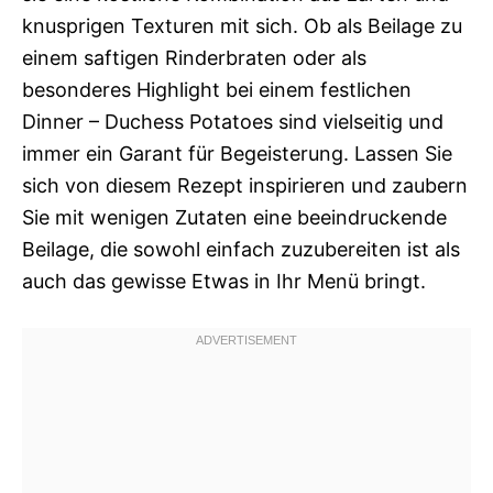
knusprigen Texturen mit sich. Ob als Beilage zu
einem saftigen Rinderbraten oder als
besonderes Highlight bei einem festlichen
Dinner – Duchess Potatoes sind vielseitig und
immer ein Garant für Begeisterung. Lassen Sie
sich von diesem Rezept inspirieren und zaubern
Sie mit wenigen Zutaten eine beeindruckende
Beilage, die sowohl einfach zuzubereiten ist als
auch das gewisse Etwas in Ihr Menü bringt.