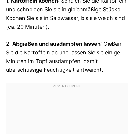
1.
Kartoffeln kochen
: Schälen Sie die Kartoffeln
und schneiden Sie sie in gleichmäßige Stücke.
Kochen Sie sie in Salzwasser, bis sie weich sind
(ca. 20 Minuten).
2.
Abgießen und ausdampfen lassen
: Gießen
Sie die Kartoffeln ab und lassen Sie sie einige
Minuten im Topf ausdampfen, damit
überschüssige Feuchtigkeit entweicht.