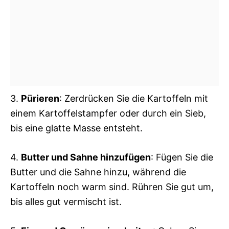
3.
Pürieren
: Zerdrücken Sie die Kartoffeln mit
einem Kartoffelstampfer oder durch ein Sieb,
bis eine glatte Masse entsteht.
4.
Butter und Sahne hinzufügen
: Fügen Sie die
Butter und die Sahne hinzu, während die
Kartoffeln noch warm sind. Rühren Sie gut um,
bis alles gut vermischt ist.