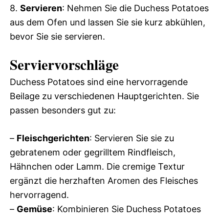
8.
Servieren
: Nehmen Sie die Duchess Potatoes
aus dem Ofen und lassen Sie sie kurz abkühlen,
bevor Sie sie servieren.
Serviervorschläge
Duchess Potatoes sind eine hervorragende
Beilage zu verschiedenen Hauptgerichten. Sie
passen besonders gut zu:
–
Fleischgerichten
: Servieren Sie sie zu
gebratenem oder gegrilltem Rindfleisch,
Hähnchen oder Lamm. Die cremige Textur
ergänzt die herzhaften Aromen des Fleisches
hervorragend.
–
Gemüse
: Kombinieren Sie Duchess Potatoes