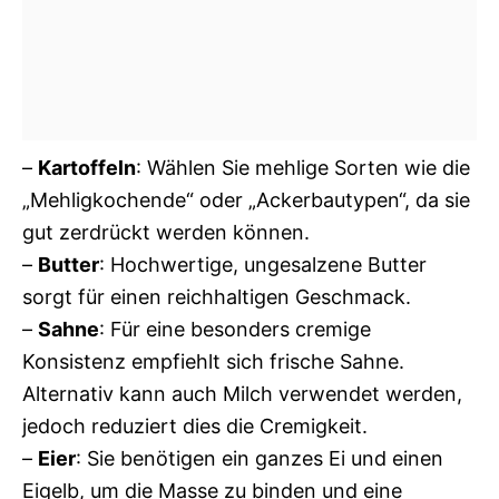
–
Kartoffeln
: Wählen Sie mehlige Sorten wie die
„Mehligkochende“ oder „Ackerbautypen“, da sie
gut zerdrückt werden können.
–
Butter
: Hochwertige, ungesalzene Butter
sorgt für einen reichhaltigen Geschmack.
–
Sahne
: Für eine besonders cremige
Konsistenz empfiehlt sich frische Sahne.
Alternativ kann auch Milch verwendet werden,
jedoch reduziert dies die Cremigkeit.
–
Eier
: Sie benötigen ein ganzes Ei und einen
Eigelb, um die Masse zu binden und eine