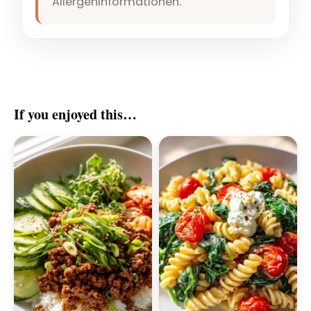
Allergeninformationen.
If you enjoyed this…