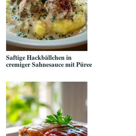
Saftige Hackbällchen in
cremiger Sahnesauce mit Püree