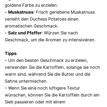
goldene Farbe zu erzielen.
–
Muskatnuss
: Frisch geriebene Muskatnuss
verleiht den Duchess Potatoes einen
aromatischen Geschmack.
–
Salz und Pfeffer
: Würzen Sie nach
Geschmack, um die Aromen zu intensivieren.
Tipps
:
– Um den besten Geschmack zu erzielen,
verwenden Sie die Kartoffeln, solange sie noch
warm sind, während Sie die Butter und die
Sahne untermischen.
– Wenn Sie eine noch luftigere Textur
wünschen, können Sie die Kartoffeln durch ein
Sieb passieren oder mit einem