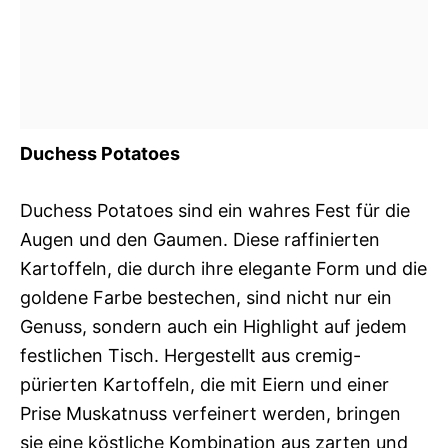
Duchess Potatoes
Duchess Potatoes sind ein wahres Fest für die
Augen und den Gaumen. Diese raffinierten
Kartoffeln, die durch ihre elegante Form und die
goldene Farbe bestechen, sind nicht nur ein
Genuss, sondern auch ein Highlight auf jedem
festlichen Tisch. Hergestellt aus cremig-
pürierten Kartoffeln, die mit Eiern und einer
Prise Muskatnuss verfeinert werden, bringen
sie eine köstliche Kombination aus zarten und