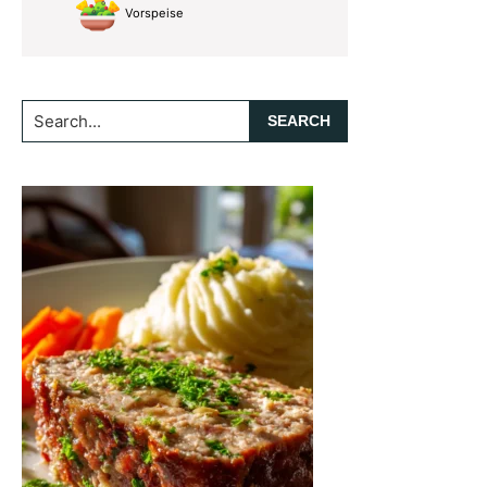
Vorspeise
Search...