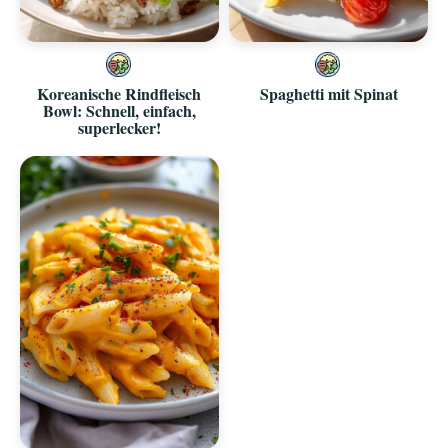
Koreanische Rindfleisch
Spaghetti mit Spinat
Bowl: Schnell, einfach,
superlecker!