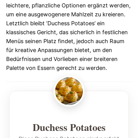
leichtere, pflanzliche Optionen ergänzt werden,
um eine ausgewogenere Mahlzeit zu kreieren.
Letztlich bleibt ‘Duchess Potatoes’ ein
klassisches Gericht, das sicherlich in festlichen
Menüs seinen Platz findet, jedoch auch Raum
für kreative Anpassungen bietet, um den
Bedürfnissen und Vorlieben einer breiteren
Palette von Essern gerecht zu werden.
Duchess Potatoes