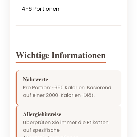
4-6 Portionen
Wichtige Informationen
Nährwerte
Pro Portion: ~350 Kalorien. Basierend
auf einer 2000-Kalorien-Diät.
Allergiehinweise
Überprüfen Sie immer die Etiketten
auf spezifische