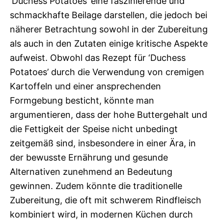
‘Duchess Potatoes’ eine faszinierende und
schmackhafte Beilage darstellen, die jedoch bei
näherer Betrachtung sowohl in der Zubereitung
als auch in den Zutaten einige kritische Aspekte
aufweist. Obwohl das Rezept für ‘Duchess
Potatoes’ durch die Verwendung von cremigen
Kartoffeln und einer ansprechenden
Formgebung besticht, könnte man
argumentieren, dass der hohe Buttergehalt und
die Fettigkeit der Speise nicht unbedingt
zeitgemäß sind, insbesondere in einer Ära, in
der bewusste Ernährung und gesunde
Alternativen zunehmend an Bedeutung
gewinnen. Zudem könnte die traditionelle
Zubereitung, die oft mit schwerem Rindfleisch
kombiniert wird, in modernen Küchen durch