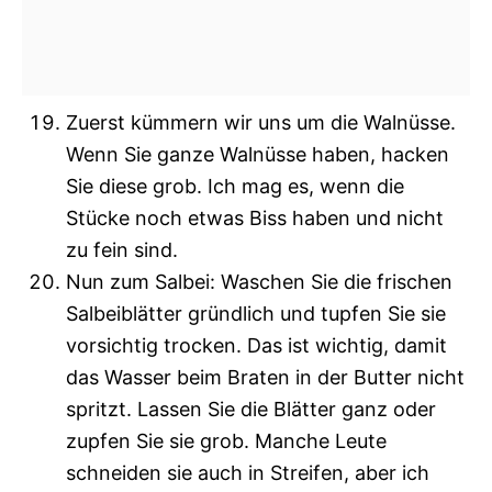
Zuerst kümmern wir uns um die Walnüsse.
Wenn Sie ganze Walnüsse haben, hacken
Sie diese grob. Ich mag es, wenn die
Stücke noch etwas Biss haben und nicht
zu fein sind.
Nun zum Salbei: Waschen Sie die frischen
Salbeiblätter gründlich und tupfen Sie sie
vorsichtig trocken. Das ist wichtig, damit
das Wasser beim Braten in der Butter nicht
spritzt. Lassen Sie die Blätter ganz oder
zupfen Sie sie grob. Manche Leute
schneiden sie auch in Streifen, aber ich