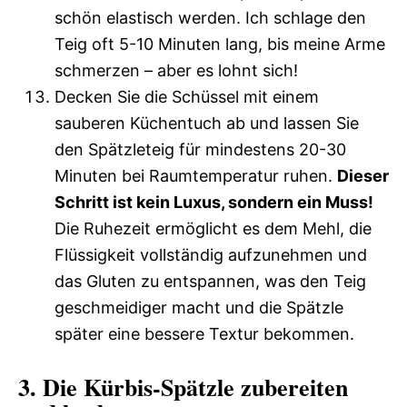
schön elastisch werden. Ich schlage den
Teig oft 5-10 Minuten lang, bis meine Arme
schmerzen – aber es lohnt sich!
Decken Sie die Schüssel mit einem
sauberen Küchentuch ab und lassen Sie
den Spätzleteig für mindestens 20-30
Minuten bei Raumtemperatur ruhen.
Dieser
Schritt ist kein Luxus, sondern ein Muss!
Die Ruhezeit ermöglicht es dem Mehl, die
Flüssigkeit vollständig aufzunehmen und
das Gluten zu entspannen, was den Teig
geschmeidiger macht und die Spätzle
später eine bessere Textur bekommen.
3. Die Kürbis-Spätzle zubereiten