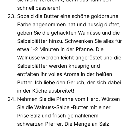
schnell passieren!
Sobald die Butter eine schöne goldbraune
Farbe angenommen hat und nussig duftet,
geben Sie die gehackten Walnüsse und die
Salbeiblätter hinzu. Schwenken Sie alles für
etwa 1-2 Minuten in der Pfanne. Die
Walnüsse werden leicht angeröstet und die
Salbeiblätter werden knusprig und
entfalten ihr volles Aroma in der heißen
Butter. Ich liebe den Geruch, der sich dabei
in der Küche ausbreitet!
Nehmen Sie die Pfanne vom Herd. Würzen
Sie die Walnuss-Salbei-Butter mit einer
Prise Salz und frisch gemahlenem
schwarzen Pfeffer. Die Menge an Salz