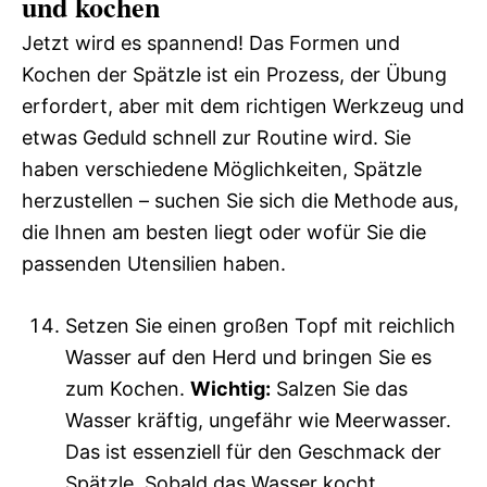
und kochen
Jetzt wird es spannend! Das Formen und
Kochen der Spätzle ist ein Prozess, der Übung
erfordert, aber mit dem richtigen Werkzeug und
etwas Geduld schnell zur Routine wird. Sie
haben verschiedene Möglichkeiten, Spätzle
herzustellen – suchen Sie sich die Methode aus,
die Ihnen am besten liegt oder wofür Sie die
passenden Utensilien haben.
Setzen Sie einen großen Topf mit reichlich
Wasser auf den Herd und bringen Sie es
zum Kochen.
Wichtig:
Salzen Sie das
Wasser kräftig, ungefähr wie Meerwasser.
Das ist essenziell für den Geschmack der
Spätzle. Sobald das Wasser kocht,