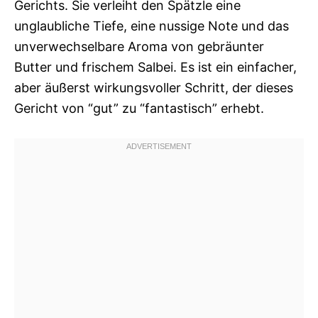
Gerichts. Sie verleiht den Spätzle eine
unglaubliche Tiefe, eine nussige Note und das
unverwechselbare Aroma von gebräunter
Butter und frischem Salbei. Es ist ein einfacher,
aber äußerst wirkungsvoller Schritt, der dieses
Gericht von “gut” zu “fantastisch” erhebt.