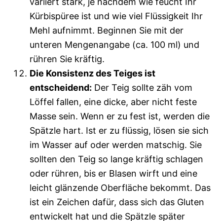
variiert stark, je nachdem wie feucht Ihr
Kürbispüree ist und wie viel Flüssigkeit Ihr
Mehl aufnimmt. Beginnen Sie mit der
unteren Mengenangabe (ca. 100 ml) und
rühren Sie kräftig.
Die Konsistenz des Teiges ist
entscheidend:
Der Teig sollte zäh vom
Löffel fallen, eine dicke, aber nicht feste
Masse sein. Wenn er zu fest ist, werden die
Spätzle hart. Ist er zu flüssig, lösen sie sich
im Wasser auf oder werden matschig. Sie
sollten den Teig so lange kräftig schlagen
oder rühren, bis er Blasen wirft und eine
leicht glänzende Oberfläche bekommt. Das
ist ein Zeichen dafür, dass sich das Gluten
entwickelt hat und die Spätzle später