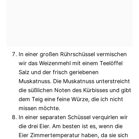
In einer großen Rührschüssel vermischen
wir das Weizenmehl mit einem Teelöffel
Salz und der frisch geriebenen
Muskatnuss. Die Muskatnuss unterstreicht
die süßlichen Noten des Kürbisses und gibt
dem Teig eine feine Würze, die ich nicht
missen möchte.
In einer separaten Schüssel verquirlen wir
die drei Eier. Am besten ist es, wenn die
Eier Zimmertemperatur haben, da sie sich