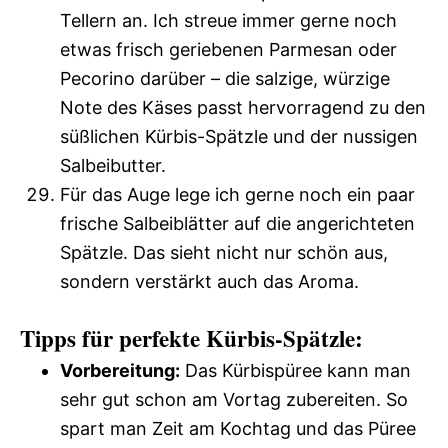
Tellern an. Ich streue immer gerne noch
etwas frisch geriebenen Parmesan oder
Pecorino darüber – die salzige, würzige
Note des Käses passt hervorragend zu den
süßlichen Kürbis-Spätzle und der nussigen
Salbeibutter.
Für das Auge lege ich gerne noch ein paar
frische Salbeiblätter auf die angerichteten
Spätzle. Das sieht nicht nur schön aus,
sondern verstärkt auch das Aroma.
Tipps für perfekte Kürbis-Spätzle:
Vorbereitung:
Das Kürbispüree kann man
sehr gut schon am Vortag zubereiten. So
spart man Zeit am Kochtag und das Püree