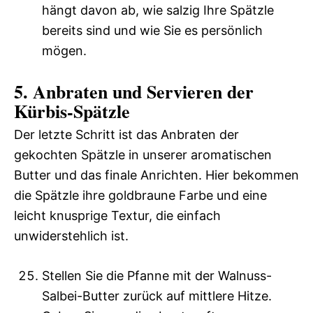
hängt davon ab, wie salzig Ihre Spätzle
bereits sind und wie Sie es persönlich
mögen.
5. Anbraten und Servieren der
Kürbis-Spätzle
Der letzte Schritt ist das Anbraten der
gekochten Spätzle in unserer aromatischen
Butter und das finale Anrichten. Hier bekommen
die Spätzle ihre goldbraune Farbe und eine
leicht knusprige Textur, die einfach
unwiderstehlich ist.
Stellen Sie die Pfanne mit der Walnuss-
Salbei-Butter zurück auf mittlere Hitze.