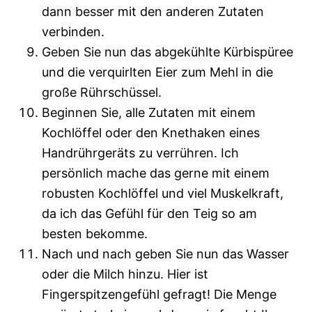
dann besser mit den anderen Zutaten
verbinden.
Geben Sie nun das abgekühlte Kürbispüree
und die verquirlten Eier zum Mehl in die
große Rührschüssel.
Beginnen Sie, alle Zutaten mit einem
Kochlöffel oder den Knethaken eines
Handrührgeräts zu verrühren. Ich
persönlich mache das gerne mit einem
robusten Kochlöffel und viel Muskelkraft,
da ich das Gefühl für den Teig so am
besten bekomme.
Nach und nach geben Sie nun das Wasser
oder die Milch hinzu. Hier ist
Fingerspitzengefühl gefragt! Die Menge