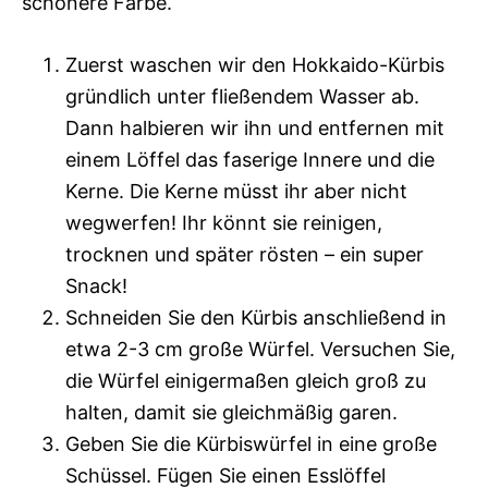
schönere Farbe.
Zuerst waschen wir den Hokkaido-Kürbis
gründlich unter fließendem Wasser ab.
Dann halbieren wir ihn und entfernen mit
einem Löffel das faserige Innere und die
Kerne. Die Kerne müsst ihr aber nicht
wegwerfen! Ihr könnt sie reinigen,
trocknen und später rösten – ein super
Snack!
Schneiden Sie den Kürbis anschließend in
etwa 2-3 cm große Würfel. Versuchen Sie,
die Würfel einigermaßen gleich groß zu
halten, damit sie gleichmäßig garen.
Geben Sie die Kürbiswürfel in eine große
Schüssel. Fügen Sie einen Esslöffel