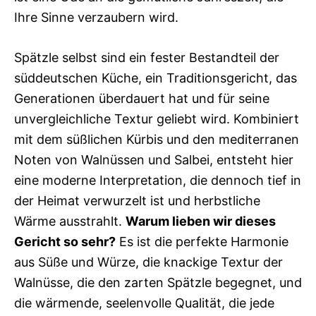
Ihre Sinne verzaubern wird.
Spätzle selbst sind ein fester Bestandteil der
süddeutschen Küche, ein Traditionsgericht, das
Generationen überdauert hat und für seine
unvergleichliche Textur geliebt wird. Kombiniert
mit dem süßlichen Kürbis und den mediterranen
Noten von Walnüssen und Salbei, entsteht hier
eine moderne Interpretation, die dennoch tief in
der Heimat verwurzelt ist und herbstliche
Wärme ausstrahlt.
Warum lieben wir dieses
Gericht so sehr?
Es ist die perfekte Harmonie
aus Süße und Würze, die knackige Textur der
Walnüsse, die den zarten Spätzle begegnet, und
die wärmende, seelenvolle Qualität, die jede