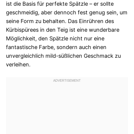
ist die Basis für perfekte Spätzle – er sollte
geschmeidig, aber dennoch fest genug sein, um
seine Form zu behalten. Das Einrühren des
Kürbispürees in den Teig ist eine wunderbare
Möglichkeit, den Spätzle nicht nur eine
fantastische Farbe, sondern auch einen
unvergleichlich mild-süßlichen Geschmack zu
verleihen.