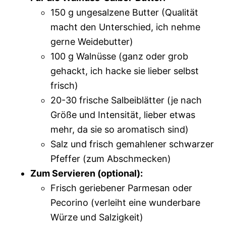
150 g ungesalzene Butter (Qualität
macht den Unterschied, ich nehme
gerne Weidebutter)
100 g Walnüsse (ganz oder grob
gehackt, ich hacke sie lieber selbst
frisch)
20-30 frische Salbeiblätter (je nach
Größe und Intensität, lieber etwas
mehr, da sie so aromatisch sind)
Salz und frisch gemahlener schwarzer
Pfeffer (zum Abschmecken)
Zum Servieren (optional):
Frisch geriebener Parmesan oder
Pecorino (verleiht eine wunderbare
Würze und Salzigkeit)