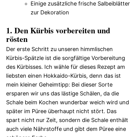
Einige zusätzliche frische Salbeiblätter
zur Dekoration
1. Den Kürbis vorbereiten und
rösten
Der erste Schritt zu unseren himmlischen
Kürbis-Spätzle ist die sorgfältige Vorbereitung
des Kürbisses. Ich wähle für dieses Rezept am
liebsten einen Hokkaido-Kürbis, denn das ist
mein kleiner Geheimtipp: Bei dieser Sorte
ersparen wir uns das lästige Schälen, da die
Schale beim Kochen wunderbar weich wird und
später im Püree überhaupt nicht stört. Das
spart nicht nur Zeit, sondern die Schale enthält
auch viele Nährstoffe und gibt dem Püree eine