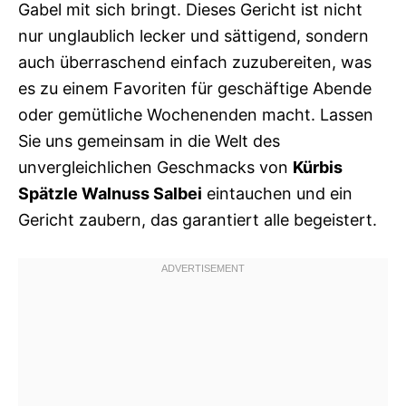
Gabel mit sich bringt. Dieses Gericht ist nicht
nur unglaublich lecker und sättigend, sondern
auch überraschend einfach zuzubereiten, was
es zu einem Favoriten für geschäftige Abende
oder gemütliche Wochenenden macht. Lassen
Sie uns gemeinsam in die Welt des
unvergleichlichen Geschmacks von
Kürbis
Spätzle Walnuss Salbei
eintauchen und ein
Gericht zaubern, das garantiert alle begeistert.