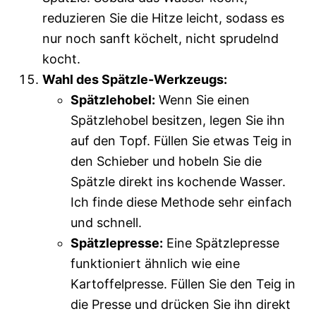
reduzieren Sie die Hitze leicht, sodass es
nur noch sanft köchelt, nicht sprudelnd
kocht.
Wahl des Spätzle-Werkzeugs:
Spätzlehobel:
Wenn Sie einen
Spätzlehobel besitzen, legen Sie ihn
auf den Topf. Füllen Sie etwas Teig in
den Schieber und hobeln Sie die
Spätzle direkt ins kochende Wasser.
Ich finde diese Methode sehr einfach
und schnell.
Spätzlepresse:
Eine Spätzlepresse
funktioniert ähnlich wie eine
Kartoffelpresse. Füllen Sie den Teig in
die Presse und drücken Sie ihn direkt