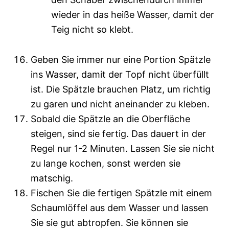
wieder in das heiße Wasser, damit der
Teig nicht so klebt.
Geben Sie immer nur eine Portion Spätzle
ins Wasser, damit der Topf nicht überfüllt
ist. Die Spätzle brauchen Platz, um richtig
zu garen und nicht aneinander zu kleben.
Sobald die Spätzle an die Oberfläche
steigen, sind sie fertig. Das dauert in der
Regel nur 1-2 Minuten. Lassen Sie sie nicht
zu lange kochen, sonst werden sie
matschig.
Fischen Sie die fertigen Spätzle mit einem
Schaumlöffel aus dem Wasser und lassen
Sie sie gut abtropfen. Sie können sie