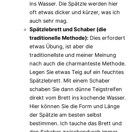
ins Wasser. Die Spätzle werden hier
oft etwas dicker und kürzer, was ich
auch sehr mag.
Spätzlebrett und Schaber (die
traditionelle Methode):
Dies erfordert
etwas Übung, ist aber die
traditionellste und meiner Meinung
nach auch die charmanteste Methode.
Legen Sie etwas Teig auf ein feuchtes
Spätzlebrett. Mit einem Schaber
schaben Sie dann dünne Teigstreifen
direkt vom Brett ins kochende Wasser.
Hier können Sie die Form und Länge
der Spätzle am besten selbst
bestimmen. Ich tauche das Brett und
den Schaber zwischendurch immer