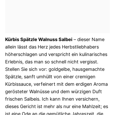
Kürbis Spätzle Walnuss Salbei
– dieser Name
allein lässt das Herz jedes Herbstliebhabers
höherschlagen und verspricht ein kulinarisches
Erlebnis, das man so schnell nicht vergisst.
Stellen Sie sich vor: goldgelbe, hausgemachte
Spätzle, sanft umhüllt von einer cremigen
Kürbissauce, verfeinert mit dem erdigen Aroma
gerösteter Walnüsse und dem würzigen Duft
frischen Salbeis. Ich kann Ihnen versichern,
dieses Gericht ist mehr als nur eine Mahlzeit; es
ist eine Ode an die gemütliche Jahreszeit, die