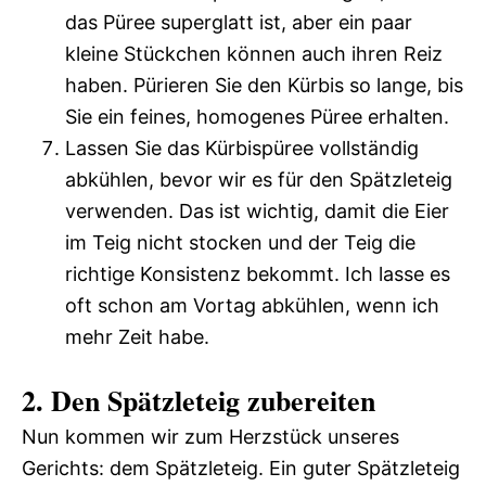
das Püree superglatt ist, aber ein paar
kleine Stückchen können auch ihren Reiz
haben. Pürieren Sie den Kürbis so lange, bis
Sie ein feines, homogenes Püree erhalten.
Lassen Sie das Kürbispüree vollständig
abkühlen, bevor wir es für den Spätzleteig
verwenden. Das ist wichtig, damit die Eier
im Teig nicht stocken und der Teig die
richtige Konsistenz bekommt. Ich lasse es
oft schon am Vortag abkühlen, wenn ich
mehr Zeit habe.
2. Den Spätzleteig zubereiten
Nun kommen wir zum Herzstück unseres
Gerichts: dem Spätzleteig. Ein guter Spätzleteig