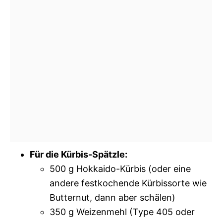
Für die Kürbis-Spätzle:
500 g Hokkaido-Kürbis (oder eine
andere festkochende Kürbissorte wie
Butternut, dann aber schälen)
350 g Weizenmehl (Type 405 oder