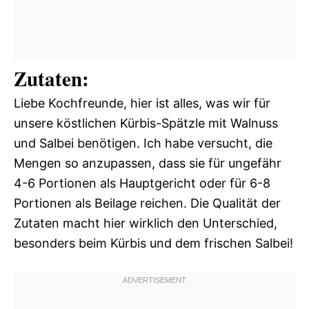
Zutaten:
Liebe Kochfreunde, hier ist alles, was wir für
unsere köstlichen Kürbis-Spätzle mit Walnuss
und Salbei benötigen. Ich habe versucht, die
Mengen so anzupassen, dass sie für ungefähr
4-6 Portionen als Hauptgericht oder für 6-8
Portionen als Beilage reichen. Die Qualität der
Zutaten macht hier wirklich den Unterschied,
besonders beim Kürbis und dem frischen Salbei!