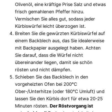
Olivenöl, eine kräftige Prise Salz und etwas
frisch gemahlenen Pfeffer hinzu.
Vermischen Sie alles gut, sodass jeder
Kürbiswürfel leicht überzogen ist.
Breiten Sie die gewürzten Kürbiswürfel auf
einem Backblech aus, das Sie idealerweise
mit Backpapier ausgelegt haben. Achten
Sie darauf, dass die Würfel nicht
übereinander liegen, damit sie schön
rösten und nicht dämpfen.
Schieben Sie das Backblech in den
vorgeheizten Ofen bei 200°C
Ober-/Unterhitze (oder 180°C Umluft) und
lassen Sie den Kürbis dort für etwa 20-25
Minuten rösten.
Der Röstvorgang ist