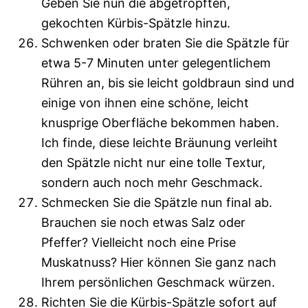
Geben Sie nun die abgetropften,
gekochten Kürbis-Spätzle hinzu.
Schwenken oder braten Sie die Spätzle für
etwa 5-7 Minuten unter gelegentlichem
Rühren an, bis sie leicht goldbraun sind und
einige von ihnen eine schöne, leicht
knusprige Oberfläche bekommen haben.
Ich finde, diese leichte Bräunung verleiht
den Spätzle nicht nur eine tolle Textur,
sondern auch noch mehr Geschmack.
Schmecken Sie die Spätzle nun final ab.
Brauchen sie noch etwas Salz oder
Pfeffer? Vielleicht noch eine Prise
Muskatnuss? Hier können Sie ganz nach
Ihrem persönlichen Geschmack würzen.
Richten Sie die Kürbis-Spätzle sofort auf