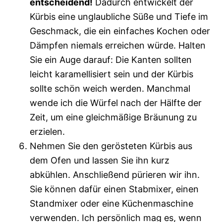
entscheidend!
Dadurch entwickelt der
Kürbis eine unglaubliche Süße und Tiefe im
Geschmack, die ein einfaches Kochen oder
Dämpfen niemals erreichen würde. Halten
Sie ein Auge darauf: Die Kanten sollten
leicht karamellisiert sein und der Kürbis
sollte schön weich werden. Manchmal
wende ich die Würfel nach der Hälfte der
Zeit, um eine gleichmäßige Bräunung zu
erzielen.
Nehmen Sie den gerösteten Kürbis aus
dem Ofen und lassen Sie ihn kurz
abkühlen. Anschließend pürieren wir ihn.
Sie können dafür einen Stabmixer, einen
Standmixer oder eine Küchenmaschine
verwenden. Ich persönlich mag es, wenn