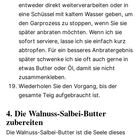
entweder direkt weiterverarbeiten oder in
eine Schüssel mit kaltem Wasser geben, um
den Garprozess zu stoppen, wenn Sie sie
später anbraten möchten. Wenn ich sie
sofort serviere, lasse ich sie einfach kurz
abtropfen. Für ein besseres Anbratergebnis
später schwenke ich sie oft auch gerne in
etwas Butter oder Öl, damit sie nicht
zusammenkleben.
Wiederholen Sie den Vorgang, bis der
gesamte Teig aufgebraucht ist.
4. Die Walnuss-Salbei-Butter
zubereiten
Die Walnuss-Salbei-Butter ist die Seele dieses