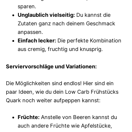
sparen.
Unglaublich vielseitig:
Du kannst die
Zutaten ganz nach deinem Geschmack
anpassen.
Einfach lecker:
Die perfekte Kombination
aus cremig, fruchtig und knusprig.
Serviervorschläge und Variationen:
Die Möglichkeiten sind endlos! Hier sind ein
paar Ideen, wie du dein Low Carb Frühstücks
Quark noch weiter aufpeppen kannst:
Früchte:
Anstelle von Beeren kannst du
auch andere Früchte wie Apfelstücke,