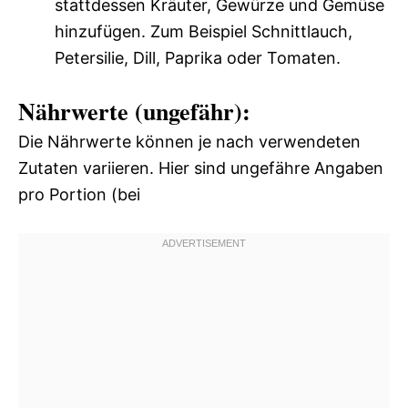
stattdessen Kräuter, Gewürze und Gemüse
hinzufügen. Zum Beispiel Schnittlauch,
Petersilie, Dill, Paprika oder Tomaten.
Nährwerte (ungefähr):
Die Nährwerte können je nach verwendeten
Zutaten variieren. Hier sind ungefähre Angaben
pro Portion (bei