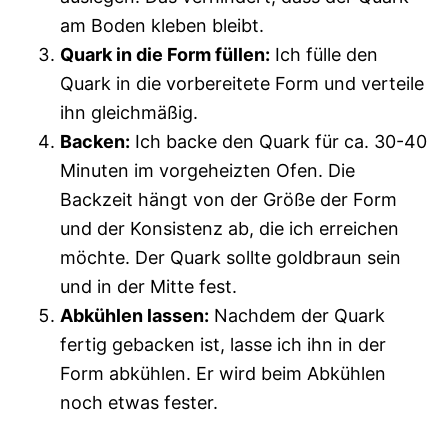
am Boden kleben bleibt.
Quark in die Form füllen:
Ich fülle den
Quark in die vorbereitete Form und verteile
ihn gleichmäßig.
Backen:
Ich backe den Quark für ca. 30-40
Minuten im vorgeheizten Ofen. Die
Backzeit hängt von der Größe der Form
und der Konsistenz ab, die ich erreichen
möchte. Der Quark sollte goldbraun sein
und in der Mitte fest.
Abkühlen lassen:
Nachdem der Quark
fertig gebacken ist, lasse ich ihn in der
Form abkühlen. Er wird beim Abkühlen
noch etwas fester.