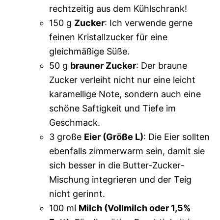
rechtzeitig aus dem Kühlschrank!
150 g
Zucker
: Ich verwende gerne
feinen Kristallzucker für eine
gleichmäßige Süße.
50 g
brauner Zucker
: Der braune
Zucker verleiht nicht nur eine leicht
karamellige Note, sondern auch eine
schöne Saftigkeit und Tiefe im
Geschmack.
3 große
Eier (Größe L)
: Die Eier sollten
ebenfalls zimmerwarm sein, damit sie
sich besser in die Butter-Zucker-
Mischung integrieren und der Teig
nicht gerinnt.
100 ml
Milch (Vollmilch oder 1,5%