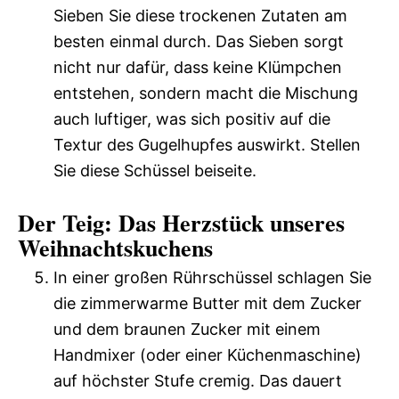
Sieben Sie diese trockenen Zutaten am
besten einmal durch. Das Sieben sorgt
nicht nur dafür, dass keine Klümpchen
entstehen, sondern macht die Mischung
auch luftiger, was sich positiv auf die
Textur des Gugelhupfes auswirkt. Stellen
Sie diese Schüssel beiseite.
Der Teig: Das Herzstück unseres
Weihnachtskuchens
In einer großen Rührschüssel schlagen Sie
die zimmerwarme Butter mit dem Zucker
und dem braunen Zucker mit einem
Handmixer (oder einer Küchenmaschine)
auf höchster Stufe cremig. Das dauert