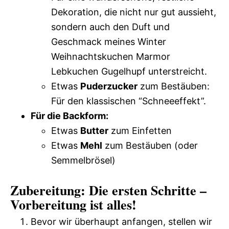
Dekoration, die nicht nur gut aussieht,
sondern auch den Duft und
Geschmack meines Winter
Weihnachtskuchen Marmor
Lebkuchen Gugelhupf unterstreicht.
Etwas
Puderzucker
zum Bestäuben:
Für den klassischen “Schneeeffekt”.
Für die Backform:
Etwas
Butter
zum Einfetten
Etwas
Mehl
zum Bestäuben (oder
Semmelbrösel)
Zubereitung: Die ersten Schritte –
Vorbereitung ist alles!
Bevor wir überhaupt anfangen, stellen wir