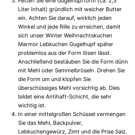
Fetten Sie eine Gugelhupfform (ca. 2,5
Liter Inhalt) gründlich mit weicher Butter
ein. Achten Sie darauf, wirklich jeden
Winkel und jede Rille zu erreichen, damit
sich unser Winter Weihnachtskuchen
Marmor Lebkuchen Gugelhupf später
problemlos aus der Form lösen lässt.
Anschließend bestäuben Sie die Form dünn
mit Mehl oder Semmelbröseln. Drehen Sie
die Form um und klopfen Sie
überschüssiges Mehl vorsichtig ab. Dies
bildet eine Antihaft-Schicht, die sehr
wichtig ist.
In einer mittelgroßen Schüssel vermengen
Sie das Mehl, Backpulver,
Lebkuchengewürz, Zimt und die Prise Salz.