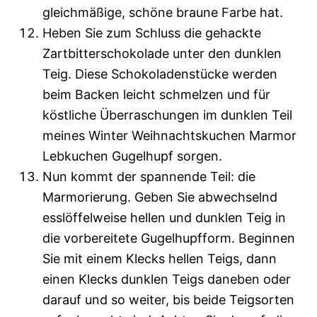
gleichmäßige, schöne braune Farbe hat.
Heben Sie zum Schluss die gehackte
Zartbitterschokolade unter den dunklen
Teig. Diese Schokoladenstücke werden
beim Backen leicht schmelzen und für
köstliche Überraschungen im dunklen Teil
meines Winter Weihnachtskuchen Marmor
Lebkuchen Gugelhupf sorgen.
Nun kommt der spannende Teil: die
Marmorierung. Geben Sie abwechselnd
esslöffelweise hellen und dunklen Teig in
die vorbereitete Gugelhupfform. Beginnen
Sie mit einem Klecks hellen Teigs, dann
einen Klecks dunklen Teigs daneben oder
darauf und so weiter, bis beide Teigsorten