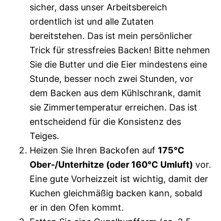
sicher, dass unser Arbeitsbereich
ordentlich ist und alle Zutaten
bereitstehen. Das ist mein persönlicher
Trick für stressfreies Backen! Bitte nehmen
Sie die Butter und die Eier mindestens eine
Stunde, besser noch zwei Stunden, vor
dem Backen aus dem Kühlschrank, damit
sie Zimmertemperatur erreichen. Das ist
entscheidend für die Konsistenz des
Teiges.
Heizen Sie Ihren Backofen auf
175°C
Ober-/Unterhitze (oder 160°C Umluft)
vor.
Eine gute Vorheizzeit ist wichtig, damit der
Kuchen gleichmäßig backen kann, sobald
er in den Ofen kommt.