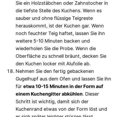
Sie ein Holzstäbchen oder Zahnstocher in
die tiefste Stelle des Kuchens. Wenn es
sauber und ohne flüssige Teigreste
herauskommt, ist der Kuchen gar. Wenn
noch feuchter Teig haftet, lassen Sie ihn
weitere 5-10 Minuten backen und
wiederholen Sie die Probe. Wenn die
Oberfläche zu schnell bräunt, decken Sie
den Kuchen locker mit Alufolie ab.
Nehmen Sie den fertig gebackenen
Gugelhupf aus dem Ofen und lassen Sie ihn
für
etwa 10-15 Minuten in der Form auf
einem Kuchengitter abkühlen
. Dieser
Schritt ist wichtig, damit sich der
Kuchenrand etwas von der Form löst und
er sich später leichter stürzen lässt.