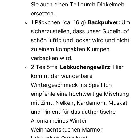
Sie auch einen Teil durch Dinkelmehl
ersetzen.
1 Päckchen (ca. 16 g)
Backpulver
: Um
sicherzustellen, dass unser Gugelhupf
schön luftig und locker wird und nicht
zu einem kompakten Klumpen
verbacken wird.
2 Teelöffel
Lebkuchengewürz
: Hier
kommt der wunderbare
Wintergeschmack ins Spiel! Ich
empfehle eine hochwertige Mischung
mit Zimt, Nelken, Kardamom, Muskat
und Piment für das authentische
Aroma meines Winter
Weihnachtskuchen Marmor