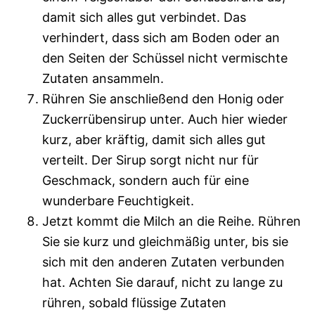
damit sich alles gut verbindet. Das
verhindert, dass sich am Boden oder an
den Seiten der Schüssel nicht vermischte
Zutaten ansammeln.
Rühren Sie anschließend den Honig oder
Zuckerrübensirup unter. Auch hier wieder
kurz, aber kräftig, damit sich alles gut
verteilt. Der Sirup sorgt nicht nur für
Geschmack, sondern auch für eine
wunderbare Feuchtigkeit.
Jetzt kommt die Milch an die Reihe. Rühren
Sie sie kurz und gleichmäßig unter, bis sie
sich mit den anderen Zutaten verbunden
hat. Achten Sie darauf, nicht zu lange zu
rühren, sobald flüssige Zutaten