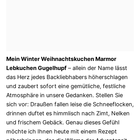
Mein Winter Weihnachtskuchen Marmor
Lebkuchen Gugelhupf
– allein der Name lässt
das Herz jedes Backliebhabers höherschlagen
und zaubert sofort eine gemütliche, festliche
Atmosphäre in unsere Gedanken. Stellen Sie
sich vor: Draußen fallen leise die Schneeflocken,
drinnen duftet es himmlisch nach Zimt, Nelken
und frischem Gebäck. Genau dieses Gefühl
möchte ich Ihnen heute mit einem Rezept