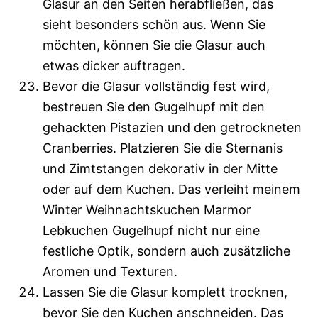
Glasur an den Seiten herabfließen, das
sieht besonders schön aus. Wenn Sie
möchten, können Sie die Glasur auch
etwas dicker auftragen.
Bevor die Glasur vollständig fest wird,
bestreuen Sie den Gugelhupf mit den
gehackten Pistazien und den getrockneten
Cranberries. Platzieren Sie die Sternanis
und Zimtstangen dekorativ in der Mitte
oder auf dem Kuchen. Das verleiht meinem
Winter Weihnachtskuchen Marmor
Lebkuchen Gugelhupf nicht nur eine
festliche Optik, sondern auch zusätzliche
Aromen und Texturen.
Lassen Sie die Glasur komplett trocknen,
bevor Sie den Kuchen anschneiden. Das