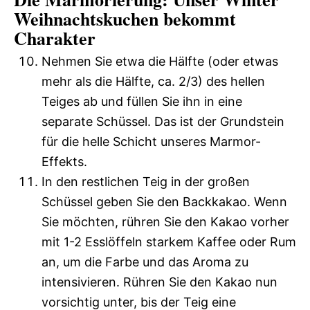
Weihnachtskuchen bekommt
Charakter
Nehmen Sie etwa die Hälfte (oder etwas
mehr als die Hälfte, ca. 2/3) des hellen
Teiges ab und füllen Sie ihn in eine
separate Schüssel. Das ist der Grundstein
für die helle Schicht unseres Marmor-
Effekts.
In den restlichen Teig in der großen
Schüssel geben Sie den Backkakao. Wenn
Sie möchten, rühren Sie den Kakao vorher
mit 1-2 Esslöffeln starkem Kaffee oder Rum
an, um die Farbe und das Aroma zu
intensivieren. Rühren Sie den Kakao nun
vorsichtig unter, bis der Teig eine