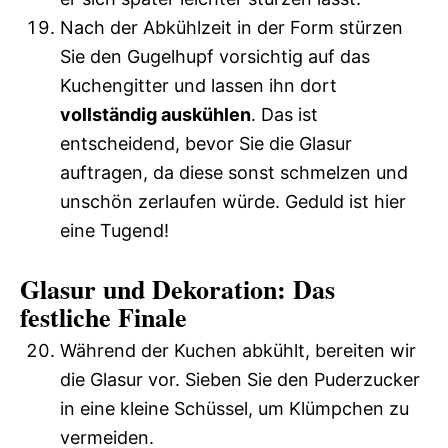
Nach der Abkühlzeit in der Form stürzen
Sie den Gugelhupf vorsichtig auf das
Kuchengitter und lassen ihn dort
vollständig auskühlen
. Das ist
entscheidend, bevor Sie die Glasur
auftragen, da diese sonst schmelzen und
unschön zerlaufen würde. Geduld ist hier
eine Tugend!
Glasur und Dekoration: Das
festliche Finale
Während der Kuchen abkühlt, bereiten wir
die Glasur vor. Sieben Sie den Puderzucker
in eine kleine Schüssel, um Klümpchen zu
vermeiden.