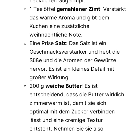
Lebkuchen Gugelhupf.
1 Teelöffel
gemahlener Zimt
: Verstärkt
das warme Aroma und gibt dem
Kuchen eine zusätzliche
weihnachtliche Note.
Eine Prise
Salz
: Das Salz ist ein
Geschmacksverstärker und hebt die
Süße und die Aromen der Gewürze
hervor. Es ist ein kleines Detail mit
großer Wirkung.
200 g
weiche Butter
: Es ist
entscheidend, dass die Butter wirklich
zimmerwarm ist, damit sie sich
optimal mit dem Zucker verbinden
lässt und eine cremige Textur
entsteht. Nehmen Sie sie also