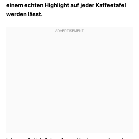
einem echten Highlight auf jeder Kaffeetafel
werden lässt.