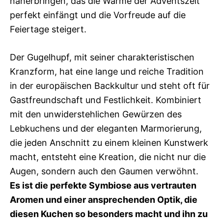
näherbringen, das die Wärme der Adventszeit
perfekt einfängt und die Vorfreude auf die
Feiertage steigert.
Der Gugelhupf, mit seiner charakteristischen
Kranzform, hat eine lange und reiche Tradition
in der europäischen Backkultur und steht oft für
Gastfreundschaft und Festlichkeit. Kombiniert
mit den unwiderstehlichen Gewürzen des
Lebkuchens und der eleganten Marmorierung,
die jeden Anschnitt zu einem kleinen Kunstwerk
macht, entsteht eine Kreation, die nicht nur die
Augen, sondern auch den Gaumen verwöhnt.
Es ist die perfekte Symbiose aus vertrauten
Aromen und einer ansprechenden Optik, die
diesen Kuchen so besonders macht und ihn zu