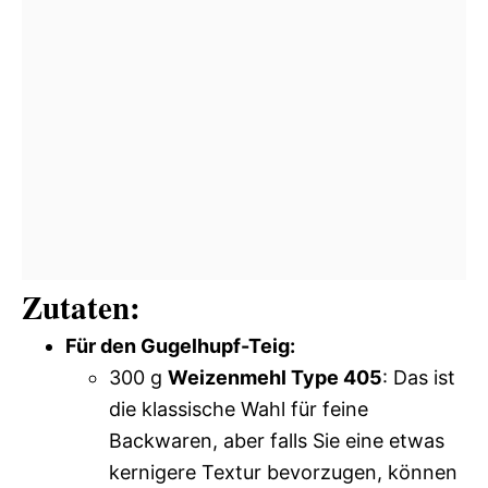
Zutaten:
Für den Gugelhupf-Teig:
300 g
Weizenmehl Type 405
: Das ist
die klassische Wahl für feine
Backwaren, aber falls Sie eine etwas
kernigere Textur bevorzugen, können