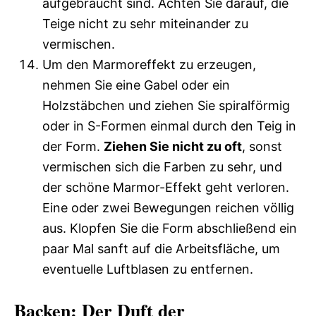
aufgebraucht sind. Achten Sie darauf, die
Teige nicht zu sehr miteinander zu
vermischen.
Um den Marmoreffekt zu erzeugen,
nehmen Sie eine Gabel oder ein
Holzstäbchen und ziehen Sie spiralförmig
oder in S-Formen einmal durch den Teig in
der Form.
Ziehen Sie nicht zu oft
, sonst
vermischen sich die Farben zu sehr, und
der schöne Marmor-Effekt geht verloren.
Eine oder zwei Bewegungen reichen völlig
aus. Klopfen Sie die Form abschließend ein
paar Mal sanft auf die Arbeitsfläche, um
eventuelle Luftblasen zu entfernen.
Backen: Der Duft der