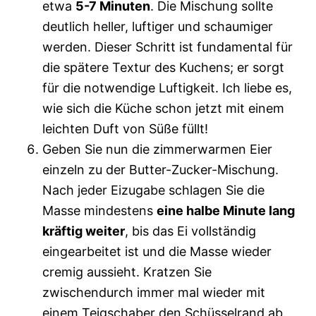
etwa
5-7 Minuten
. Die Mischung sollte
deutlich heller, luftiger und schaumiger
werden. Dieser Schritt ist fundamental für
die spätere Textur des Kuchens; er sorgt
für die notwendige Luftigkeit. Ich liebe es,
wie sich die Küche schon jetzt mit einem
leichten Duft von Süße füllt!
Geben Sie nun die zimmerwarmen Eier
einzeln zu der Butter-Zucker-Mischung.
Nach jeder Eizugabe schlagen Sie die
Masse mindestens
eine halbe Minute lang
kräftig weiter
, bis das Ei vollständig
eingearbeitet ist und die Masse wieder
cremig aussieht. Kratzen Sie
zwischendurch immer mal wieder mit
einem Teigschaber den Schüsselrand ab,