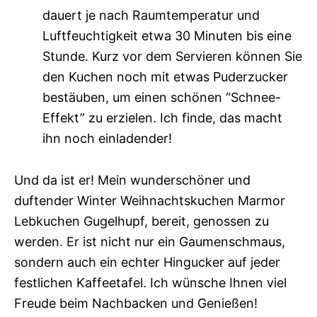
dauert je nach Raumtemperatur und
Luftfeuchtigkeit etwa 30 Minuten bis eine
Stunde. Kurz vor dem Servieren können Sie
den Kuchen noch mit etwas Puderzucker
bestäuben, um einen schönen “Schnee-
Effekt” zu erzielen. Ich finde, das macht
ihn noch einladender!
Und da ist er! Mein wunderschöner und
duftender Winter Weihnachtskuchen Marmor
Lebkuchen Gugelhupf, bereit, genossen zu
werden. Er ist nicht nur ein Gaumenschmaus,
sondern auch ein echter Hingucker auf jeder
festlichen Kaffeetafel. Ich wünsche Ihnen viel
Freude beim Nachbacken und Genießen!