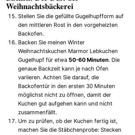
Weihnachtsbäckerei
Stellen Sie die gefüllte Gugelhupfform auf
den mittleren Rost in den vorgeheizten
Backofen.
Backen Sie meinen Winter
Weihnachtskuchen Marmor Lebkuchen
Gugelhupf für etwa
50-60 Minuten
. Die
genaue Backzeit kann je nach Ofen
variieren. Achten Sie darauf, die
Backofentür in den ersten 30 Minuten
möglichst nicht zu öffnen, damit der
Kuchen gut aufgehen kann und nicht
zusammenfällt.
Um zu prüfen, ob der Kuchen fertig ist,
machen Sie die Stäbchenprobe: Stecken