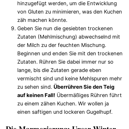
hinzugefügt werden, um die Entwicklung
von Gluten zu minimieren, was den Kuchen
zäh machen könnte.
Geben Sie nun die gesiebten trockenen
Zutaten (Mehlmischung) abwechselnd mit
der Milch zu der feuchten Mischung.
Beginnen und enden Sie mit den trockenen
Zutaten. Rühren Sie dabei immer nur so
lange, bis die Zutaten gerade eben
vermischt sind und keine Mehlspuren mehr
zu sehen sind.
Überrühren Sie den Teig
auf keinen Fall!
Übermäßiges Rühren führt
zu einem zähen Kuchen. Wir wollen ja
einen saftigen und lockeren Gugelhupf.
Die Marmorierung: Unser Winter