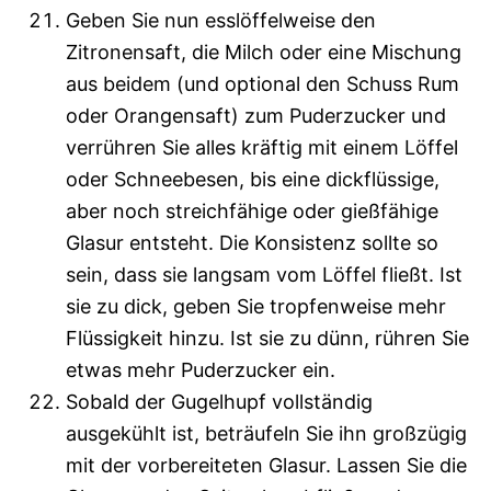
Geben Sie nun esslöffelweise den
Zitronensaft, die Milch oder eine Mischung
aus beidem (und optional den Schuss Rum
oder Orangensaft) zum Puderzucker und
verrühren Sie alles kräftig mit einem Löffel
oder Schneebesen, bis eine dickflüssige,
aber noch streichfähige oder gießfähige
Glasur entsteht. Die Konsistenz sollte so
sein, dass sie langsam vom Löffel fließt. Ist
sie zu dick, geben Sie tropfenweise mehr
Flüssigkeit hinzu. Ist sie zu dünn, rühren Sie
etwas mehr Puderzucker ein.
Sobald der Gugelhupf vollständig
ausgekühlt ist, beträufeln Sie ihn großzügig
mit der vorbereiteten Glasur. Lassen Sie die