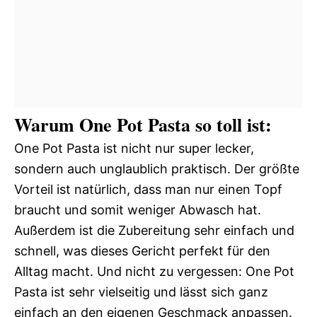
Warum One Pot Pasta so toll ist:
One Pot Pasta ist nicht nur super lecker,
sondern auch unglaublich praktisch. Der größte
Vorteil ist natürlich, dass man nur einen Topf
braucht und somit weniger Abwasch hat.
Außerdem ist die Zubereitung sehr einfach und
schnell, was dieses Gericht perfekt für den
Alltag macht. Und nicht zu vergessen: One Pot
Pasta ist sehr vielseitig und lässt sich ganz
einfach an den eigenen Geschmack anpassen.