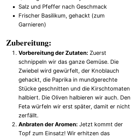
Salz und Pfeffer nach Geschmack
Frischer Basilikum, gehackt (zum
Garnieren)
Zubereitung:
Vorbereitung der Zutaten:
Zuerst
schnippeln wir das ganze Gemüse. Die
Zwiebel wird gewürfelt, der Knoblauch
gehackt, die Paprika in mundgerechte
Stücke geschnitten und die Kirschtomaten
halbiert. Die Oliven halbieren wir auch. Den
Feta würfeln wir erst später, damit er nicht
zerfällt.
Anbraten der Aromen:
Jetzt kommt der
Topf zum Einsatz! Wir erhitzen das