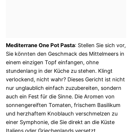
Mediterrane One Pot Pasta
: Stellen Sie sich vor,
Sie könnten den Geschmack des Mittelmeers in
einem einzigen Topf einfangen, ohne
stundenlang in der Küche zu stehen. Klingt
verlockend, nicht wahr? Dieses Gericht ist nicht
nur unglaublich einfach zuzubereiten, sondern
auch ein Fest für die Sinne. Die Aromen von
sonnengereiften Tomaten, frischem Basilikum
und herzhaftem Knoblauch verschmelzen zu
einer Symphonie, die Sie direkt an die Küste
Italiens oder Griechenlands versetzt.