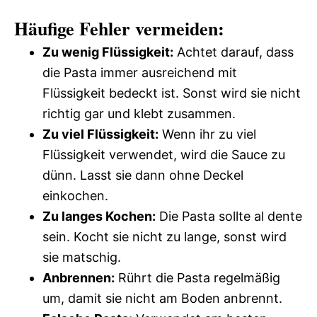
Häufige Fehler vermeiden:
Zu wenig Flüssigkeit:
Achtet darauf, dass
die Pasta immer ausreichend mit
Flüssigkeit bedeckt ist. Sonst wird sie nicht
richtig gar und klebt zusammen.
Zu viel Flüssigkeit:
Wenn ihr zu viel
Flüssigkeit verwendet, wird die Sauce zu
dünn. Lasst sie dann ohne Deckel
einkochen.
Zu langes Kochen:
Die Pasta sollte al dente
sein. Kocht sie nicht zu lange, sonst wird
sie matschig.
Anbrennen:
Rührt die Pasta regelmäßig
um, damit sie nicht am Boden anbrennt.