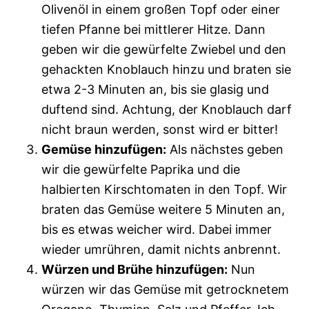
Olivenöl in einem großen Topf oder einer
tiefen Pfanne bei mittlerer Hitze. Dann
geben wir die gewürfelte Zwiebel und den
gehackten Knoblauch hinzu und braten sie
etwa 2-3 Minuten an, bis sie glasig und
duftend sind. Achtung, der Knoblauch darf
nicht braun werden, sonst wird er bitter!
Gemüse hinzufügen:
Als nächstes geben
wir die gewürfelte Paprika und die
halbierten Kirschtomaten in den Topf. Wir
braten das Gemüse weitere 5 Minuten an,
bis es etwas weicher wird. Dabei immer
wieder umrühren, damit nichts anbrennt.
Würzen und Brühe hinzufügen:
Nun
würzen wir das Gemüse mit getrocknetem