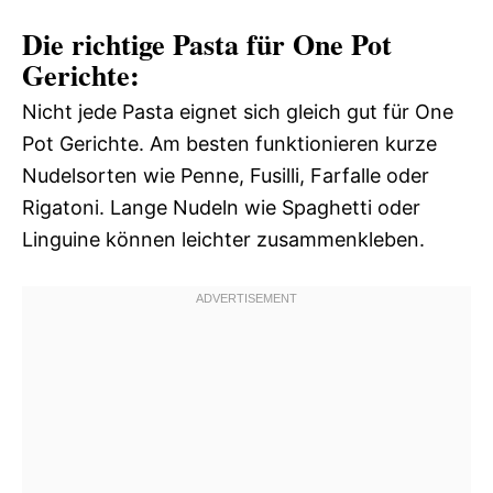
Die richtige Pasta für One Pot
Gerichte:
Nicht jede Pasta eignet sich gleich gut für One
Pot Gerichte. Am besten funktionieren kurze
Nudelsorten wie Penne, Fusilli, Farfalle oder
Rigatoni. Lange Nudeln wie Spaghetti oder
Linguine können leichter zusammenkleben.