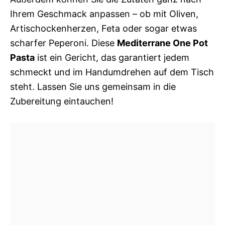
Ihrem Geschmack anpassen – ob mit Oliven,
Artischockenherzen, Feta oder sogar etwas
scharfer Peperoni. Diese
Mediterrane One Pot
Pasta
ist ein Gericht, das garantiert jedem
schmeckt und im Handumdrehen auf dem Tisch
steht. Lassen Sie uns gemeinsam in die
Zubereitung eintauchen!