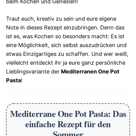
beim Kochen und Genießen!
Traut euch, kreativ zu sein und eure eigene
Note in dieses Rezept einzubringen. Denn das
ist es, was Kochen so besonders macht: Es ist
eine Möglichkeit, sich selbst auszudrücken und
etwas Einzigartiges zu schaffen. Und wer weiß,
vielleicht entdeckt ihr ja eure ganz persönliche
Lieblingsvariante der
Mediterranen One Pot
Pasta
!
Mediterrane One Pot Pasta: Das
einfache Rezept für den
Sommer