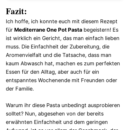
Fazit:
Ich hoffe, ich konnte euch mit diesem Rezept
für
Mediterrane One Pot Pasta
begeistern! Es
ist wirklich ein Gericht, das man einfach lieben
muss. Die Einfachheit der Zubereitung, die
Aromenvielfalt und die Tatsache, dass man
kaum Abwasch hat, machen es zum perfekten
Essen für den Alltag, aber auch für ein
entspanntes Wochenende mit Freunden oder
der Familie.
Warum ihr diese Pasta unbedingt ausprobieren
solltet? Nun, abgesehen von der bereits
erwähnten Einfachheit und dem geringen