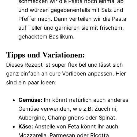
schmecken wir die Pasta noch einmal ab
und würzen gegebenenfalls mit Salz und
Pfeffer nach. Dann verteilen wir die Pasta
auf Teller und garnieren sie mit frischem,
gehacktem Basilikum.
Tipps und Variationen:
Dieses Rezept ist super flexibel und lässt sich
ganz einfach an eure Vorlieben anpassen. Hier
sind ein paar Ideen:
Gemüse:
Ihr könnt natürlich auch anderes
Gemüse verwenden, wie z.B. Zucchini,
Aubergine, Champignons oder Spinat.
Käse:
Anstelle von Feta könnt ihr auch
Mozzarella, Parmesan oder Ricotta