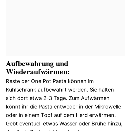
Aufbewahrung und
Wiederaufwärmen:
Reste der One Pot Pasta können im
Kühlschrank aufbewahrt werden. Sie halten
sich dort etwa 2-3 Tage. Zum Aufwärmen
könnt ihr die Pasta entweder in der Mikrowelle
oder in einem Topf auf dem Herd erwärmen.
Gebt eventuell etwas Wasser oder Brühe hinzu,