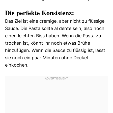
Die perfekte Konsistenz:
Das Ziel ist eine cremige, aber nicht zu flüssige
Sauce. Die Pasta sollte al dente sein, also noch
einen leichten Biss haben. Wenn die Pasta zu
trocken ist, könnt ihr noch etwas Brühe
hinzufügen. Wenn die Sauce zu flüssig ist, lasst
sie noch ein paar Minuten ohne Deckel
einkochen.