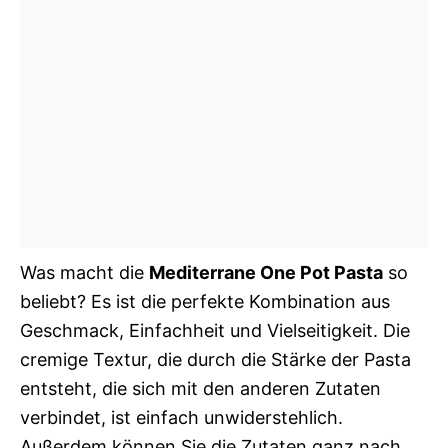
Was macht die
Mediterrane One Pot Pasta
so
beliebt? Es ist die perfekte Kombination aus
Geschmack, Einfachheit und Vielseitigkeit. Die
cremige Textur, die durch die Stärke der Pasta
entsteht, die sich mit den anderen Zutaten
verbindet, ist einfach unwiderstehlich.
Außerdem können Sie die Zutaten ganz nach