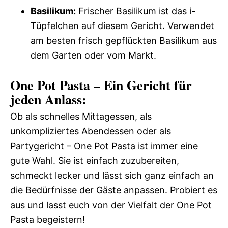
Basilikum:
Frischer Basilikum ist das i-
Tüpfelchen auf diesem Gericht. Verwendet
am besten frisch gepflückten Basilikum aus
dem Garten oder vom Markt.
One Pot Pasta – Ein Gericht für
jeden Anlass:
Ob als schnelles Mittagessen, als
unkompliziertes Abendessen oder als
Partygericht – One Pot Pasta ist immer eine
gute Wahl. Sie ist einfach zuzubereiten,
schmeckt lecker und lässt sich ganz einfach an
die Bedürfnisse der Gäste anpassen. Probiert es
aus und lasst euch von der Vielfalt der One Pot
Pasta begeistern!