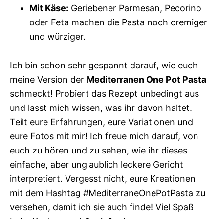
Mit Käse:
Geriebener Parmesan, Pecorino
oder Feta machen die Pasta noch cremiger
und würziger.
Ich bin schon sehr gespannt darauf, wie euch
meine Version der
Mediterranen One Pot Pasta
schmeckt! Probiert das Rezept unbedingt aus
und lasst mich wissen, was ihr davon haltet.
Teilt eure Erfahrungen, eure Variationen und
eure Fotos mit mir! Ich freue mich darauf, von
euch zu hören und zu sehen, wie ihr dieses
einfache, aber unglaublich leckere Gericht
interpretiert. Vergesst nicht, eure Kreationen
mit dem Hashtag #MediterraneOnePotPasta zu
versehen, damit ich sie auch finde! Viel Spaß