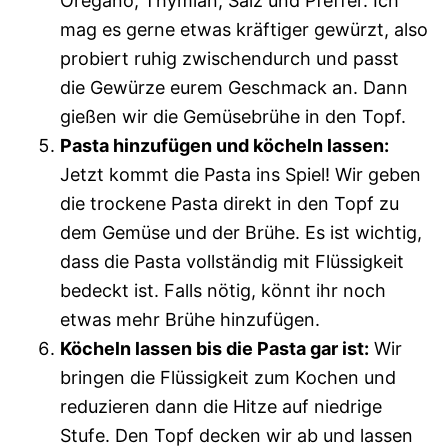
Oregano, Thymian, Salz und Pfeffer. Ich
mag es gerne etwas kräftiger gewürzt, also
probiert ruhig zwischendurch und passt
die Gewürze eurem Geschmack an. Dann
gießen wir die Gemüsebrühe in den Topf.
Pasta hinzufügen und köcheln lassen:
Jetzt kommt die Pasta ins Spiel! Wir geben
die trockene Pasta direkt in den Topf zu
dem Gemüse und der Brühe. Es ist wichtig,
dass die Pasta vollständig mit Flüssigkeit
bedeckt ist. Falls nötig, könnt ihr noch
etwas mehr Brühe hinzufügen.
Köcheln lassen bis die Pasta gar ist:
Wir
bringen die Flüssigkeit zum Kochen und
reduzieren dann die Hitze auf niedrige
Stufe. Den Topf decken wir ab und lassen