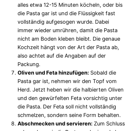
alles etwa 12-15 Minuten köcheln, oder bis
die Pasta gar ist und die Flüssigkeit fast
vollständig aufgesogen wurde. Dabei
immer wieder umrühren, damit die Pasta
nicht am Boden kleben bleibt. Die genaue
Kochzeit hängt von der Art der Pasta ab,
also achtet auf die Angaben auf der
Packung.
Oliven und Feta hinzufügen:
Sobald die
Pasta gar ist, nehmen wir den Topf vom
Herd. Jetzt heben wir die halbierten Oliven
und den gewürfelten Feta vorsichtig unter
die Pasta. Der Feta soll nicht vollständig
schmelzen, sondern seine Form behalten.
Abschmecken und servieren:
Zum Schluss