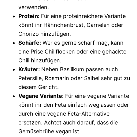
verwenden.
Protein:
Für eine proteinreichere Variante
könnt ihr Hähnchenbrust, Garnelen oder
Chorizo hinzufügen.
Schärfe:
Wer es gerne scharf mag, kann
eine Prise Chiliflocken oder eine gehackte
Chili hinzufügen.
Kräuter:
Neben Basilikum passen auch
Petersilie, Rosmarin oder Salbei sehr gut zu
diesem Gericht.
Vegane Variante:
Für eine vegane Variante
könnt ihr den Feta einfach weglassen oder
durch eine vegane Feta-Alternative
ersetzen. Achtet auch darauf, dass die
Gemüsebrühe vegan ist.