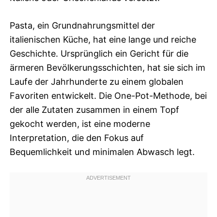
Pasta, ein Grundnahrungsmittel der
italienischen Küche, hat eine lange und reiche
Geschichte. Ursprünglich ein Gericht für die
ärmeren Bevölkerungsschichten, hat sie sich im
Laufe der Jahrhunderte zu einem globalen
Favoriten entwickelt. Die One-Pot-Methode, bei
der alle Zutaten zusammen in einem Topf
gekocht werden, ist eine moderne
Interpretation, die den Fokus auf
Bequemlichkeit und minimalen Abwasch legt.