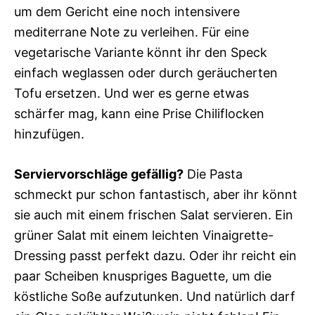
um dem Gericht eine noch intensivere
mediterrane Note zu verleihen. Für eine
vegetarische Variante könnt ihr den Speck
einfach weglassen oder durch geräucherten
Tofu ersetzen. Und wer es gerne etwas
schärfer mag, kann eine Prise Chiliflocken
hinzufügen.
Serviervorschläge gefällig?
Die Pasta
schmeckt pur schon fantastisch, aber ihr könnt
sie auch mit einem frischen Salat servieren. Ein
grüner Salat mit einem leichten Vinaigrette-
Dressing passt perfekt dazu. Oder ihr reicht ein
paar Scheiben knuspriges Baguette, um die
köstliche Soße aufzutunken. Und natürlich darf