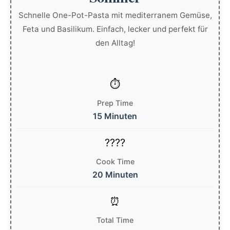
Schnelle One-Pot-Pasta mit mediterranem Gemüse,
Feta und Basilikum. Einfach, lecker und perfekt für
den Alltag!
Prep Time
15 Minuten
Cook Time
20 Minuten
Total Time