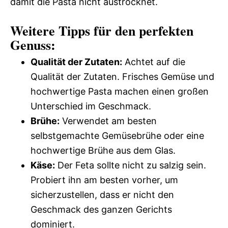
damit die Pasta nicht austrocknet.
Weitere Tipps für den perfekten
Genuss:
Qualität der Zutaten:
Achtet auf die
Qualität der Zutaten. Frisches Gemüse und
hochwertige Pasta machen einen großen
Unterschied im Geschmack.
Brühe:
Verwendet am besten
selbstgemachte Gemüsebrühe oder eine
hochwertige Brühe aus dem Glas.
Käse:
Der Feta sollte nicht zu salzig sein.
Probiert ihn am besten vorher, um
sicherzustellen, dass er nicht den
Geschmack des ganzen Gerichts
dominiert.