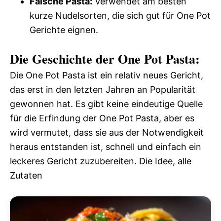
Falsche Pasta:
Verwendet am besten
kurze Nudelsorten, die sich gut für One Pot
Gerichte eignen.
Die Geschichte der One Pot Pasta:
Die One Pot Pasta ist ein relativ neues Gericht,
das erst in den letzten Jahren an Popularität
gewonnen hat. Es gibt keine eindeutige Quelle
für die Erfindung der One Pot Pasta, aber es
wird vermutet, dass sie aus der Notwendigkeit
heraus entstanden ist, schnell und einfach ein
leckeres Gericht zuzubereiten. Die Idee, alle
Zutaten