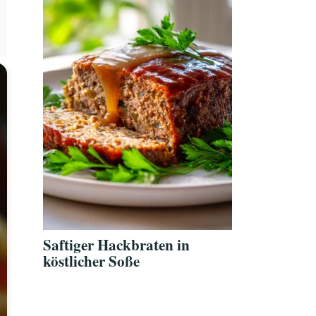
Saftiger Hackbraten in
köstlicher Soße