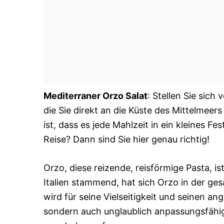
Mediterraner Orzo Salat
: Stellen Sie sic
die Sie direkt an die Küste des Mittelmeers
ist, dass es jede Mahlzeit in ein kleines Fe
Reise? Dann sind Sie hier genau richtig!
Orzo, diese reizende, reisförmige Pasta, is
Italien stammend, hat sich Orzo in der 
wird für seine Vielseitigkeit und seinen an
sondern auch unglaublich anpassungsfähi