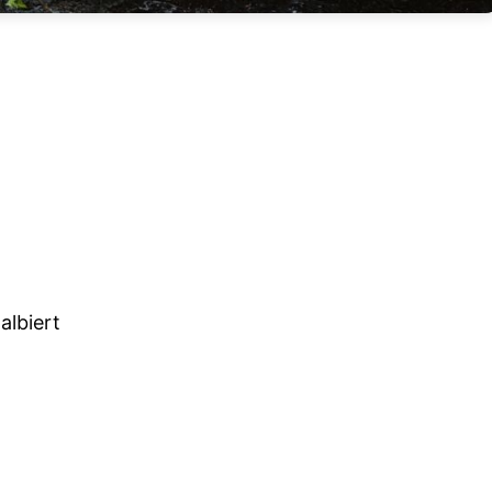
albiert