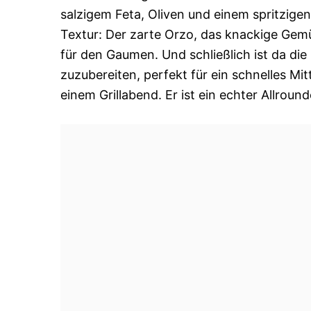
salzigem Feta, Oliven und einem spritzigen
Textur: Der zarte Orzo, das knackige Gem
für den Gaumen. Und schließlich ist da die 
zuzubereiten, perfekt für ein schnelles Mit
einem Grillabend. Er ist ein echter Allrou