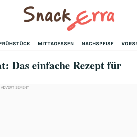
FRÜHSTÜCK
MITTAGESSEN
NACHSPEISE
VORS
t: Das einfache Rezept für