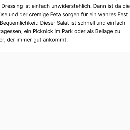
 Dressing ist einfach unwiderstehlich. Dann ist da die
üse und der cremige Feta sorgen für ein wahres Fest
Bequemlichkeit: Dieser Salat ist schnell und einfach
tagessen, ein Picknick im Park oder als Beilage zu
nder, der immer gut ankommt.