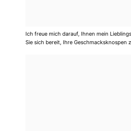
Ich freue mich darauf, Ihnen mein Liebling
Sie sich bereit, Ihre Geschmacksknospen 