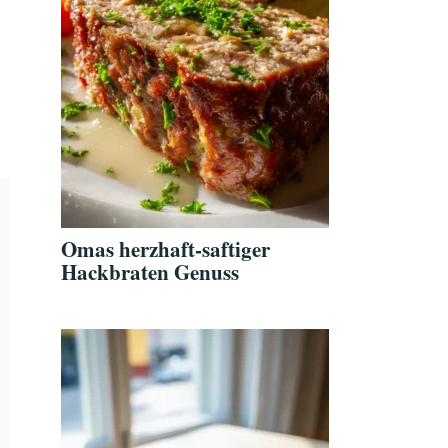
Omas herzhaft-saftiger
Hackbraten Genuss