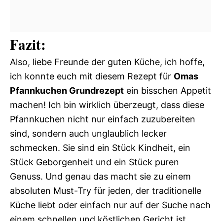
Fazit:
Also, liebe Freunde der guten Küche, ich hoffe,
ich konnte euch mit diesem Rezept für
Omas
Pfannkuchen Grundrezept
ein bisschen Appetit
machen! Ich bin wirklich überzeugt, dass diese
Pfannkuchen nicht nur einfach zuzubereiten
sind, sondern auch unglaublich lecker
schmecken. Sie sind ein Stück Kindheit, ein
Stück Geborgenheit und ein Stück puren
Genuss. Und genau das macht sie zu einem
absoluten Must-Try für jeden, der traditionelle
Küche liebt oder einfach nur auf der Suche nach
einem schnellen und köstlichen Gericht ist.