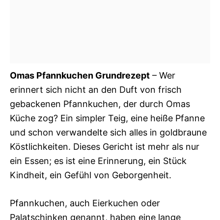
Omas Pfannkuchen Grundrezept
– Wer
erinnert sich nicht an den Duft von frisch
gebackenen Pfannkuchen, der durch Omas
Küche zog? Ein simpler Teig, eine heiße Pfanne
und schon verwandelte sich alles in goldbraune
Köstlichkeiten. Dieses Gericht ist mehr als nur
ein Essen; es ist eine Erinnerung, ein Stück
Kindheit, ein Gefühl von Geborgenheit.
Pfannkuchen, auch Eierkuchen oder
Palatschinken genannt, haben eine lange