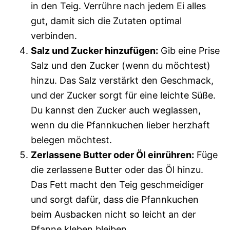
in den Teig. Verrühre nach jedem Ei alles
gut, damit sich die Zutaten optimal
verbinden.
Salz und Zucker hinzufügen:
Gib eine Prise
Salz und den Zucker (wenn du möchtest)
hinzu. Das Salz verstärkt den Geschmack,
und der Zucker sorgt für eine leichte Süße.
Du kannst den Zucker auch weglassen,
wenn du die Pfannkuchen lieber herzhaft
belegen möchtest.
Zerlassene Butter oder Öl einrühren:
Füge
die zerlassene Butter oder das Öl hinzu.
Das Fett macht den Teig geschmeidiger
und sorgt dafür, dass die Pfannkuchen
beim Ausbacken nicht so leicht an der
Pfanne kleben bleiben.