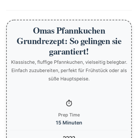
Omas Pfannkuchen
Grundrezept: So gelingen sie
garantiert!
Klassische, fluffige Pfannkuchen, vielseitig belegbar.
Einfach zuzubereiten, perfekt für Frühstück oder als
süße Hauptspeise.
Prep Time
15 Minuten