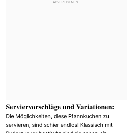
Serviervorschläge und Variationen:
Die Möglichkeiten, diese Pfannkuchen zu
servieren, sind schier endlos! Klassisch mit