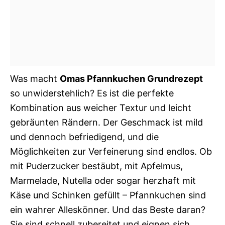
Was macht
Omas Pfannkuchen Grundrezept
so unwiderstehlich? Es ist die perfekte
Kombination aus weicher Textur und leicht
gebräunten Rändern. Der Geschmack ist mild
und dennoch befriedigend, und die
Möglichkeiten zur Verfeinerung sind endlos. Ob
mit Puderzucker bestäubt, mit Apfelmus,
Marmelade, Nutella oder sogar herzhaft mit
Käse und Schinken gefüllt – Pfannkuchen sind
ein wahrer Alleskönner. Und das Beste daran?
Sie sind schnell zubereitet und eignen sich