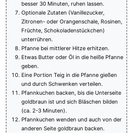
besser 30 Minuten, ruhen lassen.
Optionale Zutaten (Vanillezucker,
Zitronen- oder Orangenschale, Rosinen,
Früchte, Schokoladenstückchen)
unterrühren.
Pfanne bei mittlerer Hitze erhitzen.
Etwas Butter oder Öl in die heiße Pfanne
geben.
Eine Portion Teig in die Pfanne gießen
und durch Schwenken verteilen.
Pfannkuchen backen, bis die Unterseite
goldbraun ist und sich Bläschen bilden
(ca. 2-3 Minuten).
Pfannkuchen wenden und auch von der
anderen Seite goldbraun backen.