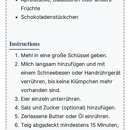
Früchte
Schokoladenstückchen
Instructions
Mehl in eine große Schüssel geben.
Milch langsam hinzufügen und mit
einem Schneebesen oder Handrührgerät
verrühren, bis keine Klümpchen mehr
vorhanden sind.
Eier einzeln unterrühren.
Salz und Zucker (optional) hinzufügen.
Zerlassene Butter oder Öl einrühren.
Teig abgedeckt mindestens 15 Minuten,