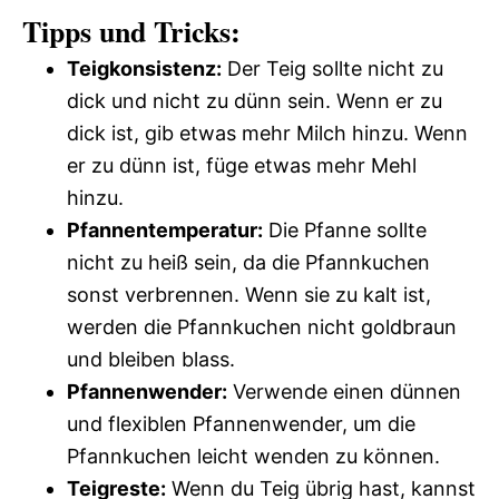
Tipps und Tricks:
Teigkonsistenz:
Der Teig sollte nicht zu
dick und nicht zu dünn sein. Wenn er zu
dick ist, gib etwas mehr Milch hinzu. Wenn
er zu dünn ist, füge etwas mehr Mehl
hinzu.
Pfannentemperatur:
Die Pfanne sollte
nicht zu heiß sein, da die Pfannkuchen
sonst verbrennen. Wenn sie zu kalt ist,
werden die Pfannkuchen nicht goldbraun
und bleiben blass.
Pfannenwender:
Verwende einen dünnen
und flexiblen Pfannenwender, um die
Pfannkuchen leicht wenden zu können.
Teigreste:
Wenn du Teig übrig hast, kannst