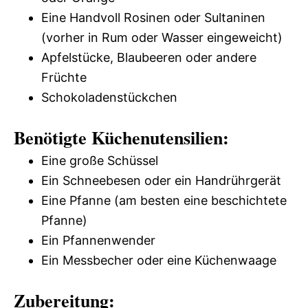
Eine Handvoll Rosinen oder Sultaninen
(vorher in Rum oder Wasser eingeweicht)
Apfelstücke, Blaubeeren oder andere
Früchte
Schokoladenstückchen
Benötigte Küchenutensilien:
Eine große Schüssel
Ein Schneebesen oder ein Handrührgerät
Eine Pfanne (am besten eine beschichtete
Pfanne)
Ein Pfannenwender
Ein Messbecher oder eine Küchenwaage
Zubereitung: