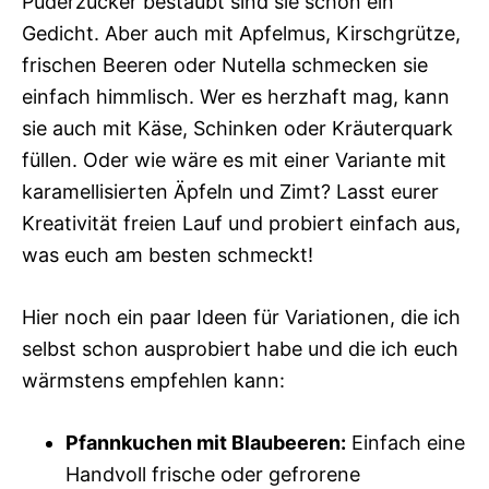
Puderzucker bestäubt sind sie schon ein
Gedicht. Aber auch mit Apfelmus, Kirschgrütze,
frischen Beeren oder Nutella schmecken sie
einfach himmlisch. Wer es herzhaft mag, kann
sie auch mit Käse, Schinken oder Kräuterquark
füllen. Oder wie wäre es mit einer Variante mit
karamellisierten Äpfeln und Zimt? Lasst eurer
Kreativität freien Lauf und probiert einfach aus,
was euch am besten schmeckt!
Hier noch ein paar Ideen für Variationen, die ich
selbst schon ausprobiert habe und die ich euch
wärmstens empfehlen kann:
Pfannkuchen mit Blaubeeren:
Einfach eine
Handvoll frische oder gefrorene