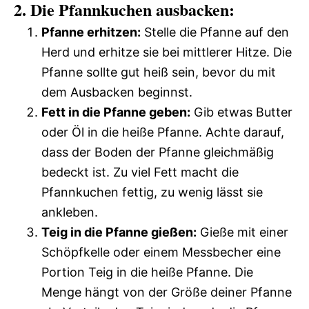
2. Die Pfannkuchen ausbacken:
Pfanne erhitzen:
Stelle die Pfanne auf den
Herd und erhitze sie bei mittlerer Hitze. Die
Pfanne sollte gut heiß sein, bevor du mit
dem Ausbacken beginnst.
Fett in die Pfanne geben:
Gib etwas Butter
oder Öl in die heiße Pfanne. Achte darauf,
dass der Boden der Pfanne gleichmäßig
bedeckt ist. Zu viel Fett macht die
Pfannkuchen fettig, zu wenig lässt sie
ankleben.
Teig in die Pfanne gießen:
Gieße mit einer
Schöpfkelle oder einem Messbecher eine
Portion Teig in die heiße Pfanne. Die
Menge hängt von der Größe deiner Pfanne