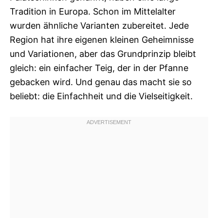
Tradition in Europa. Schon im Mittelalter
wurden ähnliche Varianten zubereitet. Jede
Region hat ihre eigenen kleinen Geheimnisse
und Variationen, aber das Grundprinzip bleibt
gleich: ein einfacher Teig, der in der Pfanne
gebacken wird. Und genau das macht sie so
beliebt: die Einfachheit und die Vielseitigkeit.