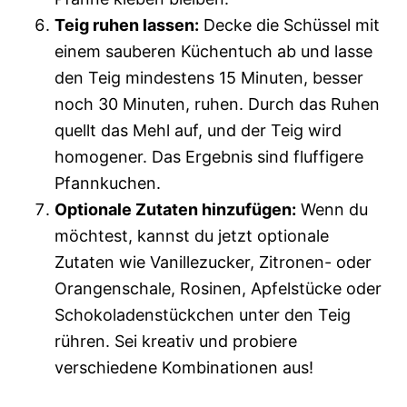
Teig ruhen lassen:
Decke die Schüssel mit
einem sauberen Küchentuch ab und lasse
den Teig mindestens 15 Minuten, besser
noch 30 Minuten, ruhen. Durch das Ruhen
quellt das Mehl auf, und der Teig wird
homogener. Das Ergebnis sind fluffigere
Pfannkuchen.
Optionale Zutaten hinzufügen:
Wenn du
möchtest, kannst du jetzt optionale
Zutaten wie Vanillezucker, Zitronen- oder
Orangenschale, Rosinen, Apfelstücke oder
Schokoladenstückchen unter den Teig
rühren. Sei kreativ und probiere
verschiedene Kombinationen aus!