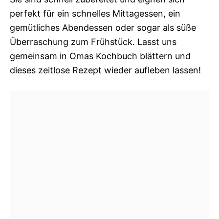
perfekt für ein schnelles Mittagessen, ein
gemütliches Abendessen oder sogar als süße
Überraschung zum Frühstück. Lasst uns
gemeinsam in Omas Kochbuch blättern und
dieses zeitlose Rezept wieder aufleben lassen!