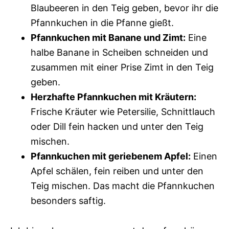
Blaubeeren in den Teig geben, bevor ihr die
Pfannkuchen in die Pfanne gießt.
Pfannkuchen mit Banane und Zimt:
Eine
halbe Banane in Scheiben schneiden und
zusammen mit einer Prise Zimt in den Teig
geben.
Herzhafte Pfannkuchen mit Kräutern:
Frische Kräuter wie Petersilie, Schnittlauch
oder Dill fein hacken und unter den Teig
mischen.
Pfannkuchen mit geriebenem Apfel:
Einen
Apfel schälen, fein reiben und unter den
Teig mischen. Das macht die Pfannkuchen
besonders saftig.