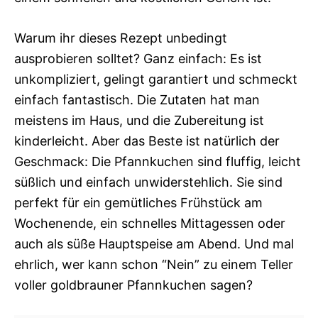
Warum ihr dieses Rezept unbedingt
ausprobieren solltet? Ganz einfach: Es ist
unkompliziert, gelingt garantiert und schmeckt
einfach fantastisch. Die Zutaten hat man
meistens im Haus, und die Zubereitung ist
kinderleicht. Aber das Beste ist natürlich der
Geschmack: Die Pfannkuchen sind fluffig, leicht
süßlich und einfach unwiderstehlich. Sie sind
perfekt für ein gemütliches Frühstück am
Wochenende, ein schnelles Mittagessen oder
auch als süße Hauptspeise am Abend. Und mal
ehrlich, wer kann schon “Nein” zu einem Teller
voller goldbrauner Pfannkuchen sagen?