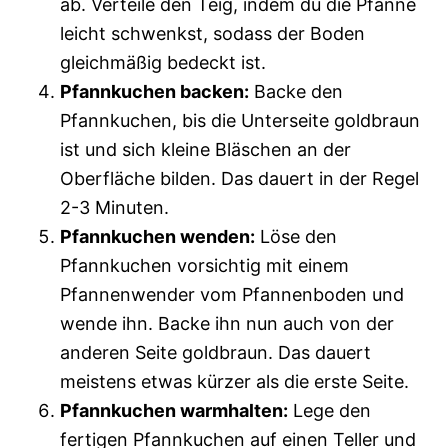
ab. Verteile den Teig, indem du die Pfanne
leicht schwenkst, sodass der Boden
gleichmäßig bedeckt ist.
Pfannkuchen backen:
Backe den
Pfannkuchen, bis die Unterseite goldbraun
ist und sich kleine Bläschen an der
Oberfläche bilden. Das dauert in der Regel
2-3 Minuten.
Pfannkuchen wenden:
Löse den
Pfannkuchen vorsichtig mit einem
Pfannenwender vom Pfannenboden und
wende ihn. Backe ihn nun auch von der
anderen Seite goldbraun. Das dauert
meistens etwas kürzer als die erste Seite.
Pfannkuchen warmhalten:
Lege den
fertigen Pfannkuchen auf einen Teller und