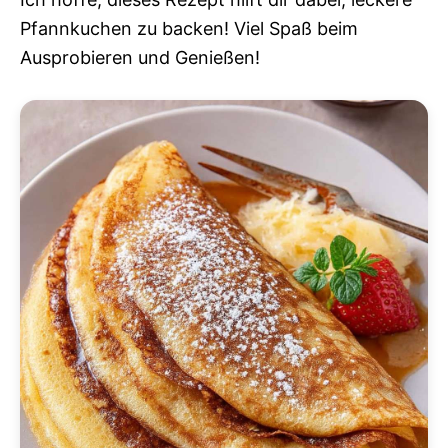
Pfannkuchen zu backen! Viel Spaß beim
Ausprobieren und Genießen!