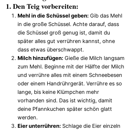
1. Den Teig vorbereiten:
Mehl in die Schüssel geben:
Gib das Mehl
in die große Schüssel. Achte darauf, dass
die Schüssel groß genug ist, damit du
später alles gut verrühren kannst, ohne
dass etwas überschwappt.
Milch hinzufügen:
Gieße die Milch langsam
zum Mehl. Beginne mit der Hälfte der Milch
und verrühre alles mit einem Schneebesen
oder einem Handrührgerät. Verrühre es so
lange, bis keine Klümpchen mehr
vorhanden sind. Das ist wichtig, damit
deine Pfannkuchen später schön glatt
werden.
Eier unterrühren:
Schlage die Eier einzeln