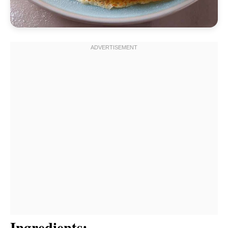
Ingredients: