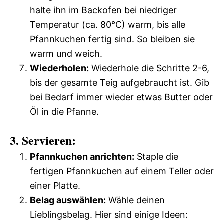
halte ihn im Backofen bei niedriger
Temperatur (ca. 80°C) warm, bis alle
Pfannkuchen fertig sind. So bleiben sie
warm und weich.
Wiederholen:
Wiederhole die Schritte 2-6,
bis der gesamte Teig aufgebraucht ist. Gib
bei Bedarf immer wieder etwas Butter oder
Öl in die Pfanne.
3. Servieren:
Pfannkuchen anrichten:
Staple die
fertigen Pfannkuchen auf einem Teller oder
einer Platte.
Belag auswählen:
Wähle deinen
Lieblingsbelag. Hier sind einige Ideen: