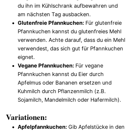
du ihn im Kühlschrank aufbewahren und
am nächsten Tag ausbacken.
Glutenfreie Pfannkuchen:
Für glutenfreie
Pfannkuchen kannst du glutenfreies Mehl
verwenden. Achte darauf, dass du ein Mehl
verwendest, das sich gut für Pfannkuchen
eignet.
Vegane Pfannkuchen:
Für vegane
Pfannkuchen kannst du Eier durch
Apfelmus oder Bananen ersetzen und
Kuhmilch durch Pflanzenmilch (z.B.
Sojamilch, Mandelmilch oder Hafermilch).
Variationen:
Apfelpfannkuchen:
Gib Apfelstücke in den