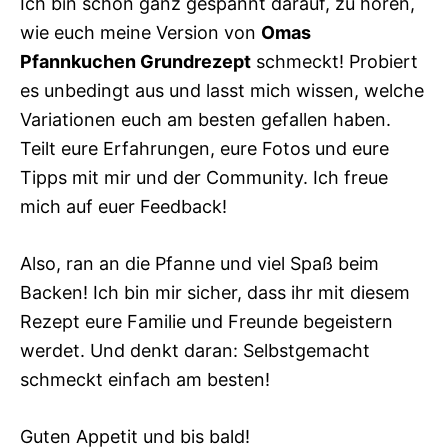
Ich bin schon ganz gespannt darauf, zu hören,
wie euch meine Version von
Omas
Pfannkuchen Grundrezept
schmeckt! Probiert
es unbedingt aus und lasst mich wissen, welche
Variationen euch am besten gefallen haben.
Teilt eure Erfahrungen, eure Fotos und eure
Tipps mit mir und der Community. Ich freue
mich auf euer Feedback!
Also, ran an die Pfanne und viel Spaß beim
Backen! Ich bin mir sicher, dass ihr mit diesem
Rezept eure Familie und Freunde begeistern
werdet. Und denkt daran: Selbstgemacht
schmeckt einfach am besten!
Guten Appetit und bis bald!