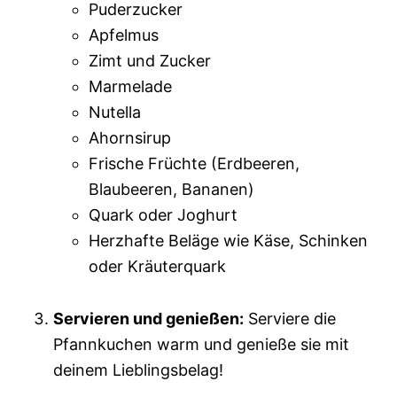
Puderzucker
Apfelmus
Zimt und Zucker
Marmelade
Nutella
Ahornsirup
Frische Früchte (Erdbeeren,
Blaubeeren, Bananen)
Quark oder Joghurt
Herzhafte Beläge wie Käse, Schinken
oder Kräuterquark
Servieren und genießen:
Serviere die
Pfannkuchen warm und genieße sie mit
deinem Lieblingsbelag!