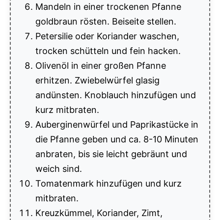
Mandeln in einer trockenen Pfanne
goldbraun rösten. Beiseite stellen.
Petersilie oder Koriander waschen,
trocken schütteln und fein hacken.
Olivenöl in einer großen Pfanne
erhitzen. Zwiebelwürfel glasig
andünsten. Knoblauch hinzufügen und
kurz mitbraten.
Auberginenwürfel und Paprikastücke in
die Pfanne geben und ca. 8-10 Minuten
anbraten, bis sie leicht gebräunt und
weich sind.
Tomatenmark hinzufügen und kurz
mitbraten.
Kreuzkümmel, Koriander, Zimt,