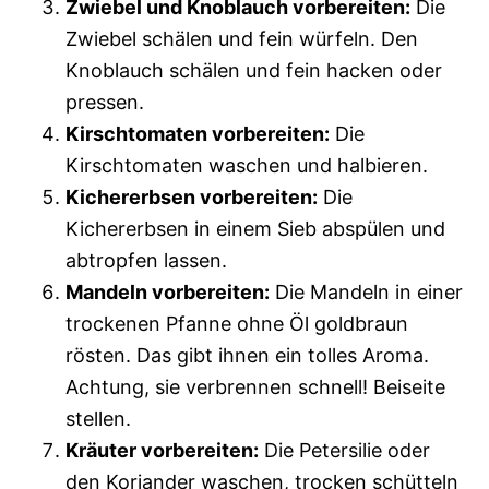
Zwiebel und Knoblauch vorbereiten:
Die
Zwiebel schälen und fein würfeln. Den
Knoblauch schälen und fein hacken oder
pressen.
Kirschtomaten vorbereiten:
Die
Kirschtomaten waschen und halbieren.
Kichererbsen vorbereiten:
Die
Kichererbsen in einem Sieb abspülen und
abtropfen lassen.
Mandeln vorbereiten:
Die Mandeln in einer
trockenen Pfanne ohne Öl goldbraun
rösten. Das gibt ihnen ein tolles Aroma.
Achtung, sie verbrennen schnell! Beiseite
stellen.
Kräuter vorbereiten:
Die Petersilie oder
den Koriander waschen, trocken schütteln