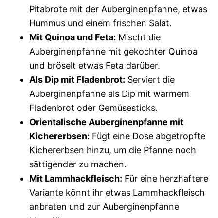
Pitabrote mit der Auberginenpfanne, etwas
Hummus und einem frischen Salat.
Mit Quinoa und Feta:
Mischt die
Auberginenpfanne mit gekochter Quinoa
und bröselt etwas Feta darüber.
Als Dip mit Fladenbrot:
Serviert die
Auberginenpfanne als Dip mit warmem
Fladenbrot oder Gemüsesticks.
Orientalische Auberginenpfanne mit
Kichererbsen:
Fügt eine Dose abgetropfte
Kichererbsen hinzu, um die Pfanne noch
sättigender zu machen.
Mit Lammhackfleisch:
Für eine herzhaftere
Variante könnt ihr etwas Lammhackfleisch
anbraten und zur Auberginenpfanne