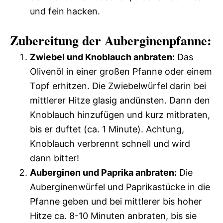
und fein hacken.
Zubereitung der Auberginenpfanne:
Zwiebel und Knoblauch anbraten:
Das
Olivenöl in einer großen Pfanne oder einem
Topf erhitzen. Die Zwiebelwürfel darin bei
mittlerer Hitze glasig andünsten. Dann den
Knoblauch hinzufügen und kurz mitbraten,
bis er duftet (ca. 1 Minute). Achtung,
Knoblauch verbrennt schnell und wird
dann bitter!
Auberginen und Paprika anbraten:
Die
Auberginenwürfel und Paprikastücke in die
Pfanne geben und bei mittlerer bis hoher
Hitze ca. 8-10 Minuten anbraten, bis sie