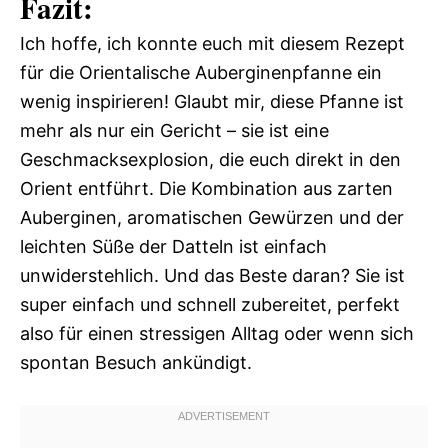
Fazit:
Ich hoffe, ich konnte euch mit diesem Rezept
für die Orientalische Auberginenpfanne ein
wenig inspirieren! Glaubt mir, diese Pfanne ist
mehr als nur ein Gericht – sie ist eine
Geschmacksexplosion, die euch direkt in den
Orient entführt. Die Kombination aus zarten
Auberginen, aromatischen Gewürzen und der
leichten Süße der Datteln ist einfach
unwiderstehlich. Und das Beste daran? Sie ist
super einfach und schnell zubereitet, perfekt
also für einen stressigen Alltag oder wenn sich
spontan Besuch ankündigt.