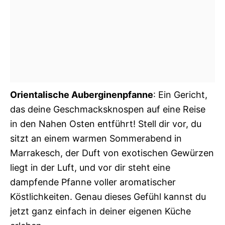
Orientalische Auberginenpfanne
: Ein Gericht,
das deine Geschmacksknospen auf eine Reise
in den Nahen Osten entführt! Stell dir vor, du
sitzt an einem warmen Sommerabend in
Marrakesch, der Duft von exotischen Gewürzen
liegt in der Luft, und vor dir steht eine
dampfende Pfanne voller aromatischer
Köstlichkeiten. Genau dieses Gefühl kannst du
jetzt ganz einfach in deiner eigenen Küche