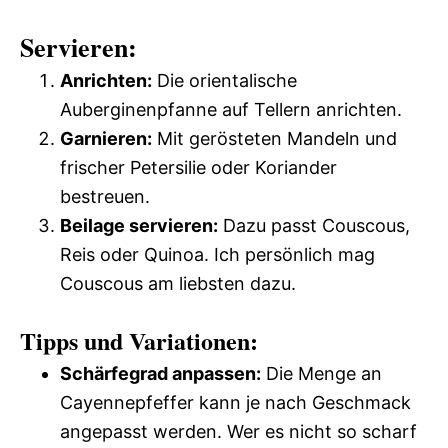
Servieren:
Anrichten:
Die orientalische
Auberginenpfanne auf Tellern anrichten.
Garnieren:
Mit gerösteten Mandeln und
frischer Petersilie oder Koriander
bestreuen.
Beilage servieren:
Dazu passt Couscous,
Reis oder Quinoa. Ich persönlich mag
Couscous am liebsten dazu.
Tipps und Variationen:
Schärfegrad anpassen:
Die Menge an
Cayennepfeffer kann je nach Geschmack
angepasst werden. Wer es nicht so scharf