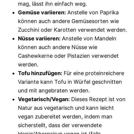
mag, lässt ihn einfach weg.
Gemüse variieren:
Anstelle von Paprika
können auch andere Gemüsesorten wie
Zucchini oder Karotten verwendet werden.
Nüsse variieren:
Anstelle von Mandeln
können auch andere Nüsse wie
Cashewkerne oder Pistazien verwendet
werden.
Tofu hinzufügen:
Für eine proteinreichere
Variante kann Tofu in Würfel geschnitten
und mit angebraten werden.
Vegetarisch/Vegan:
Dieses Rezept ist von
Natur aus vegetarisch und kann leicht
vegan zubereitet werden, indem man
sicherstellt, dass der verwendete
Honig/Ahornsirup vegan ist (falls