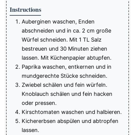
Instructions
Auberginen waschen, Enden
abschneiden und in ca. 2 cm große
Würfel schneiden. Mit 1 TL Salz
bestreuen und 30 Minuten ziehen
lassen. Mit Küchenpapier abtupfen.
Paprika waschen, entkernen und in
mundgerechte Stücke schneiden.
Zwiebel schälen und fein würfeln.
Knoblauch schälen und fein hacken
oder pressen.
Kirschtomaten waschen und halbieren.
Kichererbsen abspülen und abtropfen
lassen.