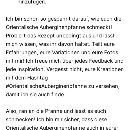
hinzufügen.
Ich bin schon so gespannt darauf, wie euch die
Orientalische Auberginenpfanne schmeckt!
Probiert das Rezept unbedingt aus und lasst
mich wissen, was ihr davon haltet. Teilt eure
Erfahrungen, eure Variationen und eure Fotos
mit mir! Ich freue mich über jedes Feedback und
jede Inspiration. Vergesst nicht, eure Kreationen
mit dem Hashtag
#OrientalischeAuberginenpfanne zu versehen,
damit ich sie auch finde.
Also, ran an die Pfanne und lasst es euch
schmecken! Ich bin mir sicher, dass diese
Orientalische Auberginenpfanne auch in eurer