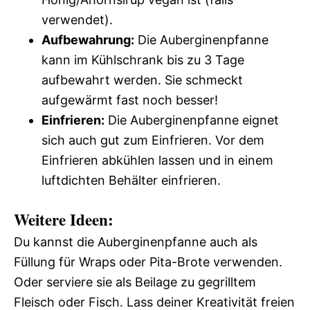
verwendet).
Aufbewahrung:
Die Auberginenpfanne
kann im Kühlschrank bis zu 3 Tage
aufbewahrt werden. Sie schmeckt
aufgewärmt fast noch besser!
Einfrieren:
Die Auberginenpfanne eignet
sich auch gut zum Einfrieren. Vor dem
Einfrieren abkühlen lassen und in einem
luftdichten Behälter einfrieren.
Weitere Ideen:
Du kannst die Auberginenpfanne auch als
Füllung für Wraps oder Pita-Brote verwenden.
Oder serviere sie als Beilage zu gegrilltem
Fleisch oder Fisch. Lass deiner Kreativität freien