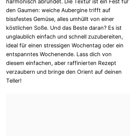
harmonisch abrundet. Die Textur ist ein Fest für
den Gaumen: weiche Aubergine trifft auf
bissfestes Gemüse, alles umhüllt von einer
köstlichen Soße. Und das Beste daran? Es ist
unglaublich einfach und schnell zuzubereiten,
ideal für einen stressigen Wochentag oder ein
entspanntes Wochenende. Lass dich von
diesem einfachen, aber raffinierten Rezept
verzaubern und bringe den Orient auf deinen
Teller!