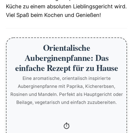
Küche zu einem absoluten Lieblingsgericht wird.
Viel Spaß beim Kochen und Genießen!
Orientalische
Auberginenpfanne: Das
einfache Rezept für zu Hause
Eine aromatische, orientalisch inspirierte
Auberginenpfanne mit Paprika, Kichererbsen,
Rosinen und Mandeln. Perfekt als Hauptgericht oder
Beilage, vegetarisch und einfach zuzubereiten.