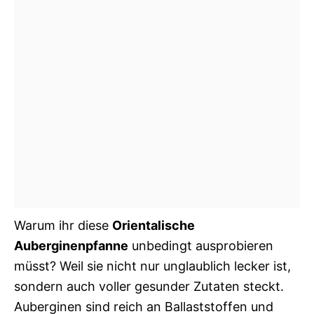
Warum ihr diese
Orientalische
Auberginenpfanne
unbedingt ausprobieren
müsst? Weil sie nicht nur unglaublich lecker ist,
sondern auch voller gesunder Zutaten steckt.
Auberginen sind reich an Ballaststoffen und