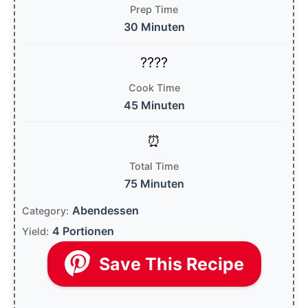
Prep Time
30 Minuten
Cook Time
45 Minuten
Total Time
75 Minuten
Abendessen
Category:
4 Portionen
Yield:
Save This Recipe