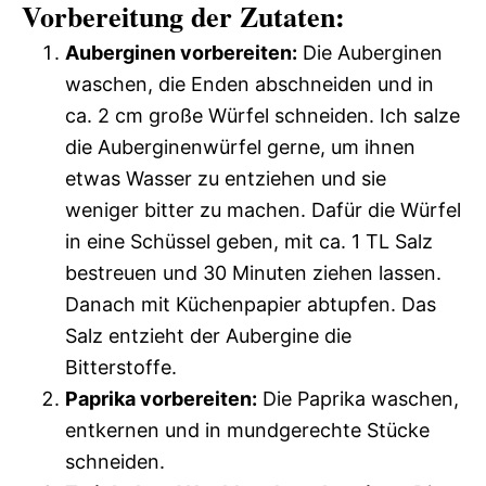
Vorbereitung der Zutaten:
Auberginen vorbereiten:
Die Auberginen
waschen, die Enden abschneiden und in
ca. 2 cm große Würfel schneiden. Ich salze
die Auberginenwürfel gerne, um ihnen
etwas Wasser zu entziehen und sie
weniger bitter zu machen. Dafür die Würfel
in eine Schüssel geben, mit ca. 1 TL Salz
bestreuen und 30 Minuten ziehen lassen.
Danach mit Küchenpapier abtupfen. Das
Salz entzieht der Aubergine die
Bitterstoffe.
Paprika vorbereiten:
Die Paprika waschen,
entkernen und in mundgerechte Stücke
schneiden.