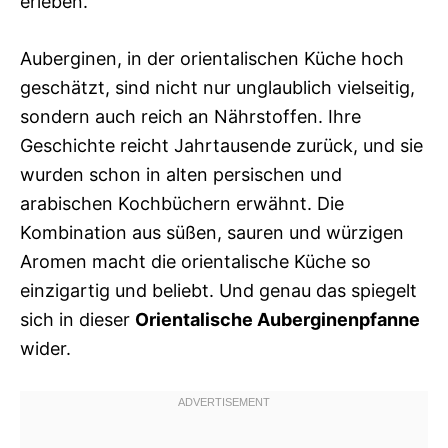
erleben.
Auberginen, in der orientalischen Küche hoch
geschätzt, sind nicht nur unglaublich vielseitig,
sondern auch reich an Nährstoffen. Ihre
Geschichte reicht Jahrtausende zurück, und sie
wurden schon in alten persischen und
arabischen Kochbüchern erwähnt. Die
Kombination aus süßen, sauren und würzigen
Aromen macht die orientalische Küche so
einzigartig und beliebt. Und genau das spiegelt
sich in dieser
Orientalische Auberginenpfanne
wider.