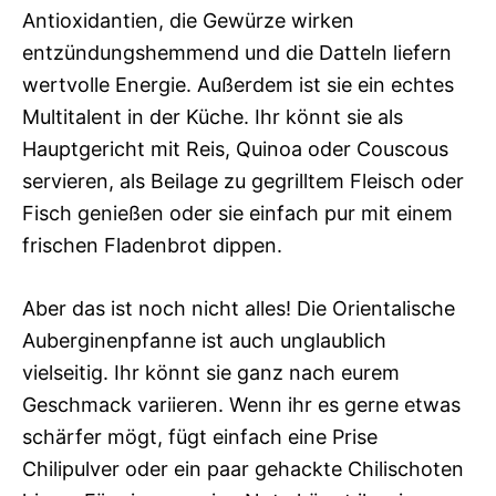
Antioxidantien, die Gewürze wirken
entzündungshemmend und die Datteln liefern
wertvolle Energie. Außerdem ist sie ein echtes
Multitalent in der Küche. Ihr könnt sie als
Hauptgericht mit Reis, Quinoa oder Couscous
servieren, als Beilage zu gegrilltem Fleisch oder
Fisch genießen oder sie einfach pur mit einem
frischen Fladenbrot dippen.
Aber das ist noch nicht alles! Die Orientalische
Auberginenpfanne ist auch unglaublich
vielseitig. Ihr könnt sie ganz nach eurem
Geschmack variieren. Wenn ihr es gerne etwas
schärfer mögt, fügt einfach eine Prise
Chilipulver oder ein paar gehackte Chilischoten