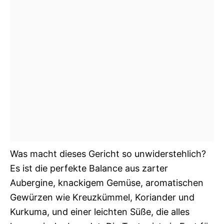
Was macht dieses Gericht so unwiderstehlich?
Es ist die perfekte Balance aus zarter
Aubergine, knackigem Gemüse, aromatischen
Gewürzen wie Kreuzkümmel, Koriander und
Kurkuma, und einer leichten Süße, die alles