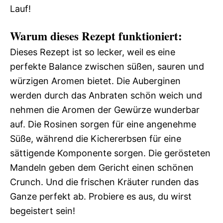
Lauf!
Warum dieses Rezept funktioniert:
Dieses Rezept ist so lecker, weil es eine
perfekte Balance zwischen süßen, sauren und
würzigen Aromen bietet. Die Auberginen
werden durch das Anbraten schön weich und
nehmen die Aromen der Gewürze wunderbar
auf. Die Rosinen sorgen für eine angenehme
Süße, während die Kichererbsen für eine
sättigende Komponente sorgen. Die gerösteten
Mandeln geben dem Gericht einen schönen
Crunch. Und die frischen Kräuter runden das
Ganze perfekt ab. Probiere es aus, du wirst
begeistert sein!