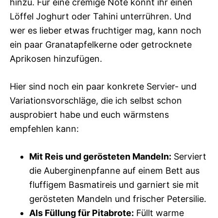
hinzu. Für eine cremige Note könnt ihr einen
Löffel Joghurt oder Tahini unterrühren. Und
wer es lieber etwas fruchtiger mag, kann noch
ein paar Granatapfelkerne oder getrocknete
Aprikosen hinzufügen.
Hier sind noch ein paar konkrete Servier- und
Variationsvorschläge, die ich selbst schon
ausprobiert habe und euch wärmstens
empfehlen kann:
Mit Reis und gerösteten Mandeln:
Serviert
die Auberginenpfanne auf einem Bett aus
fluffigem Basmatireis und garniert sie mit
gerösteten Mandeln und frischer Petersilie.
Als Füllung für Pitabrote:
Füllt warme