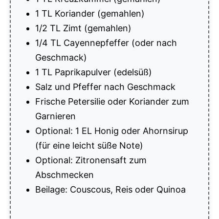
1 TL Koriander (gemahlen)
1/2 TL Zimt (gemahlen)
1/4 TL Cayennepfeffer (oder nach
Geschmack)
1 TL Paprikapulver (edelsüß)
Salz und Pfeffer nach Geschmack
Frische Petersilie oder Koriander zum
Garnieren
Optional: 1 EL Honig oder Ahornsirup
(für eine leicht süße Note)
Optional: Zitronensaft zum
Abschmecken
Beilage: Couscous, Reis oder Quinoa