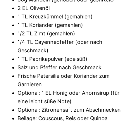
2 EL Olivenöl
1 TL Kreuzkümmel (gemahlen)
1 TL Koriander (gemahlen)
1/2 TL Zimt (gemahlen)
1/4 TL Cayennepfeffer (oder nach
Geschmack)
1 TL Paprikapulver (edelsüß)
Salz und Pfeffer nach Geschmack
Frische Petersilie oder Koriander zum
Garnieren
Optional: 1 EL Honig oder Ahornsirup (für
eine leicht süße Note)
Optional: Zitronensaft zum Abschmecken
Beilage: Couscous, Reis oder Quinoa