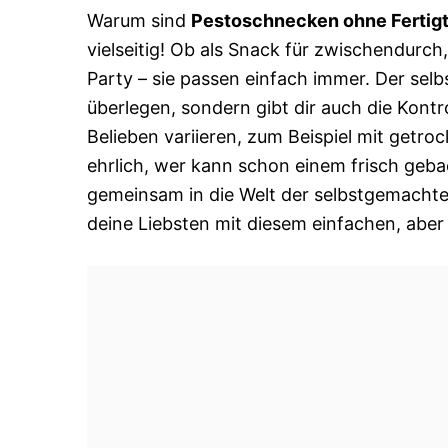
Warum sind
Pestoschnecken ohne Fertigt
vielseitig! Ob als Snack für zwischendurch,
Party – sie passen einfach immer. Der sel
überlegen, sondern gibt dir auch die Kont
Belieben variieren, zum Beispiel mit getr
ehrlich, wer kann schon einem frisch geb
gemeinsam in die Welt der selbstgemacht
deine Liebsten mit diesem einfachen, aber 