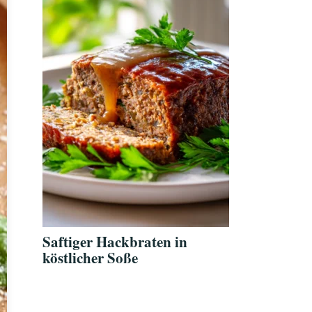
Saftiger Hackbraten in
köstlicher Soße