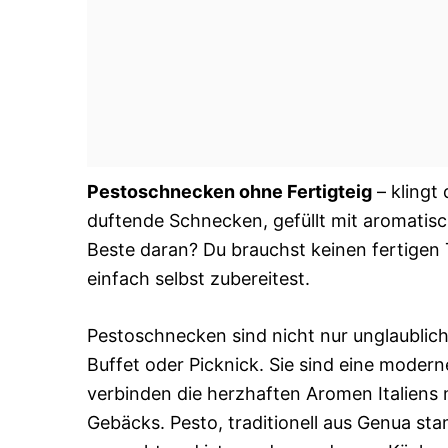
Pestoschnecken ohne Fertigteig
– klingt 
duftende Schnecken, gefüllt mit aromatis
Beste daran? Du brauchst keinen fertigen Te
einfach selbst zubereitest.
Pestoschnecken sind nicht nur unglaublich
Buffet oder Picknick. Sie sind eine modern
verbinden die herzhaften Aromen Italiens 
Gebäcks. Pesto, traditionell aus Genua st