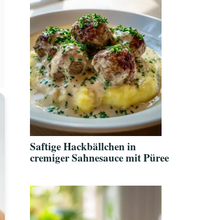
Saftige Hackbällchen in
cremiger Sahnesauce mit Püree