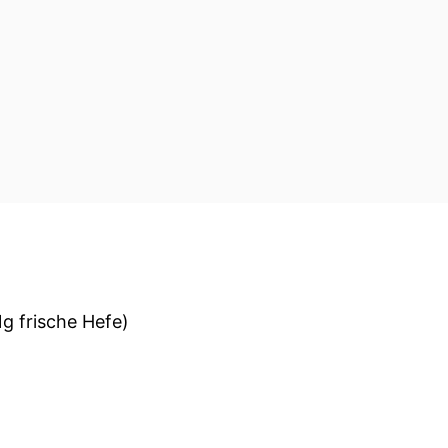
g frische Hefe)