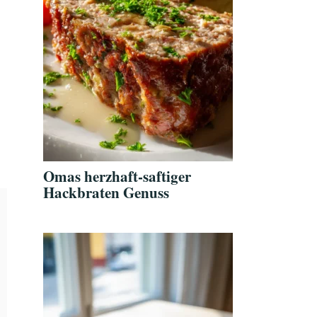
Omas herzhaft-saftiger
Hackbraten Genuss