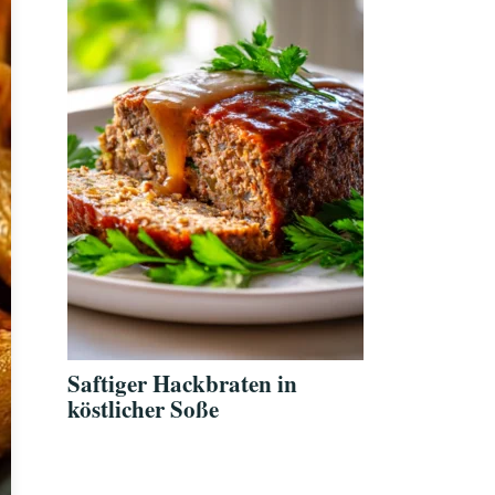
Saftiger Hackbraten in
köstlicher Soße