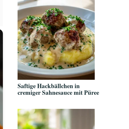
Saftige Hackbällchen in
cremiger Sahnesauce mit Püree