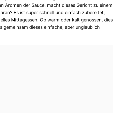
en Aromen der Sauce, macht dieses Gericht zu einem
n? Es ist super schnell und einfach zubereitet,
hnelles Mittagessen. Ob warm oder kalt genossen, die
s gemeinsam dieses einfache, aber unglaublich