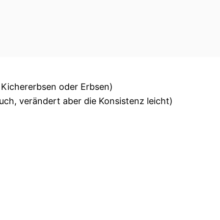
, Kichererbsen oder Erbsen)
h, verändert aber die Konsistenz leicht)