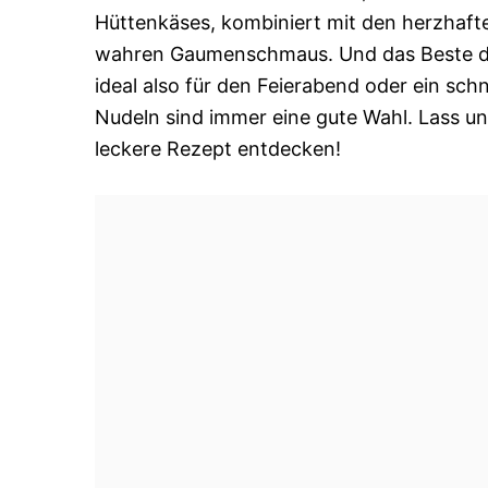
Hüttenkäses, kombiniert mit den herzhaft
wahren Gaumenschmaus. Und das Beste dara
ideal also für den Feierabend oder ein sc
Nudeln sind immer eine gute Wahl. Lass un
leckere Rezept entdecken!