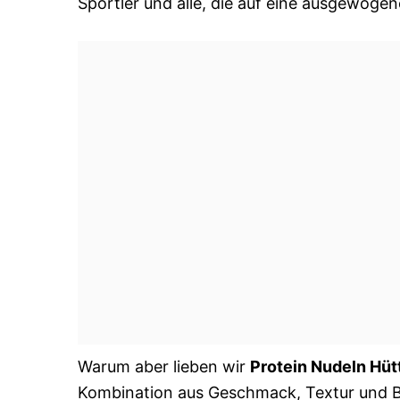
Sportler und alle, die auf eine ausgewoge
Warum aber lieben wir
Protein Nudeln Hü
Kombination aus Geschmack, Textur und B