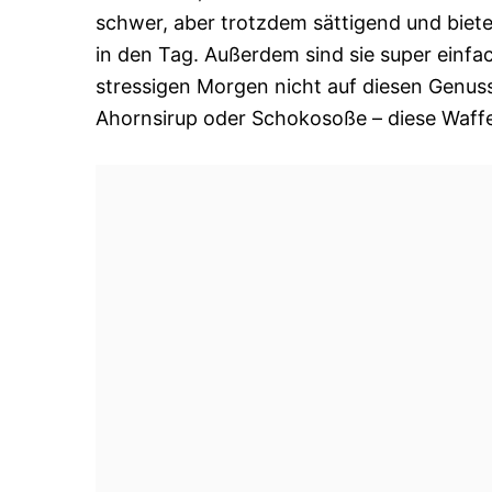
schwer, aber trotzdem sättigend und bieten
in den Tag. Außerdem sind sie super einfa
stressigen Morgen nicht auf diesen Genuss
Ahornsirup oder Schokosoße – diese Waffel