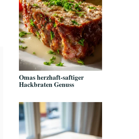
Omas herzhaft-saftiger
Hackbraten Genuss