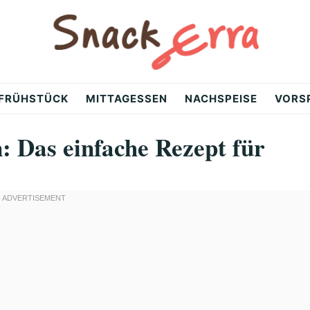
FRÜHSTÜCK
MITTAGESSEN
NACHSPEISE
VORS
 Das einfache Rezept für