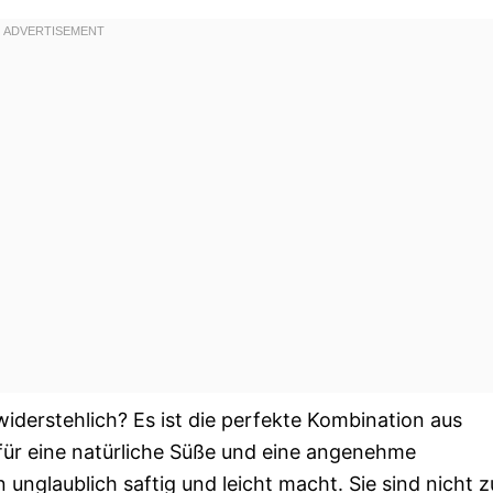
iderstehlich? Es ist die perfekte Kombination aus
für eine natürliche Süße und eine angenehme
unglaublich saftig und leicht macht. Sie sind nicht z