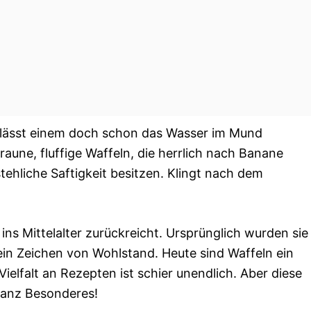
 lässt einem doch schon das Wasser im Mund
raune, fluffige Waffeln, die herrlich nach Banane
ehliche Saftigkeit besitzen. Klingt nach dem
 ins Mittelalter zurückreicht. Ursprünglich wurden sie
n Zeichen von Wohlstand. Heute sind Waffeln ein
Vielfalt an Rezepten ist schier unendlich. Aber diese
ganz Besonderes!