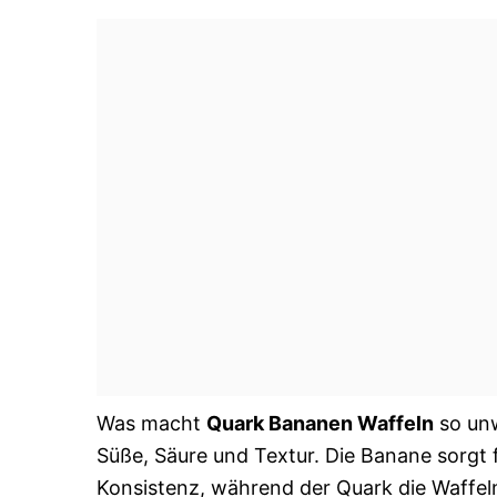
Was macht
Quark Bananen Waffeln
so unw
Süße, Säure und Textur. Die Banane sorgt 
Konsistenz, während der Quark die Waffeln 