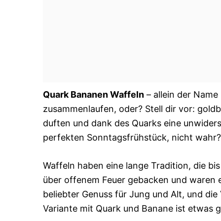
Quark Bananen Waffeln
– allein der Name
zusammenlaufen, oder? Stell dir vor: goldb
duften und dank des Quarks eine unwiderst
perfekten Sonntagsfrühstück, nicht wahr?
Waffeln haben eine lange Tradition, die bis
über offenem Feuer gebacken und waren ei
beliebter Genuss für Jung und Alt, und die 
Variante mit Quark und Banane ist etwas 