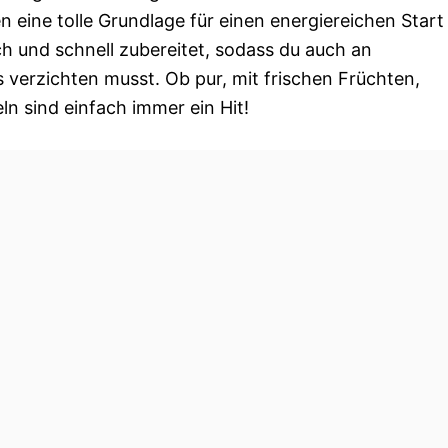
 eine tolle Grundlage für einen energiereichen Start
ch und schnell zubereitet, sodass du auch an
 verzichten musst. Ob pur, mit frischen Früchten,
n sind einfach immer ein Hit!