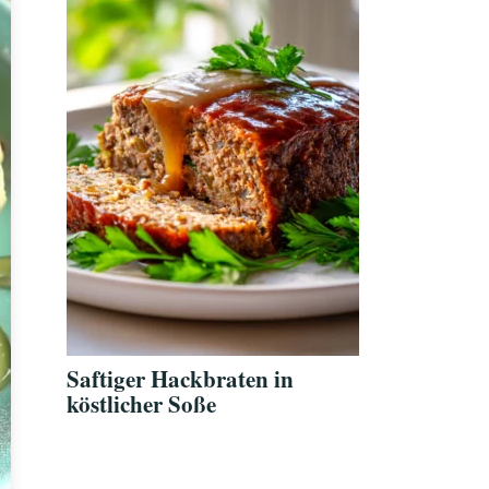
Saftiger Hackbraten in
köstlicher Soße