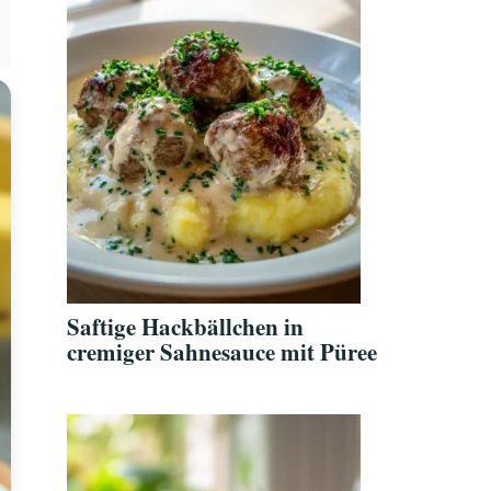
Saftige Hackbällchen in
cremiger Sahnesauce mit Püree