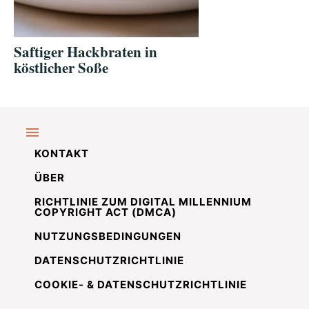
Saftiger Hackbraten in
köstlicher Soße
KONTAKT
ÜBER
RICHTLINIE ZUM DIGITAL MILLENNIUM
COPYRIGHT ACT (DMCA)
NUTZUNGSBEDINGUNGEN
DATENSCHUTZRICHTLINIE
COOKIE- & DATENSCHUTZRICHTLINIE