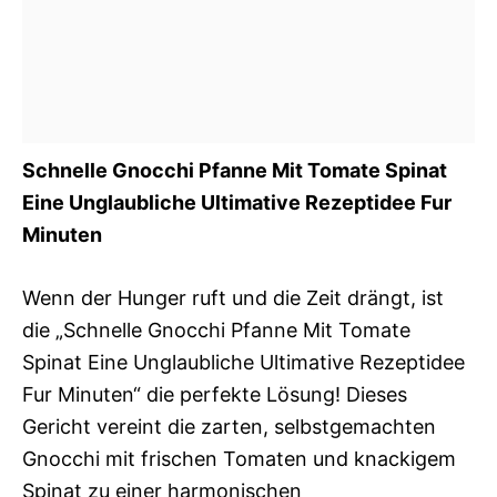
Schnelle Gnocchi Pfanne Mit Tomate Spinat
Eine Unglaubliche Ultimative Rezeptidee Fur
Minuten
Wenn der Hunger ruft und die Zeit drängt, ist
die „Schnelle Gnocchi Pfanne Mit Tomate
Spinat Eine Unglaubliche Ultimative Rezeptidee
Fur Minuten“ die perfekte Lösung! Dieses
Gericht vereint die zarten, selbstgemachten
Gnocchi mit frischen Tomaten und knackigem
Spinat zu einer harmonischen