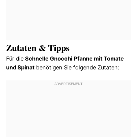
Zutaten & Tipps
Für die
Schnelle Gnocchi Pfanne mit Tomate
und Spinat
benötigen Sie folgende Zutaten: