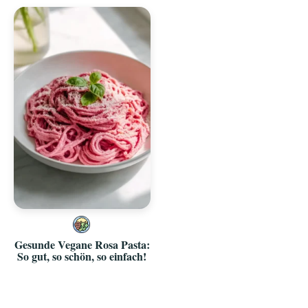
Gesunde Vegane Rosa Pasta:
So gut, so schön, so einfach!