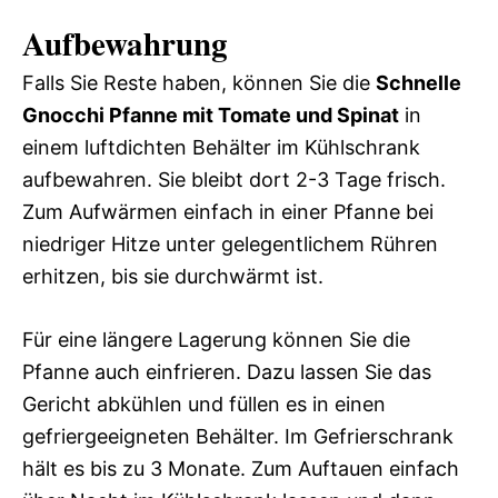
Aufbewahrung
Falls Sie Reste haben, können Sie die
Schnelle
Gnocchi Pfanne mit Tomate und Spinat
in
einem luftdichten Behälter im Kühlschrank
aufbewahren. Sie bleibt dort 2-3 Tage frisch.
Zum Aufwärmen einfach in einer Pfanne bei
niedriger Hitze unter gelegentlichem Rühren
erhitzen, bis sie durchwärmt ist.
Für eine längere Lagerung können Sie die
Pfanne auch einfrieren. Dazu lassen Sie das
Gericht abkühlen und füllen es in einen
gefriergeeigneten Behälter. Im Gefrierschrank
hält es bis zu 3 Monate. Zum Auftauen einfach