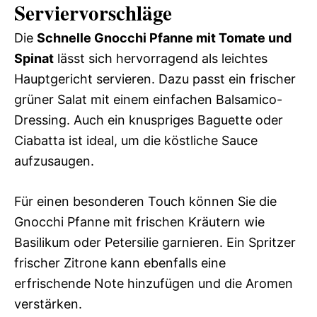
Serviervorschläge
Die
Schnelle Gnocchi Pfanne mit Tomate und
Spinat
lässt sich hervorragend als leichtes
Hauptgericht servieren. Dazu passt ein frischer
grüner Salat mit einem einfachen Balsamico-
Dressing. Auch ein knuspriges Baguette oder
Ciabatta ist ideal, um die köstliche Sauce
aufzusaugen.
Für einen besonderen Touch können Sie die
Gnocchi Pfanne mit frischen Kräutern wie
Basilikum oder Petersilie garnieren. Ein Spritzer
frischer Zitrone kann ebenfalls eine
erfrischende Note hinzufügen und die Aromen
verstärken.