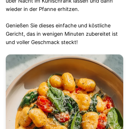
über Nacht im Kühlschrank lassen und dann
wieder in der Pfanne erhitzen.
Genießen Sie dieses einfache und köstliche
Gericht, das in wenigen Minuten zubereitet ist
und voller Geschmack steckt!