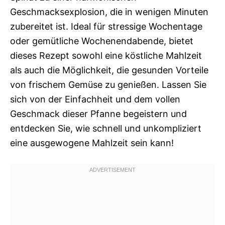
Geschmacksexplosion, die in wenigen Minuten
zubereitet ist. Ideal für stressige Wochentage
oder gemütliche Wochenendabende, bietet
dieses Rezept sowohl eine köstliche Mahlzeit
als auch die Möglichkeit, die gesunden Vorteile
von frischem Gemüse zu genießen. Lassen Sie
sich von der Einfachheit und dem vollen
Geschmack dieser Pfanne begeistern und
entdecken Sie, wie schnell und unkompliziert
eine ausgewogene Mahlzeit sein kann!