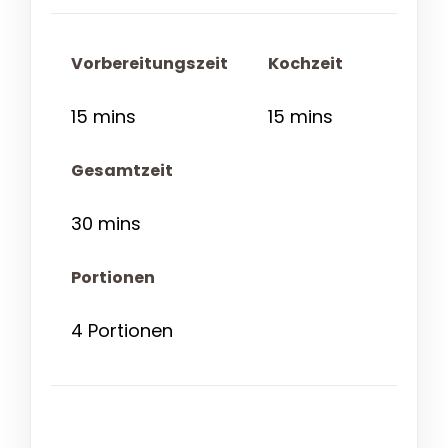
Vorbereitungszeit
Kochzeit
15 mins
15 mins
Gesamtzeit
30 mins
Portionen
4 Portionen