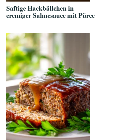
Saftige Hackbällchen in
cremiger Sahnesauce mit Püree