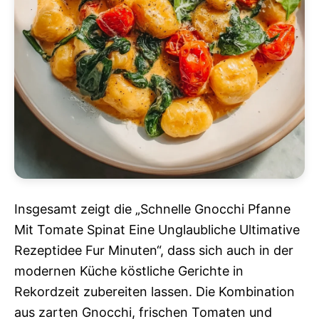
Insgesamt zeigt die „Schnelle Gnocchi Pfanne
Mit Tomate Spinat Eine Unglaubliche Ultimative
Rezeptidee Fur Minuten“, dass sich auch in der
modernen Küche köstliche Gerichte in
Rekordzeit zubereiten lassen. Die Kombination
aus zarten Gnocchi, frischen Tomaten und