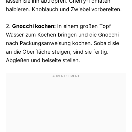
lassen Sie ihn abtropfen. Cherry-Tomaten
halbieren. Knoblauch und Zwiebel vorbereiten.
2.
Gnocchi kochen:
In einem großen Topf
Wasser zum Kochen bringen und die Gnocchi
nach Packungsanweisung kochen. Sobald sie
an die Oberfläche steigen, sind sie fertig.
Abgießen und beiseite stellen.