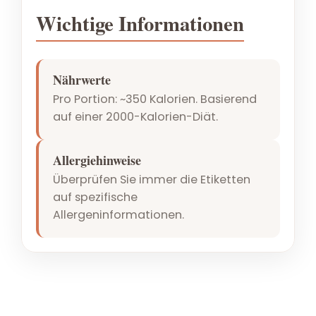
Wichtige Informationen
Nährwerte
Pro Portion: ~350 Kalorien. Basierend
auf einer 2000-Kalorien-Diät.
Allergiehinweise
Überprüfen Sie immer die Etiketten
auf spezifische
Allergeninformationen.