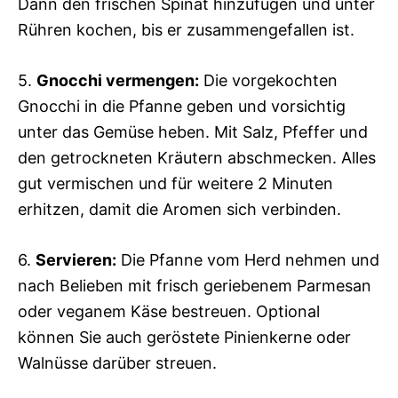
Dann den frischen Spinat hinzufügen und unter
Rühren kochen, bis er zusammengefallen ist.
5.
Gnocchi vermengen:
Die vorgekochten
Gnocchi in die Pfanne geben und vorsichtig
unter das Gemüse heben. Mit Salz, Pfeffer und
den getrockneten Kräutern abschmecken. Alles
gut vermischen und für weitere 2 Minuten
erhitzen, damit die Aromen sich verbinden.
6.
Servieren:
Die Pfanne vom Herd nehmen und
nach Belieben mit frisch geriebenem Parmesan
oder veganem Käse bestreuen. Optional
können Sie auch geröstete Pinienkerne oder
Walnüsse darüber streuen.