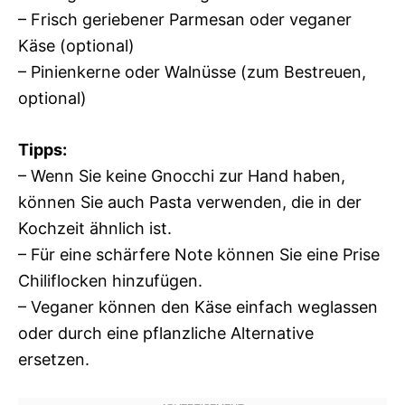
– Frisch geriebener Parmesan oder veganer
Käse (optional)
– Pinienkerne oder Walnüsse (zum Bestreuen,
optional)
Tipps:
– Wenn Sie keine Gnocchi zur Hand haben,
können Sie auch Pasta verwenden, die in der
Kochzeit ähnlich ist.
– Für eine schärfere Note können Sie eine Prise
Chiliflocken hinzufügen.
– Veganer können den Käse einfach weglassen
oder durch eine pflanzliche Alternative
ersetzen.