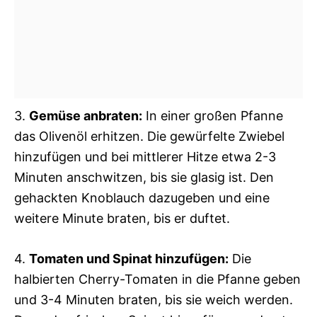
3.
Gemüse anbraten:
In einer großen Pfanne
das Olivenöl erhitzen. Die gewürfelte Zwiebel
hinzufügen und bei mittlerer Hitze etwa 2-3
Minuten anschwitzen, bis sie glasig ist. Den
gehackten Knoblauch dazugeben und eine
weitere Minute braten, bis er duftet.
4.
Tomaten und Spinat hinzufügen:
Die
halbierten Cherry-Tomaten in die Pfanne geben
und 3-4 Minuten braten, bis sie weich werden.