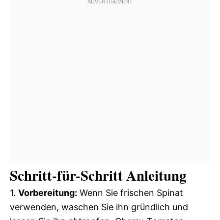
Schritt-für-Schritt Anleitung
1.
Vorbereitung:
Wenn Sie frischen Spinat
verwenden, waschen Sie ihn gründlich und