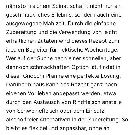
nährstoffreichem Spinat schafft nicht nur ein
geschmackliches Erlebnis, sondern auch eine
ausgewogene Mahlzeit. Durch die einfache
Zubereitung und die Verwendung von leicht
erhältlichen Zutaten wird dieses Rezept zum
idealen Begleiter für hektische Wochentage.
Wer auf der Suche nach einer schnellen, aber
dennoch schmackhaften Option ist, findet in
dieser Gnocchi Pfanne eine perfekte Lösung.
Darüber hinaus kann das Rezept ganz nach
eigenen Vorlieben angepasst werden, etwa
durch den Austausch von Rindfleisch anstelle
von Schweinefleisch oder dem Einsatz
alkoholfreier Alternativen in der Zubereitung. So
bleibt es flexibel und anpassbar, ohne an