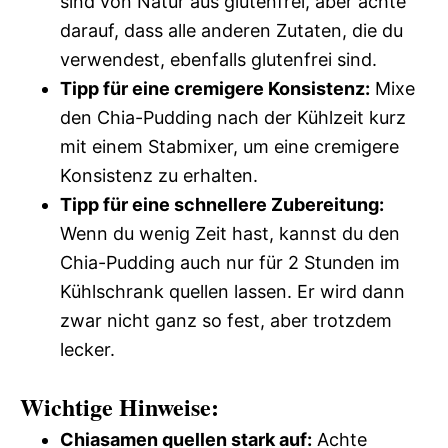
sind von Natur aus glutenfrei, aber achte
darauf, dass alle anderen Zutaten, die du
verwendest, ebenfalls glutenfrei sind.
Tipp für eine cremigere Konsistenz:
Mixe
den Chia-Pudding nach der Kühlzeit kurz
mit einem Stabmixer, um eine cremigere
Konsistenz zu erhalten.
Tipp für eine schnellere Zubereitung:
Wenn du wenig Zeit hast, kannst du den
Chia-Pudding auch nur für 2 Stunden im
Kühlschrank quellen lassen. Er wird dann
zwar nicht ganz so fest, aber trotzdem
lecker.
Wichtige Hinweise:
Chiasamen quellen stark auf:
Achte