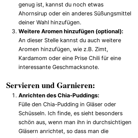
genug ist, kannst du noch etwas
Ahornsirup oder ein anderes Süßungsmittel
deiner Wahl hinzufügen.
Weitere Aromen hinzufügen (optional):
An dieser Stelle kannst du auch weitere
Aromen hinzufügen, wie z.B. Zimt,
Kardamom oder eine Prise Chili für eine
interessante Geschmacksnote.
Servieren und Garnieren:
Anrichten des Chia-Puddings:
Fülle den Chia-Pudding in Gläser oder
Schüsseln. Ich finde, es sieht besonders
schön aus, wenn man ihn in durchsichtigen
Gläsern anrichtet, so dass man die