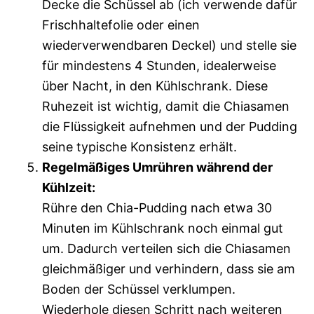
Decke die Schüssel ab (ich verwende dafür
Frischhaltefolie oder einen
wiederverwendbaren Deckel) und stelle sie
für mindestens 4 Stunden, idealerweise
über Nacht, in den Kühlschrank. Diese
Ruhezeit ist wichtig, damit die Chiasamen
die Flüssigkeit aufnehmen und der Pudding
seine typische Konsistenz erhält.
Regelmäßiges Umrühren während der
Kühlzeit:
Rühre den Chia-Pudding nach etwa 30
Minuten im Kühlschrank noch einmal gut
um. Dadurch verteilen sich die Chiasamen
gleichmäßiger und verhindern, dass sie am
Boden der Schüssel verklumpen.
Wiederhole diesen Schritt nach weiteren