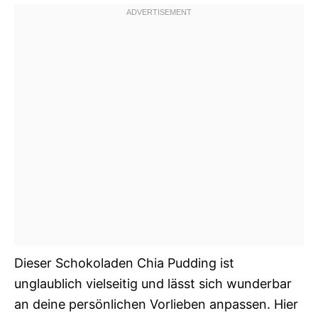
Dieser Schokoladen Chia Pudding ist
unglaublich vielseitig und lässt sich wunderbar
an deine persönlichen Vorlieben anpassen. Hier