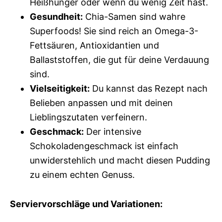
Heißhunger oder wenn du wenig Zeit hast.
Gesundheit:
Chia-Samen sind wahre
Superfoods! Sie sind reich an Omega-3-
Fettsäuren, Antioxidantien und
Ballaststoffen, die gut für deine Verdauung
sind.
Vielseitigkeit:
Du kannst das Rezept nach
Belieben anpassen und mit deinen
Lieblingszutaten verfeinern.
Geschmack:
Der intensive
Schokoladengeschmack ist einfach
unwiderstehlich und macht diesen Pudding
zu einem echten Genuss.
Serviervorschläge und Variationen: