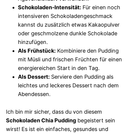
Schokoladen-Intensität:
Für einen noch
intensiveren Schokoladengeschmack
kannst du zusätzlich etwas Kakaopulver
oder geschmolzene dunkle Schokolade
hinzufügen.
Als Frühstück:
Kombiniere den Pudding
mit Müsli und frischen Früchten für einen
energiereichen Start in den Tag.
Als Dessert:
Serviere den Pudding als
leichtes und leckeres Dessert nach dem
Abendessen.
Ich bin mir sicher, dass du von diesem
Schokoladen Chia Pudding
begeistert sein
wirst! Es ist ein einfaches, gesundes und