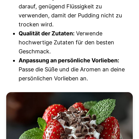
darauf, genügend Flüssigkeit zu
verwenden, damit der Pudding nicht zu
trocken wird.
Qualität der Zutaten:
Verwende
hochwertige Zutaten für den besten
Geschmack.
Anpassung an persönliche Vorlieben:
Passe die Süße und die Aromen an deine
persönlichen Vorlieben an.