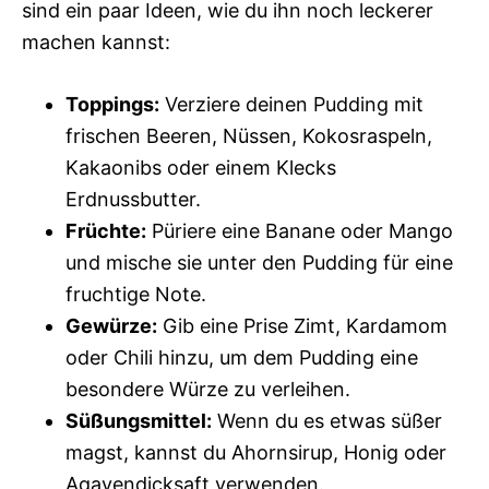
sind ein paar Ideen, wie du ihn noch leckerer
machen kannst:
Toppings:
Verziere deinen Pudding mit
frischen Beeren, Nüssen, Kokosraspeln,
Kakaonibs oder einem Klecks
Erdnussbutter.
Früchte:
Püriere eine Banane oder Mango
und mische sie unter den Pudding für eine
fruchtige Note.
Gewürze:
Gib eine Prise Zimt, Kardamom
oder Chili hinzu, um dem Pudding eine
besondere Würze zu verleihen.
Süßungsmittel:
Wenn du es etwas süßer
magst, kannst du Ahornsirup, Honig oder
Agavendicksaft verwenden.