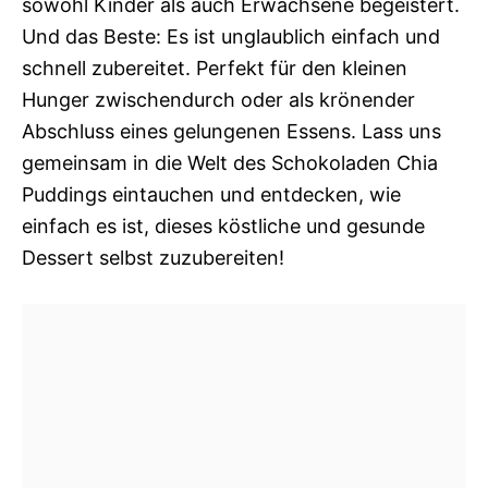
sowohl Kinder als auch Erwachsene begeistert.
Und das Beste: Es ist unglaublich einfach und
schnell zubereitet. Perfekt für den kleinen
Hunger zwischendurch oder als krönender
Abschluss eines gelungenen Essens. Lass uns
gemeinsam in die Welt des Schokoladen Chia
Puddings eintauchen und entdecken, wie
einfach es ist, dieses köstliche und gesunde
Dessert selbst zuzubereiten!