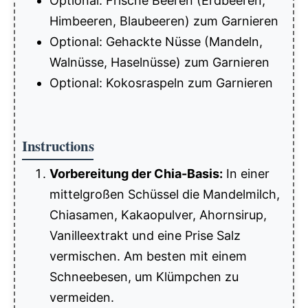
Optional: Frische Beeren (Erdbeeren,
Himbeeren, Blaubeeren) zum Garnieren
Optional: Gehackte Nüsse (Mandeln,
Walnüsse, Haselnüsse) zum Garnieren
Optional: Kokosraspeln zum Garnieren
Instructions
Vorbereitung der Chia-Basis:
In einer
mittelgroßen Schüssel die Mandelmilch,
Chiasamen, Kakaopulver, Ahornsirup,
Vanilleextrakt und eine Prise Salz
vermischen. Am besten mit einem
Schneebesen, um Klümpchen zu
vermeiden.