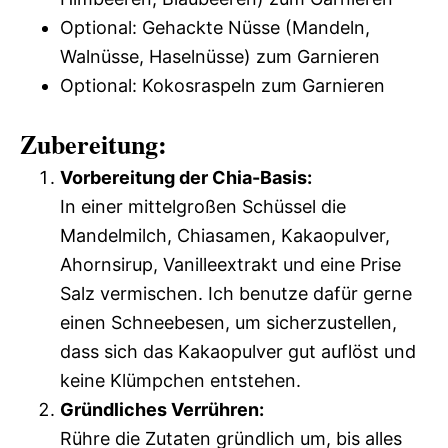
Optional: Gehackte Nüsse (Mandeln,
Walnüsse, Haselnüsse) zum Garnieren
Optional: Kokosraspeln zum Garnieren
Zubereitung:
Vorbereitung der Chia-Basis:
In einer mittelgroßen Schüssel die
Mandelmilch, Chiasamen, Kakaopulver,
Ahornsirup, Vanilleextrakt und eine Prise
Salz vermischen. Ich benutze dafür gerne
einen Schneebesen, um sicherzustellen,
dass sich das Kakaopulver gut auflöst und
keine Klümpchen entstehen.
Gründliches Verrühren:
Rühre die Zutaten gründlich um, bis alles