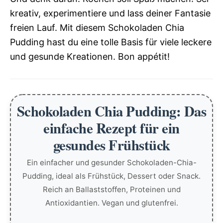
kreativ, experimentiere und lass deiner Fantasie
freien Lauf. Mit diesem Schokoladen Chia
Pudding hast du eine tolle Basis für viele leckere
und gesunde Kreationen. Bon appétit!
Schokoladen Chia Pudding: Das
einfache Rezept für ein
gesundes Frühstück
Ein einfacher und gesunder Schokoladen-Chia-
Pudding, ideal als Frühstück, Dessert oder Snack.
Reich an Ballaststoffen, Proteinen und
Antioxidantien. Vegan und glutenfrei.