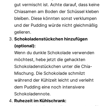
gut vermischt ist. Achte darauf, dass keine
Chiasamen am Boden der Schüssel kleben
bleiben. Diese könnten sonst verklumpen
und der Pudding würde nicht gleichmäßig
gelieren.
Schokoladenstückchen hinzufügen
(optional):
Wenn du dunkle Schokolade verwenden
möchtest, hebe jetzt die gehackten
Schokoladenstückchen unter die Chia-
Mischung. Die Schokolade schmilzt
während der Kühlzeit leicht und verleiht
dem Pudding eine noch intensivere
Schokoladennote.
Ruhezeit im Kühlschrank: