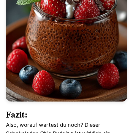
Fazit:
Also, worauf wartest du noch? Dieser