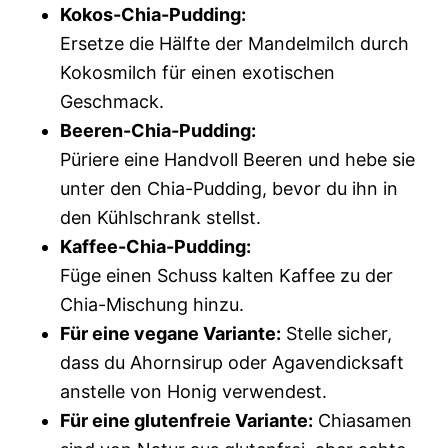
Kokos-Chia-Pudding:
Ersetze die Hälfte der Mandelmilch durch
Kokosmilch für einen exotischen
Geschmack.
Beeren-Chia-Pudding:
Püriere eine Handvoll Beeren und hebe sie
unter den Chia-Pudding, bevor du ihn in
den Kühlschrank stellst.
Kaffee-Chia-Pudding:
Füge einen Schuss kalten Kaffee zu der
Chia-Mischung hinzu.
Für eine vegane Variante:
Stelle sicher,
dass du Ahornsirup oder Agavendicksaft
anstelle von Honig verwendest.
Für eine glutenfreie Variante:
Chiasamen