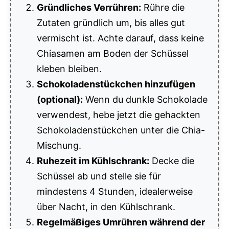
Gründliches Verrühren:
Rühre die
Zutaten gründlich um, bis alles gut
vermischt ist. Achte darauf, dass keine
Chiasamen am Boden der Schüssel
kleben bleiben.
Schokoladenstückchen hinzufügen
(optional):
Wenn du dunkle Schokolade
verwendest, hebe jetzt die gehackten
Schokoladenstückchen unter die Chia-
Mischung.
Ruhezeit im Kühlschrank:
Decke die
Schüssel ab und stelle sie für
mindestens 4 Stunden, idealerweise
über Nacht, in den Kühlschrank.
Regelmäßiges Umrühren während der