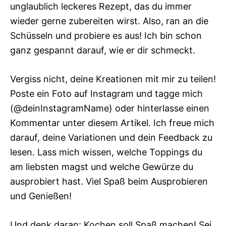
unglaublich leckeres Rezept, das du immer
wieder gerne zubereiten wirst. Also, ran an die
Schüsseln und probiere es aus! Ich bin schon
ganz gespannt darauf, wie er dir schmeckt.
Vergiss nicht, deine Kreationen mit mir zu teilen!
Poste ein Foto auf Instagram und tagge mich
(@deinInstagramName) oder hinterlasse einen
Kommentar unter diesem Artikel. Ich freue mich
darauf, deine Variationen und dein Feedback zu
lesen. Lass mich wissen, welche Toppings du
am liebsten magst und welche Gewürze du
ausprobiert hast. Viel Spaß beim Ausprobieren
und Genießen!
Und denk daran: Kochen soll Spaß machen! Sei