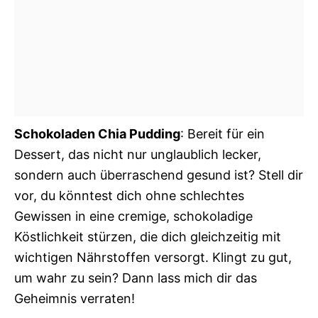
Schokoladen Chia Pudding
: Bereit für ein
Dessert, das nicht nur unglaublich lecker,
sondern auch überraschend gesund ist? Stell dir
vor, du könntest dich ohne schlechtes
Gewissen in eine cremige, schokoladige
Köstlichkeit stürzen, die dich gleichzeitig mit
wichtigen Nährstoffen versorgt. Klingt zu gut,
um wahr zu sein? Dann lass mich dir das
Geheimnis verraten!