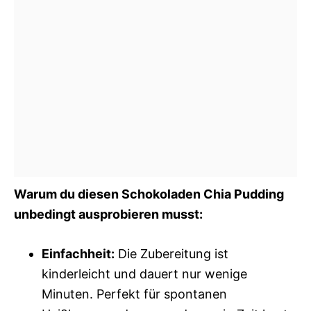
Warum du diesen Schokoladen Chia Pudding
unbedingt ausprobieren musst:
Einfachheit:
Die Zubereitung ist
kinderleicht und dauert nur wenige
Minuten. Perfekt für spontanen