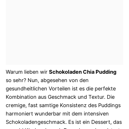
Warum lieben wir
Schokoladen Chia Pudding
so sehr? Nun, abgesehen von den
gesundheitlichen Vorteilen ist es die perfekte
Kombination aus Geschmack und Textur. Die
cremige, fast samtige Konsistenz des Puddings
harmoniert wunderbar mit dem intensiven
Schokoladengeschmack. Es ist ein Dessert, das