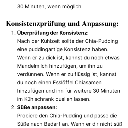
30 Minuten, wenn möglich.
Konsistenzprüfung und Anpassung:
Überprüfung der Konsistenz:
Nach der Kühlzeit sollte der Chia-Pudding
eine puddingartige Konsistenz haben.
Wenn er zu dick ist, kannst du noch etwas
Mandelmilch hinzufügen, um ihn zu
verdünnen. Wenn er zu flüssig ist, kannst
du noch einen Esslöffel Chiasamen
hinzufügen und ihn für weitere 30 Minuten
im Kühlschrank quellen lassen.
Süße anpassen:
Probiere den Chia-Pudding und passe die
Süße nach Bedarf an. Wenn er dir nicht süß