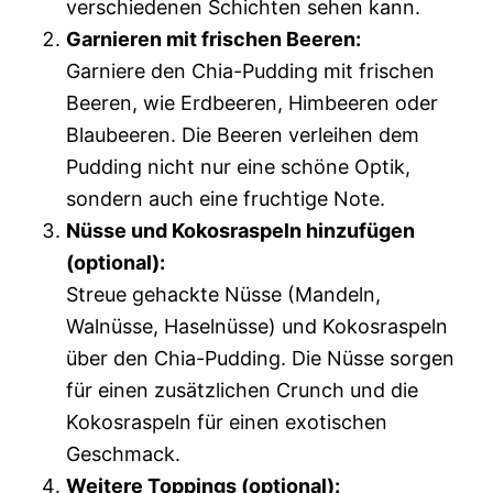
verschiedenen Schichten sehen kann.
Garnieren mit frischen Beeren:
Garniere den Chia-Pudding mit frischen
Beeren, wie Erdbeeren, Himbeeren oder
Blaubeeren. Die Beeren verleihen dem
Pudding nicht nur eine schöne Optik,
sondern auch eine fruchtige Note.
Nüsse und Kokosraspeln hinzufügen
(optional):
Streue gehackte Nüsse (Mandeln,
Walnüsse, Haselnüsse) und Kokosraspeln
über den Chia-Pudding. Die Nüsse sorgen
für einen zusätzlichen Crunch und die
Kokosraspeln für einen exotischen
Geschmack.
Weitere Toppings (optional):