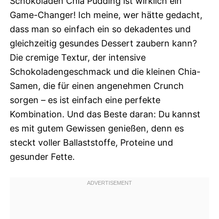
Schokoladen Chia Pudding ist wirklich ein
Game-Changer! Ich meine, wer hätte gedacht,
dass man so einfach ein so dekadentes und
gleichzeitig gesundes Dessert zaubern kann?
Die cremige Textur, der intensive
Schokoladengeschmack und die kleinen Chia-
Samen, die für einen angenehmen Crunch
sorgen – es ist einfach eine perfekte
Kombination. Und das Beste daran: Du kannst
es mit gutem Gewissen genießen, denn es
steckt voller Ballaststoffe, Proteine und
gesunder Fette.