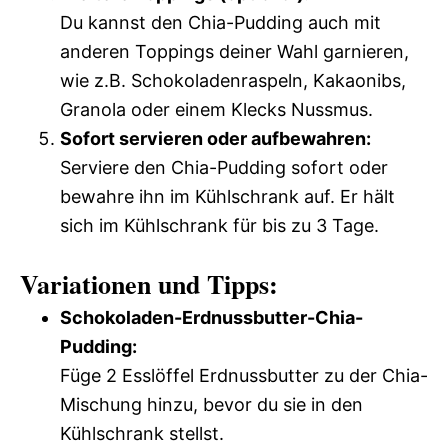
Du kannst den Chia-Pudding auch mit
anderen Toppings deiner Wahl garnieren,
wie z.B. Schokoladenraspeln, Kakaonibs,
Granola oder einem Klecks Nussmus.
Sofort servieren oder aufbewahren:
Serviere den Chia-Pudding sofort oder
bewahre ihn im Kühlschrank auf. Er hält
sich im Kühlschrank für bis zu 3 Tage.
Variationen und Tipps:
Schokoladen-Erdnussbutter-Chia-
Pudding:
Füge 2 Esslöffel Erdnussbutter zu der Chia-
Mischung hinzu, bevor du sie in den
Kühlschrank stellst.