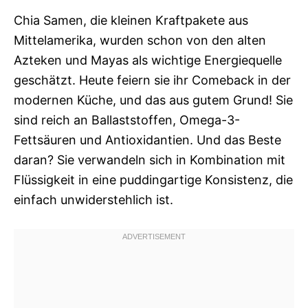
Chia Samen, die kleinen Kraftpakete aus
Mittelamerika, wurden schon von den alten
Azteken und Mayas als wichtige Energiequelle
geschätzt. Heute feiern sie ihr Comeback in der
modernen Küche, und das aus gutem Grund! Sie
sind reich an Ballaststoffen, Omega-3-
Fettsäuren und Antioxidantien. Und das Beste
daran? Sie verwandeln sich in Kombination mit
Flüssigkeit in eine puddingartige Konsistenz, die
einfach unwiderstehlich ist.