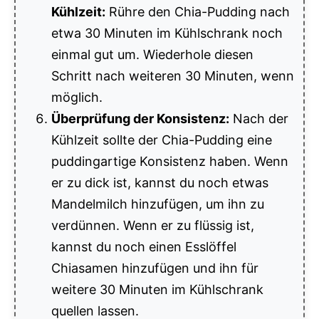
Kühlzeit:
Rühre den Chia-Pudding nach
etwa 30 Minuten im Kühlschrank noch
einmal gut um. Wiederhole diesen
Schritt nach weiteren 30 Minuten, wenn
möglich.
Überprüfung der Konsistenz:
Nach der
Kühlzeit sollte der Chia-Pudding eine
puddingartige Konsistenz haben. Wenn
er zu dick ist, kannst du noch etwas
Mandelmilch hinzufügen, um ihn zu
verdünnen. Wenn er zu flüssig ist,
kannst du noch einen Esslöffel
Chiasamen hinzufügen und ihn für
weitere 30 Minuten im Kühlschrank
quellen lassen.