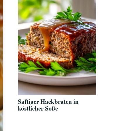
Saftiger Hackbraten in
köstlicher Soße