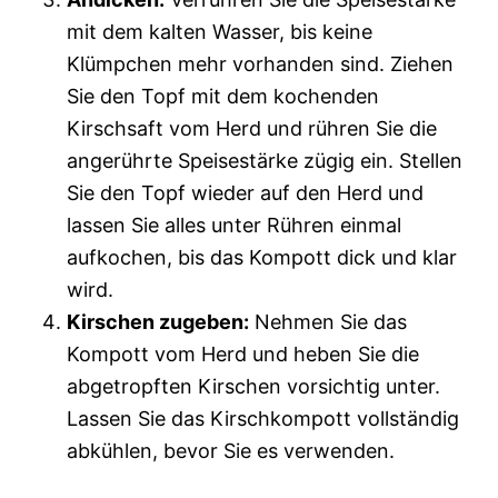
mit dem kalten Wasser, bis keine
Klümpchen mehr vorhanden sind. Ziehen
Sie den Topf mit dem kochenden
Kirschsaft vom Herd und rühren Sie die
angerührte Speisestärke zügig ein. Stellen
Sie den Topf wieder auf den Herd und
lassen Sie alles unter Rühren einmal
aufkochen, bis das Kompott dick und klar
wird.
Kirschen zugeben:
Nehmen Sie das
Kompott vom Herd und heben Sie die
abgetropften Kirschen vorsichtig unter.
Lassen Sie das Kirschkompott vollständig
abkühlen, bevor Sie es verwenden.