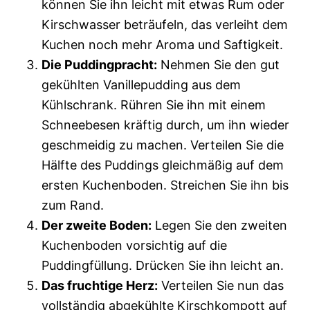
können Sie ihn leicht mit etwas Rum oder
Kirschwasser beträufeln, das verleiht dem
Kuchen noch mehr Aroma und Saftigkeit.
Die Puddingpracht:
Nehmen Sie den gut
gekühlten Vanillepudding aus dem
Kühlschrank. Rühren Sie ihn mit einem
Schneebesen kräftig durch, um ihn wieder
geschmeidig zu machen. Verteilen Sie die
Hälfte des Puddings gleichmäßig auf dem
ersten Kuchenboden. Streichen Sie ihn bis
zum Rand.
Der zweite Boden:
Legen Sie den zweiten
Kuchenboden vorsichtig auf die
Puddingfüllung. Drücken Sie ihn leicht an.
Das fruchtige Herz:
Verteilen Sie nun das
vollständig abgekühlte Kirschkompott auf