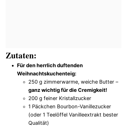
Zutaten:
Für den herrlich duftenden
Weihnachtskuchenteig:
250 g zimmerwarme, weiche Butter –
ganz wichtig für die Cremigkeit!
200 g feiner Kristallzucker
1 Päckchen Bourbon-Vanillezucker
(oder 1 Teelöffel Vanilleextrakt bester
Qualität)