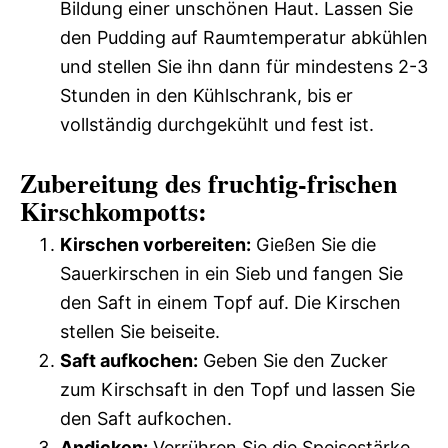
Bildung einer unschönen Haut. Lassen Sie
den Pudding auf Raumtemperatur abkühlen
und stellen Sie ihn dann für mindestens 2-3
Stunden in den Kühlschrank, bis er
vollständig durchgekühlt und fest ist.
Zubereitung des fruchtig-frischen
Kirschkompotts:
Kirschen vorbereiten:
Gießen Sie die
Sauerkirschen in ein Sieb und fangen Sie
den Saft in einem Topf auf. Die Kirschen
stellen Sie beiseite.
Saft aufkochen:
Geben Sie den Zucker
zum Kirschsaft in den Topf und lassen Sie
den Saft aufkochen.
Andicken:
Verrühren Sie die Speisestärke