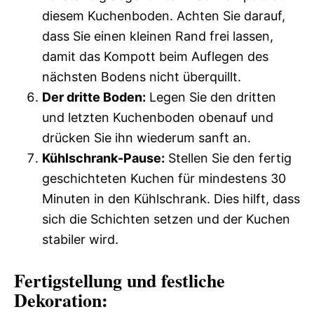
diesem Kuchenboden. Achten Sie darauf,
dass Sie einen kleinen Rand frei lassen,
damit das Kompott beim Auflegen des
nächsten Bodens nicht überquillt.
Der dritte Boden:
Legen Sie den dritten
und letzten Kuchenboden obenauf und
drücken Sie ihn wiederum sanft an.
Kühlschrank-Pause:
Stellen Sie den fertig
geschichteten Kuchen für mindestens 30
Minuten in den Kühlschrank. Dies hilft, dass
sich die Schichten setzen und der Kuchen
stabiler wird.
Fertigstellung und festliche
Dekoration: