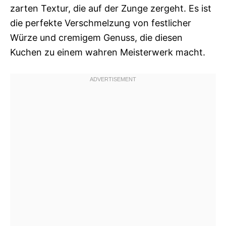
zarten Textur, die auf der Zunge zergeht. Es ist
die perfekte Verschmelzung von festlicher
Würze und cremigem Genuss, die diesen
Kuchen zu einem wahren Meisterwerk macht.