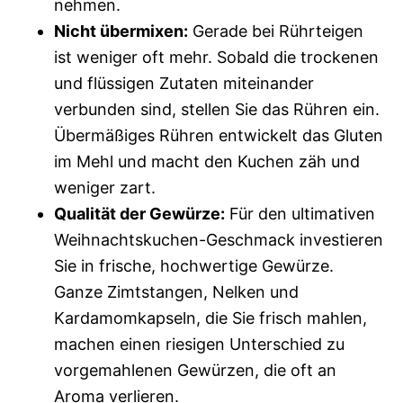
nehmen.
Nicht übermixen:
Gerade bei Rührteigen
ist weniger oft mehr. Sobald die trockenen
und flüssigen Zutaten miteinander
verbunden sind, stellen Sie das Rühren ein.
Übermäßiges Rühren entwickelt das Gluten
im Mehl und macht den Kuchen zäh und
weniger zart.
Qualität der Gewürze:
Für den ultimativen
Weihnachtskuchen-Geschmack investieren
Sie in frische, hochwertige Gewürze.
Ganze Zimtstangen, Nelken und
Kardamomkapseln, die Sie frisch mahlen,
machen einen riesigen Unterschied zu
vorgemahlenen Gewürzen, die oft an
Aroma verlieren.