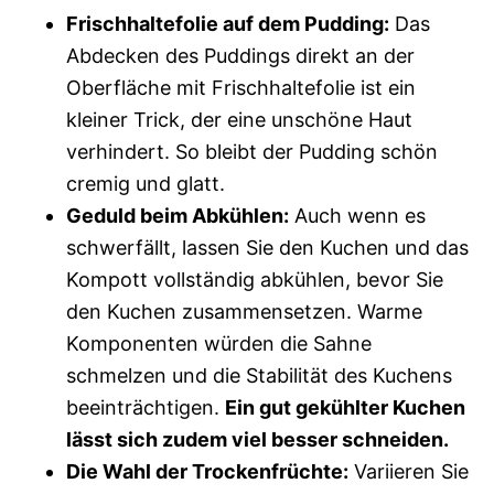
Frischhaltefolie auf dem Pudding:
Das
Abdecken des Puddings direkt an der
Oberfläche mit Frischhaltefolie ist ein
kleiner Trick, der eine unschöne Haut
verhindert. So bleibt der Pudding schön
cremig und glatt.
Geduld beim Abkühlen:
Auch wenn es
schwerfällt, lassen Sie den Kuchen und das
Kompott vollständig abkühlen, bevor Sie
den Kuchen zusammensetzen. Warme
Komponenten würden die Sahne
schmelzen und die Stabilität des Kuchens
beeinträchtigen.
Ein gut gekühlter Kuchen
lässt sich zudem viel besser schneiden.
Die Wahl der Trockenfrüchte:
Variieren Sie