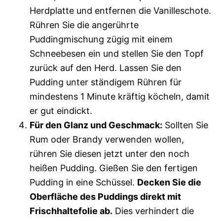
Herdplatte und entfernen die Vanilleschote.
Rühren Sie die angerührte
Puddingmischung zügig mit einem
Schneebesen ein und stellen Sie den Topf
zurück auf den Herd. Lassen Sie den
Pudding unter ständigem Rühren für
mindestens 1 Minute kräftig köcheln, damit
er gut eindickt.
Für den Glanz und Geschmack:
Sollten Sie
Rum oder Brandy verwenden wollen,
rühren Sie diesen jetzt unter den noch
heißen Pudding. Gießen Sie den fertigen
Pudding in eine Schüssel.
Decken Sie die
Oberfläche des Puddings direkt mit
Frischhaltefolie ab.
Dies verhindert die