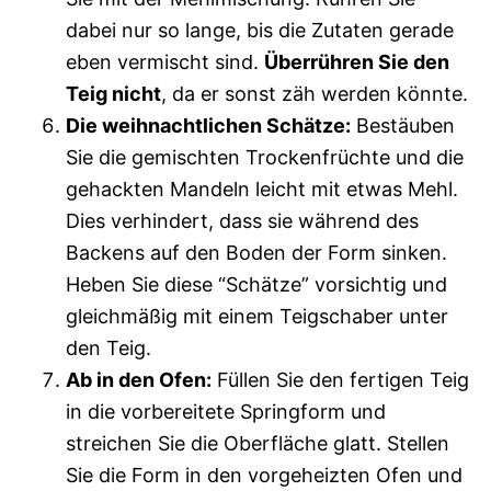
dabei nur so lange, bis die Zutaten gerade
eben vermischt sind.
Überrühren Sie den
Teig nicht
, da er sonst zäh werden könnte.
Die weihnachtlichen Schätze:
Bestäuben
Sie die gemischten Trockenfrüchte und die
gehackten Mandeln leicht mit etwas Mehl.
Dies verhindert, dass sie während des
Backens auf den Boden der Form sinken.
Heben Sie diese “Schätze” vorsichtig und
gleichmäßig mit einem Teigschaber unter
den Teig.
Ab in den Ofen:
Füllen Sie den fertigen Teig
in die vorbereitete Springform und
streichen Sie die Oberfläche glatt. Stellen
Sie die Form in den vorgeheizten Ofen und