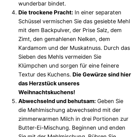
wunderbar bindet.
Die trockene Pracht:
In einer separaten
Schüssel vermischen Sie das gesiebte Mehl
mit dem Backpulver, der Prise Salz, dem
Zimt, den gemahlenen Nelken, dem
Kardamom und der Muskatnuss. Durch das
Sieben des Mehls vermeiden Sie
Klümpchen und sorgen für eine feinere
Textur des Kuchens.
Die Gewürze sind hier
das Herzstück unseres
Weihnachtskuchens!
Abwechselnd und behutsam:
Geben Sie
die Mehlmischung abwechselnd mit der
zimmerwarmen Milch in drei Portionen zur
Butter-Ei-Mischung. Beginnen und enden
Sie mit der Mehlmischung. Rühren Sie