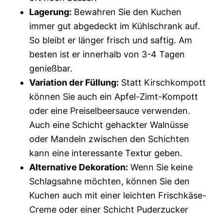
Lagerung:
Bewahren Sie den Kuchen
immer gut abgedeckt im Kühlschrank auf.
So bleibt er länger frisch und saftig. Am
besten ist er innerhalb von 3-4 Tagen
genießbar.
Variation der Füllung:
Statt Kirschkompott
können Sie auch ein Apfel-Zimt-Kompott
oder eine Preiselbeersauce verwenden.
Auch eine Schicht gehackter Walnüsse
oder Mandeln zwischen den Schichten
kann eine interessante Textur geben.
Alternative Dekoration:
Wenn Sie keine
Schlagsahne möchten, können Sie den
Kuchen auch mit einer leichten Frischkäse-
Creme oder einer Schicht Puderzucker