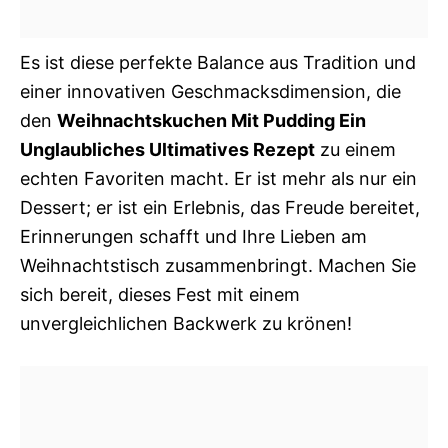
Es ist diese perfekte Balance aus Tradition und
einer innovativen Geschmacksdimension, die
den
Weihnachtskuchen Mit Pudding Ein
Unglaubliches Ultimatives Rezept
zu einem
echten Favoriten macht. Er ist mehr als nur ein
Dessert; er ist ein Erlebnis, das Freude bereitet,
Erinnerungen schafft und Ihre Lieben am
Weihnachtstisch zusammenbringt. Machen Sie
sich bereit, dieses Fest mit einem
unvergleichlichen Backwerk zu krönen!