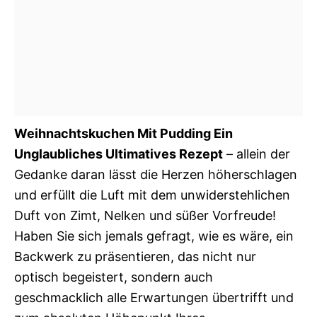
Weihnachtskuchen Mit Pudding Ein
Unglaubliches Ultimatives Rezept
– allein der
Gedanke daran lässt die Herzen höherschlagen
und erfüllt die Luft mit dem unwiderstehlichen
Duft von Zimt, Nelken und süßer Vorfreude!
Haben Sie sich jemals gefragt, wie es wäre, ein
Backwerk zu präsentieren, das nicht nur
optisch begeistert, sondern auch
geschmacklich alle Erwartungen übertrifft und