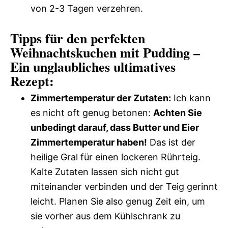
von 2-3 Tagen verzehren.
Tipps für den perfekten
Weihnachtskuchen mit Pudding –
Ein unglaubliches ultimatives
Rezept:
Zimmertemperatur der Zutaten:
Ich kann
es nicht oft genug betonen:
Achten Sie
unbedingt darauf, dass Butter und Eier
Zimmertemperatur haben!
Das ist der
heilige Gral für einen lockeren Rührteig.
Kalte Zutaten lassen sich nicht gut
miteinander verbinden und der Teig gerinnt
leicht. Planen Sie also genug Zeit ein, um
sie vorher aus dem Kühlschrank zu