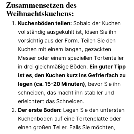
Zusammensetzen des
Weihnachtskuchens:
Kuchenböden teilen:
Sobald der Kuchen
vollständig ausgekühlt ist, lösen Sie ihn
vorsichtig aus der Form. Teilen Sie den
Kuchen mit einem langen, gezackten
Messer oder einem speziellen Tortenteiler
in drei gleichmäßige Böden.
Ein guter Tipp
ist es, den Kuchen kurz ins Gefrierfach zu
legen (ca. 15-20 Minuten)
, bevor Sie ihn
schneiden, das macht ihn stabiler und
erleichtert das Schneiden.
Der erste Boden:
Legen Sie den untersten
Kuchenboden auf eine Tortenplatte oder
einen großen Teller. Falls Sie möchten,