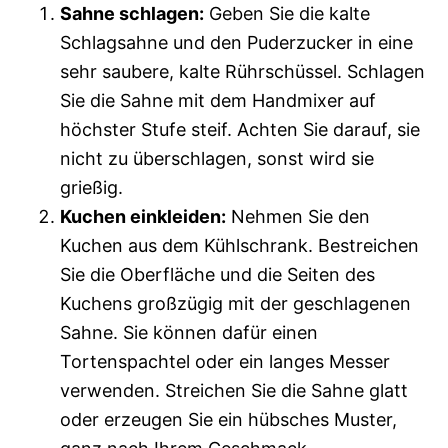
Sahne schlagen:
Geben Sie die kalte
Schlagsahne und den Puderzucker in eine
sehr saubere, kalte Rührschüssel. Schlagen
Sie die Sahne mit dem Handmixer auf
höchster Stufe steif. Achten Sie darauf, sie
nicht zu überschlagen, sonst wird sie
grießig.
Kuchen einkleiden:
Nehmen Sie den
Kuchen aus dem Kühlschrank. Bestreichen
Sie die Oberfläche und die Seiten des
Kuchens großzügig mit der geschlagenen
Sahne. Sie können dafür einen
Tortenspachtel oder ein langes Messer
verwenden. Streichen Sie die Sahne glatt
oder erzeugen Sie ein hübsches Muster,