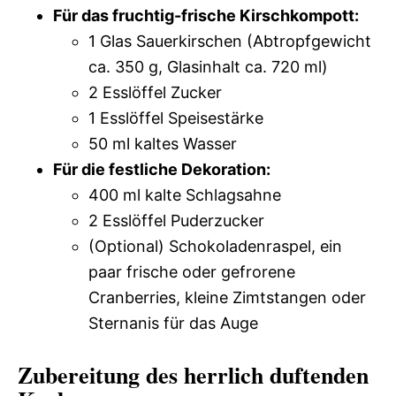
Für das fruchtig-frische Kirschkompott:
1 Glas Sauerkirschen (Abtropfgewicht
ca. 350 g, Glasinhalt ca. 720 ml)
2 Esslöffel Zucker
1 Esslöffel Speisestärke
50 ml kaltes Wasser
Für die festliche Dekoration:
400 ml kalte Schlagsahne
2 Esslöffel Puderzucker
(Optional) Schokoladenraspel, ein
paar frische oder gefrorene
Cranberries, kleine Zimtstangen oder
Sternanis für das Auge
Zubereitung des herrlich duftenden