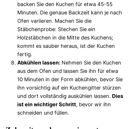
backen Sie den Kuchen für etwa 45-55
Minuten. Die genaue Backzeit kann je nach
Ofen variieren. Machen Sie die
Stäbchenprobe: Stechen Sie ein
Holzstäbchen in die Mitte des Kuchens;
kommt es sauber heraus, ist der Kuchen
fertig.
Abkühlen lassen:
Nehmen Sie den Kuchen
aus dem Ofen und lassen Sie ihn für etwa
10 Minuten in der Form abkühlen, bevor Sie
ihn vorsichtig auf ein Kuchengitter stürzen
und dort vollständig auskühlen lassen.
Dies
ist ein wichtiger Schritt
, bevor wir ihn
schneiden und füllen.