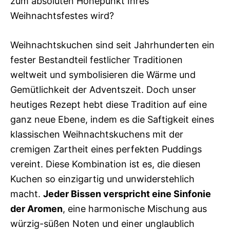
zum absoluten Höhepunkt Ihres
Weihnachtsfestes wird?
Weihnachtskuchen sind seit Jahrhunderten ein
fester Bestandteil festlicher Traditionen
weltweit und symbolisieren die Wärme und
Gemütlichkeit der Adventszeit. Doch unser
heutiges Rezept hebt diese Tradition auf eine
ganz neue Ebene, indem es die Saftigkeit eines
klassischen Weihnachtskuchens mit der
cremigen Zartheit eines perfekten Puddings
vereint. Diese Kombination ist es, die diesen
Kuchen so einzigartig und unwiderstehlich
macht.
Jeder Bissen verspricht eine Sinfonie
der Aromen
, eine harmonische Mischung aus
würzig-süßen Noten und einer unglaublich