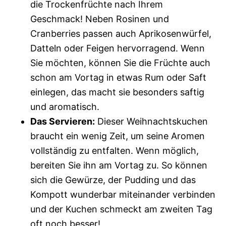
die Trockenfrüchte nach Ihrem
Geschmack! Neben Rosinen und
Cranberries passen auch Aprikosenwürfel,
Datteln oder Feigen hervorragend. Wenn
Sie möchten, können Sie die Früchte auch
schon am Vortag in etwas Rum oder Saft
einlegen, das macht sie besonders saftig
und aromatisch.
Das Servieren:
Dieser Weihnachtskuchen
braucht ein wenig Zeit, um seine Aromen
vollständig zu entfalten. Wenn möglich,
bereiten Sie ihn am Vortag zu. So können
sich die Gewürze, der Pudding und das
Kompott wunderbar miteinander verbinden
und der Kuchen schmeckt am zweiten Tag
oft noch besser!