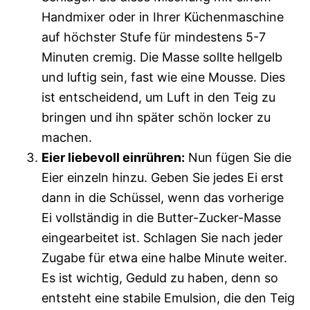
Handmixer oder in Ihrer Küchenmaschine
auf höchster Stufe für mindestens 5-7
Minuten cremig. Die Masse sollte hellgelb
und luftig sein, fast wie eine Mousse. Dies
ist entscheidend, um Luft in den Teig zu
bringen und ihn später schön locker zu
machen.
Eier liebevoll einrühren:
Nun fügen Sie die
Eier einzeln hinzu. Geben Sie jedes Ei erst
dann in die Schüssel, wenn das vorherige
Ei vollständig in die Butter-Zucker-Masse
eingearbeitet ist. Schlagen Sie nach jeder
Zugabe für etwa eine halbe Minute weiter.
Es ist wichtig, Geduld zu haben, denn so
entsteht eine stabile Emulsion, die den Teig