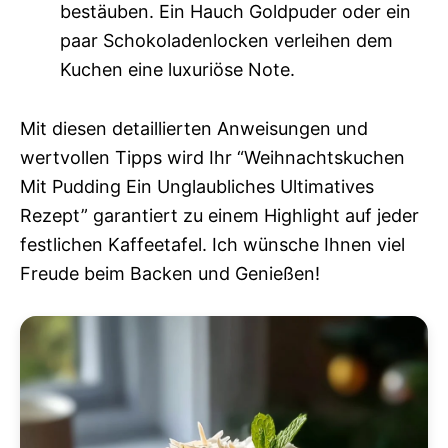
bestäuben. Ein Hauch Goldpuder oder ein
paar Schokoladenlocken verleihen dem
Kuchen eine luxuriöse Note.
Mit diesen detaillierten Anweisungen und
wertvollen Tipps wird Ihr “Weihnachtskuchen
Mit Pudding Ein Unglaubliches Ultimatives
Rezept” garantiert zu einem Highlight auf jeder
festlichen Kaffeetafel. Ich wünsche Ihnen viel
Freude beim Backen und Genießen!