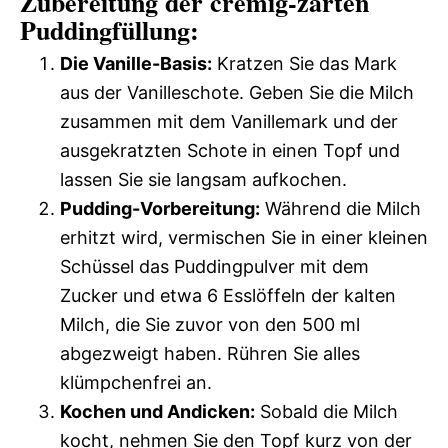
Zubereitung der cremig-zarten
Puddingfüllung:
Die Vanille-Basis:
Kratzen Sie das Mark
aus der Vanilleschote. Geben Sie die Milch
zusammen mit dem Vanillemark und der
ausgekratzten Schote in einen Topf und
lassen Sie sie langsam aufkochen.
Pudding-Vorbereitung:
Während die Milch
erhitzt wird, vermischen Sie in einer kleinen
Schüssel das Puddingpulver mit dem
Zucker und etwa 6 Esslöffeln der kalten
Milch, die Sie zuvor von den 500 ml
abgezweigt haben. Rühren Sie alles
klümpchenfrei an.
Kochen und Andicken:
Sobald die Milch
kocht, nehmen Sie den Topf kurz von der