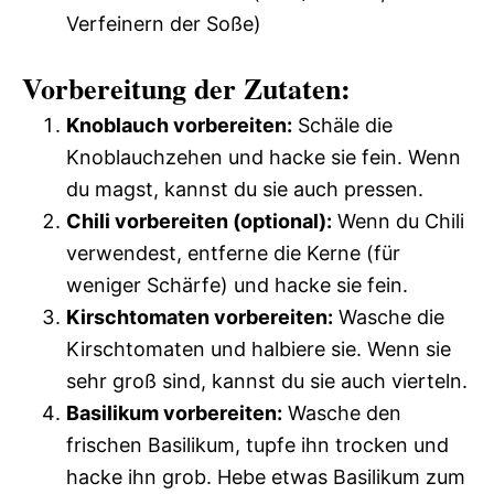
Verfeinern der Soße)
Vorbereitung der Zutaten:
Knoblauch vorbereiten:
Schäle die
Knoblauchzehen und hacke sie fein. Wenn
du magst, kannst du sie auch pressen.
Chili vorbereiten (optional):
Wenn du Chili
verwendest, entferne die Kerne (für
weniger Schärfe) und hacke sie fein.
Kirschtomaten vorbereiten:
Wasche die
Kirschtomaten und halbiere sie. Wenn sie
sehr groß sind, kannst du sie auch vierteln.
Basilikum vorbereiten:
Wasche den
frischen Basilikum, tupfe ihn trocken und
hacke ihn grob. Hebe etwas Basilikum zum