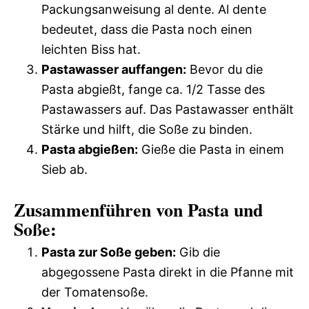
Packungsanweisung al dente. Al dente
bedeutet, dass die Pasta noch einen
leichten Biss hat.
Pastawasser auffangen:
Bevor du die
Pasta abgießt, fange ca. 1/2 Tasse des
Pastawassers auf. Das Pastawasser enthält
Stärke und hilft, die Soße zu binden.
Pasta abgießen:
Gieße die Pasta in einem
Sieb ab.
Zusammenführen von Pasta und
Soße:
Pasta zur Soße geben:
Gib die
abgegossene Pasta direkt in die Pfanne mit
der Tomatensoße.