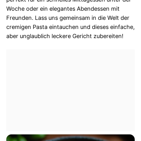
Woche oder ein elegantes Abendessen mit
Freunden. Lass uns gemeinsam in die Welt der
cremigen Pasta eintauchen und dieses einfache,
aber unglaublich leckere Gericht zubereiten!