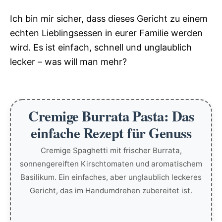
Ich bin mir sicher, dass dieses Gericht zu einem
echten Lieblingsessen in eurer Familie werden
wird. Es ist einfach, schnell und unglaublich
lecker – was will man mehr?
Cremige Burrata Pasta: Das
einfache Rezept für Genuss
Cremige Spaghetti mit frischer Burrata,
sonnengereiften Kirschtomaten und aromatischem
Basilikum. Ein einfaches, aber unglaublich leckeres
Gericht, das im Handumdrehen zubereitet ist.