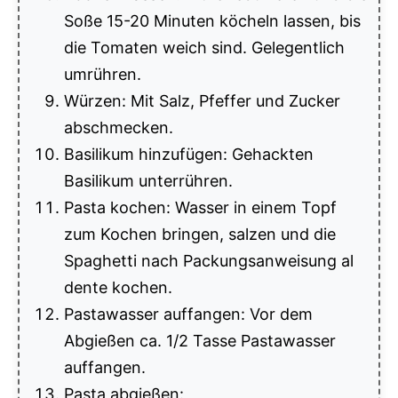
Soße 15-20 Minuten köcheln lassen, bis
die Tomaten weich sind. Gelegentlich
umrühren.
Würzen: Mit Salz, Pfeffer und Zucker
abschmecken.
Basilikum hinzufügen: Gehackten
Basilikum unterrühren.
Pasta kochen: Wasser in einem Topf
zum Kochen bringen, salzen und die
Spaghetti nach Packungsanweisung al
dente kochen.
Pastawasser auffangen: Vor dem
Abgießen ca. 1/2 Tasse Pastawasser
auffangen.
Pasta abgießen: