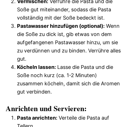
Vermischen:
Verrühre die Pasta und die
Soße gut miteinander, sodass die Pasta
vollständig mit der Soße bedeckt ist.
Pastawasser hinzufügen (optional):
Wenn
die Soße zu dick ist, gib etwas von dem
aufgefangenen Pastawasser hinzu, um sie
zu verdünnen und zu binden. Verrühre alles
gut.
Köcheln lassen:
Lasse die Pasta und die
Soße noch kurz (ca. 1-2 Minuten)
zusammen köcheln, damit sich die Aromen
gut verbinden.
Anrichten und Servieren:
Pasta anrichten:
Verteile die Pasta auf
Tellern.