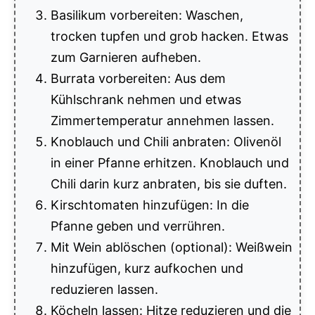
Basilikum vorbereiten: Waschen,
trocken tupfen und grob hacken. Etwas
zum Garnieren aufheben.
Burrata vorbereiten: Aus dem
Kühlschrank nehmen und etwas
Zimmertemperatur annehmen lassen.
Knoblauch und Chili anbraten: Olivenöl
in einer Pfanne erhitzen. Knoblauch und
Chili darin kurz anbraten, bis sie duften.
Kirschtomaten hinzufügen: In die
Pfanne geben und verrühren.
Mit Wein ablöschen (optional): Weißwein
hinzufügen, kurz aufkochen und
reduzieren lassen.
Köcheln lassen: Hitze reduzieren und die