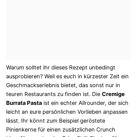
Warum solltet ihr dieses Rezept unbedingt
ausprobieren? Weil es euch in kürzester Zeit ein
Geschmackserlebnis bietet, das sonst nur in
teuren Restaurants zu finden ist. Die
Cremige
Burrata Pasta
ist ein echter Allrounder, der sich
leicht an eure persönlichen Vorlieben anpassen
lässt. Ihr könnt zum Beispiel geröstete
Pinienkerne für einen zusätzlichen Crunch