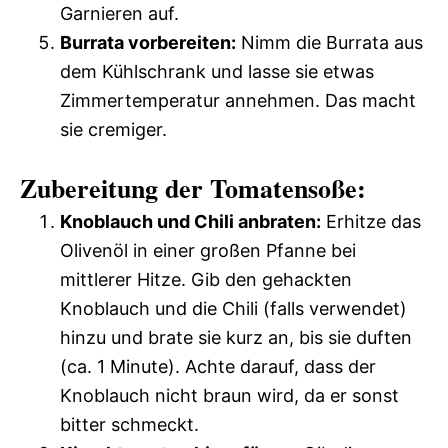
Garnieren auf.
Burrata vorbereiten:
Nimm die Burrata aus
dem Kühlschrank und lasse sie etwas
Zimmertemperatur annehmen. Das macht
sie cremiger.
Zubereitung der Tomatensoße:
Knoblauch und Chili anbraten:
Erhitze das
Olivenöl in einer großen Pfanne bei
mittlerer Hitze. Gib den gehackten
Knoblauch und die Chili (falls verwendet)
hinzu und brate sie kurz an, bis sie duften
(ca. 1 Minute). Achte darauf, dass der
Knoblauch nicht braun wird, da er sonst
bitter schmeckt.