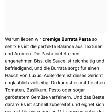
Warum lieben wir
cremige Burrata Pasta
so
sehr? Es ist die perfekte Balance aus Texturen
und Aromen. Die Pasta bietet einen
angenehmen Biss, die Sauce ist reichhaltig und
befriedigend, und die Burrata sorgt für einen
Hauch von Luxus. Außerdem ist dieses Gericht
unglaublich vielseitig. Du kannst es mit frischen
Tomaten, Basilikum, Pesto oder sogar
geröstetem Gemüse verfeinern. Und das Beste
daran? Es ist schnell zubereitet und eignet sich
perfekt für ein schnelles Mittagessen unter der