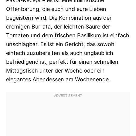
Pasta-Rezept – es ist eine kulinarische
Offenbarung, die euch und eure Lieben
begeistern wird. Die Kombination aus der
cremigen Burrata, der leichten Säure der
Tomaten und dem frischen Basilikum ist einfach
unschlagbar. Es ist ein Gericht, das sowohl
einfach zuzubereiten als auch unglaublich
befriedigend ist, perfekt für einen schnellen
Mittagstisch unter der Woche oder ein
elegantes Abendessen am Wochenende.