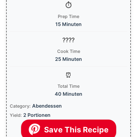
Prep Time
15 Minuten
Cook Time
25 Minuten
Total Time
40 Minuten
Abendessen
Category:
2 Portionen
Yield:
Save This Recipe