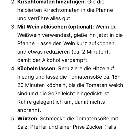
Kirschtomaten hinzufügen:
Gib die
halbierten Kirschtomaten in die Pfanne
und verrühre alles gut.
Mit Wein ablöschen (optional):
Wenn du
Weißwein verwendest, gieße ihn jetzt in die
Pfanne. Lasse den Wein kurz aufkochen
und etwas reduzieren (ca. 2 Minuten),
damit der Alkohol verdampft.
Köcheln lassen:
Reduziere die Hitze auf
niedrig und lasse die Tomatensoße ca. 15-
20 Minuten köcheln, bis die Tomaten weich
sind und die Soße leicht eingedickt ist.
Rühre gelegentlich um, damit nichts
anbrennt.
Würzen:
Schmecke die Tomatensoße mit
Salz, Pfeffer und einer Prise Zucker (falls