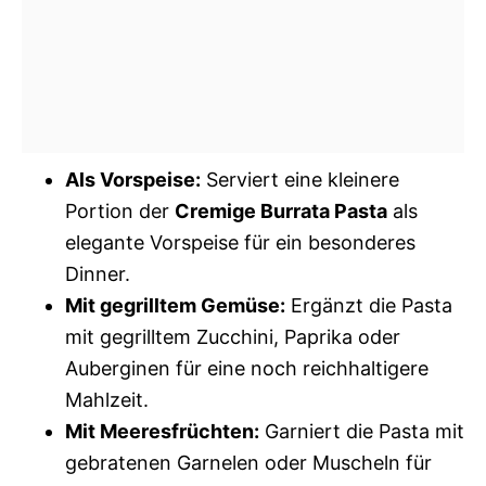
Als Vorspeise:
Serviert eine kleinere
Portion der
Cremige Burrata Pasta
als
elegante Vorspeise für ein besonderes
Dinner.
Mit gegrilltem Gemüse:
Ergänzt die Pasta
mit gegrilltem Zucchini, Paprika oder
Auberginen für eine noch reichhaltigere
Mahlzeit.
Mit Meeresfrüchten:
Garniert die Pasta mit
gebratenen Garnelen oder Muscheln für