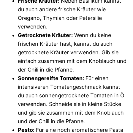
Frische Kräuter:
Neben Basilikum kannst
du auch andere frische Kräuter wie
Oregano, Thymian oder Petersilie
verwenden.
Getrocknete Kräuter:
Wenn du keine
frischen Kräuter hast, kannst du auch
getrocknete Kräuter verwenden. Gib sie
einfach zusammen mit dem Knoblauch und
der Chili in die Pfanne.
Sonnengereifte Tomaten:
Für einen
intensiveren Tomatengeschmack kannst
du auch sonnengetrocknete Tomaten in Öl
verwenden. Schneide sie in kleine Stücke
und gib sie zusammen mit dem Knoblauch
und der Chili in die Pfanne.
Pesto:
Für eine noch aromatischere Pasta