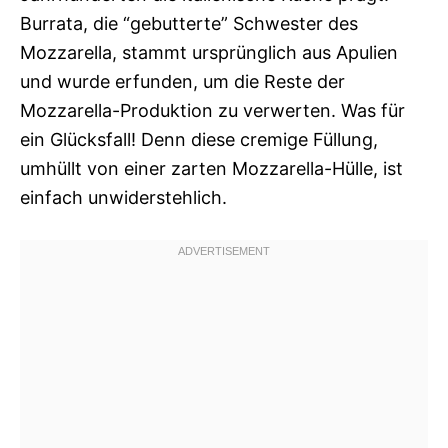
Burrata, die “gebutterte” Schwester des
Mozzarella, stammt ursprünglich aus Apulien
und wurde erfunden, um die Reste der
Mozzarella-Produktion zu verwerten. Was für
ein Glücksfall! Denn diese cremige Füllung,
umhüllt von einer zarten Mozzarella-Hülle, ist
einfach unwiderstehlich.