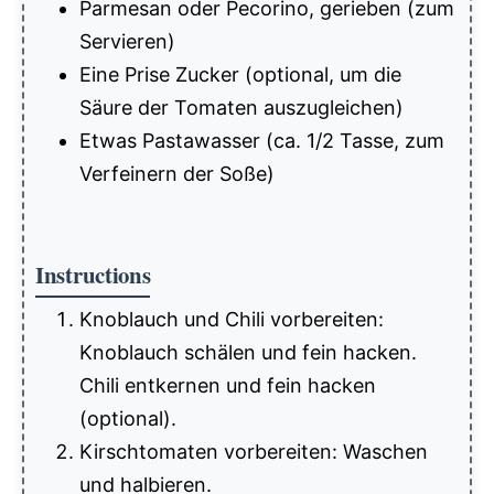
Parmesan oder Pecorino, gerieben (zum
Servieren)
Eine Prise Zucker (optional, um die
Säure der Tomaten auszugleichen)
Etwas Pastawasser (ca. 1/2 Tasse, zum
Verfeinern der Soße)
Instructions
Knoblauch und Chili vorbereiten:
Knoblauch schälen und fein hacken.
Chili entkernen und fein hacken
(optional).
Kirschtomaten vorbereiten: Waschen
und halbieren.