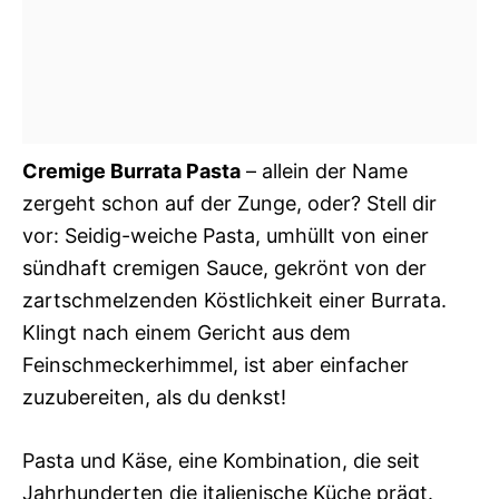
Cremige Burrata Pasta
– allein der Name
zergeht schon auf der Zunge, oder? Stell dir
vor: Seidig-weiche Pasta, umhüllt von einer
sündhaft cremigen Sauce, gekrönt von der
zartschmelzenden Köstlichkeit einer Burrata.
Klingt nach einem Gericht aus dem
Feinschmeckerhimmel, ist aber einfacher
zuzubereiten, als du denkst!
Pasta und Käse, eine Kombination, die seit
Jahrhunderten die italienische Küche prägt.