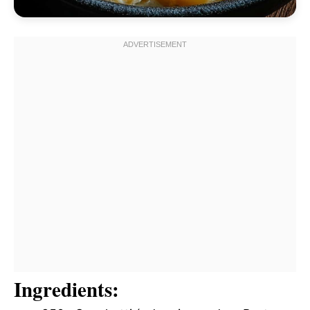
Ingredients: