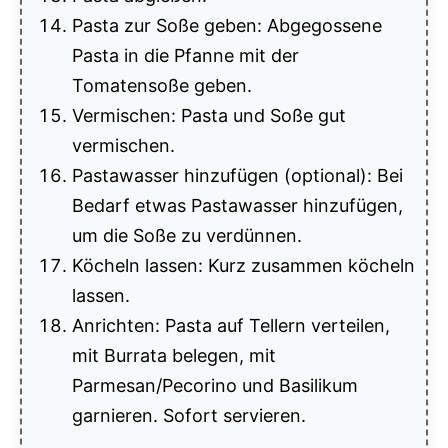
Pasta zur Soße geben: Abgegossene
Pasta in die Pfanne mit der
Tomatensoße geben.
Vermischen: Pasta und Soße gut
vermischen.
Pastawasser hinzufügen (optional): Bei
Bedarf etwas Pastawasser hinzufügen,
um die Soße zu verdünnen.
Köcheln lassen: Kurz zusammen köcheln
lassen.
Anrichten: Pasta auf Tellern verteilen,
mit Burrata belegen, mit
Parmesan/Pecorino und Basilikum
garnieren. Sofort servieren.