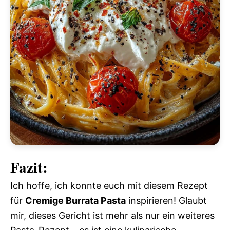
Fazit:
Ich hoffe, ich konnte euch mit diesem Rezept
für
Cremige Burrata Pasta
inspirieren! Glaubt
mir, dieses Gericht ist mehr als nur ein weiteres