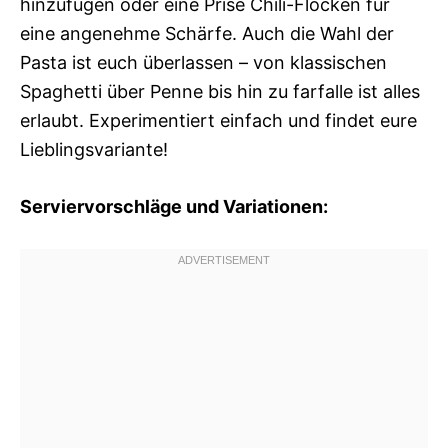
hinzufügen oder eine Prise Chili-Flocken für
eine angenehme Schärfe. Auch die Wahl der
Pasta ist euch überlassen – von klassischen
Spaghetti über Penne bis hin zu farfalle ist alles
erlaubt. Experimentiert einfach und findet eure
Lieblingsvariante!
Serviervorschläge und Variationen: