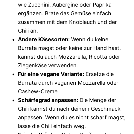
wie Zucchini, Aubergine oder Paprika
ergänzen. Brate das Gemüse einfach
zusammen mit dem Knoblauch und der
Chili an.
Andere Käsesorten:
Wenn du keine
Burrata magst oder keine zur Hand hast,
kannst du auch Mozzarella, Ricotta oder
Ziegenkäse verwenden.
Für eine vegane Variante:
Ersetze die
Burrata durch veganen Mozzarella oder
Cashew-Creme.
Schärfegrad anpassen:
Die Menge der
Chili kannst du nach deinem Geschmack
anpassen. Wenn du es nicht scharf magst,
lasse die Chili einfach weg.