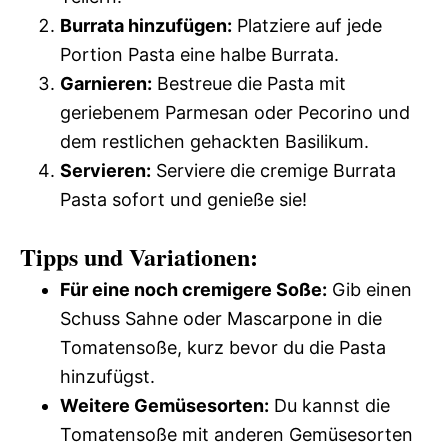
Burrata hinzufügen:
Platziere auf jede
Portion Pasta eine halbe Burrata.
Garnieren:
Bestreue die Pasta mit
geriebenem Parmesan oder Pecorino und
dem restlichen gehackten Basilikum.
Servieren:
Serviere die cremige Burrata
Pasta sofort und genieße sie!
Tipps und Variationen:
Für eine noch cremigere Soße:
Gib einen
Schuss Sahne oder Mascarpone in die
Tomatensoße, kurz bevor du die Pasta
hinzufügst.
Weitere Gemüsesorten:
Du kannst die
Tomatensoße mit anderen Gemüsesorten