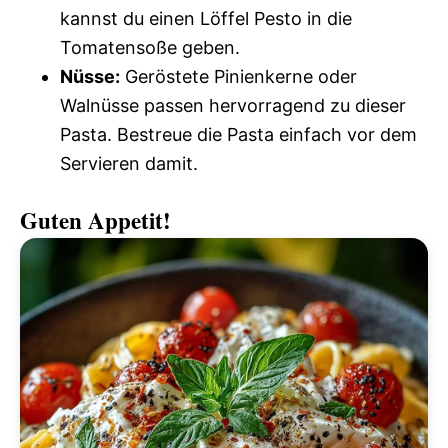
kannst du einen Löffel Pesto in die
Tomatensoße geben.
Nüsse:
Geröstete Pinienkerne oder
Walnüsse passen hervorragend zu dieser
Pasta. Bestreue die Pasta einfach vor dem
Servieren damit.
Guten Appetit!