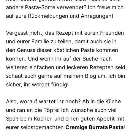
andere Pasta-Sorte verwendet? Ich freue mich
auf eure Rückmeldungen und Anregungen!
Vergesst nicht, das Rezept mit euren Freunden
und eurer Familie zu teilen, damit auch sie in
den Genuss dieser köstlichen Pasta kommen
können. Und wenn ihr auf der Suche nach
weiteren einfachen und leckeren Rezepten seid,
schaut euch gerne auf meinem Blog um. Ich bin
sicher, ihr werdet fündig!
Also, worauf wartet ihr noch? Ab in die Küche
und ran an die Töpfe! Ich wünsche euch viel
Spaß beim Kochen und einen guten Appetit mit
eurer selbstgemachten
Cremige Burrata Pasta
!