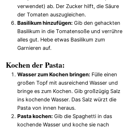
verwendet) ab. Der Zucker hilft, die Säure
der Tomaten auszugleichen.
Basilikum hinzufügen:
Gib den gehackten
Basilikum in die Tomatensoße und verrühre
alles gut. Hebe etwas Basilikum zum
Garnieren auf.
Kochen der Pasta:
Wasser zum Kochen bringen:
Fülle einen
großen Topf mit ausreichend Wasser und
bringe es zum Kochen. Gib großzügig Salz
ins kochende Wasser. Das Salz würzt die
Pasta von innen heraus.
Pasta kochen:
Gib die Spaghetti in das
kochende Wasser und koche sie nach