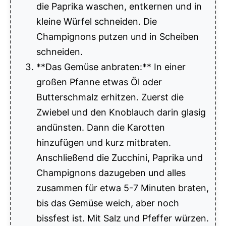
die Paprika waschen, entkernen und in
kleine Würfel schneiden. Die
Champignons putzen und in Scheiben
schneiden.
**Das Gemüse anbraten:** In einer
großen Pfanne etwas Öl oder
Butterschmalz erhitzen. Zuerst die
Zwiebel und den Knoblauch darin glasig
andünsten. Dann die Karotten
hinzufügen und kurz mitbraten.
Anschließend die Zucchini, Paprika und
Champignons dazugeben und alles
zusammen für etwa 5-7 Minuten braten,
bis das Gemüse weich, aber noch
bissfest ist. Mit Salz und Pfeffer würzen.