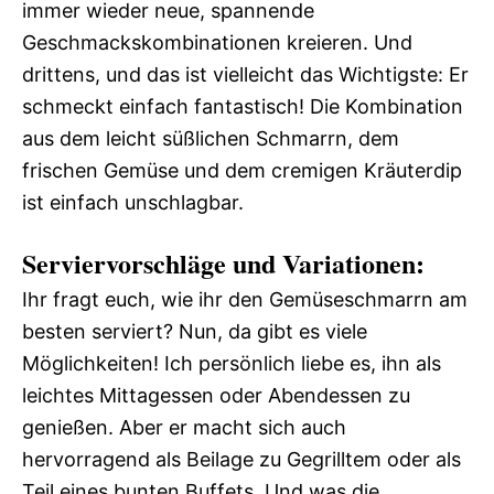
immer wieder neue, spannende
Geschmackskombinationen kreieren. Und
drittens, und das ist vielleicht das Wichtigste: Er
schmeckt einfach fantastisch! Die Kombination
aus dem leicht süßlichen Schmarrn, dem
frischen Gemüse und dem cremigen Kräuterdip
ist einfach unschlagbar.
Serviervorschläge und Variationen:
Ihr fragt euch, wie ihr den Gemüseschmarrn am
besten serviert? Nun, da gibt es viele
Möglichkeiten! Ich persönlich liebe es, ihn als
leichtes Mittagessen oder Abendessen zu
genießen. Aber er macht sich auch
hervorragend als Beilage zu Gegrilltem oder als
Teil eines bunten Buffets. Und was die