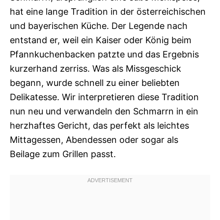
hat eine lange Tradition in der österreichischen
und bayerischen Küche. Der Legende nach
entstand er, weil ein Kaiser oder König beim
Pfannkuchenbacken patzte und das Ergebnis
kurzerhand zerriss. Was als Missgeschick
begann, wurde schnell zu einer beliebten
Delikatesse. Wir interpretieren diese Tradition
nun neu und verwandeln den Schmarrn in ein
herzhaftes Gericht, das perfekt als leichtes
Mittagessen, Abendessen oder sogar als
Beilage zum Grillen passt.