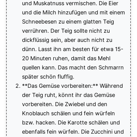
und Muskatnuss vermischen. Die Eier
und die Milch hinzufügen und mit einem
Schneebesen zu einem glatten Teig
verrühren. Der Teig sollte nicht zu
dickflüssig sein, aber auch nicht zu
dünn. Lasst ihn am besten für etwa 15-
20 Minuten ruhen, damit das Mehl
quellen kann. Das macht den Schmarrn
später schön fluffig.
**Das Gemüse vorbereiten:** Während
der Teig ruht, könnt ihr das Gemüse
vorbereiten. Die Zwiebel und den
Knoblauch schälen und fein würfeln
bzw. hacken. Die Karotte schälen und
ebenfalls fein würfeln. Die Zucchini und