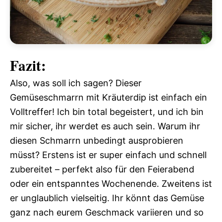
Fazit:
Also, was soll ich sagen? Dieser
Gemüseschmarrn mit Kräuterdip ist einfach ein
Volltreffer! Ich bin total begeistert, und ich bin
mir sicher, ihr werdet es auch sein. Warum ihr
diesen Schmarrn unbedingt ausprobieren
müsst? Erstens ist er super einfach und schnell
zubereitet – perfekt also für den Feierabend
oder ein entspanntes Wochenende. Zweitens ist
er unglaublich vielseitig. Ihr könnt das Gemüse
ganz nach eurem Geschmack variieren und so