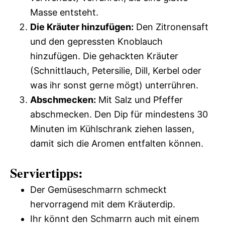
Masse entsteht.
Die Kräuter hinzufügen:
Den Zitronensaft
und den gepressten Knoblauch
hinzufügen. Die gehackten Kräuter
(Schnittlauch, Petersilie, Dill, Kerbel oder
was ihr sonst gerne mögt) unterrühren.
Abschmecken:
Mit Salz und Pfeffer
abschmecken. Den Dip für mindestens 30
Minuten im Kühlschrank ziehen lassen,
damit sich die Aromen entfalten können.
Serviertipps:
Der Gemüseschmarrn schmeckt
hervorragend mit dem Kräuterdip.
Ihr könnt den Schmarrn auch mit einem