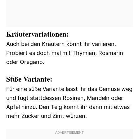
Kräutervariationen:
Auch bei den Kräutern könnt ihr variieren.
Probiert es doch mal mit Thymian, Rosmarin
oder Oregano.
Süße Variante:
Für eine süße Variante lasst ihr das Gemüse weg
und fügt stattdessen Rosinen, Mandeln oder
Äpfel hinzu. Den Teig könnt ihr dann mit etwas
mehr Zucker und Zimt würzen.