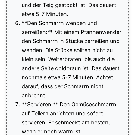
und der Teig gestockt ist. Das dauert
etwa 5-7 Minuten.
**Den Schmarrn wenden und
zerreißen:** Mit einem Pfannenwender
den Schmarrn in Stücke zerreißen und
wenden. Die Stücke sollten nicht zu
klein sein. Weiterbraten, bis auch die
andere Seite goldbraun ist. Das dauert
nochmals etwa 5-7 Minuten. Achtet
darauf, dass der Schmarrn nicht
anbrennt.
**Servieren:** Den Gemüseschmarrn
auf Tellern anrichten und sofort
servieren. Er schmeckt am besten,
wenn er noch warm ist.