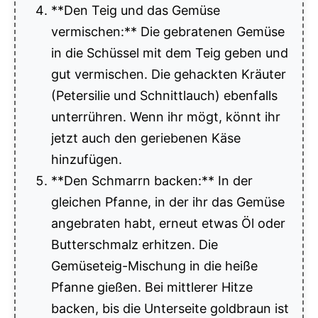
**Den Teig und das Gemüse
vermischen:** Die gebratenen Gemüse
in die Schüssel mit dem Teig geben und
gut vermischen. Die gehackten Kräuter
(Petersilie und Schnittlauch) ebenfalls
unterrühren. Wenn ihr mögt, könnt ihr
jetzt auch den geriebenen Käse
hinzufügen.
**Den Schmarrn backen:** In der
gleichen Pfanne, in der ihr das Gemüse
angebraten habt, erneut etwas Öl oder
Butterschmalz erhitzen. Die
Gemüseteig-Mischung in die heiße
Pfanne gießen. Bei mittlerer Hitze
backen, bis die Unterseite goldbraun ist