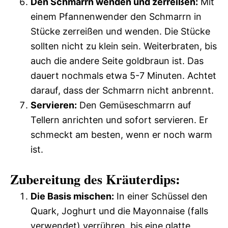
Den Schmarrn wenden und zerreißen:
Mit
einem Pfannenwender den Schmarrn in
Stücke zerreißen und wenden. Die Stücke
sollten nicht zu klein sein. Weiterbraten, bis
auch die andere Seite goldbraun ist. Das
dauert nochmals etwa 5-7 Minuten. Achtet
darauf, dass der Schmarrn nicht anbrennt.
Servieren:
Den Gemüseschmarrn auf
Tellern anrichten und sofort servieren. Er
schmeckt am besten, wenn er noch warm
ist.
Zubereitung des Kräuterdips:
Die Basis mischen:
In einer Schüssel den
Quark, Joghurt und die Mayonnaise (falls
verwendet) verrühren, bis eine glatte