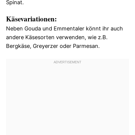
Spinat.
Käsevariationen:
Neben Gouda und Emmentaler könnt ihr auch
andere Käsesorten verwenden, wie z.B.
Bergkäse, Greyerzer oder Parmesan.