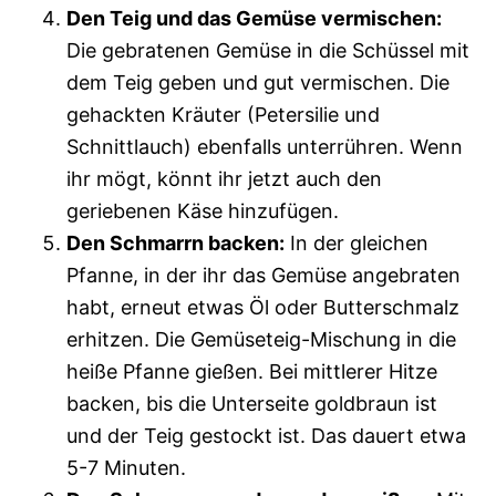
Den Teig und das Gemüse vermischen:
Die gebratenen Gemüse in die Schüssel mit
dem Teig geben und gut vermischen. Die
gehackten Kräuter (Petersilie und
Schnittlauch) ebenfalls unterrühren. Wenn
ihr mögt, könnt ihr jetzt auch den
geriebenen Käse hinzufügen.
Den Schmarrn backen:
In der gleichen
Pfanne, in der ihr das Gemüse angebraten
habt, erneut etwas Öl oder Butterschmalz
erhitzen. Die Gemüseteig-Mischung in die
heiße Pfanne gießen. Bei mittlerer Hitze
backen, bis die Unterseite goldbraun ist
und der Teig gestockt ist. Das dauert etwa
5-7 Minuten.