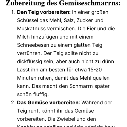
Zubereitung des Gemüseschmarrns:
Den Teig vorbereiten:
In einer großen
Schüssel das Mehl, Salz, Zucker und
Muskatnuss vermischen. Die Eier und die
Milch hinzufügen und mit einem
Schneebesen zu einem glatten Teig
verrühren. Der Teig sollte nicht zu
dickflüssig sein, aber auch nicht zu dünn.
Lasst ihn am besten für etwa 15-20
Minuten ruhen, damit das Mehl quellen
kann. Das macht den Schmarrn später
schön fluffig.
Das Gemüse vorbereiten:
Während der
Teig ruht, könnt ihr das Gemüse
vorbereiten. Die Zwiebel und den