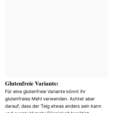
Glutenfreie Variante:
Für eine glutenfreie Variante könnt ihr
glutenfreies Mehl verwenden. Achtet aber
darauf, dass der Teig etwas anders sein kann