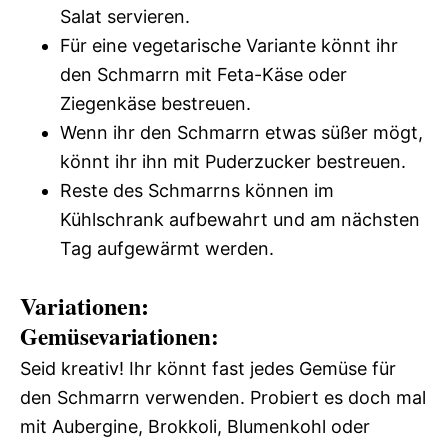
Salat servieren.
Für eine vegetarische Variante könnt ihr
den Schmarrn mit Feta-Käse oder
Ziegenkäse bestreuen.
Wenn ihr den Schmarrn etwas süßer mögt,
könnt ihr ihn mit Puderzucker bestreuen.
Reste des Schmarrns können im
Kühlschrank aufbewahrt und am nächsten
Tag aufgewärmt werden.
Variationen:
Gemüsevariationen:
Seid kreativ! Ihr könnt fast jedes Gemüse für
den Schmarrn verwenden. Probiert es doch mal
mit Aubergine, Brokkoli, Blumenkohl oder