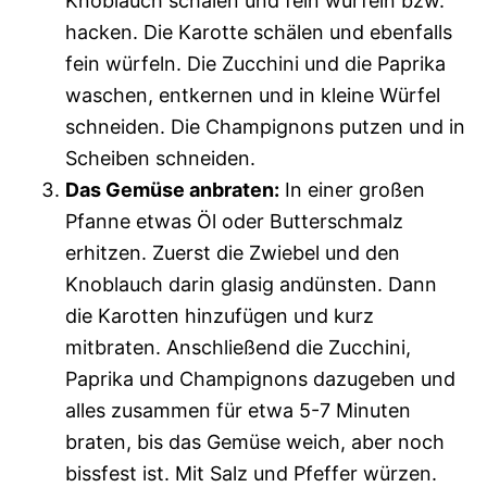
Knoblauch schälen und fein würfeln bzw.
hacken. Die Karotte schälen und ebenfalls
fein würfeln. Die Zucchini und die Paprika
waschen, entkernen und in kleine Würfel
schneiden. Die Champignons putzen und in
Scheiben schneiden.
Das Gemüse anbraten:
In einer großen
Pfanne etwas Öl oder Butterschmalz
erhitzen. Zuerst die Zwiebel und den
Knoblauch darin glasig andünsten. Dann
die Karotten hinzufügen und kurz
mitbraten. Anschließend die Zucchini,
Paprika und Champignons dazugeben und
alles zusammen für etwa 5-7 Minuten
braten, bis das Gemüse weich, aber noch
bissfest ist. Mit Salz und Pfeffer würzen.