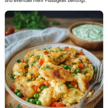
und eventuell mehr Flüssigkeit benötigt.