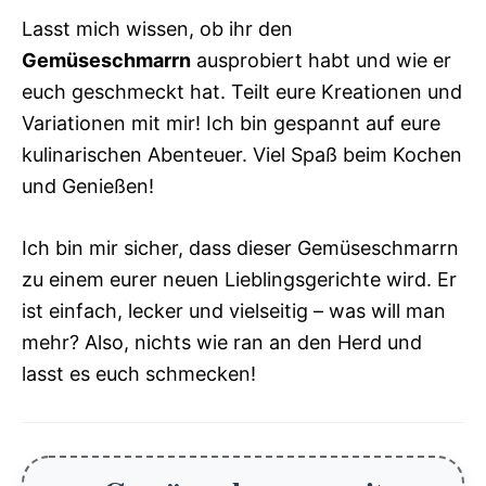
Lasst mich wissen, ob ihr den
Gemüseschmarrn
ausprobiert habt und wie er
euch geschmeckt hat. Teilt eure Kreationen und
Variationen mit mir! Ich bin gespannt auf eure
kulinarischen Abenteuer. Viel Spaß beim Kochen
und Genießen!
Ich bin mir sicher, dass dieser Gemüseschmarrn
zu einem eurer neuen Lieblingsgerichte wird. Er
ist einfach, lecker und vielseitig – was will man
mehr? Also, nichts wie ran an den Herd und
lasst es euch schmecken!