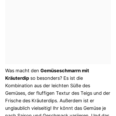
Was macht den
Gemüseschmarrn mit
Kräuterdip
so besonders? Es ist die
Kombination aus der leichten Süße des
Gemüses, der fluffigen Textur des Teigs und der
Frische des Kräuterdips. Außerdem ist er
unglaublich vielseitig! Ihr könnt das Gemüse je
nach Saison und Geschmack variieren. Und das