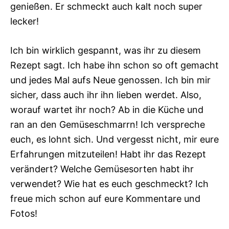
genießen. Er schmeckt auch kalt noch super
lecker!
Ich bin wirklich gespannt, was ihr zu diesem
Rezept sagt. Ich habe ihn schon so oft gemacht
und jedes Mal aufs Neue genossen. Ich bin mir
sicher, dass auch ihr ihn lieben werdet. Also,
worauf wartet ihr noch? Ab in die Küche und
ran an den Gemüseschmarrn! Ich verspreche
euch, es lohnt sich. Und vergesst nicht, mir eure
Erfahrungen mitzuteilen! Habt ihr das Rezept
verändert? Welche Gemüsesorten habt ihr
verwendet? Wie hat es euch geschmeckt? Ich
freue mich schon auf eure Kommentare und
Fotos!