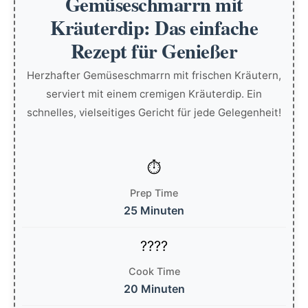
Gemüseschmarrn mit
Kräuterdip: Das einfache
Rezept für Genießer
Herzhafter Gemüseschmarrn mit frischen Kräutern,
serviert mit einem cremigen Kräuterdip. Ein
schnelles, vielseitiges Gericht für jede Gelegenheit!
Prep Time
25 Minuten
Cook Time
20 Minuten