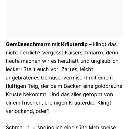
Gemüseschmarrn mit Kräuterdip
– klingt das
nicht herrlich? Vergesst Kaiserschmarrn, denn
heute machen wir es herzhaft und unglaublich
lecker! Stellt euch vor: Zartes, leicht
angebratenes Gemüse, vermischt mit einem
fluffigen Teig, der beim Backen eine goldbraune
Kruste bekommt. Und das alles getoppt von
einem frischen, cremigen Kräuterdip. Klingt
verlockend, oder?
Schmarrn, ursprünglich eine süße Mehlspeise,