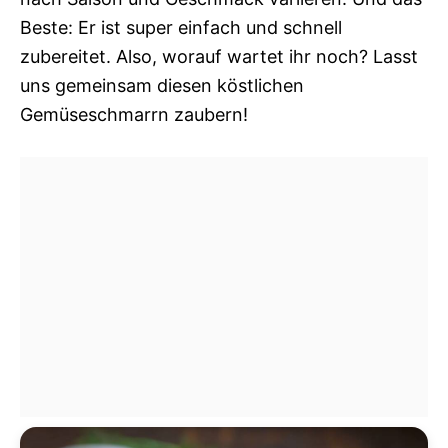
Beste: Er ist super einfach und schnell
zubereitet. Also, worauf wartet ihr noch? Lasst
uns gemeinsam diesen köstlichen
Gemüseschmarrn zaubern!