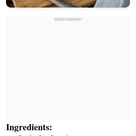
Ingredients: