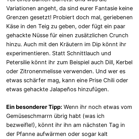
Variationen angeht, da sind eurer Fantasie keine
Grenzen gesetzt! Probiert doch mal, geriebenen
Käse in den Teig zu geben, oder fügt ein paar
gehackte Nüsse für einen zusätzlichen Crunch
hinzu. Auch mit den Kräutern im Dip könnt ihr
experimentieren. Statt Schnittlauch und
Petersilie könnt ihr zum Beispiel auch Dill, Kerbel
oder Zitronenmelisse verwenden. Und wer es
etwas schärfer mag, kann eine Prise Chili oder
etwas gehackte Jalapeños hinzufügen.
Ein besonderer Tipp:
Wenn ihr noch etwas vom
Gemüseschmarrn übrig habt (was ich
bezweifle!), könnt ihr ihn am nächsten Tag in
der Pfanne aufwärmen oder sogar kalt