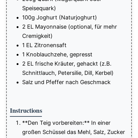
Speisequark)
100g Joghurt (Naturjoghurt)
2 EL Mayonnaise (optional, für mehr
Cremigkeit)
1 EL Zitronensaft
1 Knoblauchzehe, gepresst
2 EL frische Kräuter, gehackt (z.B.
Schnittlauch, Petersilie, Dill, Kerbel)
Salz und Pfeffer nach Geschmack
Instructions
**Den Teig vorbereiten:** In einer
großen Schüssel das Mehl, Salz, Zucker