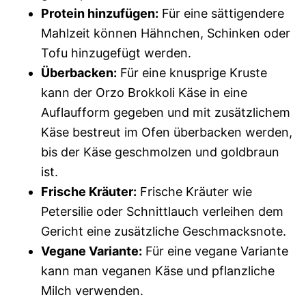
Protein hinzufügen:
Für eine sättigendere
Mahlzeit können Hähnchen, Schinken oder
Tofu hinzugefügt werden.
Überbacken:
Für eine knusprige Kruste
kann der Orzo Brokkoli Käse in eine
Auflaufform gegeben und mit zusätzlichem
Käse bestreut im Ofen überbacken werden,
bis der Käse geschmolzen und goldbraun
ist.
Frische Kräuter:
Frische Kräuter wie
Petersilie oder Schnittlauch verleihen dem
Gericht eine zusätzliche Geschmacksnote.
Vegane Variante:
Für eine vegane Variante
kann man veganen Käse und pflanzliche
Milch verwenden.