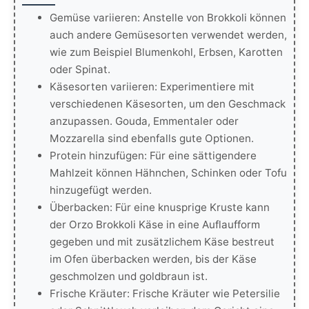
Gemüse variieren: Anstelle von Brokkoli können
auch andere Gemüsesorten verwendet werden,
wie zum Beispiel Blumenkohl, Erbsen, Karotten
oder Spinat.
Käsesorten variieren: Experimentiere mit
verschiedenen Käsesorten, um den Geschmack
anzupassen. Gouda, Emmentaler oder
Mozzarella sind ebenfalls gute Optionen.
Protein hinzufügen: Für eine sättigendere
Mahlzeit können Hähnchen, Schinken oder Tofu
hinzugefügt werden.
Überbacken: Für eine knusprige Kruste kann
der Orzo Brokkoli Käse in eine Auflaufform
gegeben und mit zusätzlichem Käse bestreut
im Ofen überbacken werden, bis der Käse
geschmolzen und goldbraun ist.
Frische Kräuter: Frische Kräuter wie Petersilie