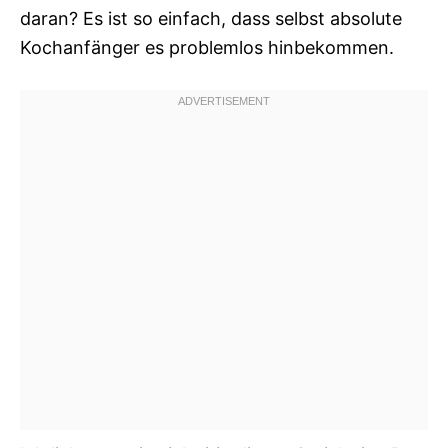
daran? Es ist so einfach, dass selbst absolute
Kochanfänger es problemlos hinbekommen.