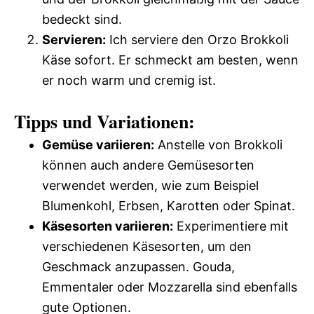
bedeckt sind.
Servieren:
Ich serviere den Orzo Brokkoli
Käse sofort. Er schmeckt am besten, wenn
er noch warm und cremig ist.
Tipps und Variationen:
Gemüse variieren:
Anstelle von Brokkoli
können auch andere Gemüsesorten
verwendet werden, wie zum Beispiel
Blumenkohl, Erbsen, Karotten oder Spinat.
Käsesorten variieren:
Experimentiere mit
verschiedenen Käsesorten, um den
Geschmack anzupassen. Gouda,
Emmentaler oder Mozzarella sind ebenfalls
gute Optionen.