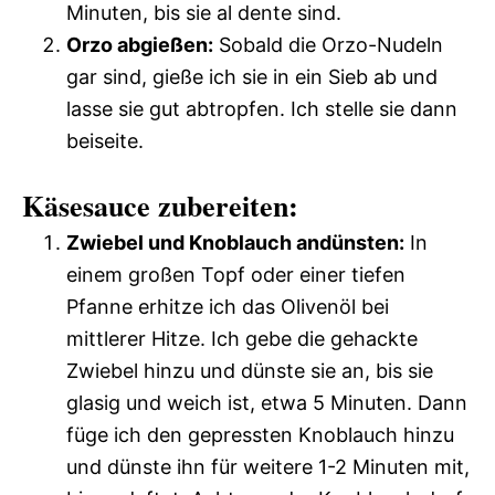
Minuten, bis sie al dente sind.
Orzo abgießen:
Sobald die Orzo-Nudeln
gar sind, gieße ich sie in ein Sieb ab und
lasse sie gut abtropfen. Ich stelle sie dann
beiseite.
Käsesauce zubereiten:
Zwiebel und Knoblauch andünsten:
In
einem großen Topf oder einer tiefen
Pfanne erhitze ich das Olivenöl bei
mittlerer Hitze. Ich gebe die gehackte
Zwiebel hinzu und dünste sie an, bis sie
glasig und weich ist, etwa 5 Minuten. Dann
füge ich den gepressten Knoblauch hinzu
und dünste ihn für weitere 1-2 Minuten mit,