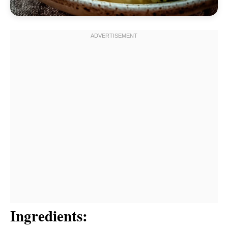
Ingredients: