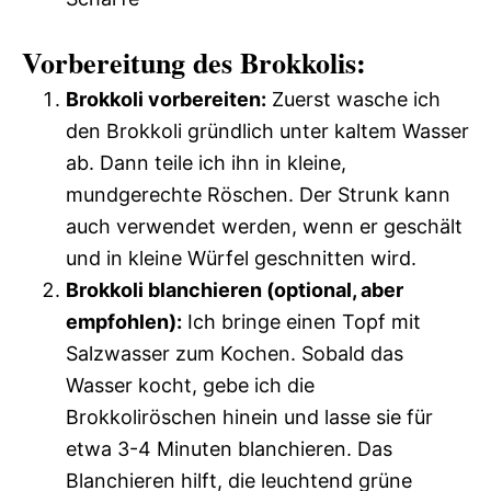
Vorbereitung des Brokkolis:
Brokkoli vorbereiten:
Zuerst wasche ich
den Brokkoli gründlich unter kaltem Wasser
ab. Dann teile ich ihn in kleine,
mundgerechte Röschen. Der Strunk kann
auch verwendet werden, wenn er geschält
und in kleine Würfel geschnitten wird.
Brokkoli blanchieren (optional, aber
empfohlen):
Ich bringe einen Topf mit
Salzwasser zum Kochen. Sobald das
Wasser kocht, gebe ich die
Brokkoliröschen hinein und lasse sie für
etwa 3-4 Minuten blanchieren. Das
Blanchieren hilft, die leuchtend grüne