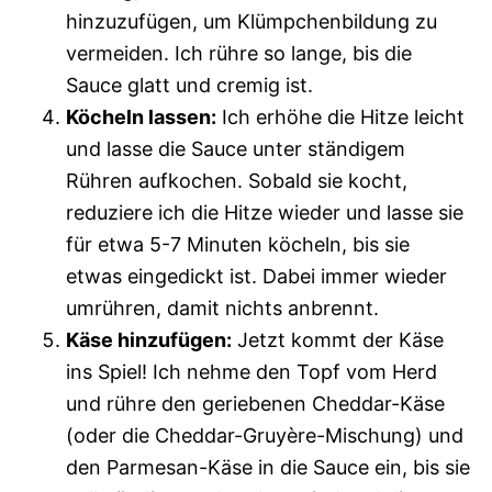
hinzuzufügen, um Klümpchenbildung zu
vermeiden. Ich rühre so lange, bis die
Sauce glatt und cremig ist.
Köcheln lassen:
Ich erhöhe die Hitze leicht
und lasse die Sauce unter ständigem
Rühren aufkochen. Sobald sie kocht,
reduziere ich die Hitze wieder und lasse sie
für etwa 5-7 Minuten köcheln, bis sie
etwas eingedickt ist. Dabei immer wieder
umrühren, damit nichts anbrennt.
Käse hinzufügen:
Jetzt kommt der Käse
ins Spiel! Ich nehme den Topf vom Herd
und rühre den geriebenen Cheddar-Käse
(oder die Cheddar-Gruyère-Mischung) und
den Parmesan-Käse in die Sauce ein, bis sie