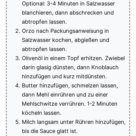
Optional: 3-4 Minuten in Salzwasser
blanchieren, dann abschrecken und
abtropfen lassen.
Orzo nach Packungsanweisung in
Salzwasser kochen, abgießen und
abtropfen lassen.
Olivenöl in einem Topf erhitzen. Zwiebel
darin glasig dünsten, dann Knoblauch
hinzufügen und kurz mitdünsten.
Butter hinzufügen, schmelzen lassen,
dann Mehl einrühren und zu einer
Mehlschwitze verrühren. 1-2 Minuten
köcheln lassen.
Milch langsam unter Rühren hinzufügen,
bis die Sauce glatt ist.