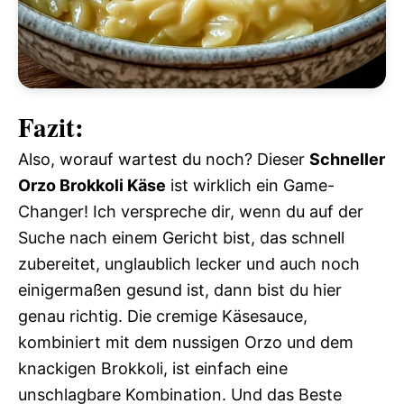
Fazit:
Also, worauf wartest du noch? Dieser
Schneller
Orzo Brokkoli Käse
ist wirklich ein Game-
Changer! Ich verspreche dir, wenn du auf der
Suche nach einem Gericht bist, das schnell
zubereitet, unglaublich lecker und auch noch
einigermaßen gesund ist, dann bist du hier
genau richtig. Die cremige Käsesauce,
kombiniert mit dem nussigen Orzo und dem
knackigen Brokkoli, ist einfach eine
unschlagbare Kombination. Und das Beste