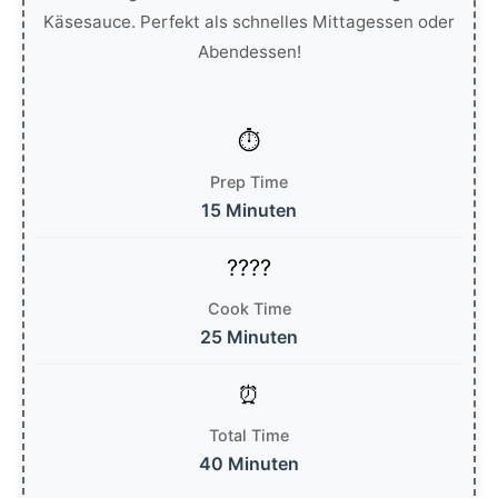
Käsesauce. Perfekt als schnelles Mittagessen oder
Abendessen!
Prep Time
15 Minuten
Cook Time
25 Minuten
Total Time
40 Minuten