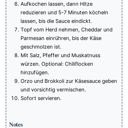
Aufkochen lassen, dann Hitze
reduzieren und 5-7 Minuten köcheln
lassen, bis die Sauce eindickt.
Topf vom Herd nehmen, Cheddar und
Parmesan einrühren, bis der Käse
geschmolzen ist.
Mit Salz, Pfeffer und Muskatnuss
würzen. Optional: Chiliflocken
hinzufügen.
Orzo und Brokkoli zur Käsesauce geben
und vorsichtig vermischen.
Sofort servieren.
Notes