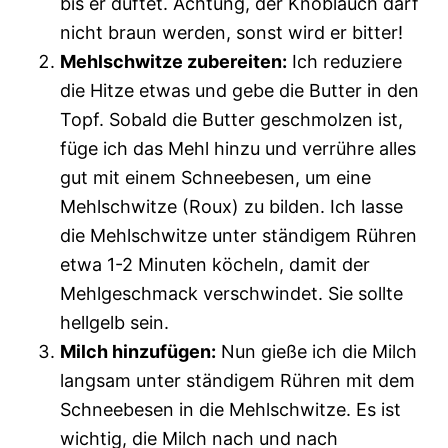
bis er duftet. Achtung, der Knoblauch darf
nicht braun werden, sonst wird er bitter!
Mehlschwitze zubereiten:
Ich reduziere
die Hitze etwas und gebe die Butter in den
Topf. Sobald die Butter geschmolzen ist,
füge ich das Mehl hinzu und verrühre alles
gut mit einem Schneebesen, um eine
Mehlschwitze (Roux) zu bilden. Ich lasse
die Mehlschwitze unter ständigem Rühren
etwa 1-2 Minuten köcheln, damit der
Mehlgeschmack verschwindet. Sie sollte
hellgelb sein.
Milch hinzufügen:
Nun gieße ich die Milch
langsam unter ständigem Rühren mit dem
Schneebesen in die Mehlschwitze. Es ist
wichtig, die Milch nach und nach