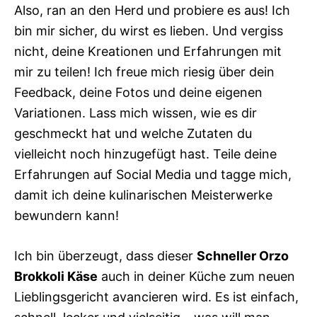
Also, ran an den Herd und probiere es aus! Ich
bin mir sicher, du wirst es lieben. Und vergiss
nicht, deine Kreationen und Erfahrungen mit
mir zu teilen! Ich freue mich riesig über dein
Feedback, deine Fotos und deine eigenen
Variationen. Lass mich wissen, wie es dir
geschmeckt hat und welche Zutaten du
vielleicht noch hinzugefügt hast. Teile deine
Erfahrungen auf Social Media und tagge mich,
damit ich deine kulinarischen Meisterwerke
bewundern kann!
Ich bin überzeugt, dass dieser
Schneller Orzo
Brokkoli Käse
auch in deiner Küche zum neuen
Lieblingsgericht avancieren wird. Es ist einfach,