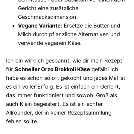
Gericht eine zusätzliche
Geschmacksdimension.
Vegane Variante:
Ersetze die Butter und
Milch durch pflanzliche Alternativen und
verwende veganen Käse.
Ich bin wirklich gespannt, wie dir mein Rezept
für
Schneller Orzo Brokkoli Käse
gefällt! Ich
habe es schon so oft gekocht und jedes Mal ist
es ein voller Erfolg. Es ist einfach ein Gericht,
das immer funktioniert und sowohl Groß als
auch Klein begeistert. Es ist ein echter
Allrounder, der in keiner Rezeptsammlung
fehlen sollte.