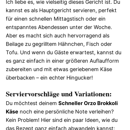
Ich liebe es, wie vielseitig dieses Gericht ist. Du
kannst es als Hauptgericht servieren, perfekt
für einen schnellen Mittagstisch oder ein
entspanntes Abendessen unter der Woche.
Aber es macht sich auch hervorragend als
Beilage zu gegrilltem Hähnchen, Fisch oder
Tofu. Und wenn du Gäste erwartest, kannst du
es ganz einfach in einer größeren Auflaufform
zubereiten und mit etwas geriebenem Käse
überbacken – ein echter Hingucker!
Serviervorschläge und Variationen:
Du möchtest deinem
Schneller Orzo Brokkoli
Käse
noch eine persönliche Note verleihen?
Kein Problem! Hier sind ein paar Ideen, wie du
das Rezept ganz einfach abwandeln kannst: