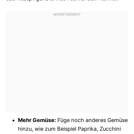
Mehr Gemüse:
Füge noch anderes Gemüse
hinzu, wie zum Beispiel Paprika, Zucchini