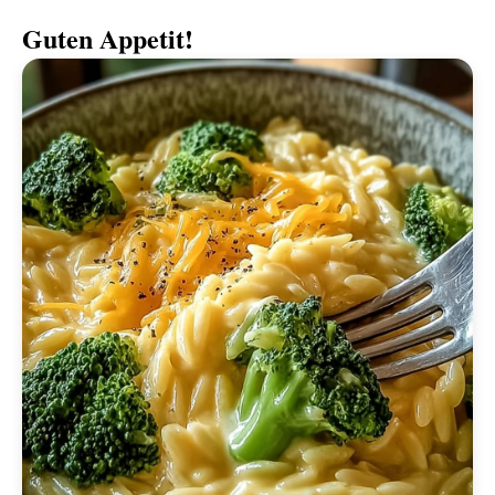
Guten Appetit!