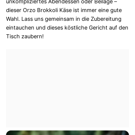
unkompliziertes Abendessen oder Beilage –
dieser Orzo Brokkoli Käse ist immer eine gute
Wahl. Lass uns gemeinsam in die Zubereitung
eintauchen und dieses köstliche Gericht auf den
Tisch zaubern!