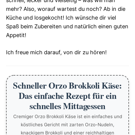
schnell, lecker und vielseitig – was will man
mehr? Also, worauf wartest du noch? Ab in die
Küche und losgekocht! Ich wünsche dir viel
Spaß beim Zubereiten und natürlich einen guten
Appetit!
Ich freue mich darauf, von dir zu hören!
Schneller Orzo Brokkoli Käse:
Das einfache Rezept für ein
schnelles Mittagessen
Cremiger Orzo Brokkoli Käse ist ein einfaches und
köstliches Gericht mit zarten Orzo-Nudeln,
knackigem Brokkoli und einer reichhaltigen