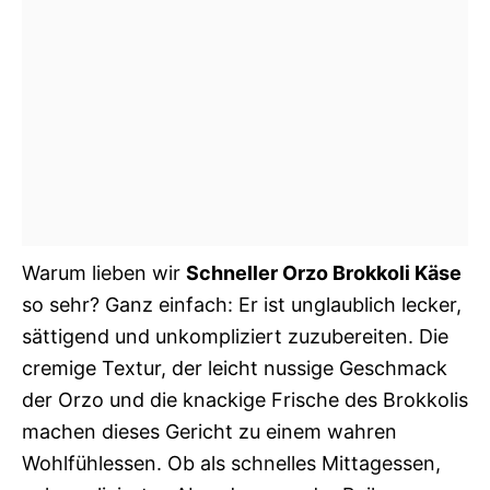
Warum lieben wir
Schneller Orzo Brokkoli Käse
so sehr? Ganz einfach: Er ist unglaublich lecker,
sättigend und unkompliziert zuzubereiten. Die
cremige Textur, der leicht nussige Geschmack
der Orzo und die knackige Frische des Brokkolis
machen dieses Gericht zu einem wahren
Wohlfühlessen. Ob als schnelles Mittagessen,