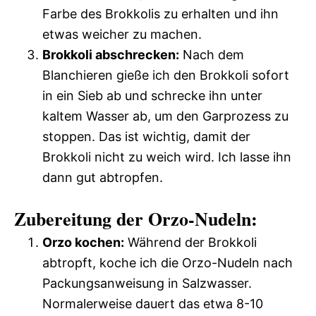
Farbe des Brokkolis zu erhalten und ihn
etwas weicher zu machen.
Brokkoli abschrecken:
Nach dem
Blanchieren gieße ich den Brokkoli sofort
in ein Sieb ab und schrecke ihn unter
kaltem Wasser ab, um den Garprozess zu
stoppen. Das ist wichtig, damit der
Brokkoli nicht zu weich wird. Ich lasse ihn
dann gut abtropfen.
Zubereitung der Orzo-Nudeln:
Orzo kochen:
Während der Brokkoli
abtropft, koche ich die Orzo-Nudeln nach
Packungsanweisung in Salzwasser.
Normalerweise dauert das etwa 8-10