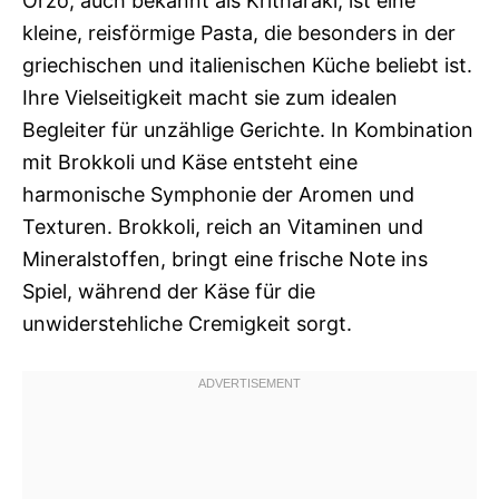
Orzo, auch bekannt als Kritharaki, ist eine
kleine, reisförmige Pasta, die besonders in der
griechischen und italienischen Küche beliebt ist.
Ihre Vielseitigkeit macht sie zum idealen
Begleiter für unzählige Gerichte. In Kombination
mit Brokkoli und Käse entsteht eine
harmonische Symphonie der Aromen und
Texturen. Brokkoli, reich an Vitaminen und
Mineralstoffen, bringt eine frische Note ins
Spiel, während der Käse für die
unwiderstehliche Cremigkeit sorgt.