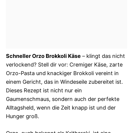
Schneller Orzo Brokkoli Käse
– klingt das nicht
verlockend? Stell dir vor: Cremiger Käse, zarte
Orzo-Pasta und knackiger Brokkoli vereint in
einem Gericht, das in Windeseile zubereitet ist.
Dieses Rezept ist nicht nur ein
Gaumenschmaus, sondern auch der perfekte
Alltagsheld, wenn die Zeit knapp ist und der
Hunger groß.