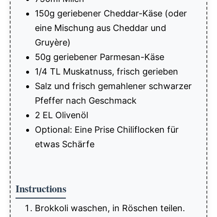
150g geriebener Cheddar-Käse (oder
eine Mischung aus Cheddar und
Gruyère)
50g geriebener Parmesan-Käse
1/4 TL Muskatnuss, frisch gerieben
Salz und frisch gemahlener schwarzer
Pfeffer nach Geschmack
2 EL Olivenöl
Optional: Eine Prise Chiliflocken für
etwas Schärfe
Instructions
Brokkoli waschen, in Röschen teilen.