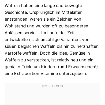
Waffeln haben eine lange und bewegte
Geschichte. Ursprünglich im Mittelalter
entstanden, waren sie ein Zeichen von
Wohlstand und wurden oft zu besonderen
Anlässen serviert. Im Laufe der Zeit
entwickelten sich unzählige Varianten, von
süßen belgischen Waffeln bis hin zu herzhaften
Kartoffelwaffeln. Doch die Idee, Gemüse in
Waffeln zu verstecken, ist relativ neu und ein
genialer Trick, um Kindern (und Erwachsenen!)
eine Extraportion Vitamine unterzujubeln.