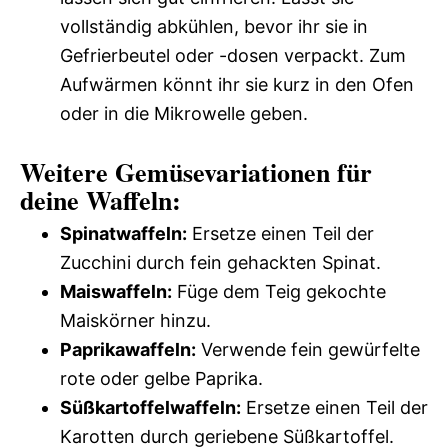
vollständig abkühlen, bevor ihr sie in
Gefrierbeutel oder -dosen verpackt. Zum
Aufwärmen könnt ihr sie kurz in den Ofen
oder in die Mikrowelle geben.
Weitere Gemüsevariationen für
deine Waffeln:
Spinatwaffeln:
Ersetze einen Teil der
Zucchini durch fein gehackten Spinat.
Maiswaffeln:
Füge dem Teig gekochte
Maiskörner hinzu.
Paprikawaffeln:
Verwende fein gewürfelte
rote oder gelbe Paprika.
Süßkartoffelwaffeln:
Ersetze einen Teil der
Karotten durch geriebene Süßkartoffel.