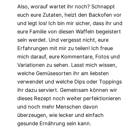
Also, worauf wartet ihr noch? Schnappt
euch eure Zutaten, heizt den Backofen vor
und legt los! Ich bin mir sicher, dass ihr und
eure Familie von diesen Waffeln begeistert
sein werdet. Und vergesst nicht, eure
Erfahrungen mit mir zu teilen! Ich freue
mich darauf, eure Kommentare, Fotos und
Variationen zu sehen. Lasst mich wissen,
welche Gemüsesorten ihr am liebsten
verwendet und welche Dips oder Toppings
ihr dazu serviert. Gemeinsam können wir
dieses Rezept noch weiter perfektionieren
und noch mehr Menschen davon
überzeugen, wie lecker und einfach
gesunde Ernährung sein kann.