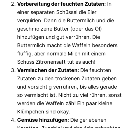
Vorbereitung der feuchten Zutaten:
In
einer separaten Schüssel die Eier
verquirlen. Dann die Buttermilch und die
geschmolzene Butter (oder das Öl)
hinzufügen und gut verrühren. Die
Buttermilch macht die Waffeln besonders
fluffig, aber normale Milch mit einem
Schuss Zitronensaft tut es auch!
Vermischen der Zutaten:
Die feuchten
Zutaten zu den trockenen Zutaten geben
und vorsichtig verrühren, bis alles gerade
so vermischt ist. Nicht zu viel rühren, sonst
werden die Waffeln zäh! Ein paar kleine
Klümpchen sind okay.
Gemüse hinzufügen:
Die geriebenen