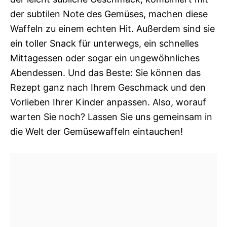
der subtilen Note des Gemüses, machen diese
Waffeln zu einem echten Hit. Außerdem sind sie
ein toller Snack für unterwegs, ein schnelles
Mittagessen oder sogar ein ungewöhnliches
Abendessen. Und das Beste: Sie können das
Rezept ganz nach Ihrem Geschmack und den
Vorlieben Ihrer Kinder anpassen. Also, worauf
warten Sie noch? Lassen Sie uns gemeinsam in
die Welt der Gemüsewaffeln eintauchen!