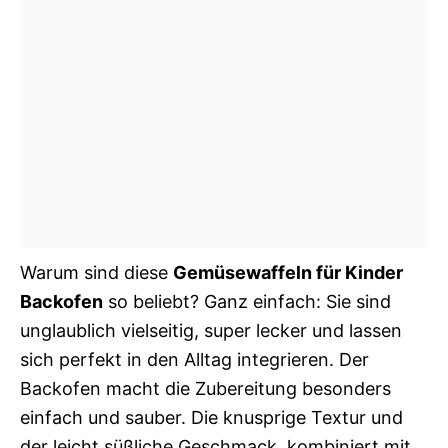
Warum sind diese
Gemüsewaffeln für Kinder
Backofen
so beliebt? Ganz einfach: Sie sind
unglaublich vielseitig, super lecker und lassen
sich perfekt in den Alltag integrieren. Der
Backofen macht die Zubereitung besonders
einfach und sauber. Die knusprige Textur und
der leicht süßliche Geschmack, kombiniert mit