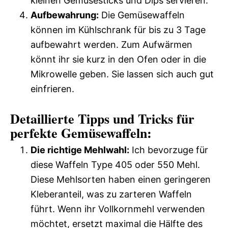
kleinen Gemüsesticks und Dips servieren.
Aufbewahrung:
Die Gemüsewaffeln
können im Kühlschrank für bis zu 3 Tage
aufbewahrt werden. Zum Aufwärmen
könnt ihr sie kurz in den Ofen oder in die
Mikrowelle geben. Sie lassen sich auch gut
einfrieren.
Detaillierte Tipps und Tricks für
perfekte Gemüsewaffeln:
Die richtige Mehlwahl:
Ich bevorzuge für
diese Waffeln Type 405 oder 550 Mehl.
Diese Mehlsorten haben einen geringeren
Kleberanteil, was zu zarteren Waffeln
führt. Wenn ihr Vollkornmehl verwenden
möchtet, ersetzt maximal die Hälfte des