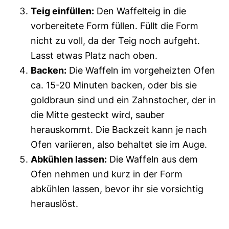
Teig einfüllen:
Den Waffelteig in die
vorbereitete Form füllen. Füllt die Form
nicht zu voll, da der Teig noch aufgeht.
Lasst etwas Platz nach oben.
Backen:
Die Waffeln im vorgeheizten Ofen
ca. 15-20 Minuten backen, oder bis sie
goldbraun sind und ein Zahnstocher, der in
die Mitte gesteckt wird, sauber
herauskommt. Die Backzeit kann je nach
Ofen variieren, also behaltet sie im Auge.
Abkühlen lassen:
Die Waffeln aus dem
Ofen nehmen und kurz in der Form
abkühlen lassen, bevor ihr sie vorsichtig
herauslöst.