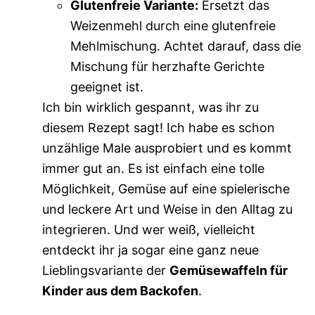
Glutenfreie Variante:
Ersetzt das
Weizenmehl durch eine glutenfreie
Mehlmischung. Achtet darauf, dass die
Mischung für herzhafte Gerichte
geeignet ist.
Ich bin wirklich gespannt, was ihr zu
diesem Rezept sagt! Ich habe es schon
unzählige Male ausprobiert und es kommt
immer gut an. Es ist einfach eine tolle
Möglichkeit, Gemüse auf eine spielerische
und leckere Art und Weise in den Alltag zu
integrieren. Und wer weiß, vielleicht
entdeckt ihr ja sogar eine ganz neue
Lieblingsvariante der
Gemüsewaffeln für
Kinder aus dem Backofen
.