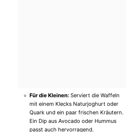
Für die Kleinen:
Serviert die Waffeln
mit einem Klecks Naturjoghurt oder
Quark und ein paar frischen Kräutern.
Ein Dip aus Avocado oder Hummus
passt auch hervorragend.