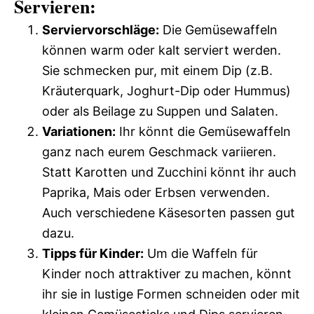
Servieren:
Serviervorschläge:
Die Gemüsewaffeln
können warm oder kalt serviert werden.
Sie schmecken pur, mit einem Dip (z.B.
Kräuterquark, Joghurt-Dip oder Hummus)
oder als Beilage zu Suppen und Salaten.
Variationen:
Ihr könnt die Gemüsewaffeln
ganz nach eurem Geschmack variieren.
Statt Karotten und Zucchini könnt ihr auch
Paprika, Mais oder Erbsen verwenden.
Auch verschiedene Käsesorten passen gut
dazu.
Tipps für Kinder:
Um die Waffeln für
Kinder noch attraktiver zu machen, könnt
ihr sie in lustige Formen schneiden oder mit