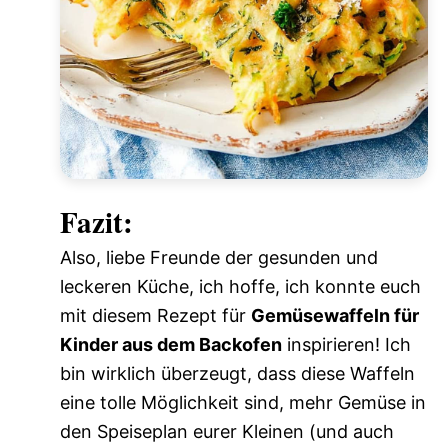
Fazit:
Also, liebe Freunde der gesunden und
leckeren Küche, ich hoffe, ich konnte euch
mit diesem Rezept für
Gemüsewaffeln für
Kinder aus dem Backofen
inspirieren! Ich
bin wirklich überzeugt, dass diese Waffeln
eine tolle Möglichkeit sind, mehr Gemüse in
den Speiseplan eurer Kleinen (und auch