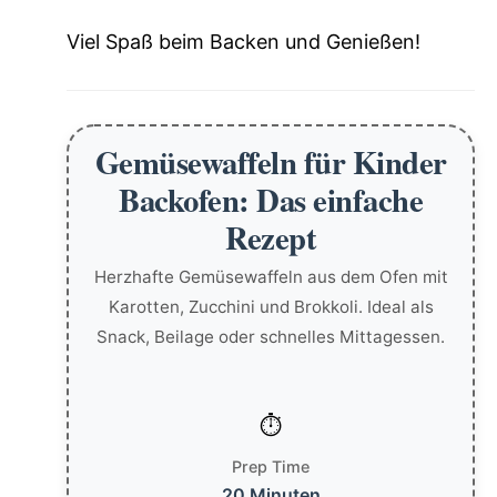
Viel Spaß beim Backen und Genießen!
Gemüsewaffeln für Kinder
Backofen: Das einfache
Rezept
Herzhafte Gemüsewaffeln aus dem Ofen mit
Karotten, Zucchini und Brokkoli. Ideal als
Snack, Beilage oder schnelles Mittagessen.
Prep Time
20 Minuten