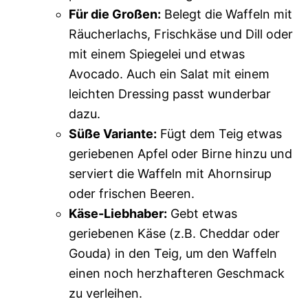
Für die Großen:
Belegt die Waffeln mit
Räucherlachs, Frischkäse und Dill oder
mit einem Spiegelei und etwas
Avocado. Auch ein Salat mit einem
leichten Dressing passt wunderbar
dazu.
Süße Variante:
Fügt dem Teig etwas
geriebenen Apfel oder Birne hinzu und
serviert die Waffeln mit Ahornsirup
oder frischen Beeren.
Käse-Liebhaber:
Gebt etwas
geriebenen Käse (z.B. Cheddar oder
Gouda) in den Teig, um den Waffeln
einen noch herzhafteren Geschmack
zu verleihen.