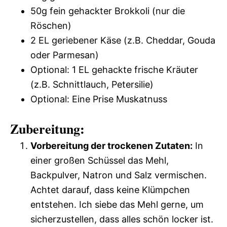
50g fein gehackter Brokkoli (nur die
Röschen)
2 EL geriebener Käse (z.B. Cheddar, Gouda
oder Parmesan)
Optional: 1 EL gehackte frische Kräuter
(z.B. Schnittlauch, Petersilie)
Optional: Eine Prise Muskatnuss
Zubereitung:
Vorbereitung der trockenen Zutaten:
In
einer großen Schüssel das Mehl,
Backpulver, Natron und Salz vermischen.
Achtet darauf, dass keine Klümpchen
entstehen. Ich siebe das Mehl gerne, um
sicherzustellen, dass alles schön locker ist.