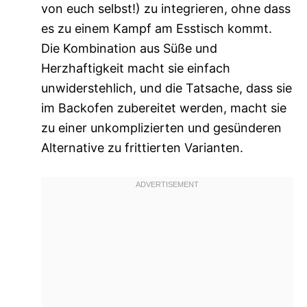
von euch selbst!) zu integrieren, ohne dass
es zu einem Kampf am Esstisch kommt.
Die Kombination aus Süße und
Herzhaftigkeit macht sie einfach
unwiderstehlich, und die Tatsache, dass sie
im Backofen zubereitet werden, macht sie
zu einer unkomplizierten und gesünderen
Alternative zu frittierten Varianten.