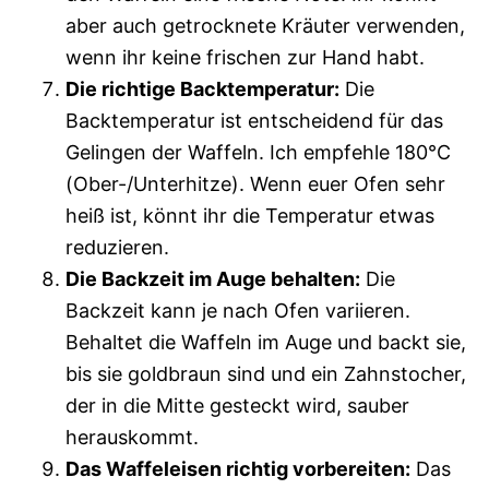
aber auch getrocknete Kräuter verwenden,
wenn ihr keine frischen zur Hand habt.
Die richtige Backtemperatur:
Die
Backtemperatur ist entscheidend für das
Gelingen der Waffeln. Ich empfehle 180°C
(Ober-/Unterhitze). Wenn euer Ofen sehr
heiß ist, könnt ihr die Temperatur etwas
reduzieren.
Die Backzeit im Auge behalten:
Die
Backzeit kann je nach Ofen variieren.
Behaltet die Waffeln im Auge und backt sie,
bis sie goldbraun sind und ein Zahnstocher,
der in die Mitte gesteckt wird, sauber
herauskommt.
Das Waffeleisen richtig vorbereiten:
Das