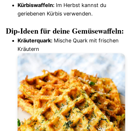
Kürbiswaffeln:
Im Herbst kannst du
geriebenen Kürbis verwenden.
Dip-Ideen für deine Gemüsewaffeln:
Kräuterquark:
Mische Quark mit frischen
Kräutern