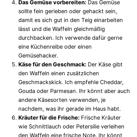
Das Gemüse vorbereiten:
Das Gemüse
sollte fein gerieben oder gehackt sein,
damit es sich gut in den Teig einarbeiten
lässt und die Waffeln gleichmäßig
durchbacken. Ich verwende dafür gerne
eine Küchenreibe oder einen
Gemüsehacker.
Käse für den Geschmack:
Der Käse gibt
den Waffeln einen zusätzlichen
Geschmackskick. Ich empfehle Cheddar,
Gouda oder Parmesan. Ihr könnt aber auch
andere Käsesorten verwenden, je
nachdem, was ihr gerade im Haus habt.
Kräuter für die Frische:
Frische Kräuter
wie Schnittlauch oder Petersilie verleihen
den Waffeln eine frische Note. Ihr könnt