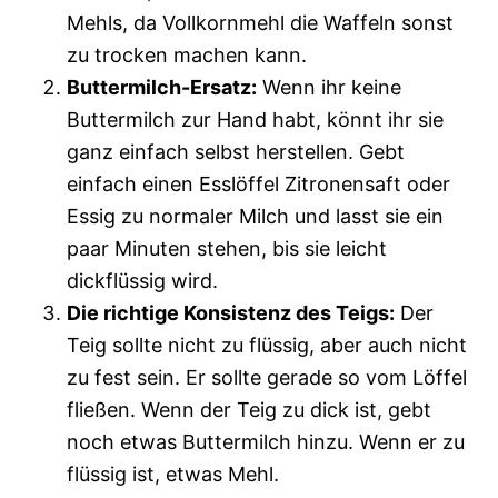
Mehls, da Vollkornmehl die Waffeln sonst
zu trocken machen kann.
Buttermilch-Ersatz:
Wenn ihr keine
Buttermilch zur Hand habt, könnt ihr sie
ganz einfach selbst herstellen. Gebt
einfach einen Esslöffel Zitronensaft oder
Essig zu normaler Milch und lasst sie ein
paar Minuten stehen, bis sie leicht
dickflüssig wird.
Die richtige Konsistenz des Teigs:
Der
Teig sollte nicht zu flüssig, aber auch nicht
zu fest sein. Er sollte gerade so vom Löffel
fließen. Wenn der Teig zu dick ist, gebt
noch etwas Buttermilch hinzu. Wenn er zu
flüssig ist, etwas Mehl.