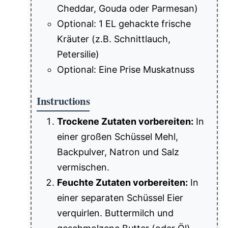
Cheddar, Gouda oder Parmesan)
Optional: 1 EL gehackte frische
Kräuter (z.B. Schnittlauch,
Petersilie)
Optional: Eine Prise Muskatnuss
Instructions
Trockene Zutaten vorbereiten:
In
einer großen Schüssel Mehl,
Backpulver, Natron und Salz
vermischen.
Feuchte Zutaten vorbereiten:
In
einer separaten Schüssel Eier
verquirlen. Buttermilch und