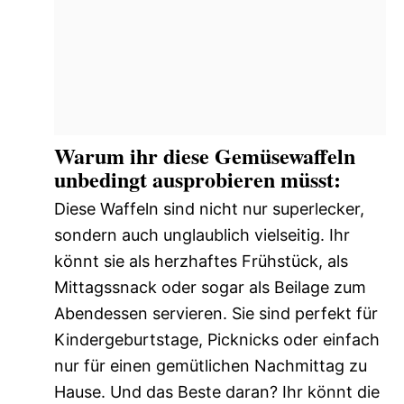
Warum ihr diese Gemüsewaffeln
unbedingt ausprobieren müsst:
Diese Waffeln sind nicht nur superlecker,
sondern auch unglaublich vielseitig. Ihr
könnt sie als herzhaftes Frühstück, als
Mittagssnack oder sogar als Beilage zum
Abendessen servieren. Sie sind perfekt für
Kindergeburtstage, Picknicks oder einfach
nur für einen gemütlichen Nachmittag zu
Hause. Und das Beste daran? Ihr könnt die