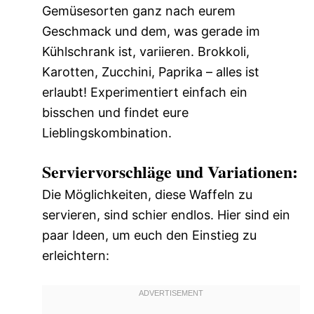
Gemüsesorten ganz nach eurem
Geschmack und dem, was gerade im
Kühlschrank ist, variieren. Brokkoli,
Karotten, Zucchini, Paprika – alles ist
erlaubt! Experimentiert einfach ein
bisschen und findet eure
Lieblingskombination.
Serviervorschläge und Variationen:
Die Möglichkeiten, diese Waffeln zu
servieren, sind schier endlos. Hier sind ein
paar Ideen, um euch den Einstieg zu
erleichtern: