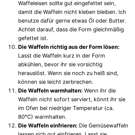
Waffeleisen sollte gut eingefettet sein,
damit die Waffeln nicht kleben bleiben. Ich
benutze dafür gerne etwas Öl oder Butter.
Achtet darauf, dass die Form gleichmäßig
gefettet ist.
Die Waffeln richtig aus der Form lösen:
Lasst die Waffeln kurz in der Form
abkühlen, bevor ihr sie vorsichtig
herauslöst. Wenn sie noch zu heiß sind,
können sie leicht zerbrechen.
Die Waffeln warmhalten:
Wenn ihr die
Waffeln nicht sofort serviert, könnt ihr sie
im Ofen bei niedriger Temperatur (ca.
80°C) warmhalten.
Die Waffeln einfrieren:
Die Gemüsewaffeln
lassen sich gut einfrieren. Lasst sie