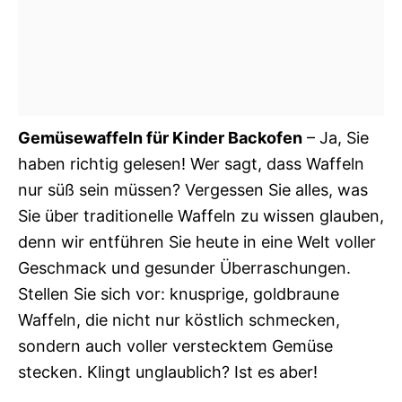
Gemüsewaffeln für Kinder Backofen
– Ja, Sie
haben richtig gelesen! Wer sagt, dass Waffeln
nur süß sein müssen? Vergessen Sie alles, was
Sie über traditionelle Waffeln zu wissen glauben,
denn wir entführen Sie heute in eine Welt voller
Geschmack und gesunder Überraschungen.
Stellen Sie sich vor: knusprige, goldbraune
Waffeln, die nicht nur köstlich schmecken,
sondern auch voller verstecktem Gemüse
stecken. Klingt unglaublich? Ist es aber!