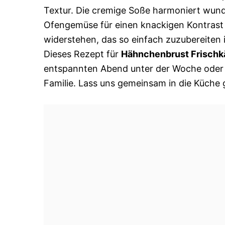
Textur. Die cremige Soße harmoniert wun
Ofengemüse für einen knackigen Kontrast 
widerstehen, das so einfach zuzubereiten 
Dieses Rezept für
Hähnchenbrust Frisch
entspannten Abend unter der Woche oder
Familie. Lass uns gemeinsam in die Küche 