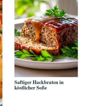
Saftiger Hackbraten in
köstlicher Soße