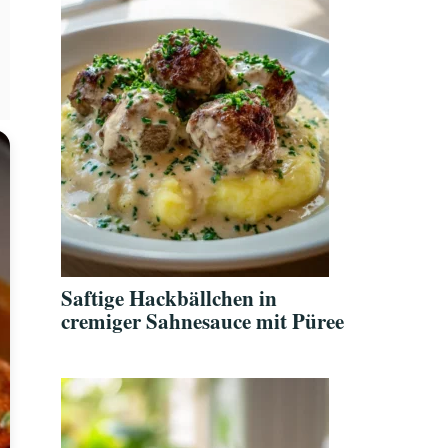
Saftige Hackbällchen in
cremiger Sahnesauce mit Püree