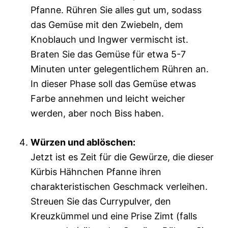
Pfanne. Rühren Sie alles gut um, sodass
das Gemüse mit den Zwiebeln, dem
Knoblauch und Ingwer vermischt ist.
Braten Sie das Gemüse für etwa 5-7
Minuten unter gelegentlichem Rühren an.
In dieser Phase soll das Gemüse etwas
Farbe annehmen und leicht weicher
werden, aber noch Biss haben.
Würzen und ablöschen:
Jetzt ist es Zeit für die Gewürze, die dieser
Kürbis Hähnchen Pfanne ihren
charakteristischen Geschmack verleihen.
Streuen Sie das Currypulver, den
Kreuzkümmel und eine Prise Zimt (falls