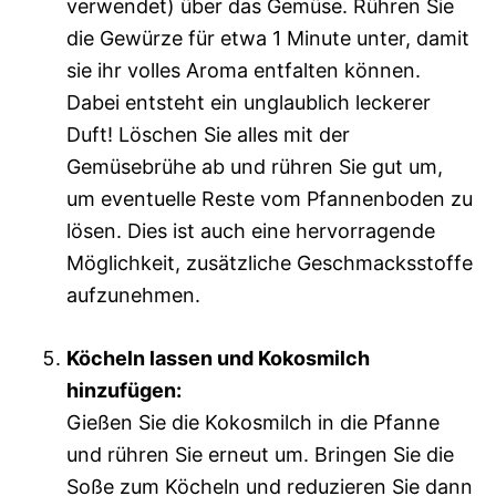
verwendet) über das Gemüse. Rühren Sie
die Gewürze für etwa 1 Minute unter, damit
sie ihr volles Aroma entfalten können.
Dabei entsteht ein unglaublich leckerer
Duft! Löschen Sie alles mit der
Gemüsebrühe ab und rühren Sie gut um,
um eventuelle Reste vom Pfannenboden zu
lösen. Dies ist auch eine hervorragende
Möglichkeit, zusätzliche Geschmacksstoffe
aufzunehmen.
Köcheln lassen und Kokosmilch
hinzufügen:
Gießen Sie die Kokosmilch in die Pfanne
und rühren Sie erneut um. Bringen Sie die
Soße zum Köcheln und reduzieren Sie dann