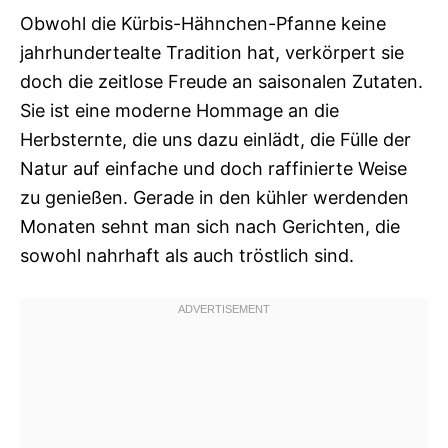
Obwohl die Kürbis-Hähnchen-Pfanne keine
jahrhundertealte Tradition hat, verkörpert sie
doch die zeitlose Freude an saisonalen Zutaten.
Sie ist eine moderne Hommage an die
Herbsternte, die uns dazu einlädt, die Fülle der
Natur auf einfache und doch raffinierte Weise
zu genießen. Gerade in den kühler werdenden
Monaten sehnt man sich nach Gerichten, die
sowohl nahrhaft als auch tröstlich sind.