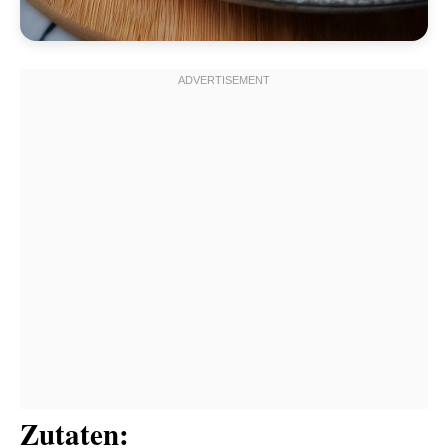
Zutaten: