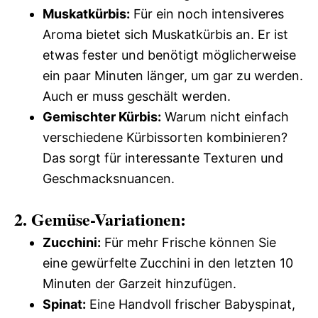
Muskatkürbis:
Für ein noch intensiveres
Aroma bietet sich Muskatkürbis an. Er ist
etwas fester und benötigt möglicherweise
ein paar Minuten länger, um gar zu werden.
Auch er muss geschält werden.
Gemischter Kürbis:
Warum nicht einfach
verschiedene Kürbissorten kombinieren?
Das sorgt für interessante Texturen und
Geschmacksnuancen.
2. Gemüse-Variationen:
Zucchini:
Für mehr Frische können Sie
eine gewürfelte Zucchini in den letzten 10
Minuten der Garzeit hinzufügen.
Spinat:
Eine Handvoll frischer Babyspinat,