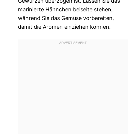
Gewürzen überzogen ist. Lassen Sie das
marinierte Hähnchen beiseite stehen,
während Sie das Gemüse vorbereiten,
damit die Aromen einziehen können.