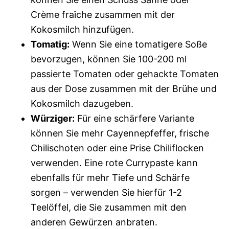
Crème fraîche zusammen mit der
Kokosmilch hinzufügen.
Tomatig:
Wenn Sie eine tomatigere Soße
bevorzugen, können Sie 100-200 ml
passierte Tomaten oder gehackte Tomaten
aus der Dose zusammen mit der Brühe und
Kokosmilch dazugeben.
Würziger:
Für eine schärfere Variante
können Sie mehr Cayennepfeffer, frische
Chilischoten oder eine Prise Chiliflocken
verwenden. Eine rote Currypaste kann
ebenfalls für mehr Tiefe und Schärfe
sorgen – verwenden Sie hierfür 1-2
Teelöffel, die Sie zusammen mit den
anderen Gewürzen anbraten.