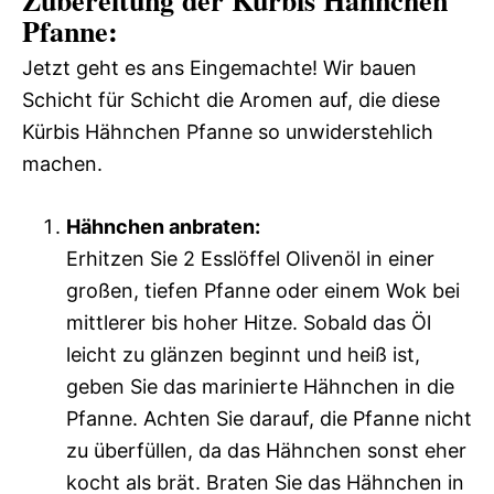
Zubereitung der Kürbis Hähnchen
Pfanne:
Jetzt geht es ans Eingemachte! Wir bauen
Schicht für Schicht die Aromen auf, die diese
Kürbis Hähnchen Pfanne so unwiderstehlich
machen.
Hähnchen anbraten:
Erhitzen Sie 2 Esslöffel Olivenöl in einer
großen, tiefen Pfanne oder einem Wok bei
mittlerer bis hoher Hitze. Sobald das Öl
leicht zu glänzen beginnt und heiß ist,
geben Sie das marinierte Hähnchen in die
Pfanne. Achten Sie darauf, die Pfanne nicht
zu überfüllen, da das Hähnchen sonst eher
kocht als brät. Braten Sie das Hähnchen in