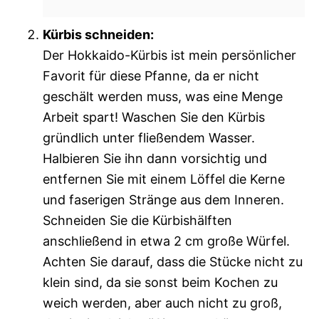
Kürbis schneiden:
Der Hokkaido-Kürbis ist mein persönlicher
Favorit für diese Pfanne, da er nicht
geschält werden muss, was eine Menge
Arbeit spart! Waschen Sie den Kürbis
gründlich unter fließendem Wasser.
Halbieren Sie ihn dann vorsichtig und
entfernen Sie mit einem Löffel die Kerne
und faserigen Stränge aus dem Inneren.
Schneiden Sie die Kürbishälften
anschließend in etwa 2 cm große Würfel.
Achten Sie darauf, dass die Stücke nicht zu
klein sind, da sie sonst beim Kochen zu
weich werden, aber auch nicht zu groß,