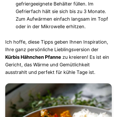
gefriergeeignete Behälter füllen. Im
Gefrierfach hält sie sich bis zu 3 Monate.
Zum Aufwärmen einfach langsam im Topf
oder in der Mikrowelle erhitzen.
Ich hoffe, diese Tipps geben Ihnen Inspiration,
Ihre ganz persönliche Lieblingsversion der
Kürbis Hähnchen Pfanne
zu kreieren! Es ist ein
Gericht, das Wärme und Gemütlichkeit
ausstrahlt und perfekt für kühle Tage ist.