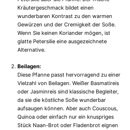
Kräutergeschmack bildet einen
wunderbaren Kontrast zu den warmen
Gewürzen und der Cremigkeit der Soße.
Wenn Sie keinen Koriander mögen, ist
glatte Petersilie eine ausgezeichnete
Alternative.
Beilagen:
Diese Pfanne passt hervorragend zu einer
Vielzahl von Beilagen. Weißer Basmatireis
oder Jasminreis sind klassische Begleiter,
da sie die köstliche Soße wunderbar
aufsaugen können. Aber auch Couscous,
Quinoa oder einfach nur ein knuspriges
Stück Naan-Brot oder Fladenbrot eignen