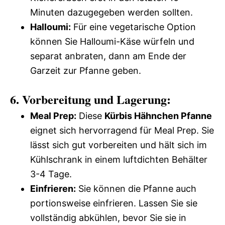
Minuten dazugegeben werden sollten.
Halloumi:
Für eine vegetarische Option
können Sie Halloumi-Käse würfeln und
separat anbraten, dann am Ende der
Garzeit zur Pfanne geben.
6. Vorbereitung und Lagerung:
Meal Prep:
Diese
Kürbis Hähnchen Pfanne
eignet sich hervorragend für Meal Prep. Sie
lässt sich gut vorbereiten und hält sich im
Kühlschrank in einem luftdichten Behälter
3-4 Tage.
Einfrieren:
Sie können die Pfanne auch
portionsweise einfrieren. Lassen Sie sie
vollständig abkühlen, bevor Sie sie in