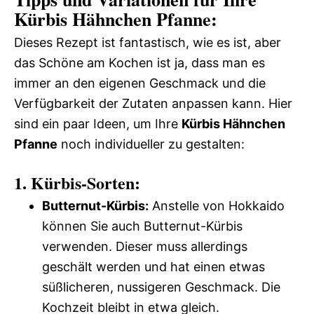
Kürbis Hähnchen Pfanne:
Dieses Rezept ist fantastisch, wie es ist, aber
das Schöne am Kochen ist ja, dass man es
immer an den eigenen Geschmack und die
Verfügbarkeit der Zutaten anpassen kann. Hier
sind ein paar Ideen, um Ihre
Kürbis Hähnchen
Pfanne
noch individueller zu gestalten:
1. Kürbis-Sorten:
Butternut-Kürbis:
Anstelle von Hokkaido
können Sie auch Butternut-Kürbis
verwenden. Dieser muss allerdings
geschält werden und hat einen etwas
süßlicheren, nussigeren Geschmack. Die
Kochzeit bleibt in etwa gleich.