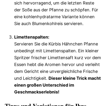
sich hervorragend, um die letzten Reste
der Soße aus der Pfanne zu schöpfen. Für
eine kohlenhydratarme Variante können
Sie auch Blumenkohlreis servieren.
Limettenspalten:
Servieren Sie die Kürbis Hähnchen Pfanne
unbedingt mit Limettenspalten. Ein kleiner
Spritzer frischer Limettensaft kurz vor dem
Essen hebt die Aromen hervor und verleiht
dem Gericht eine unvergleichliche Frische
und Leichtigkeit.
Dieser kleine Trick macht
einen großen Unterschied im
Geschmackserlebnis!
Tipps und Variationen für Ihre