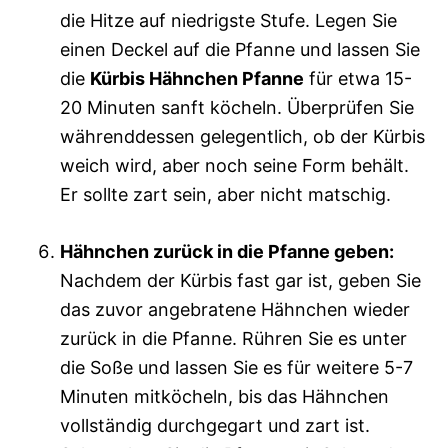
die Hitze auf niedrigste Stufe. Legen Sie
einen Deckel auf die Pfanne und lassen Sie
die
Kürbis Hähnchen Pfanne
für etwa 15-
20 Minuten sanft köcheln. Überprüfen Sie
währenddessen gelegentlich, ob der Kürbis
weich wird, aber noch seine Form behält.
Er sollte zart sein, aber nicht matschig.
Hähnchen zurück in die Pfanne geben:
Nachdem der Kürbis fast gar ist, geben Sie
das zuvor angebratene Hähnchen wieder
zurück in die Pfanne. Rühren Sie es unter
die Soße und lassen Sie es für weitere 5-7
Minuten mitköcheln, bis das Hähnchen
vollständig durchgegart und zart ist.