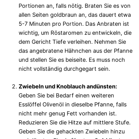
Portionen an, falls nötig. Braten Sie es von
allen Seiten goldbraun an, das dauert etwa
5-7 Minuten pro Portion. Das Anbraten ist
wichtig, um Röstaromen zu entwickeln, die
dem Gericht Tiefe verleihen. Nehmen Sie
das angebratene Hähnchen aus der Pfanne
und stellen Sie es beiseite. Es muss noch
nicht vollständig durchgegart sein.
Zwiebeln und Knoblauch andünsten:
Geben Sie bei Bedarf einen weiteren
Esslöffel Olivenöl in dieselbe Pfanne, falls
nicht mehr genug Fett vorhanden ist.
Reduzieren Sie die Hitze auf mittlere Stufe.
Geben Sie die gehackten Zwiebeln hinzu