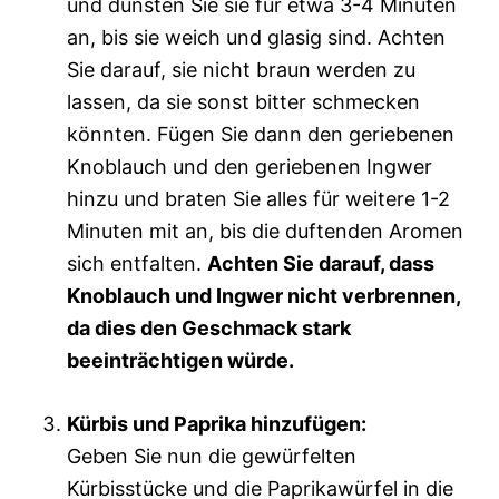
und dünsten Sie sie für etwa 3-4 Minuten
an, bis sie weich und glasig sind. Achten
Sie darauf, sie nicht braun werden zu
lassen, da sie sonst bitter schmecken
könnten. Fügen Sie dann den geriebenen
Knoblauch und den geriebenen Ingwer
hinzu und braten Sie alles für weitere 1-2
Minuten mit an, bis die duftenden Aromen
sich entfalten.
Achten Sie darauf, dass
Knoblauch und Ingwer nicht verbrennen,
da dies den Geschmack stark
beeinträchtigen würde.
Kürbis und Paprika hinzufügen:
Geben Sie nun die gewürfelten
Kürbisstücke und die Paprikawürfel in die