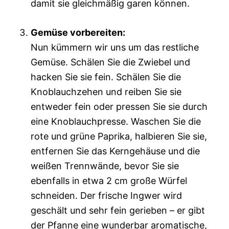
damit sie gleichmäßig garen können.
Gemüse vorbereiten:
Nun kümmern wir uns um das restliche
Gemüse. Schälen Sie die Zwiebel und
hacken Sie sie fein. Schälen Sie die
Knoblauchzehen und reiben Sie sie
entweder fein oder pressen Sie sie durch
eine Knoblauchpresse. Waschen Sie die
rote und grüne Paprika, halbieren Sie sie,
entfernen Sie das Kerngehäuse und die
weißen Trennwände, bevor Sie sie
ebenfalls in etwa 2 cm große Würfel
schneiden. Der frische Ingwer wird
geschält und sehr fein gerieben – er gibt
der Pfanne eine wunderbar aromatische,