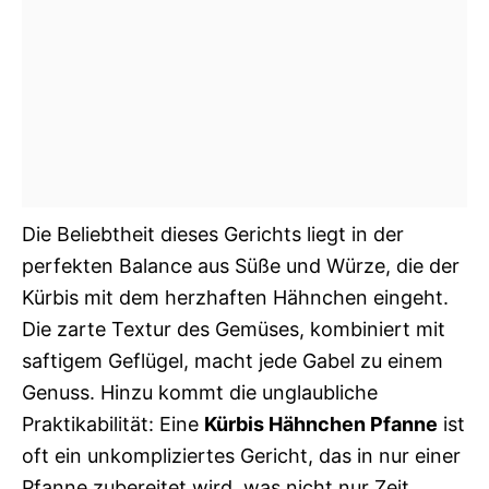
Die Beliebtheit dieses Gerichts liegt in der
perfekten Balance aus Süße und Würze, die der
Kürbis mit dem herzhaften Hähnchen eingeht.
Die zarte Textur des Gemüses, kombiniert mit
saftigem Geflügel, macht jede Gabel zu einem
Genuss. Hinzu kommt die unglaubliche
Praktikabilität: Eine
Kürbis Hähnchen Pfanne
ist
oft ein unkompliziertes Gericht, das in nur einer
Pfanne zubereitet wird, was nicht nur Zeit