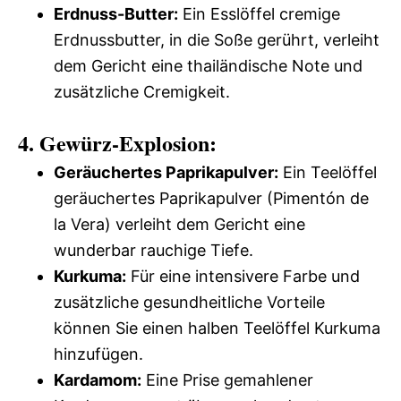
Erdnuss-Butter:
Ein Esslöffel cremige
Erdnussbutter, in die Soße gerührt, verleiht
dem Gericht eine thailändische Note und
zusätzliche Cremigkeit.
4. Gewürz-Explosion:
Geräuchertes Paprikapulver:
Ein Teelöffel
geräuchertes Paprikapulver (Pimentón de
la Vera) verleiht dem Gericht eine
wunderbar rauchige Tiefe.
Kurkuma:
Für eine intensivere Farbe und
zusätzliche gesundheitliche Vorteile
können Sie einen halben Teelöffel Kurkuma
hinzufügen.
Kardamom:
Eine Prise gemahlener