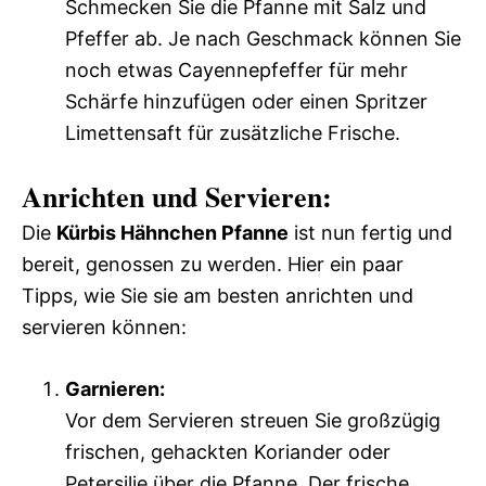
Schmecken Sie die Pfanne mit Salz und
Pfeffer ab. Je nach Geschmack können Sie
noch etwas Cayennepfeffer für mehr
Schärfe hinzufügen oder einen Spritzer
Limettensaft für zusätzliche Frische.
Anrichten und Servieren:
Die
Kürbis Hähnchen Pfanne
ist nun fertig und
bereit, genossen zu werden. Hier ein paar
Tipps, wie Sie sie am besten anrichten und
servieren können:
Garnieren:
Vor dem Servieren streuen Sie großzügig
frischen, gehackten Koriander oder
Petersilie über die Pfanne. Der frische