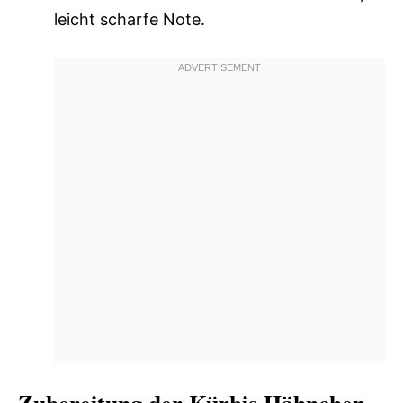
leicht scharfe Note.