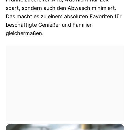
spart, sondern auch den Abwasch minimiert.
Das macht es zu einem absoluten Favoriten für
beschäftigte Genießer und Familien
gleichermaßen.