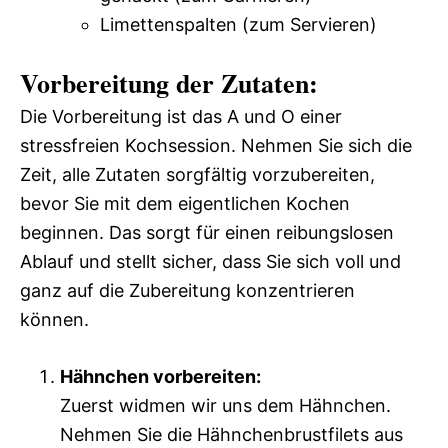
Limettenspalten (zum Servieren)
Vorbereitung der Zutaten:
Die Vorbereitung ist das A und O einer
stressfreien Kochsession. Nehmen Sie sich die
Zeit, alle Zutaten sorgfältig vorzubereiten,
bevor Sie mit dem eigentlichen Kochen
beginnen. Das sorgt für einen reibungslosen
Ablauf und stellt sicher, dass Sie sich voll und
ganz auf die Zubereitung konzentrieren
können.
Hähnchen vorbereiten:
Zuerst widmen wir uns dem Hähnchen.
Nehmen Sie die Hähnchenbrustfilets aus