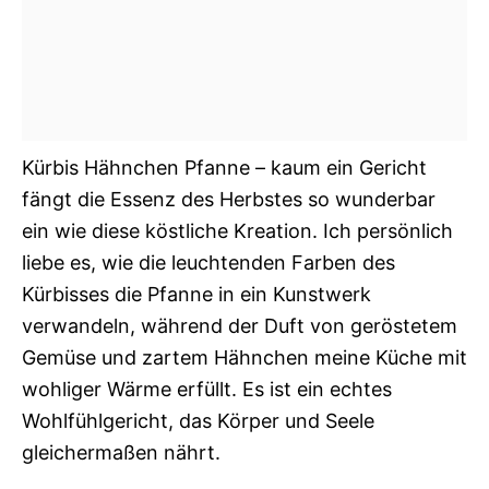
Kürbis Hähnchen Pfanne – kaum ein Gericht
fängt die Essenz des Herbstes so wunderbar
ein wie diese köstliche Kreation. Ich persönlich
liebe es, wie die leuchtenden Farben des
Kürbisses die Pfanne in ein Kunstwerk
verwandeln, während der Duft von geröstetem
Gemüse und zartem Hähnchen meine Küche mit
wohliger Wärme erfüllt. Es ist ein echtes
Wohlfühlgericht, das Körper und Seele
gleichermaßen nährt.