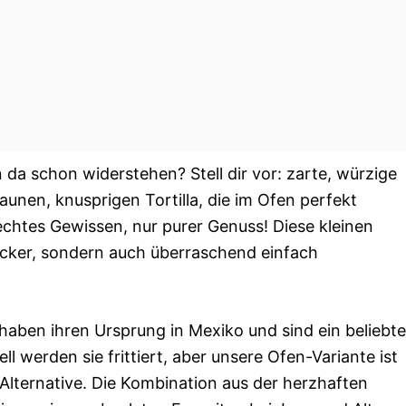
da schon widerstehen? Stell dir vor: zarte, würzige
unen, knusprigen Tortilla, die im Ofen perfekt
echtes Gewissen, nur purer Genuss! Diese kleinen
lecker, sondern auch überraschend einfach
 haben ihren Ursprung in Mexiko und sind ein beliebte
ll werden sie frittiert, aber unsere Ofen-Variante ist
Alternative. Die Kombination aus der herzhaften