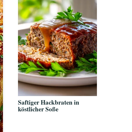
Saftiger Hackbraten in
köstlicher Soße