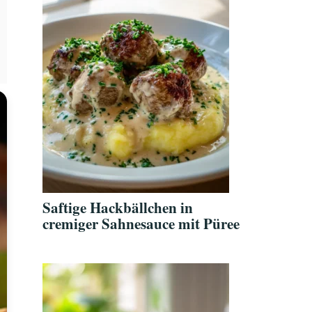
Saftige Hackbällchen in
cremiger Sahnesauce mit Püree