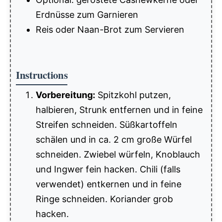
Erdnüsse zum Garnieren
Reis oder Naan-Brot zum Servieren
Instructions
Vorbereitung:
Spitzkohl putzen,
halbieren, Strunk entfernen und in feine
Streifen schneiden. Süßkartoffeln
schälen und in ca. 2 cm große Würfel
schneiden. Zwiebel würfeln, Knoblauch
und Ingwer fein hacken. Chili (falls
verwendet) entkernen und in feine
Ringe schneiden. Koriander grob
hacken.