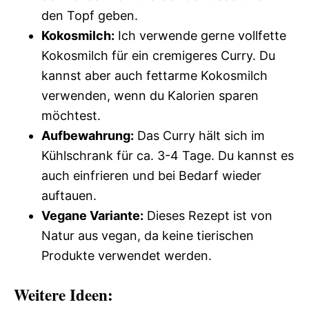
den Topf geben.
Kokosmilch:
Ich verwende gerne vollfette
Kokosmilch für ein cremigeres Curry. Du
kannst aber auch fettarme Kokosmilch
verwenden, wenn du Kalorien sparen
möchtest.
Aufbewahrung:
Das Curry hält sich im
Kühlschrank für ca. 3-4 Tage. Du kannst es
auch einfrieren und bei Bedarf wieder
auftauen.
Vegane Variante:
Dieses Rezept ist von
Natur aus vegan, da keine tierischen
Produkte verwendet werden.
Weitere Ideen: