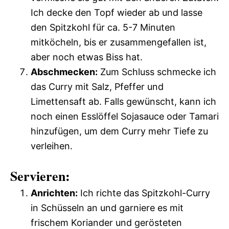
Ich decke den Topf wieder ab und lasse
den Spitzkohl für ca. 5-7 Minuten
mitköcheln, bis er zusammengefallen ist,
aber noch etwas Biss hat.
Abschmecken:
Zum Schluss schmecke ich
das Curry mit Salz, Pfeffer und
Limettensaft ab. Falls gewünscht, kann ich
noch einen Esslöffel Sojasauce oder Tamari
hinzufügen, um dem Curry mehr Tiefe zu
verleihen.
Servieren:
Anrichten:
Ich richte das Spitzkohl-Curry
in Schüsseln an und garniere es mit
frischem Koriander und gerösteten