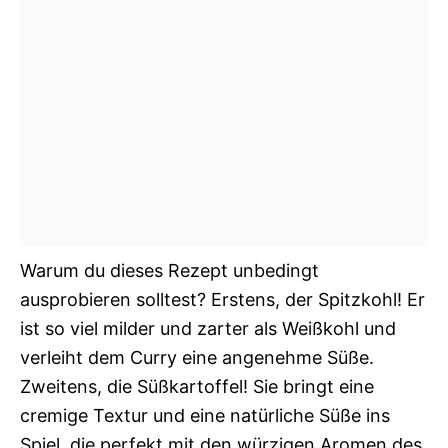
Warum du dieses Rezept unbedingt
ausprobieren solltest? Erstens, der Spitzkohl! Er
ist so viel milder und zarter als Weißkohl und
verleiht dem Curry eine angenehme Süße.
Zweitens, die Süßkartoffel! Sie bringt eine
cremige Textur und eine natürliche Süße ins
Spiel, die perfekt mit den würzigen Aromen des