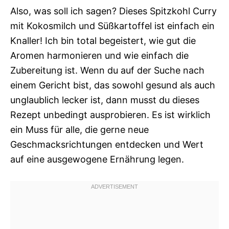
Also, was soll ich sagen? Dieses Spitzkohl Curry
mit Kokosmilch und Süßkartoffel ist einfach ein
Knaller! Ich bin total begeistert, wie gut die
Aromen harmonieren und wie einfach die
Zubereitung ist. Wenn du auf der Suche nach
einem Gericht bist, das sowohl gesund als auch
unglaublich lecker ist, dann musst du dieses
Rezept unbedingt ausprobieren. Es ist wirklich
ein Muss für alle, die gerne neue
Geschmacksrichtungen entdecken und Wert
auf eine ausgewogene Ernährung legen.