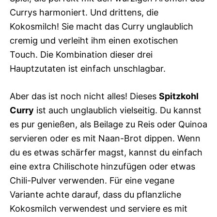
Currys harmoniert. Und drittens, die
Kokosmilch! Sie macht das Curry unglaublich
cremig und verleiht ihm einen exotischen
Touch. Die Kombination dieser drei
Hauptzutaten ist einfach unschlagbar.
Aber das ist noch nicht alles! Dieses
Spitzkohl
Curry
ist auch unglaublich vielseitig. Du kannst
es pur genießen, als Beilage zu Reis oder Quinoa
servieren oder es mit Naan-Brot dippen. Wenn
du es etwas schärfer magst, kannst du einfach
eine extra Chilischote hinzufügen oder etwas
Chili-Pulver verwenden. Für eine vegane
Variante achte darauf, dass du pflanzliche
Kokosmilch verwendest und serviere es mit