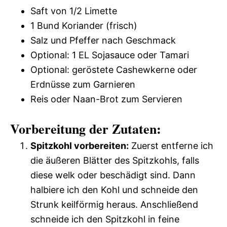
Saft von 1/2 Limette
1 Bund Koriander (frisch)
Salz und Pfeffer nach Geschmack
Optional: 1 EL Sojasauce oder Tamari
Optional: geröstete Cashewkerne oder
Erdnüsse zum Garnieren
Reis oder Naan-Brot zum Servieren
Vorbereitung der Zutaten:
Spitzkohl vorbereiten:
Zuerst entferne ich
die äußeren Blätter des Spitzkohls, falls
diese welk oder beschädigt sind. Dann
halbiere ich den Kohl und schneide den
Strunk keilförmig heraus. Anschließend
schneide ich den Spitzkohl in feine