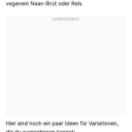
veganem Naan-Brot oder Reis.
Hier sind noch ein paar Ideen für Variationen,
die du ausprobieren kannst: