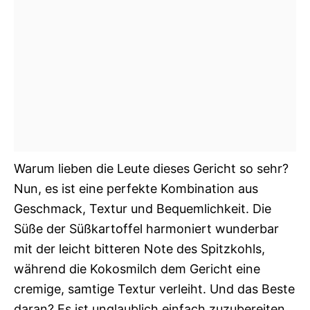
Warum lieben die Leute dieses Gericht so sehr?
Nun, es ist eine perfekte Kombination aus
Geschmack, Textur und Bequemlichkeit. Die
Süße der Süßkartoffel harmoniert wunderbar
mit der leicht bitteren Note des Spitzkohls,
während die Kokosmilch dem Gericht eine
cremige, samtige Textur verleiht. Und das Beste
daran? Es ist unglaublich einfach zuzubereiten