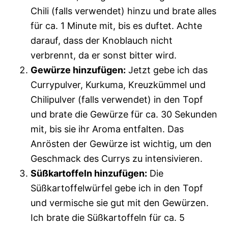
Chili (falls verwendet) hinzu und brate alles
für ca. 1 Minute mit, bis es duftet. Achte
darauf, dass der Knoblauch nicht
verbrennt, da er sonst bitter wird.
Gewürze hinzufügen:
Jetzt gebe ich das
Currypulver, Kurkuma, Kreuzkümmel und
Chilipulver (falls verwendet) in den Topf
und brate die Gewürze für ca. 30 Sekunden
mit, bis sie ihr Aroma entfalten. Das
Anrösten der Gewürze ist wichtig, um den
Geschmack des Currys zu intensivieren.
Süßkartoffeln hinzufügen:
Die
Süßkartoffelwürfel gebe ich in den Topf
und vermische sie gut mit den Gewürzen.
Ich brate die Süßkartoffeln für ca. 5