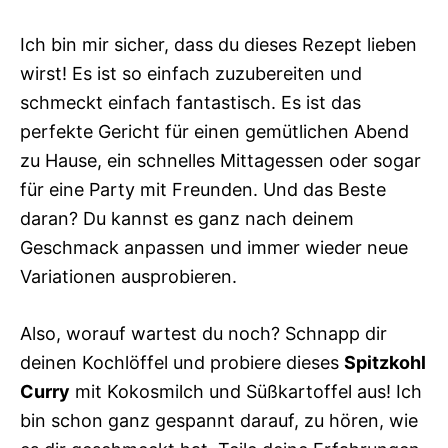
Ich bin mir sicher, dass du dieses Rezept lieben
wirst! Es ist so einfach zuzubereiten und
schmeckt einfach fantastisch. Es ist das
perfekte Gericht für einen gemütlichen Abend
zu Hause, ein schnelles Mittagessen oder sogar
für eine Party mit Freunden. Und das Beste
daran? Du kannst es ganz nach deinem
Geschmack anpassen und immer wieder neue
Variationen ausprobieren.
Also, worauf wartest du noch? Schnapp dir
deinen Kochlöffel und probiere dieses
Spitzkohl
Curry
mit Kokosmilch und Süßkartoffel aus! Ich
bin schon ganz gespannt darauf, zu hören, wie