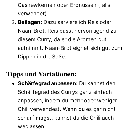
Cashewkernen oder Erdnüssen (falls
verwendet).
Beilagen:
Dazu serviere ich Reis oder
Naan-Brot. Reis passt hervorragend zu
diesem Curry, da er die Aromen gut
aufnimmt. Naan-Brot eignet sich gut zum
Dippen in die Soße.
Tipps und Variationen:
Schärfegrad anpassen:
Du kannst den
Schärfegrad des Currys ganz einfach
anpassen, indem du mehr oder weniger
Chili verwendest. Wenn du es gar nicht
scharf magst, kannst du die Chili auch
weglassen.