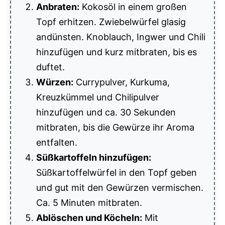
Anbraten:
Kokosöl in einem großen
Topf erhitzen. Zwiebelwürfel glasig
andünsten. Knoblauch, Ingwer und Chili
hinzufügen und kurz mitbraten, bis es
duftet.
Würzen:
Currypulver, Kurkuma,
Kreuzkümmel und Chilipulver
hinzufügen und ca. 30 Sekunden
mitbraten, bis die Gewürze ihr Aroma
entfalten.
Süßkartoffeln hinzufügen:
Süßkartoffelwürfel in den Topf geben
und gut mit den Gewürzen vermischen.
Ca. 5 Minuten mitbraten.
Ablöschen und Köcheln:
Mit