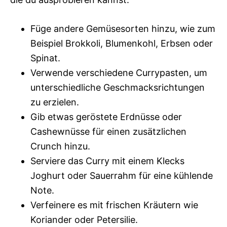
Füge andere Gemüsesorten hinzu, wie zum
Beispiel Brokkoli, Blumenkohl, Erbsen oder
Spinat.
Verwende verschiedene Currypasten, um
unterschiedliche Geschmacksrichtungen
zu erzielen.
Gib etwas geröstete Erdnüsse oder
Cashewnüsse für einen zusätzlichen
Crunch hinzu.
Serviere das Curry mit einem Klecks
Joghurt oder Sauerrahm für eine kühlende
Note.
Verfeinere es mit frischen Kräutern wie
Koriander oder Petersilie.