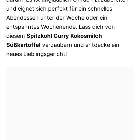
und eignet sich perfekt für ein schnelles
Abendessen unter der Woche oder ein
entspanntes Wochenende. Lass dich von
diesem
Spitzkohl Curry Kokosmilch
Süßkartoffel
verzaubern und entdecke ein
neues Lieblingsgericht!