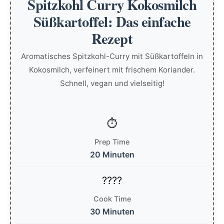
Spitzkohl Curry Kokosmilch
Süßkartoffel: Das einfache
Rezept
Aromatisches Spitzkohl-Curry mit Süßkartoffeln in
Kokosmilch, verfeinert mit frischem Koriander.
Schnell, vegan und vielseitig!
Prep Time
20 Minuten
Cook Time
30 Minuten