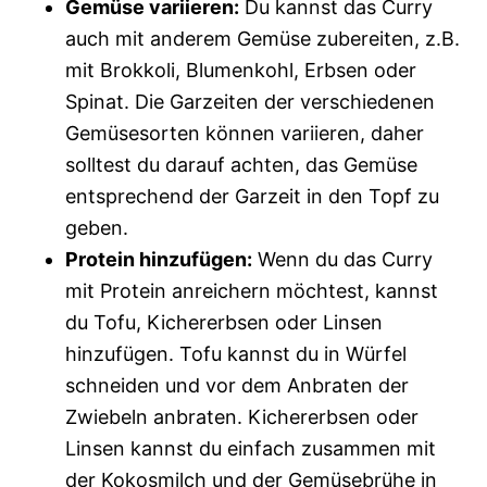
Gemüse variieren:
Du kannst das Curry
auch mit anderem Gemüse zubereiten, z.B.
mit Brokkoli, Blumenkohl, Erbsen oder
Spinat. Die Garzeiten der verschiedenen
Gemüsesorten können variieren, daher
solltest du darauf achten, das Gemüse
entsprechend der Garzeit in den Topf zu
geben.
Protein hinzufügen:
Wenn du das Curry
mit Protein anreichern möchtest, kannst
du Tofu, Kichererbsen oder Linsen
hinzufügen. Tofu kannst du in Würfel
schneiden und vor dem Anbraten der
Zwiebeln anbraten. Kichererbsen oder
Linsen kannst du einfach zusammen mit
der Kokosmilch und der Gemüsebrühe in