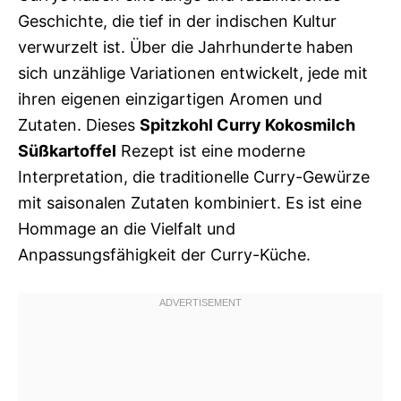
Geschichte, die tief in der indischen Kultur
verwurzelt ist. Über die Jahrhunderte haben
sich unzählige Variationen entwickelt, jede mit
ihren eigenen einzigartigen Aromen und
Zutaten. Dieses
Spitzkohl Curry Kokosmilch
Süßkartoffel
Rezept ist eine moderne
Interpretation, die traditionelle Curry-Gewürze
mit saisonalen Zutaten kombiniert. Es ist eine
Hommage an die Vielfalt und
Anpassungsfähigkeit der Curry-Küche.