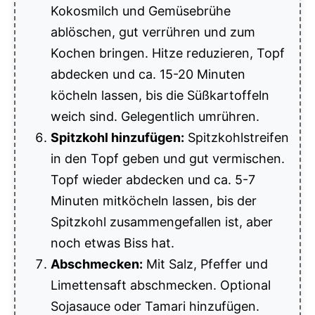
Kokosmilch und Gemüsebrühe
ablöschen, gut verrühren und zum
Kochen bringen. Hitze reduzieren, Topf
abdecken und ca. 15-20 Minuten
köcheln lassen, bis die Süßkartoffeln
weich sind. Gelegentlich umrühren.
Spitzkohl hinzufügen:
Spitzkohlstreifen
in den Topf geben und gut vermischen.
Topf wieder abdecken und ca. 5-7
Minuten mitköcheln lassen, bis der
Spitzkohl zusammengefallen ist, aber
noch etwas Biss hat.
Abschmecken:
Mit Salz, Pfeffer und
Limettensaft abschmecken. Optional
Sojasauce oder Tamari hinzufügen.