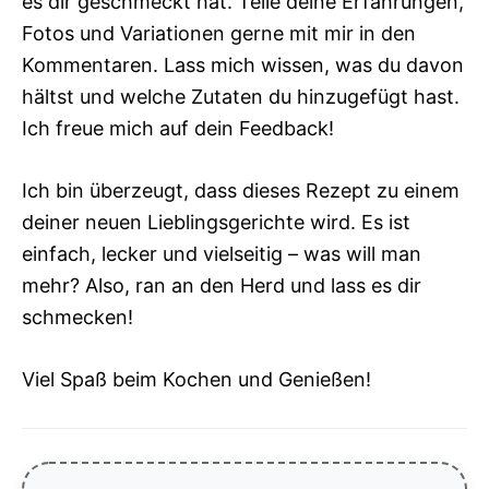
es dir geschmeckt hat. Teile deine Erfahrungen,
Fotos und Variationen gerne mit mir in den
Kommentaren. Lass mich wissen, was du davon
hältst und welche Zutaten du hinzugefügt hast.
Ich freue mich auf dein Feedback!
Ich bin überzeugt, dass dieses Rezept zu einem
deiner neuen Lieblingsgerichte wird. Es ist
einfach, lecker und vielseitig – was will man
mehr? Also, ran an den Herd und lass es dir
schmecken!
Viel Spaß beim Kochen und Genießen!