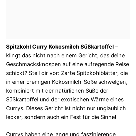
Spitzkohl Curry Kokosmilch Süßkartoffel
–
klingt das nicht nach einem Gericht, das deine
Geschmacksknospen auf eine aufregende Reise
schickt? Stell dir vor: Zarte Spitzkohlblätter, die
in einer cremigen Kokosmilch-Soße schwelgen,
kombiniert mit der natürlichen Süße der
Süßkartoffel und der exotischen Wärme eines
Currys. Dieses Gericht ist nicht nur unglaublich
lecker, sondern auch ein Fest für die Sinne!
Currys haben eine lange und faszinierende