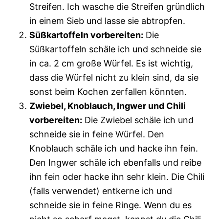
Streifen. Ich wasche die Streifen gründlich
in einem Sieb und lasse sie abtropfen.
Süßkartoffeln vorbereiten:
Die
Süßkartoffeln schäle ich und schneide sie
in ca. 2 cm große Würfel. Es ist wichtig,
dass die Würfel nicht zu klein sind, da sie
sonst beim Kochen zerfallen könnten.
Zwiebel, Knoblauch, Ingwer und Chili
vorbereiten:
Die Zwiebel schäle ich und
schneide sie in feine Würfel. Den
Knoblauch schäle ich und hacke ihn fein.
Den Ingwer schäle ich ebenfalls und reibe
ihn fein oder hacke ihn sehr klein. Die Chili
(falls verwendet) entkerne ich und
schneide sie in feine Ringe. Wenn du es