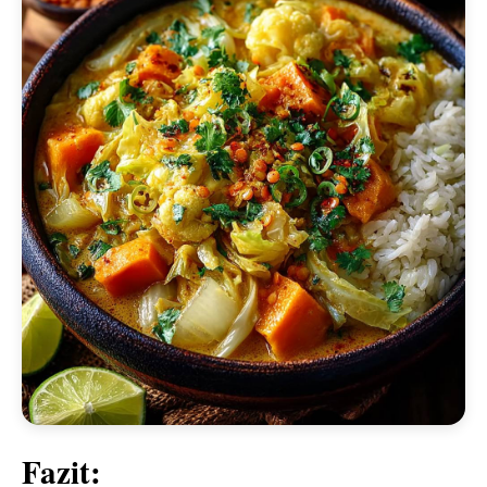
Fazit: